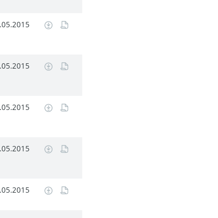
.05.2015
.05.2015
.05.2015
.05.2015
.05.2015