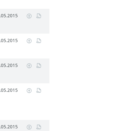
.05.2015
.05.2015
.05.2015
.05.2015
.05.2015