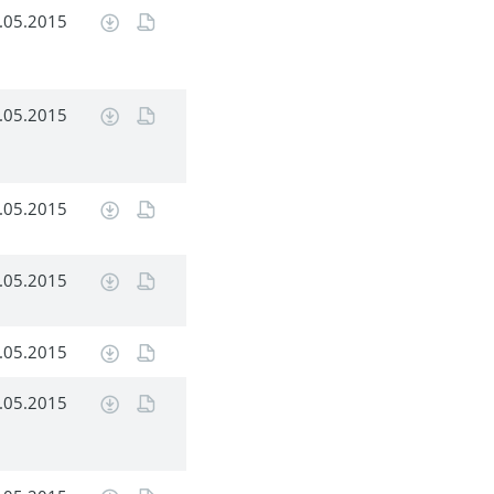
.05.2015
.05.2015
.05.2015
.05.2015
.05.2015
.05.2015