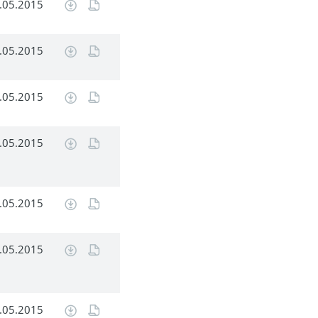
.05.2015
.05.2015
.05.2015
.05.2015
.05.2015
.05.2015
.05.2015