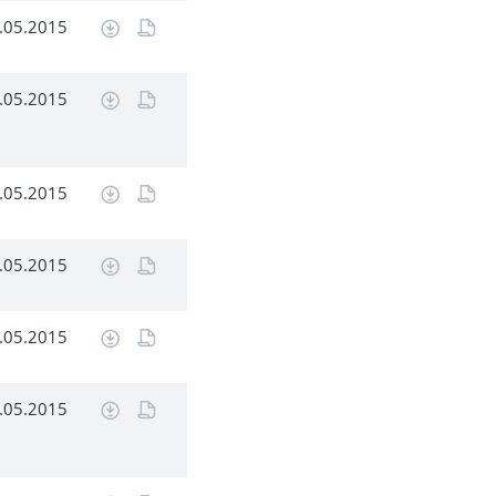
.05.2015
.05.2015
.05.2015
.05.2015
.05.2015
.05.2015