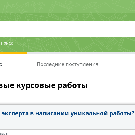
 поиск
р
Последние поступления
вые курсовые работы
эксперта в написании уникальной работы?