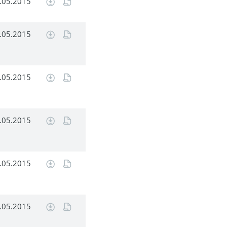
.05.2015
.05.2015
.05.2015
.05.2015
.05.2015
.05.2015