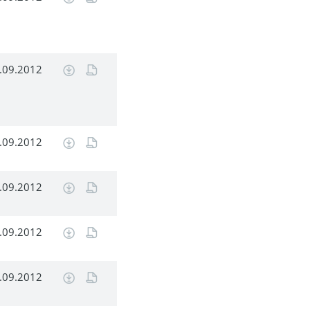
.09.2012
.09.2012
.09.2012
.09.2012
.09.2012