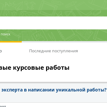
 поиск
р
Последние поступления
вые курсовые работы
эксперта в написании уникальной работы?