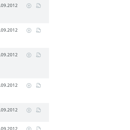
.09.2012
.09.2012
.09.2012
.09.2012
.09.2012
.09.2012