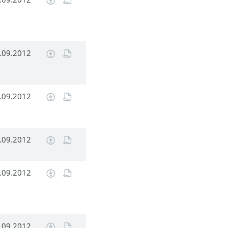
.09.2012
.09.2012
.09.2012
.09.2012
.09.2012