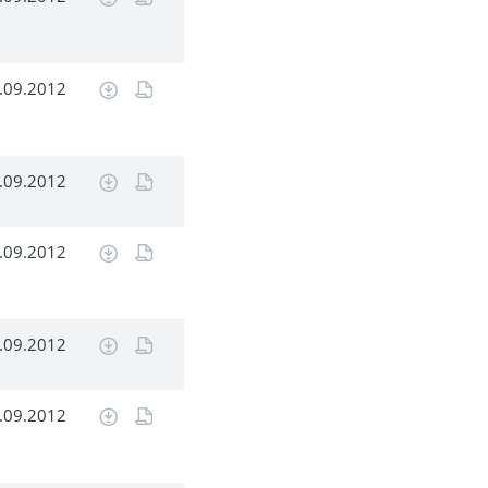
.09.2012
.09.2012
.09.2012
.09.2012
.09.2012