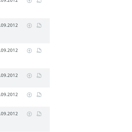
.09.2012
.09.2012
.09.2012
.09.2012
.09.2012