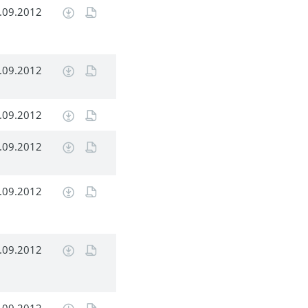
.09.2012
.09.2012
.09.2012
.09.2012
.09.2012
.09.2012
.09.2012