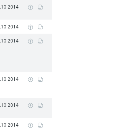
.10.2014
.10.2014
.10.2014
.10.2014
.10.2014
.10.2014