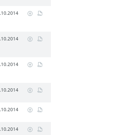
.10.2014
.10.2014
.10.2014
.10.2014
.10.2014
.10.2014