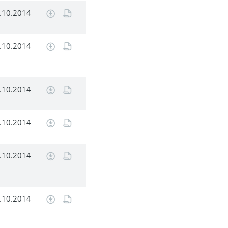
.10.2014
.10.2014
.10.2014
.10.2014
.10.2014
.10.2014