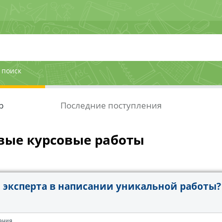
 поиск
р
Последние поступления
вые курсовые работы
эксперта в написании уникальной работы?