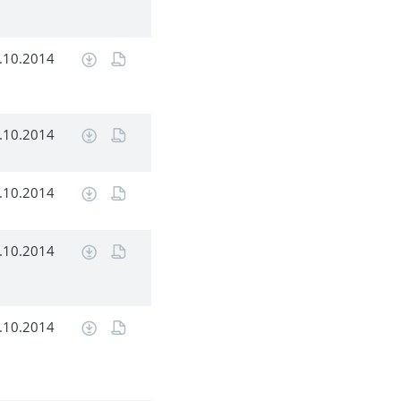
.10.2014
.10.2014
.10.2014
.10.2014
.10.2014