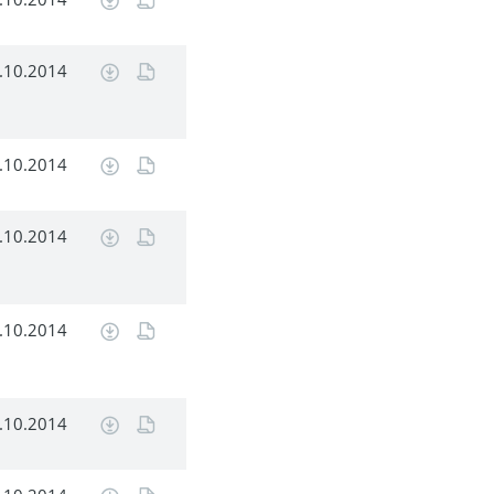
.10.2014
.10.2014
.10.2014
.10.2014
.10.2014