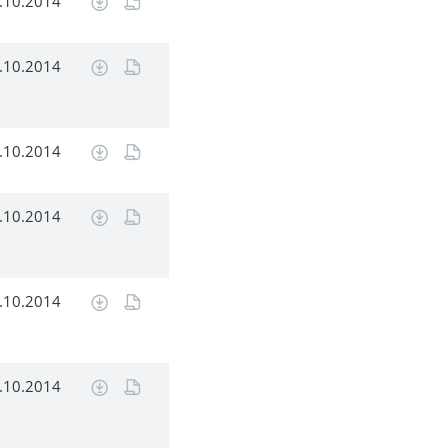
.10.2014
.10.2014
.10.2014
.10.2014
.10.2014
.10.2014