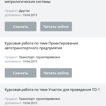
метрологические системы
Предмет:
Другое
Добавлено:
19.04.2015
Скачать
Читать online
Курсовая работа по теме Проектирование
автотранспортного предприятия
Предмет:
Транспорт, грузоперевозки
Добавлено:
19.04.2015
Скачать
Читать online
Курсовая работа по теме Участок для проведения ТО-1
Предмет:
Транспорт, грузоперевозки
Добавлено:
19.04.2015