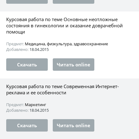
Курсовая работа по теме Основные неотложные
состояния в гинекологии и оказание доврачебной
помощи
Предмет:
Медицина, физкультура, здравоохранение
Добавлено:
18.04.2015
Скачать
Читать online
Курсовая работа по теме Современная Интернет-
реклама и ее особенности
Предмет:
Маркетинг
Добавлено:
18.04.2015
Скачать
Читать online