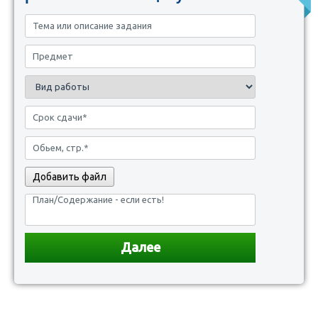
Добавить файл