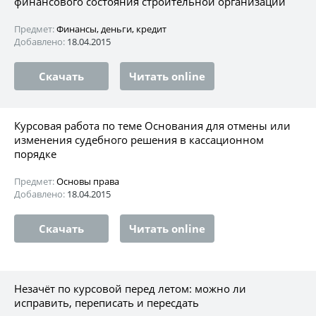
финансового состояния строительной организации
Предмет:
Финансы, деньги, кредит
Добавлено:
18.04.2015
Скачать
Читать online
Курсовая работа по теме Основания для отмены или
изменения судебного решения в кассационном
порядке
Предмет:
Основы права
Добавлено:
18.04.2015
Скачать
Читать online
Незачёт по курсовой перед летом: можно ли
исправить, переписать и пересдать