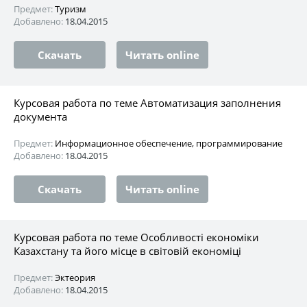
Предмет:
Туризм
Добавлено:
18.04.2015
Скачать
Читать online
Курсовая работа по теме Автоматизация заполнения
документа
Предмет:
Информационное обеспечение, программирование
Добавлено:
18.04.2015
Скачать
Читать online
Курсовая работа по теме Особливості економіки
Казахстану та його місце в світовій економіці
Предмет:
Эктеория
Добавлено:
18.04.2015