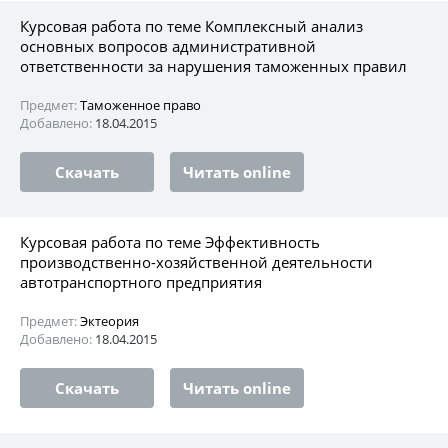
Курсовая работа по теме Комплексный анализ
основных вопросов административной
ответственности за нарушения таможенных правил
Предмет:
Таможенное право
Добавлено:
18.04.2015
Скачать
Читать online
Курсовая работа по теме Эффективность
производственно-хозяйственной деятельности
автотранспортного предприятия
Предмет:
Эктеория
Добавлено:
18.04.2015
Скачать
Читать online