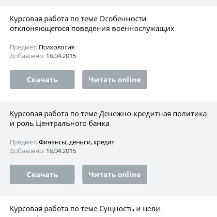
Курсовая работа по теме Особенности
отклоняющегося поведения военнослужащих
Предмет:
Психология
Добавлено:
18.04.2015
Скачать
Читать online
Курсовая работа по теме Денежно-кредитная политика
и роль Центрального банка
Предмет:
Финансы, деньги, кредит
Добавлено:
18.04.2015
Скачать
Читать online
Курсовая работа по теме Сущность и цели