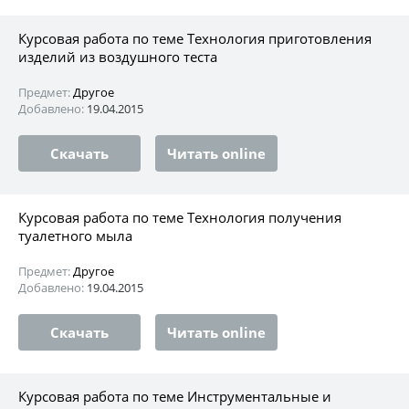
Курсовая работа по теме Технология приготовления
изделий из воздушного теста
Предмет:
Другое
Добавлено:
19.04.2015
Скачать
Читать online
Курсовая работа по теме Технология получения
туалетного мыла
Предмет:
Другое
Добавлено:
19.04.2015
Скачать
Читать online
Курсовая работа по теме Инструментальные и