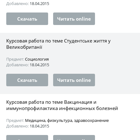
Добавлено:
18.04.2015
Скачать
Читать online
Курсовая работа по теме Студентське життя у
Великобританії
Предмет:
Социология
Добавлено:
18.04.2015
Скачать
Читать online
Курсовая работа по теме Вакцинация и
иммунопрофилактика инфекционных болезней
Предмет:
Медицина, физкультура, здравоохранение
Добавлено:
18.04.2015