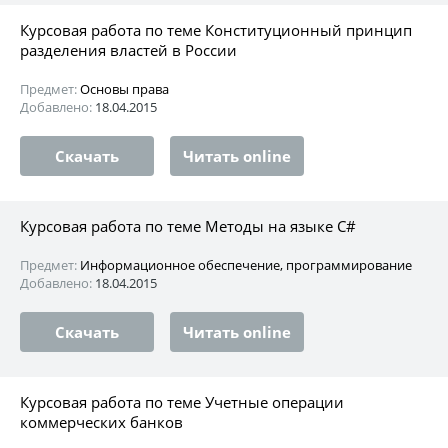
Курсовая работа по теме Конституционный принцип
разделения властей в России
Предмет:
Основы права
Добавлено:
18.04.2015
Скачать
Читать online
Курсовая работа по теме Методы на языке C#
Предмет:
Информационное обеспечение, программирование
Добавлено:
18.04.2015
Скачать
Читать online
Курсовая работа по теме Учетные операции
коммерческих банков