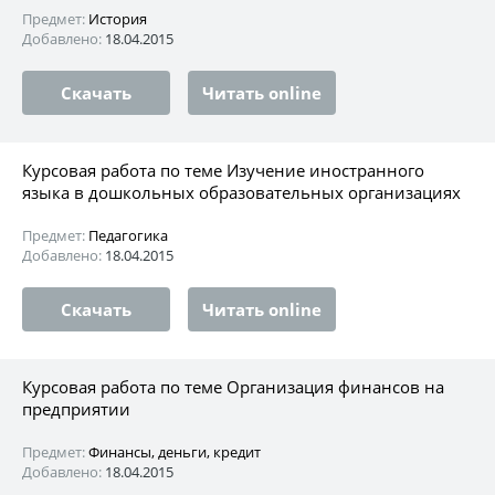
Предмет:
История
Добавлено:
18.04.2015
Скачать
Читать online
Курсовая работа по теме Изучение иностранного
языка в дошкольных образовательных организациях
Предмет:
Педагогика
Добавлено:
18.04.2015
Скачать
Читать online
Курсовая работа по теме Организация финансов на
предприятии
Предмет:
Финансы, деньги, кредит
Добавлено:
18.04.2015