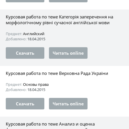
Курсовая работа по теме Категорія заперечення на
морфологічному рівні сучасної англійської мови
Предмет:
Английский
Добавлено:
18.04.2015
Скачать
Читать online
Курсовая работа по теме Верховна Рада України
Предмет:
Основы права
Добавлено:
18.04.2015
Скачать
Читать online
Курсовая работа по теме Анализ и оценка