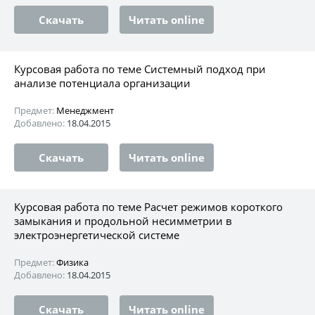
Скачать
Читать online
Курсовая работа по теме Системный подход при
анализе потенциала организации
Предмет:
Менеджмент
Добавлено:
18.04.2015
Скачать
Читать online
Курсовая работа по теме Расчет режимов короткого
замыкания и продольной несимметрии в
электроэнергетической системе
Предмет:
Физика
Добавлено:
18.04.2015
Скачать
Читать online