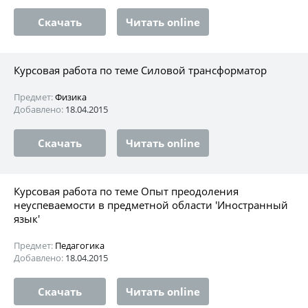
Скачать
Читать online
Курсовая работа по теме Силовой трансформатор
Предмет:
Физика
Добавлено:
18.04.2015
Скачать
Читать online
Курсовая работа по теме Опыт преодоления
неуспеваемости в предметной области 'Иностранный
язык'
Предмет:
Педагогика
Добавлено:
18.04.2015
Скачать
Читать online