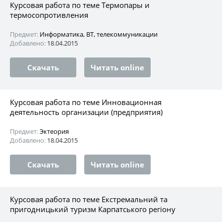
Курсовая работа по теме Термопары и
термосопротивления
Предмет:
Информатика, ВТ, телекоммуникации
Добавлено:
18.04.2015
Скачать
Читать online
Курсовая работа по теме Инновационная
деятельность организации (предприятия)
Предмет:
Эктеория
Добавлено:
18.04.2015
Скачать
Читать online
Курсовая работа по теме Екстремальний та
пригодницький туризм Карпатського регіону