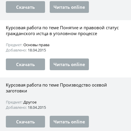
Скачать
Читать online
Курсовая работа по теме Понятие и правовой статус
гражданского истца в уголовном процессе
Предмет:
Основы права
Добавлено:
18.04.2015
Скачать
Читать online
Курсовая работа по теме Производство осевой
заготовки
Предмет:
Другое
Добавлено:
18.04.2015
Скачать
Читать online