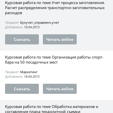
Курсовая работа по теме Учет процесса заготовления.
Расчет распределения транспортно-заготовительных
расходов
Предмет:
Бухучет, управленч.учет
Добавлено:
18.04.2015
Скачать
Читать online
Курсовая работа по теме Организация работы спорт-
бара на 50 посадочных мест
Предмет:
Маркетинг
Добавлено:
18.04.2015
Скачать
Читать online
Курсовая работа по теме Обработка материалов и
составление плана теодолитной съемки