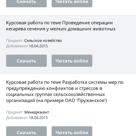
Скачать
Читать online
Курсовая работа по теме Проведение операции
кесарева сечения у мелких домашних животных
Предмет:
Сельское хозяйство
Добавлено:
18.04.2015
Скачать
Читать online
Курсовая работа по теме Разработка системы мер по
предупреждению конфликтов и стрессов в
социальных группах сельскохозяйственных
организаций (на примере ОАО 'Пружанское')
Предмет:
Менеджмент
Добавлено:
18.04.2015
Скачать
Читать online