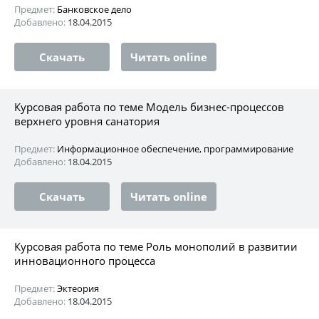
Предмет:
Банковское дело
Добавлено:
18.04.2015
Скачать
Читать online
Курсовая работа по теме Модель бизнес-процессов
верхнего уровня санатория
Предмет:
Информационное обеспечение, программирование
Добавлено:
18.04.2015
Скачать
Читать online
Курсовая работа по теме Роль монополий в развитии
инновационного процесса
Предмет:
Эктеория
Добавлено:
18.04.2015