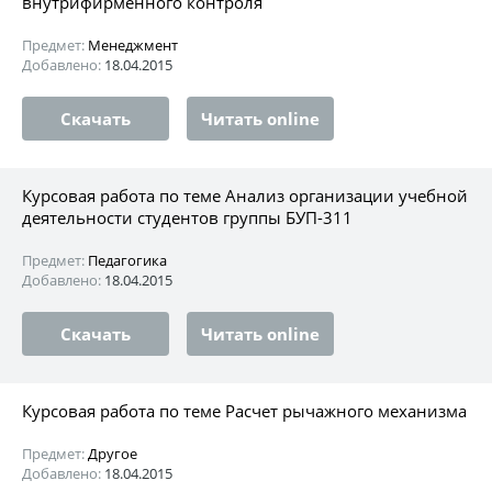
внутрифирменного контроля
Предмет:
Менеджмент
Добавлено:
18.04.2015
Скачать
Читать online
Курсовая работа по теме Анализ организации учебной
деятельности студентов группы БУП-311
Предмет:
Педагогика
Добавлено:
18.04.2015
Скачать
Читать online
Курсовая работа по теме Расчет рычажного механизма
Предмет:
Другое
Добавлено:
18.04.2015