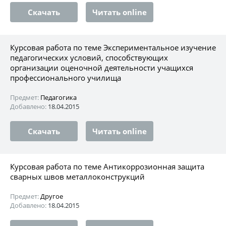
Скачать
Читать online
Курсовая работа по теме Экспериментальное изучение
педагогических условий, способствующих
организации оценочной деятельности учащихся
профессионального училища
Предмет:
Педагогика
Добавлено:
18.04.2015
Скачать
Читать online
Курсовая работа по теме Антикоррозионная защита
сварных швов металлоконструкций
Предмет:
Другое
Добавлено:
18.04.2015