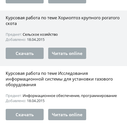
Курсовая работа по теме Хориоптоз крупного рогатого
скота
Предмет:
Сельское хозяйство
Добавлено:
18.04.2015
Скачать
Читать online
Курсовая работа по теме Исследования
информационной системы для установки газового
оборудования
Предмет:
Информационное обеспечение, программирование
Добавлено:
18.04.2015
Скачать
Читать online