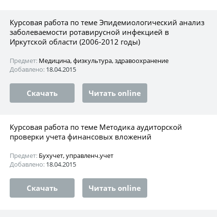
Курсовая работа по теме Эпидемиологический анализ
заболеваемости ротавирусной инфекцией в
Иркутской области (2006-2012 годы)
Предмет:
Медицина, физкультура, здравоохранение
Добавлено:
18.04.2015
Скачать
Читать online
Курсовая работа по теме Методика аудиторской
проверки учета финансовых вложений
Предмет:
Бухучет, управленч.учет
Добавлено:
18.04.2015
Скачать
Читать online