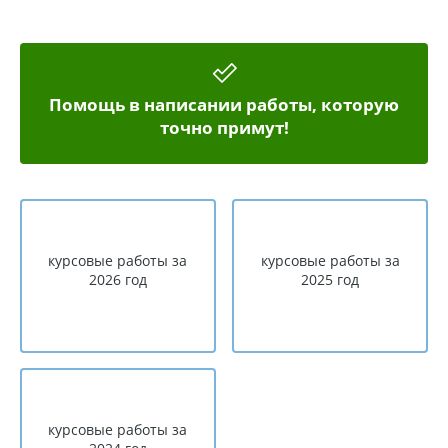
Помощь в написании работы, которую
точно примут!
курсовые работы за
курсовые работы за
2026 год
2025 год
курсовые работы за