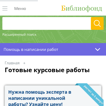
Меню
Расширенный поиск
Помощь в написании работ
Главная
Готовые курсовые работы
расчет за 5 минут!
Нужна помощь эксперта в
написании уникальной
работы? Узнайте цену!