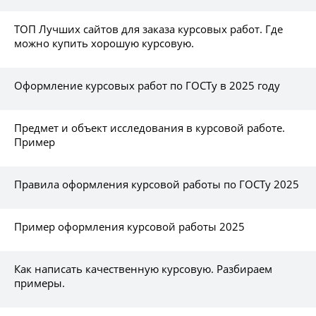
ТОП Лучших сайтов для заказа курсовых работ. Где
можно купить хорошую курсовую.
Оформление курсовых работ по ГОСТу в 2025 году
Предмет и объект исследования в курсовой работе.
Пример
Правила оформления курсовой работы по ГОСТу 2025
Пример оформления курсовой работы 2025
Как написать качественную курсовую. Разбираем
примеры.