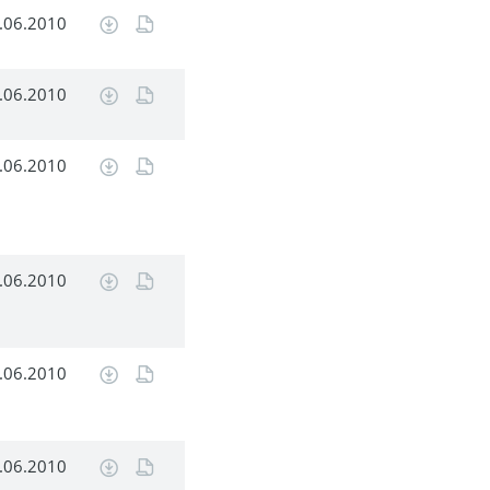
.06.2010
.06.2010
.06.2010
.06.2010
.06.2010
.06.2010