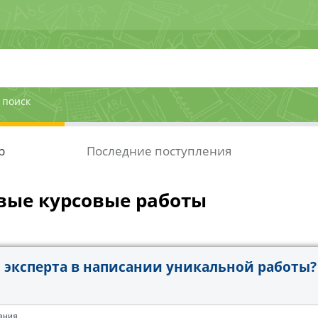
 поиск
р
Последние поступления
вые курсовые работы
эксперта в написании уникальной работы?