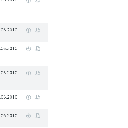
.06.2010
.06.2010
.06.2010
.06.2010
.06.2010