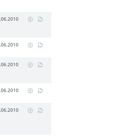
.06.2010
.06.2010
.06.2010
.06.2010
.06.2010