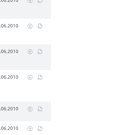
.06.2010
.06.2010
.06.2010
.06.2010
.06.2010