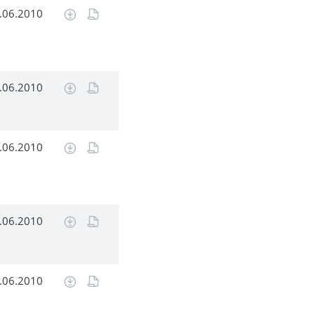
.06.2010
.06.2010
.06.2010
.06.2010
.06.2010