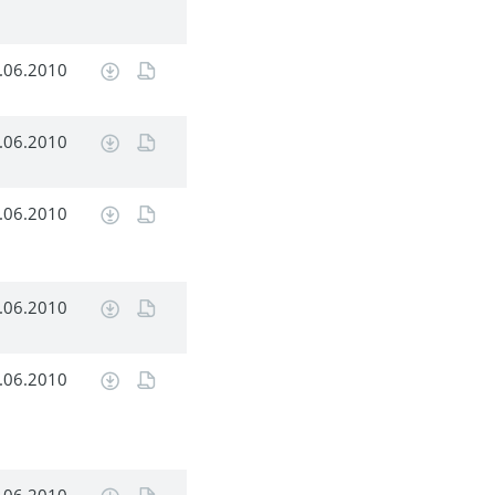
.06.2010
.06.2010
.06.2010
.06.2010
.06.2010
.06.2010