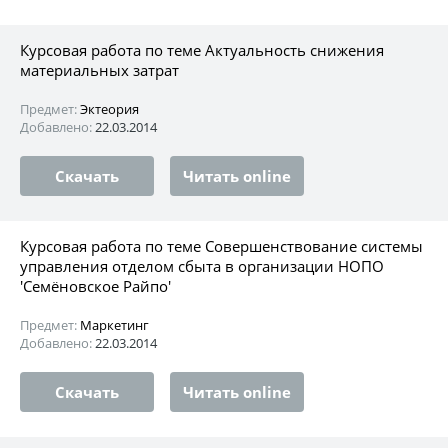
Курсовая работа по теме Актуальность снижения
материальных затрат
Предмет:
Эктеория
Добавлено:
22.03.2014
Скачать
Читать online
Курсовая работа по теме Совершенствование системы
управления отделом сбыта в организации НОПО
'Семёновское Райпо'
Предмет:
Маркетинг
Добавлено:
22.03.2014
Скачать
Читать online