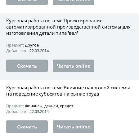
Курсовая работа по теме Проектирование
автоматизированной производственной системы для
изготовления детали типа 'вал'
Предмет:
Другое
Добавлено:
22.03.2014
Скачать
Читать online
Курсовая работа по теме Влияние налоговой системы
на поведение субъектов на рынке труда
Предмет:
Финансы, деньги, кредит
Добавлено:
22.03.2014
Скачать
Читать online