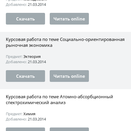
Добавлено:
21.03.2014
Скачать
Читать online
Курсовая работа по теме Социально-ориентированная
рыночная экономика
Предмет:
Эктеория
Добавлено:
21.03.2014
Скачать
Читать online
Курсовая работа по теме Атомно-абсорбционный
спектрохимический анализ
Предмет:
Химия
Добавлено:
21.03.2014