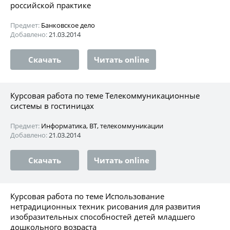
российской практике
Предмет:
Банковское дело
Добавлено:
21.03.2014
Скачать
Читать online
Курсовая работа по теме Телекоммуникационные
системы в гостиницах
Предмет:
Информатика, ВТ, телекоммуникации
Добавлено:
21.03.2014
Скачать
Читать online
Курсовая работа по теме Использование
нетрадиционных техник рисования для развития
изобразительных способностей детей младшего
дошкольного возраста