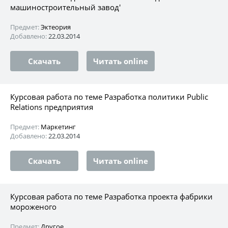
машиностроительный завод'
Предмет:
Эктеория
Добавлено:
22.03.2014
Скачать
Читать online
Курсовая работа по теме Разработка политики Public
Relations предприятия
Предмет:
Маркетинг
Добавлено:
22.03.2014
Скачать
Читать online
Курсовая работа по теме Разработка проекта фабрики
мороженого
Предмет:
Другое