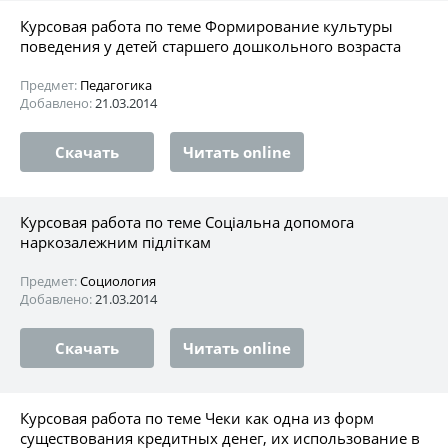
Курсовая работа по теме Формирование культуры
поведения у детей старшего дошкольного возраста
Предмет:
Педагогика
Добавлено:
21.03.2014
Скачать
Читать online
Курсовая работа по теме Соціальна допомога
наркозалежним підліткам
Предмет:
Социология
Добавлено:
21.03.2014
Скачать
Читать online
Курсовая работа по теме Чеки как одна из форм
существования кредитных денег, их использование в