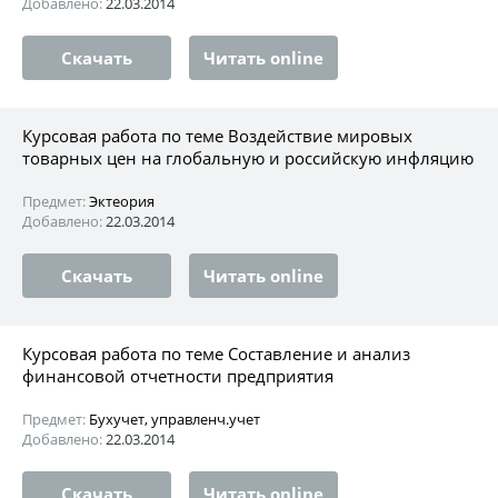
Добавлено:
22.03.2014
Скачать
Читать online
Курсовая работа по теме Воздействие мировых
товарных цен на глобальную и российскую инфляцию
Предмет:
Эктеория
Добавлено:
22.03.2014
Скачать
Читать online
Курсовая работа по теме Составление и анализ
финансовой отчетности предприятия
Предмет:
Бухучет, управленч.учет
Добавлено:
22.03.2014
Скачать
Читать online