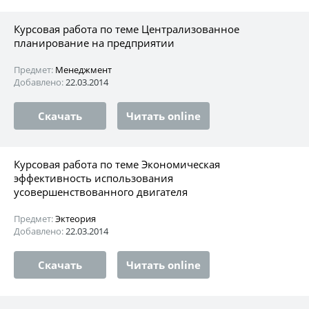
Курсовая работа по теме Централизованное
планирование на предприятии
Предмет:
Менеджмент
Добавлено:
22.03.2014
Скачать
Читать online
Курсовая работа по теме Экономическая
эффективность использования
усовершенствованного двигателя
Предмет:
Эктеория
Добавлено:
22.03.2014
Скачать
Читать online