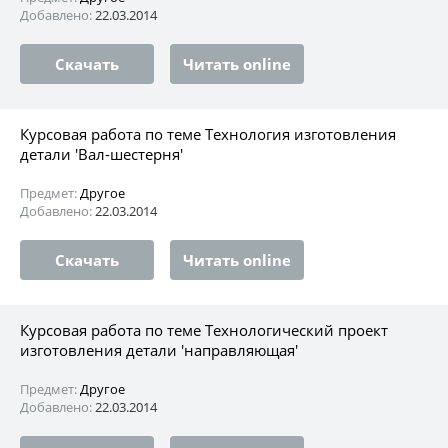
Добавлено:
22.03.2014
Скачать
Читать online
Курсовая работа по теме Технология изготовления
детали 'Вал-шестерня'
Предмет:
Другое
Добавлено:
22.03.2014
Скачать
Читать online
Курсовая работа по теме Технологический проект
изготовления детали 'направляющая'
Предмет:
Другое
Добавлено:
22.03.2014