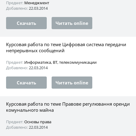
Предмет:
Менеджмент
Добавлено:
22.03.2014
Скачать
Читать online
Курсовая работа по теме Цифровая система передачи
непрерывных сообщений
Предмет:
Информатика, ВТ, телекоммуникации
Добавлено:
22.03.2014
Скачать
Читать online
Курсовая работа по теме Правове регулювання оренди
комунального майна
Предмет:
Основы права
Добавлено:
22.03.2014