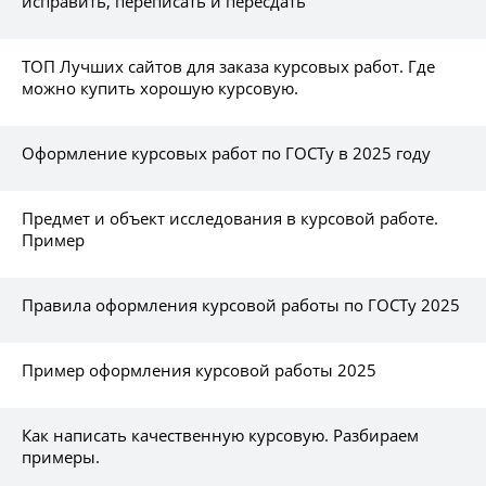
исправить, переписать и пересдать
ТОП Лучших сайтов для заказа курсовых работ. Где
можно купить хорошую курсовую.
Оформление курсовых работ по ГОСТу в 2025 году
Предмет и объект исследования в курсовой работе.
Пример
Правила оформления курсовой работы по ГОСТу 2025
Пример оформления курсовой работы 2025
Как написать качественную курсовую. Разбираем
примеры.