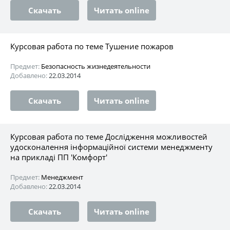
Скачать
Читать online
Курсовая работа по теме Тушение пожаров
Предмет:
Безопасность жизнедеятельности
Добавлено:
22.03.2014
Скачать
Читать online
Курсовая работа по теме Дослідження можливостей
удосконалення інформаційної системи менеджменту
на прикладі ПП 'Комфорт'
Предмет:
Менеджмент
Добавлено:
22.03.2014
Скачать
Читать online