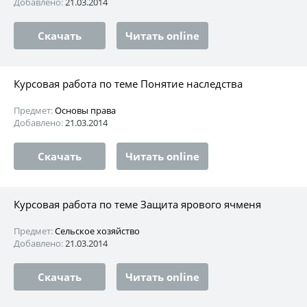
Добавлено:
21.03.2014
Скачать
Читать online
Курсовая работа по теме Понятие наследства
Предмет:
Основы права
Добавлено:
21.03.2014
Скачать
Читать online
Курсовая работа по теме Защита ярового ячменя
Предмет:
Сельское хозяйство
Добавлено:
21.03.2014
Скачать
Читать online