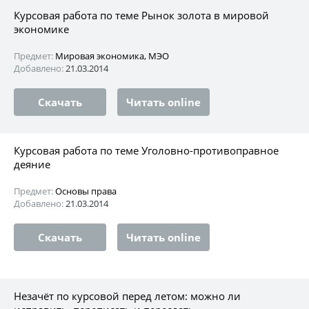
Курсовая работа по теме Рынок золота в мировой
экономике
Предмет:
Мировая экономика, МЭО
Добавлено:
21.03.2014
Скачать
Читать online
Курсовая работа по теме Уголовно-противоправное
деяние
Предмет:
Основы права
Добавлено:
21.03.2014
Скачать
Читать online
Незачёт по курсовой перед летом: можно ли