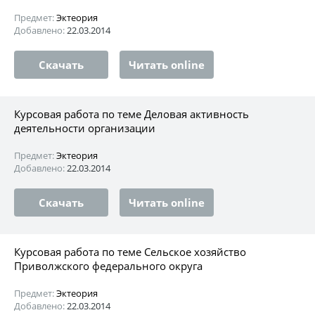
Предмет:
Эктеория
Добавлено:
22.03.2014
Скачать
Читать online
Курсовая работа по теме Деловая активность
деятельности организации
Предмет:
Эктеория
Добавлено:
22.03.2014
Скачать
Читать online
Курсовая работа по теме Сельское хозяйство
Приволжского федерального округа
Предмет:
Эктеория
Добавлено:
22.03.2014