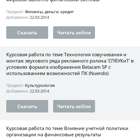
Предмет:
Финансы, деньги, кредит
Добавлено:
22.03.2014
Скачать
Читать online
Курсовая работа по теме Технология озвучивания и
монтаж звукового ряда рекламного ролика 'СПбУКиТ' в
условиях формата изображения Betacam SP с
использованием возможностей ПК (Nuendo)
Предмет:
Культурология
Добавлено:
22.03.2014
Скачать
Читать online
Курсовая работа по теме Влияние учетной политики
организации на финансовые результаты