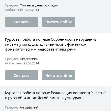
Предмет:
Финансы, деньги, кредит
Добавлено:
21.03.2014
Скачать
Читать online
Курсовая работа по теме Особенности нарушений
письма у младших школьников с фонетико-
фонематическим недоразвитием речи
Предмет:
Педагогика
Добавлено:
21.03.2014
Скачать
Читать online
Курсовая работа по теме Реализация концепта 'счастье'
в русской и английской лингвокультурах
Предмет:
Английский