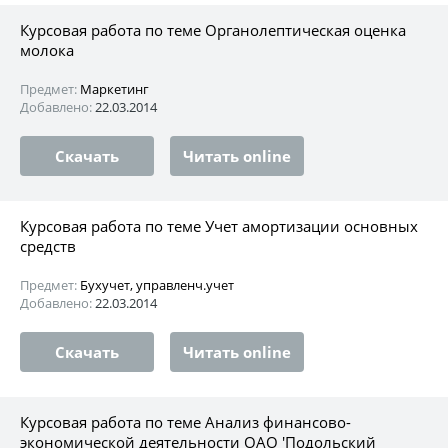
Курсовая работа по теме Органолептическая оценка
молока
Предмет:
Маркетинг
Добавлено:
22.03.2014
Скачать
Читать online
Курсовая работа по теме Учет амортизации основных
средств
Предмет:
Бухучет, управленч.учет
Добавлено:
22.03.2014
Скачать
Читать online
Курсовая работа по теме Анализ финансово-
экономической деятельности ОАО 'Подольский