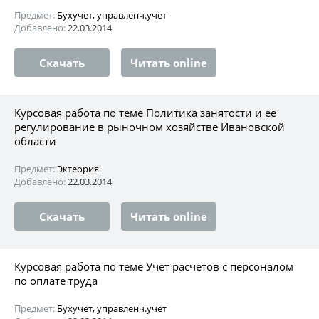
Предмет:
Бухучет, управленч.учет
Добавлено:
22.03.2014
Скачать
Читать online
Курсовая работа по теме Политика занятости и ее
регулирование в рыночном хозяйстве Ивановской
области
Предмет:
Эктеория
Добавлено:
22.03.2014
Скачать
Читать online
Курсовая работа по теме Учет расчетов с персоналом
по оплате труда
Предмет:
Бухучет, управленч.учет