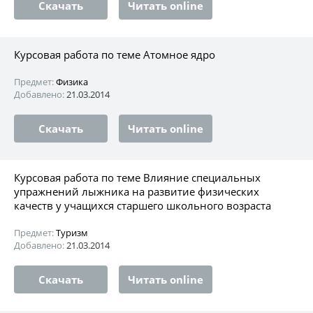
Скачать
Читать online
Курсовая работа по теме Атомное ядро
Предмет:
Физика
Добавлено:
21.03.2014
Скачать
Читать online
Курсовая работа по теме Влияние специальных
упражнений лыжника на развитие физических
качеств у учащихся старшего школьного возраста
Предмет:
Туризм
Добавлено:
21.03.2014
Скачать
Читать online