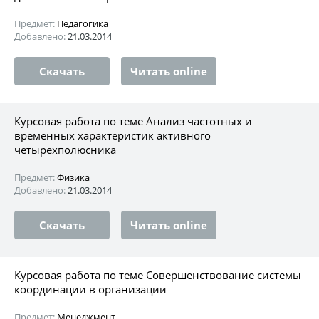
Предмет:
Педагогика
Добавлено:
21.03.2014
Скачать
Читать online
Курсовая работа по теме Анализ частотных и
временных характеристик активного
четырехполюсника
Предмет:
Физика
Добавлено:
21.03.2014
Скачать
Читать online
Курсовая работа по теме Совершенствование системы
координации в организации
Предмет:
Менеджмент