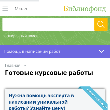
Меню
Расширенный поиск
Помощь в написании работ
Главная
Готовые курсовые работы
расчет за 5 минут!
Нужна помощь эксперта в
написании уникальной
работы? Узнайте цену!