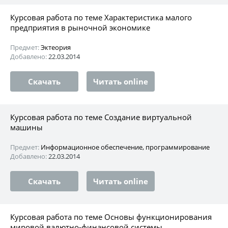
Курсовая работа по теме Характеристика малого
предприятия в рыночной экономике
Предмет:
Эктеория
Добавлено:
22.03.2014
Скачать
Читать online
Курсовая работа по теме Создание виртуальной
машины
Предмет:
Информационное обеспечение, программирование
Добавлено:
22.03.2014
Скачать
Читать online
Курсовая работа по теме Основы функционирования
мировой валютно-финансовой системы