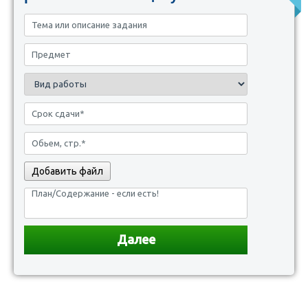
Добавить файл