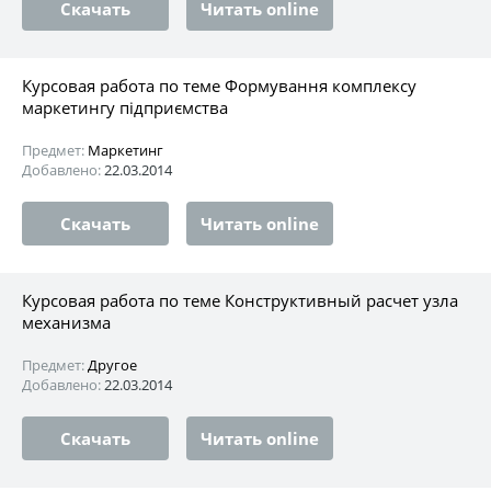
Скачать
Читать online
Курсовая работа по теме Формування комплексу
маркетингу підприємства
Предмет:
Маркетинг
Добавлено:
22.03.2014
Скачать
Читать online
Курсовая работа по теме Конструктивный расчет узла
механизма
Предмет:
Другое
Добавлено:
22.03.2014
Скачать
Читать online