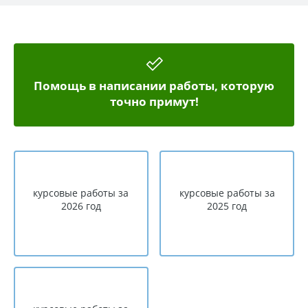
Помощь в написании работы, которую
точно примут!
курсовые работы за
курсовые работы за
2026 год
2025 год