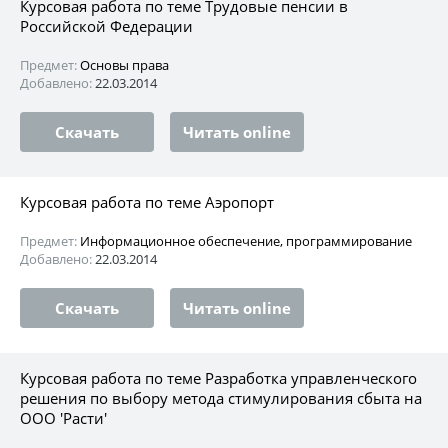
Курсовая работа по теме Трудовые пенсии в
Российской Федерации
Предмет:
Основы права
Добавлено:
22.03.2014
Скачать
Читать online
Курсовая работа по теме Аэропорт
Предмет:
Информационное обеспечение, программирование
Добавлено:
22.03.2014
Скачать
Читать online
Курсовая работа по теме Разработка управленческого
решения по выбору метода стимулирования сбыта на
ООО 'Расти'