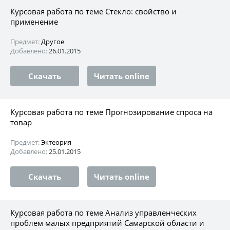
Курсовая работа по теме Стекло: свойство и
применение
Предмет:
Другое
Добавлено:
26.01.2015
Скачать
Читать online
Курсовая работа по теме Прогнозирование спроса на
товар
Предмет:
Эктеория
Добавлено:
25.01.2015
Скачать
Читать online
Курсовая работа по теме Анализ управленческих
проблем малых предприятий Самарской области и