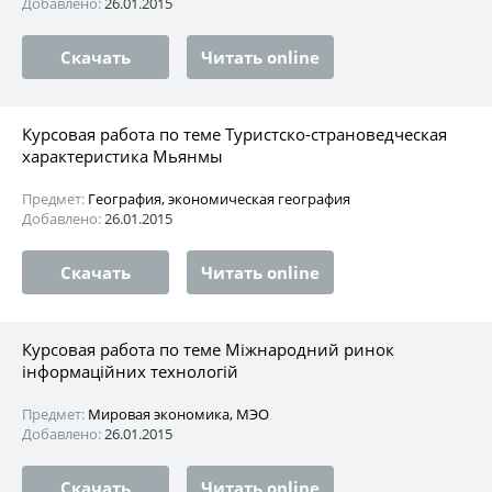
Добавлено:
26.01.2015
Скачать
Читать online
Курсовая работа по теме Туристско-страноведческая
характеристика Мьянмы
Предмет:
География, экономическая география
Добавлено:
26.01.2015
Скачать
Читать online
Курсовая работа по теме Міжнародний ринок
інформаційних технологій
Предмет:
Мировая экономика, МЭО
Добавлено:
26.01.2015
Скачать
Читать online