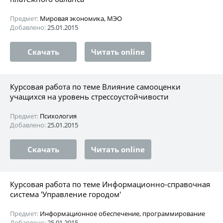
Предмет:
Мировая экономика, МЭО
Добавлено:
25.01.2015
Скачать
Читать online
Курсовая работа по теме Влияние самооценки
учащихся на уровень стрессоустойчивости
Предмет:
Психология
Добавлено:
25.01.2015
Скачать
Читать online
Курсовая работа по теме Информационно-справочная
система 'Управление городом'
Предмет:
Информационное обеспечение, программирование
Добавлено:
25.01.2015