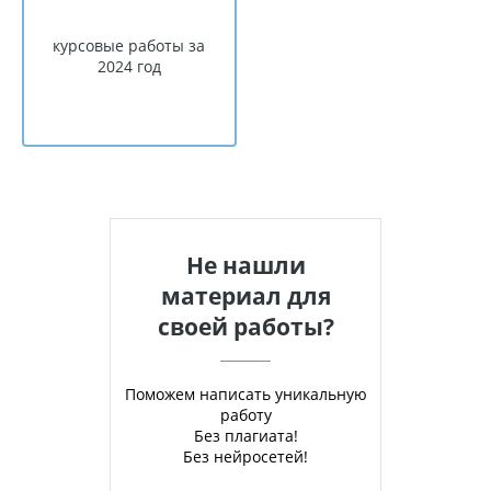
курсовые работы за
2024 год
Не нашли
материал для
своей работы?
Поможем написать уникальную
работу
Без плагиата!
Без нейросетей!