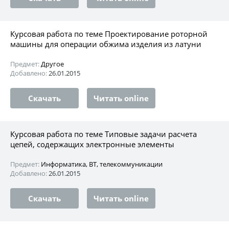
Курсовая работа по теме Проектирование роторной
машины для операции обжима изделия из латуни
Предмет:
Другое
Добавлено:
26.01.2015
Скачать
Читать online
Курсовая работа по теме Типовые задачи расчета
цепей, содержащих электронные элементы
Предмет:
Информатика, ВТ, телекоммуникации
Добавлено:
26.01.2015
Скачать
Читать online