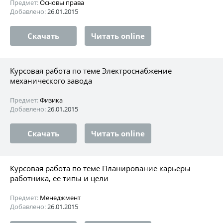
Предмет:
Основы права
Добавлено:
26.01.2015
Скачать
Читать online
Курсовая работа по теме Электроснабжение
механического завода
Предмет:
Физика
Добавлено:
26.01.2015
Скачать
Читать online
Курсовая работа по теме Планирование карьеры
работника, ее типы и цели
Предмет:
Менеджмент
Добавлено:
26.01.2015