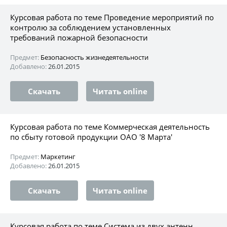
Курсовая работа по теме Проведение мероприятий по
контролю за соблюдением установленных
требований пожарной безопасности
Предмет:
Безопасность жизнедеятельности
Добавлено:
26.01.2015
Скачать
Читать online
Курсовая работа по теме Коммерческая деятельность
по сбыту готовой продукции ОАО '8 Марта'
Предмет:
Маркетинг
Добавлено:
26.01.2015
Скачать
Читать online
Курсовая работа по теме Система из двух антенн,