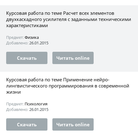
Курсовая работа по теме Расчет всех элементов
двухкаскадного усилителя с заданными техническими
характеристиками
Предмет:
Физика
Добавлено:
26.01.2015
Скачать
Читать online
Курсовая работа по теме Применение нейро-
лингвистического программирования в современной
жизни
Предмет:
Психология
Добавлено:
26.01.2015
Скачать
Читать online