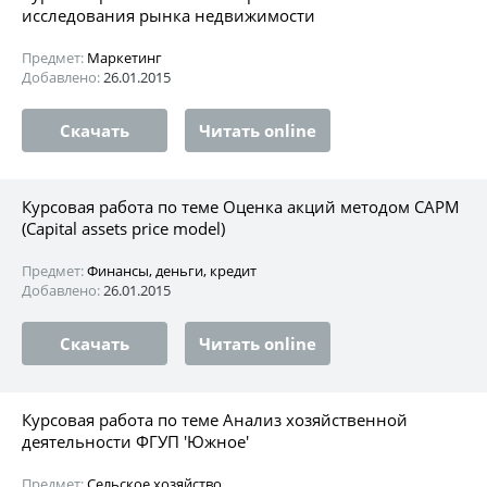
исследования рынка недвижимости
Предмет:
Маркетинг
Добавлено:
26.01.2015
Скачать
Читать online
Курсовая работа по теме Оценка акций методом САРМ
(Capital assets price model)
Предмет:
Финансы, деньги, кредит
Добавлено:
26.01.2015
Скачать
Читать online
Курсовая работа по теме Анализ хозяйственной
деятельности ФГУП 'Южное'
Предмет:
Сельское хозяйство