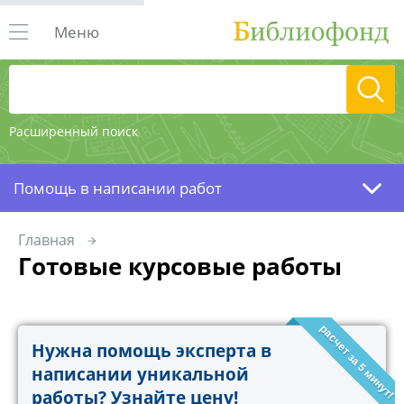
Меню
Расширенный поиск
Помощь в написании работ
Главная
Готовые курсовые работы
расчет за 5 минут!
Нужна помощь эксперта в
написании уникальной
работы? Узнайте цену!