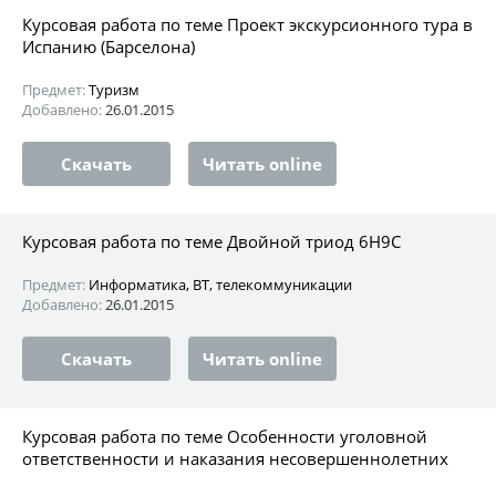
Курсовая работа по теме Проект экскурсионного тура в
Испанию (Барселона)
Предмет:
Туризм
Добавлено:
26.01.2015
Скачать
Читать online
Курсовая работа по теме Двойной триод 6Н9С
Предмет:
Информатика, ВТ, телекоммуникации
Добавлено:
26.01.2015
Скачать
Читать online
Курсовая работа по теме Особенности уголовной
ответственности и наказания несовершеннолетних