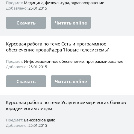
Предмет:
Медицина, физкультура, здравоохранение
Добавлено:
25.01.2015
Скачать
Читать online
Курсовая работа по теме Сеть и программное
обеспечение провайдера 'Новые телесистемы'
Предмет:
Информационное обеспечение, программирование
Добавлено:
25.01.2015
Скачать
Читать online
Курсовая работа по теме Услуги коммерческих банков
юридическим лицам
Предмет:
Банковское дело
Добавлено:
25.01.2015