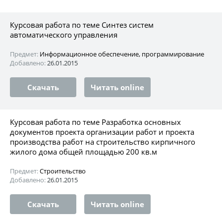
Курсовая работа по теме Синтез систем
автоматического управления
Предмет:
Информационное обеспечение, программирование
Добавлено:
26.01.2015
Скачать
Читать online
Курсовая работа по теме Разработка основных
документов проекта организации работ и проекта
производства работ на строительство кирпичного
жилого дома общей площадью 200 кв.м
Предмет:
Строительство
Добавлено:
26.01.2015
Скачать
Читать online