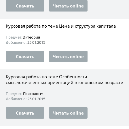
Скачать
Читать online
Курсовая работа по теме Цена и структура капитала
Предмет:
Эктеория
Добавлено:
25.01.2015
Скачать
Читать online
Курсовая работа по теме Особенности
смысложизненных ориентаций в юношеском возрасте
Предмет:
Психология
Добавлено:
25.01.2015
Скачать
Читать online