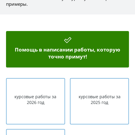
примеры.
Помощь в написании работы, которую
точно примут!
курсовые работы за
курсовые работы за
2026 год
2025 год