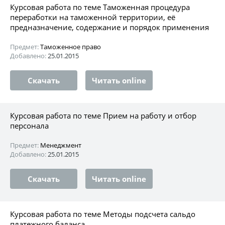
Курсовая работа по теме Таможенная процедура
переработки на таможенной территории, её
предназначение, содержание и порядок применения
Предмет:
Таможенное право
Добавлено:
25.01.2015
Скачать
Читать online
Курсовая работа по теме Прием на работу и отбор
персонала
Предмет:
Менеджмент
Добавлено:
25.01.2015
Скачать
Читать online
Курсовая работа по теме Методы подсчета сальдо
платежного баланса