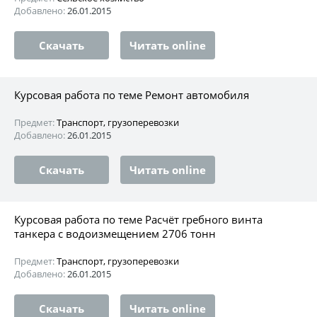
Добавлено:
26.01.2015
Скачать
Читать online
Курсовая работа по теме Ремонт автомобиля
Предмет:
Транспорт, грузоперевозки
Добавлено:
26.01.2015
Скачать
Читать online
Курсовая работа по теме Расчёт гребного винта
танкера с водоизмещением 2706 тонн
Предмет:
Транспорт, грузоперевозки
Добавлено:
26.01.2015
Скачать
Читать online