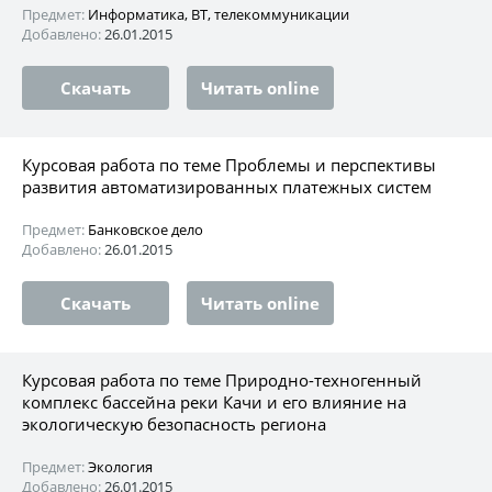
Предмет:
Информатика, ВТ, телекоммуникации
Добавлено:
26.01.2015
Скачать
Читать online
Курсовая работа по теме Проблемы и перспективы
развития автоматизированных платежных систем
Предмет:
Банковское дело
Добавлено:
26.01.2015
Скачать
Читать online
Курсовая работа по теме Природно-техногенный
комплекс бассейна реки Качи и его влияние на
экологическую безопасность региона
Предмет:
Экология
Добавлено:
26.01.2015