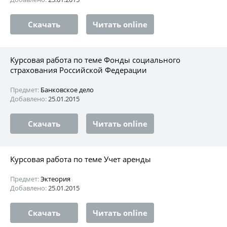
Скачать
Читать online
Курсовая работа по теме Фонды социального
страхования Российской Федерации
Предмет:
Банковское дело
Добавлено:
25.01.2015
Скачать
Читать online
Курсовая работа по теме Учет аренды
Предмет:
Эктеория
Добавлено:
25.01.2015
Скачать
Читать online