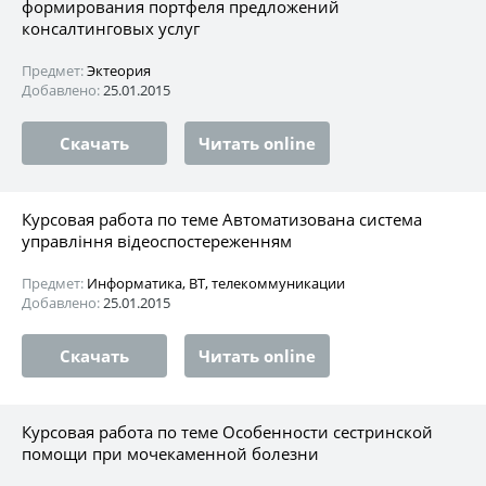
формирования портфеля предложений
консалтинговых услуг
Предмет:
Эктеория
Добавлено:
25.01.2015
Скачать
Читать online
Курсовая работа по теме Автоматизована система
управління відеоспостереженням
Предмет:
Информатика, ВТ, телекоммуникации
Добавлено:
25.01.2015
Скачать
Читать online
Курсовая работа по теме Особенности сестринской
помощи при мочекаменной болезни