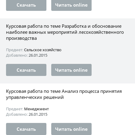
Скачать
Читать online
Курсовая работа по теме Разработка и обоснование
наиболее важных мероприятий лесохозяйственного
производства
Предмет:
Сельское хозяйство
Добавлено:
26.01.2015
Скачать
Читать online
Курсовая работа по теме Анализ процесса принятия
управленческих решений
Предмет:
Менеджмент
Добавлено:
26.01.2015
Скачать
Читать online