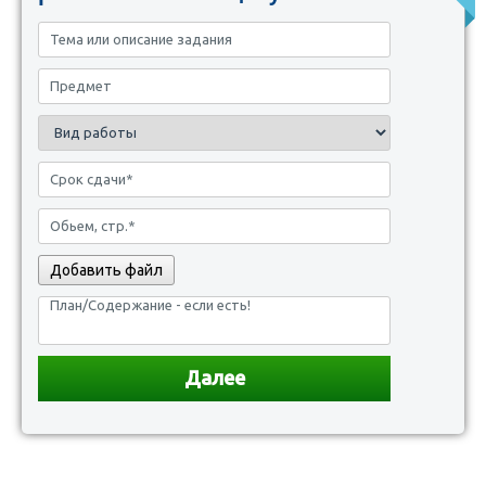
Добавить файл