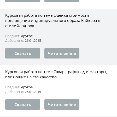
Курсовая работа по теме Оценка стоимости
воплощения индивидуального образа Байкера в
стиле Хард-рок
Предмет:
Другое
Добавлено:
26.01.2015
Скачать
Читать online
Курсовая работа по теме Сахар - рафинад и факторы,
влияющие на его качество
Предмет:
Другое
Добавлено:
26.01.2015
Скачать
Читать online