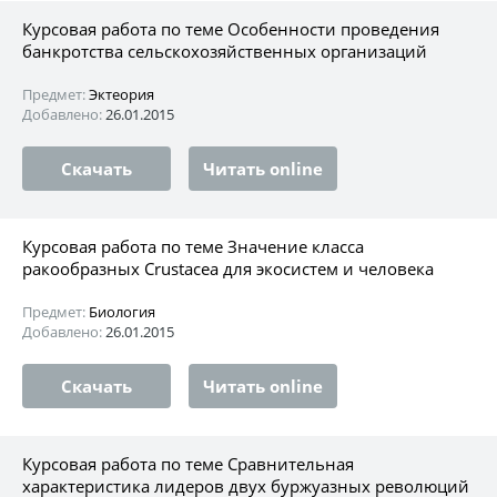
Курсовая работа по теме Особенности проведения
банкротства сельскохозяйственных организаций
Предмет:
Эктеория
Добавлено:
26.01.2015
Скачать
Читать online
Курсовая работа по теме Значение класса
ракообразных Crustacea для экосистем и человека
Предмет:
Биология
Добавлено:
26.01.2015
Скачать
Читать online
Курсовая работа по теме Сравнительная
характеристика лидеров двух буржуазных революций