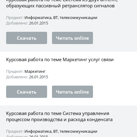
образующих пассивный ретранслятор сигналов
Предмет:
Информатика, ВТ, телекоммуникации
Добавлено:
26.01.2015
Скачать
Читать online
Курсовая работа по теме Маркетинг услуг связи
Предмет:
Маркетинг
Добавлено:
26.01.2015
Скачать
Читать online
Курсовая работа по теме Система управления
процессом производства и расхода конденсата
Предмет:
Информатика, ВТ, телекоммуникации
Добавлено:
26.01.2015