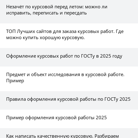
Незачёт по курсовой перед летом: можно ли
исправить, переписать и пересдать
ТОП Лучших сайтов для заказа курсовых работ. Где
можно купить хорошую курсовую.
Оформление курсовых работ по ГОСТу в 2025 году
Предмет и объект исследования в курсовой работе.
Пример
Правила оформления курсовой работы по ГОСТу 2025
Пример оформления курсовой работы 2025
Как написать качественную курсовую. Разбираем