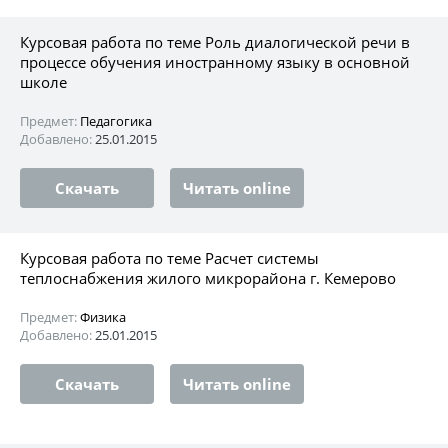
Курсовая работа по теме Роль диалогической речи в
процессе обучения иностранному языку в основной
школе
Предмет:
Педагогика
Добавлено:
25.01.2015
Скачать
Читать online
Курсовая работа по теме Расчет системы
теплоснабжения жилого микрорайона г. Кемерово
Предмет:
Физика
Добавлено:
25.01.2015
Скачать
Читать online