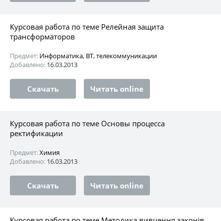
Курсовая работа по теме Релейная защита
трансформаторов
Предмет:
Информатика, ВТ, телекоммуникации
Добавлено:
16.03.2013
Скачать
Читать online
Курсовая работа по теме Основы процесса
ректификации
Предмет:
Химия
Добавлено:
16.03.2013
Скачать
Читать online
Курсовая работа по теме Методика вивчення законів