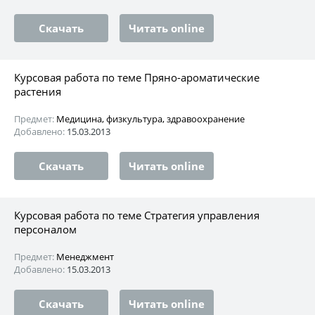
Скачать
Читать online
Курсовая работа по теме Пряно-ароматические
растения
Предмет:
Медицина, физкультура, здравоохранение
Добавлено:
15.03.2013
Скачать
Читать online
Курсовая работа по теме Стратегия управления
персоналом
Предмет:
Менеджмент
Добавлено:
15.03.2013
Скачать
Читать online