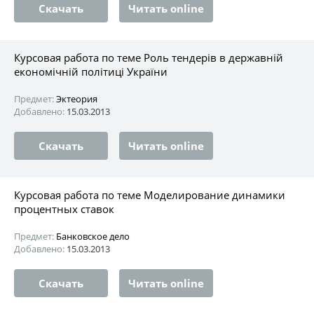
Скачать
Читать online
Курсовая работа по теме Роль тендерів в державній
економічній політиці України
Предмет:
Эктеория
Добавлено:
15.03.2013
Скачать
Читать online
Курсовая работа по теме Моделирование динамики
процентных ставок
Предмет:
Банковское дело
Добавлено:
15.03.2013
Скачать
Читать online