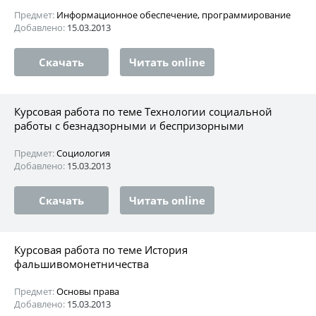
Предмет:
Информационное обеспечение, программирование
Добавлено:
15.03.2013
Скачать
Читать online
Курсовая работа по теме Технологии социальной
работы с безнадзорными и беспризорными
Предмет:
Социология
Добавлено:
15.03.2013
Скачать
Читать online
Курсовая работа по теме История
фальшивомонетничества
Предмет:
Основы права
Добавлено:
15.03.2013