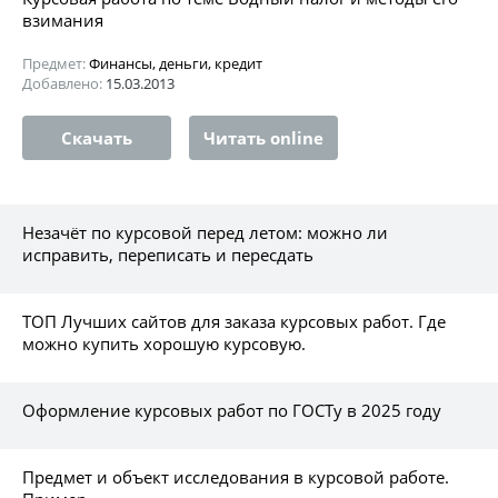
взимания
Предмет:
Финансы, деньги, кредит
Добавлено:
15.03.2013
Скачать
Читать online
Незачёт по курсовой перед летом: можно ли
исправить, переписать и пересдать
ТОП Лучших сайтов для заказа курсовых работ. Где
можно купить хорошую курсовую.
Оформление курсовых работ по ГОСТу в 2025 году
Предмет и объект исследования в курсовой работе.