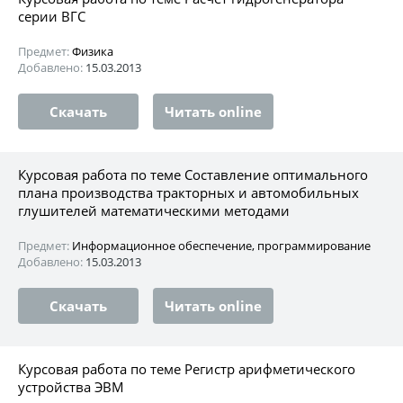
серии ВГС
Предмет:
Физика
Добавлено:
15.03.2013
Скачать
Читать online
Курсовая работа по теме Составление оптимального
плана производства тракторных и автомобильных
глушителей математическими методами
Предмет:
Информационное обеспечение, программирование
Добавлено:
15.03.2013
Скачать
Читать online
Курсовая работа по теме Регистр арифметического
устройства ЭВМ