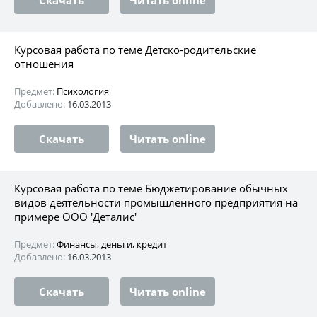
Курсовая работа по теме Детско-родительские
отношения
Предмет:
Психология
Добавлено:
16.03.2013
Скачать
Читать online
Курсовая работа по теме Бюджетирование обычных
видов деятельности промышленного предприятия на
примере ООО 'Деталис'
Предмет:
Финансы, деньги, кредит
Добавлено:
16.03.2013
Скачать
Читать online