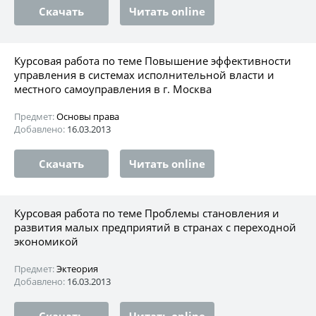
Скачать
Читать online
Курсовая работа по теме Повышение эффективности
управления в системах исполнительной власти и
местного самоуправления в г. Москва
Предмет:
Основы права
Добавлено:
16.03.2013
Скачать
Читать online
Курсовая работа по теме Проблемы становления и
развития малых предприятий в странах с переходной
экономикой
Предмет:
Эктеория
Добавлено:
16.03.2013
Скачать
Читать online