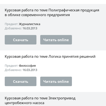
Курсовая работа по теме Полиграфическая продукция
в облике современного предприятия
Предмет:
Журналистика
Добавлено:
16.03.2013
Скачать
Читать online
Курсовая работа по теме Логика принятия решений
Предмет:
Философия
Добавлено:
16.03.2013
Скачать
Читать online
Курсовая работа по теме Электропривод
центробежного насоса