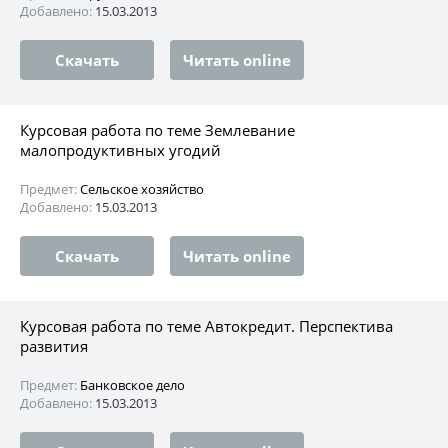
Добавлено:
15.03.2013
Скачать
Читать online
Курсовая работа по теме Землевание
малопродуктивных угодий
Предмет:
Сельское хозяйство
Добавлено:
15.03.2013
Скачать
Читать online
Курсовая работа по теме Автокредит. Перспектива
развития
Предмет:
Банковское дело
Добавлено:
15.03.2013