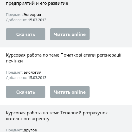
предприятий и его развитие
Предмет:
Эктеория
Добавлено:
15.03.2013
Скачать
Читать online
Курсовая работа по теме Початкові етапи регенерації
печінки
Предмет:
Биология
Добавлено:
15.03.2013
Скачать
Читать online
Курсовая работа по теме Тепловий розрахунок
котельного агрегату
Предмет:
Другое