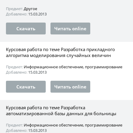
Предмет:
Другое
Добавлено:
15.03.2013
Скачать
Читать online
Курсовая работа по теме Разработка прикладного
алгоритма моделирования случайных величин
Предмет:
Информационное обеспечение, программирование
Добавлено:
15.03.2013
Скачать
Читать online
Курсовая работа по теме Разработка
автоматизированной базы данных для больницы
Предмет:
Информационное обеспечение, программирование
Добавлено:
15.03.2013