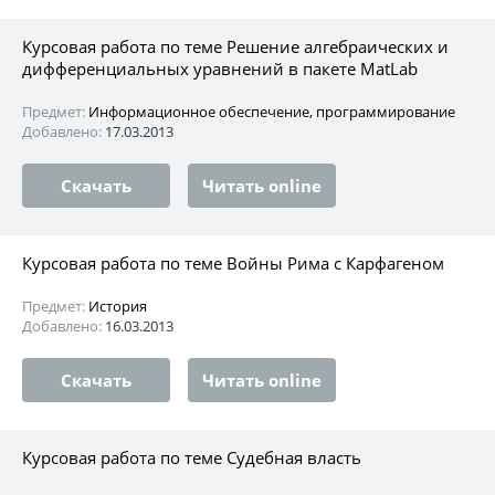
Курсовая работа по теме Решение алгебраических и
дифференциальных уравнений в пакете MatLab
Предмет:
Информационное обеспечение, программирование
Добавлено:
17.03.2013
Скачать
Читать online
Курсовая работа по теме Войны Рима с Карфагеном
Предмет:
История
Добавлено:
16.03.2013
Скачать
Читать online
Курсовая работа по теме Судебная власть