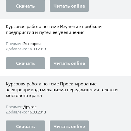
Скачать
Читать online
Курсовая работа по теме Изучение прибыли
предприятия и путей ее увеличения
Предмет:
Эктеория
Добавлено:
16.03.2013
Скачать
Читать online
Курсовая работа по теме Проектирование
электропривода механизма передвижения тележки
мостового крана
Предмет:
Другое
Добавлено:
16.03.2013
Скачать
Читать online