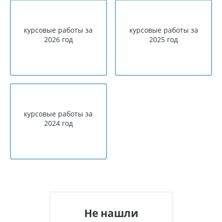
курсовые работы за
курсовые работы за
2026 год
2025 год
курсовые работы за
2024 год
Не нашли