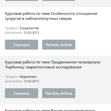
Курсовая работа по теме Особенности отношений
супругов в неблагополучных семьях
Предмет:
Социология
Добавлено:
15.03.2013
Скачать
Читать online
Курсовая работа по теме Продвижение телесериала
'Харбинец': маркетинговые исследования
Предмет:
Маркетинг
Добавлено:
15.03.2013
Скачать
Читать online
Курсовая работа по теме Расчет гидрогенератора