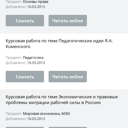
Предмет:
Основы права
Добавлено:
16.03.2013
Скачать
Читать online
Курсовая работа по теме Педагогические идеи Я.А.
Коменского
Предмет:
Педагогика
Добавлено:
16.03.2013
Скачать
Читать online
Курсовая работа по теме Экономические и правовые
проблемы миграции рабочей силы в Россию
Предмет:
Мировая экономика, МЭО
Добавлено:
16.03.2013