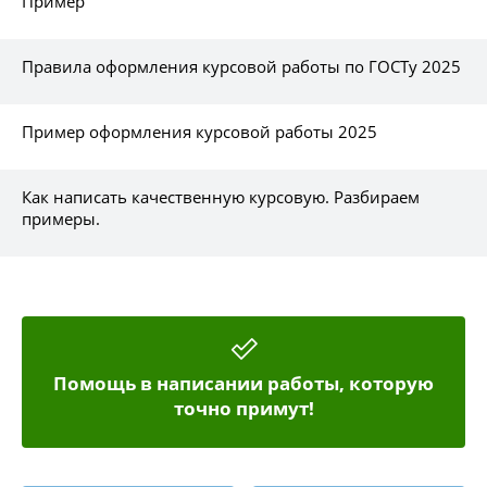
Пример
Правила оформления курсовой работы по ГОСТу 2025
Пример оформления курсовой работы 2025
Как написать качественную курсовую. Разбираем
примеры.
Помощь в написании работы, которую
точно примут!