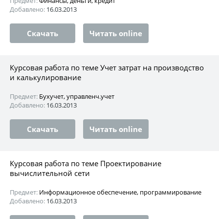
Предмет:
Финансы, деньги, кредит
Добавлено:
16.03.2013
Скачать
Читать online
Курсовая работа по теме Учет затрат на производство
и калькулирование
Предмет:
Бухучет, управленч.учет
Добавлено:
16.03.2013
Скачать
Читать online
Курсовая работа по теме Проектирование
вычислительной сети
Предмет:
Информационное обеспечение, программирование
Добавлено:
16.03.2013