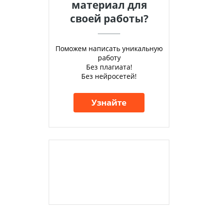
материал для
своей работы?
Поможем написать уникальную
работу
Без плагиата!
Без нейросетей!
Узнайте