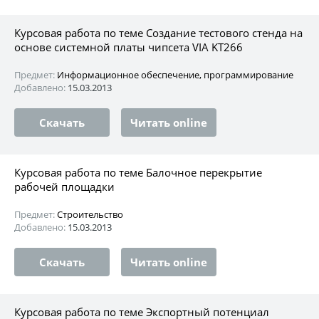
Курсовая работа по теме Создание тестового стенда на
основе системной платы чипсета VIA KT266
Предмет:
Информационное обеспечение, программирование
Добавлено:
15.03.2013
Скачать
Читать online
Курсовая работа по теме Балочное перекрытие
рабочей площадки
Предмет:
Строительство
Добавлено:
15.03.2013
Скачать
Читать online
Курсовая работа по теме Экспортный потенциал