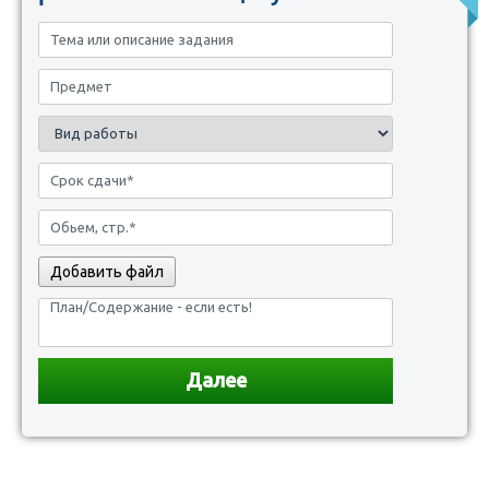
Добавить файл