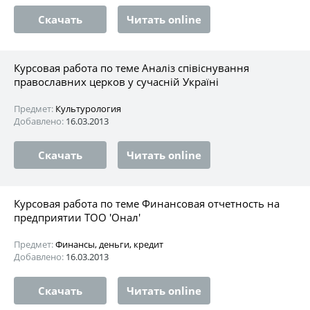
Скачать
Читать online
Курсовая работа по теме Аналіз співіснування
православних церков у сучасній Україні
Предмет:
Культурология
Добавлено:
16.03.2013
Скачать
Читать online
Курсовая работа по теме Финансовая отчетность на
предприятии ТОО 'Онал'
Предмет:
Финансы, деньги, кредит
Добавлено:
16.03.2013
Скачать
Читать online