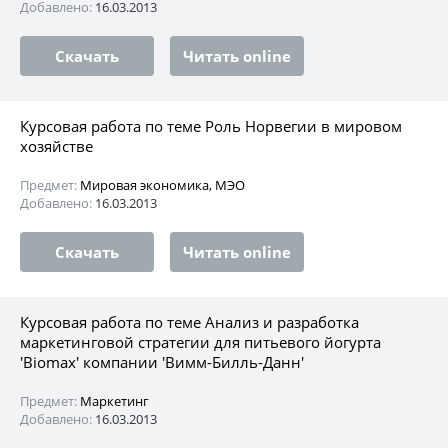
Добавлено:
16.03.2013
Скачать
Читать online
Курсовая работа по теме Роль Норвегии в мировом
хозяйстве
Предмет:
Мировая экономика, МЭО
Добавлено:
16.03.2013
Скачать
Читать online
Курсовая работа по теме Анализ и разработка
маркетинговой стратегии для питьевого йогурта
'Biomax' компании 'Вимм-Билль-Данн'
Предмет:
Маркетинг
Добавлено:
16.03.2013