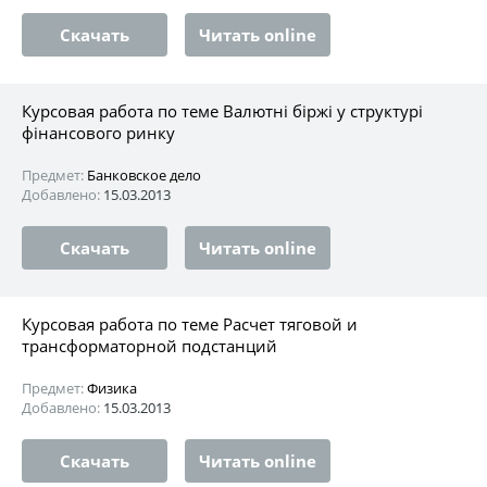
Скачать
Читать online
Курсовая работа по теме Валютні біржі у структурі
фінансового ринку
Предмет:
Банковское дело
Добавлено:
15.03.2013
Скачать
Читать online
Курсовая работа по теме Расчет тяговой и
трансформаторной подстанций
Предмет:
Физика
Добавлено:
15.03.2013
Скачать
Читать online