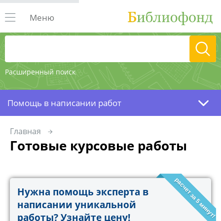
Меню
Расширенный поиск
Помощь в написании работ
Главная
Готовые курсовые работы
расчет за 5 минут!
Нужна помощь эксперта в
написании уникальной
работы? Узнайте цену!