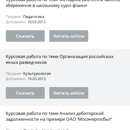
збереження в шкільному курсі фізики
Предмет:
Педагогика
Добавлено:
16.03.2013
Скачать
Читать online
Курсовая работа по теме Организация российских
юных разведчиков
Предмет:
Культурология
Добавлено:
16.03.2013
Скачать
Читать online
Курсовая работа по теме Анализ дебиторской
задолженности на примере ОАО 'Мосэнергосбыт'