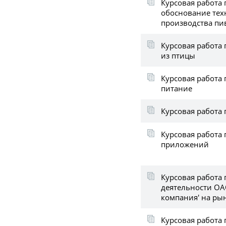
Курсовая работа 
обоснование тех
производства пи
Курсовая работа 
из птицы
Курсовая работа 
питание
Курсовая работа 
Курсовая работа 
приложений
Курсовая работа 
деятельности ОА
компания' на ры
Курсовая работа 