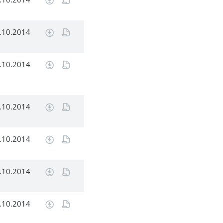
.10.2014
.10.2014
.10.2014
.10.2014
.10.2014
.10.2014