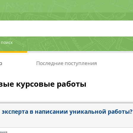
 поиск
р
Последние поступления
вые курсовые работы
эксперта в написании уникальной работы?