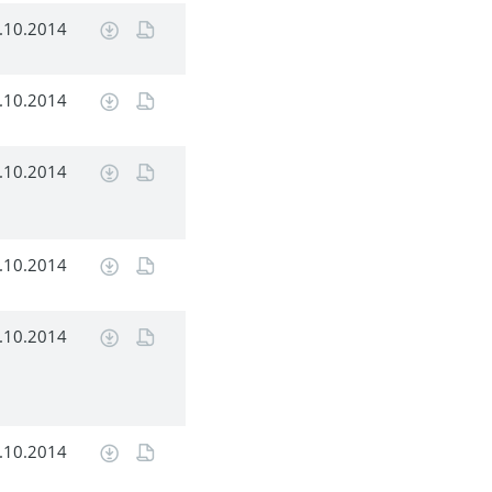
.10.2014
.10.2014
.10.2014
.10.2014
.10.2014
.10.2014