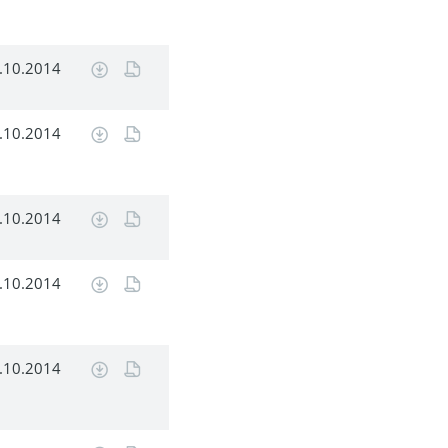
.10.2014
.10.2014
.10.2014
.10.2014
.10.2014