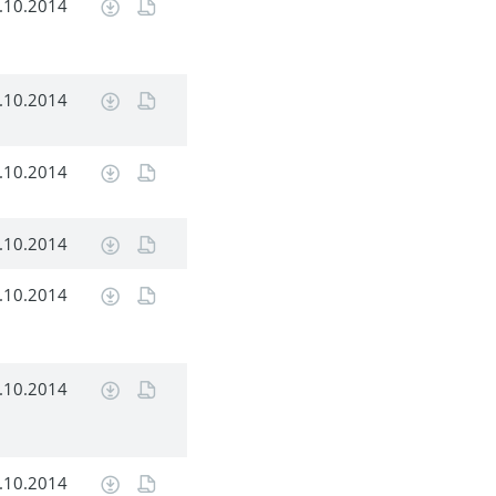
.10.2014
.10.2014
.10.2014
.10.2014
.10.2014
.10.2014
.10.2014