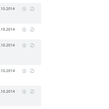
.10.2014
.10.2014
.10.2014
.10.2014
.10.2014