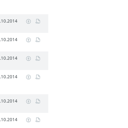
.10.2014
.10.2014
.10.2014
.10.2014
.10.2014
.10.2014