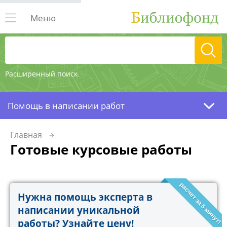
Меню
Расширенный поиск
Помощь в написании работ
Главная
Готовые курсовые работы
расчет за 5 минут!
Нужна помощь эксперта в
написании уникальной
работы? Узнайте цену!