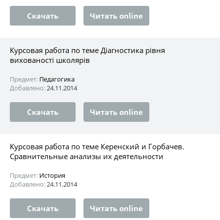
Скачать
Читать online
Курсовая работа по теме Діагностика рівня
вихованості школярів
Предмет:
Педагогика
Добавлено:
24.11.2014
Скачать
Читать online
Курсовая работа по теме Керенский и Горбачев.
Сравнительные анализы их деятельности
Предмет:
История
Добавлено:
24.11.2014
Скачать
Читать online