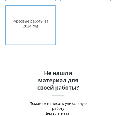
курсовые работы за
2024 год
Не нашли
материал для
своей работы?
Поможем написать уникальную
работу
Без плагиата!