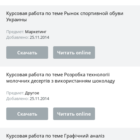
Курсовая работа по теме Рынок спортивной обуви
Украины
Предмет:
Маркетинг
Добавлено:
25.11.2014
Скачать
Читать online
Курсовая работа по теме Розробка технології
молочних десертів з використанням шоколаду
Предмет:
Другое
Добавлено:
25.11.2014
Скачать
Читать online
Курсовая работа по теме Графічний аналіз