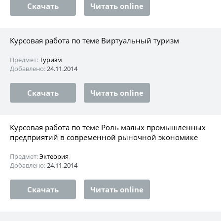
Скачать
Читать online
Курсовая работа по теме Виртуальный туризм
Предмет:
Туризм
Добавлено:
24.11.2014
Скачать
Читать online
Курсовая работа по теме Роль малых промышленных
предприятий в современной рыночной экономике
Предмет:
Эктеория
Добавлено:
24.11.2014
Скачать
Читать online