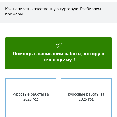
Как написать качественную курсовую. Разбираем
примеры.
Помощь в написании работы, которую
точно примут!
курсовые работы за
курсовые работы за
2026 год
2025 год