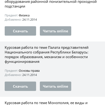
оборудования районной понизительной проходной
подстанции
Предмет:
Физика
Добавлено:
24.11.2014
Скачать
Читать online
Курсовая работа по теме Палата представителей
Национального собрания Республики Беларусь:
порядок образования, механизм и особенности
функционирования
Предмет:
Основы права
Добавлено:
24.11.2014
Скачать
Читать online
Курсовая работа по теме Монополия, ее виды и