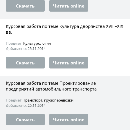
Скачать
Читать online
Курсовая работа по теме Культура дворянства XVIII–XIX
вв.
Предмет:
Культурология
Добавлено:
25.11.2014
Скачать
Читать online
Курсовая работа по теме Проектирование
предприятий автомобильного транспорта
Предмет:
Транспорт, грузоперевозки
Добавлено:
25.11.2014
Скачать
Читать online