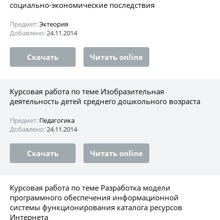
социально-экономические последствия
Предмет:
Эктеория
Добавлено:
24.11.2014
Скачать
Читать online
Курсовая работа по теме Изобразительная
деятельность детей среднего дошкольного возраста
Предмет:
Педагогика
Добавлено:
24.11.2014
Скачать
Читать online
Курсовая работа по теме Разработка модели
программного обеспечения информационной
системы функционирования каталога ресурсов
Интернета