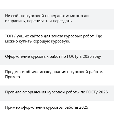
Незачёт по курсовой перед летом: можно ли
исправить, переписать и пересдать
ТОП Лучших сайтов для заказа курсовых работ. Где
можно купить хорошую курсовую.
Оформление курсовых работ по ГОСТу в 2025 году
Предмет и объект исследования в курсовой работе.
Пример
Правила оформления курсовой работы по ГОСТу 2025
Пример оформления курсовой работы 2025