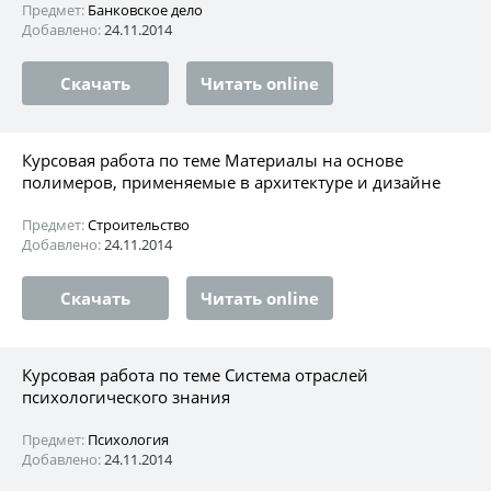
Предмет:
Банковское дело
Добавлено:
24.11.2014
Скачать
Читать online
Курсовая работа по теме Материалы на основе
полимеров, применяемые в архитектуре и дизайне
Предмет:
Строительство
Добавлено:
24.11.2014
Скачать
Читать online
Курсовая работа по теме Система отраслей
психологического знания
Предмет:
Психология
Добавлено:
24.11.2014