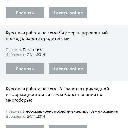
Скачать
Читать online
Курсовая работа по теме Дифференцированный
подход к работе с родителями
Предмет:
Педагогика
Добавлено:
24.11.2014
Скачать
Читать online
Курсовая работа по теме Разработка прикладной
информационной системы 'Соревнования по
многоборью'
Предмет:
Информационное обеспечение, программирование
Добавлено:
24.11.2014