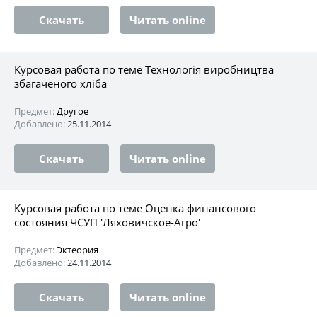
Скачать
Читать online
Курсовая работа по теме Технологія виробництва
збагаченого хліба
Предмет:
Другое
Добавлено:
25.11.2014
Скачать
Читать online
Курсовая работа по теме Оценка финансового
состояния ЧСУП 'Ляховичское-Агро'
Предмет:
Эктеория
Добавлено:
24.11.2014
Скачать
Читать online