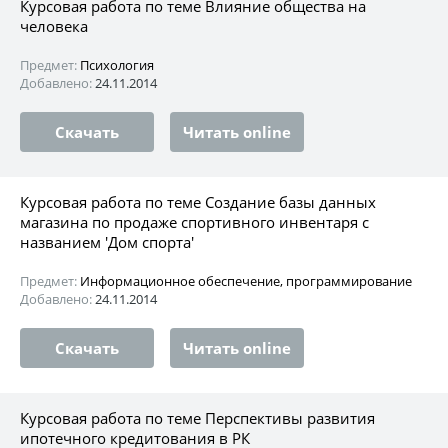
Курсовая работа по теме Влияние общества на
человека
Предмет:
Психология
Добавлено:
24.11.2014
Скачать
Читать online
Курсовая работа по теме Создание базы данных
магазина по продаже спортивного инвентаря с
названием 'Дом спорта'
Предмет:
Информационное обеспечение, программирование
Добавлено:
24.11.2014
Скачать
Читать online
Курсовая работа по теме Перспективы развития
ипотечного кредитования в РК