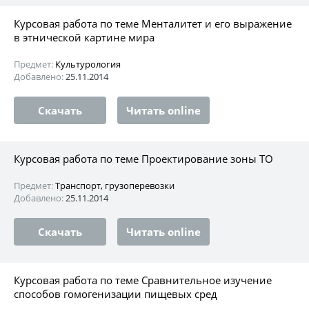
Курсовая работа по теме Менталитет и его выражение
в этнической картине мира
Предмет:
Культурология
Добавлено:
25.11.2014
Скачать
Читать online
Курсовая работа по теме Проектирование зоны ТО
Предмет:
Транспорт, грузоперевозки
Добавлено:
25.11.2014
Скачать
Читать online
Курсовая работа по теме Сравнительное изучение
способов гомогенизации пищевых сред