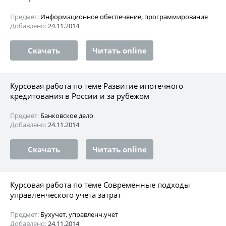
Предмет:
Информационное обеспечение, программирование
Добавлено:
24.11.2014
Скачать
Читать online
Курсовая работа по теме Развитие ипотечного
кредитования в России и за рубежом
Предмет:
Банковское дело
Добавлено:
24.11.2014
Скачать
Читать online
Курсовая работа по теме Современные подходы
управленческого учета затрат
Предмет:
Бухучет, управленч.учет
Добавлено:
24.11.2014