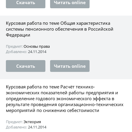
Скачать
Читать online
Курсовая работа по теме Общая характеристика
системы пенсионного обеспечения в Российской
Федерации
Предмет:
Основы права
Добавлено:
24.11.2014
Скачать
Читать online
Курсовая работа по теме Расчёт технико-
экономических показателей работы предприятия и
определение годового экономического эффекта в
результате проведения организационно-технических
мероприятий по снижению себестоимости
Предмет:
Эктеория
Добавлено:
24.11.2014