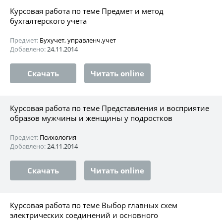
Курсовая работа по теме Предмет и метод
бухгалтерского учета
Предмет:
Бухучет, управленч.учет
Добавлено:
24.11.2014
Скачать
Читать online
Курсовая работа по теме Представления и восприятие
образов мужчины и женщины у подростков
Предмет:
Психология
Добавлено:
24.11.2014
Скачать
Читать online
Курсовая работа по теме Выбор главных схем
электрических соединений и основного