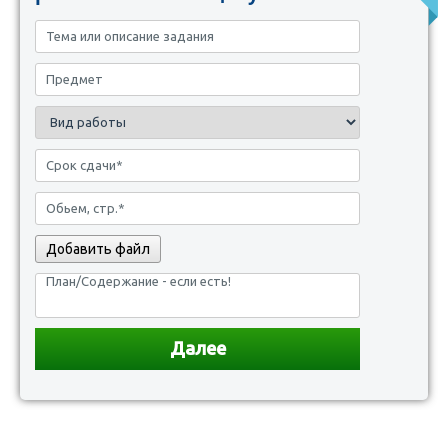
Добавить файл