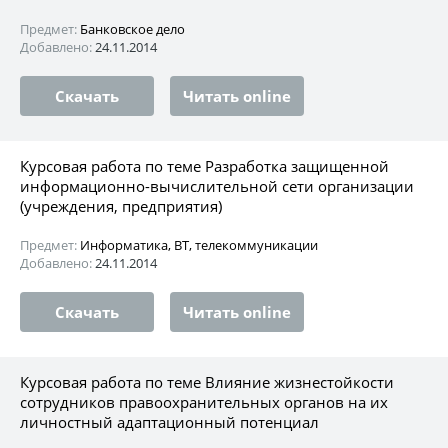
Предмет:
Банковское дело
Добавлено:
24.11.2014
Скачать
Читать online
Курсовая работа по теме Разработка защищенной
информационно-вычислительной сети организации
(учреждения, предприятия)
Предмет:
Информатика, ВТ, телекоммуникации
Добавлено:
24.11.2014
Скачать
Читать online
Курсовая работа по теме Влияние жизнестойкости
сотрудников правоохранительных органов на их
личностный адаптационный потенциал