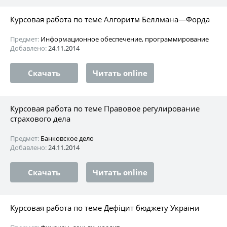
Курсовая работа по теме Алгоритм Беллмана—Форда
Предмет:
Информационное обеспечение, программирование
Добавлено:
24.11.2014
Скачать
Читать online
Курсовая работа по теме Правовое регулирование
страхового дела
Предмет:
Банковское дело
Добавлено:
24.11.2014
Скачать
Читать online
Курсовая работа по теме Дефіцит бюджету України