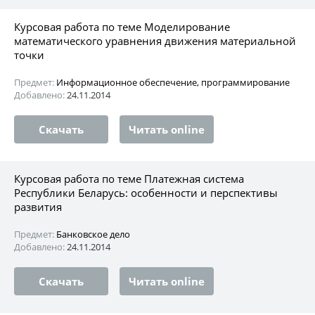
Курсовая работа по теме Моделирование
математического уравнения движения материальной
точки
Предмет:
Информационное обеспечение, программирование
Добавлено:
24.11.2014
Скачать
Читать online
Курсовая работа по теме Платежная система
Республики Беларусь: особенности и перспективы
развития
Предмет:
Банковское дело
Добавлено:
24.11.2014
Скачать
Читать online