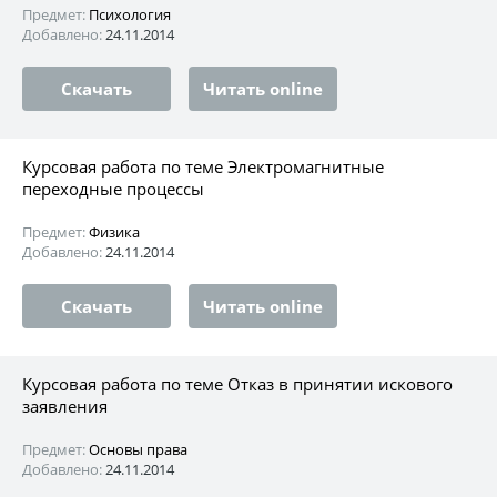
Предмет:
Психология
Добавлено:
24.11.2014
Скачать
Читать online
Курсовая работа по теме Электромагнитные
переходные процессы
Предмет:
Физика
Добавлено:
24.11.2014
Скачать
Читать online
Курсовая работа по теме Отказ в принятии искового
заявления
Предмет:
Основы права
Добавлено:
24.11.2014