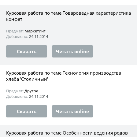
Курсовая работа по теме Товароведная характеристика
конфет
Предмет:
Маркетинг
Добавлено:
24.11.2014
Скачать
Читать online
Курсовая работа по теме Технология производства
хлеба 'Столичный'
Предмет:
Другое
Добавлено:
24.11.2014
Скачать
Читать online
Курсовая работа по теме Особенности ведения родов