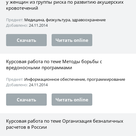
у женщин из группы риска по развитию акушерских
кровотечений
Предмет:
Медицина, физкультура, здравоохранение
Добавлено:
24.11.2014
Скачать
Читать online
Курсовая работа по теме Методы борьбы с
вредоносными программами
Предмет:
Информационное обеспечение, программирование
Добавлено:
24.11.2014
Скачать
Читать online
Курсовая работа по теме Организация безналичных
расчетов в России