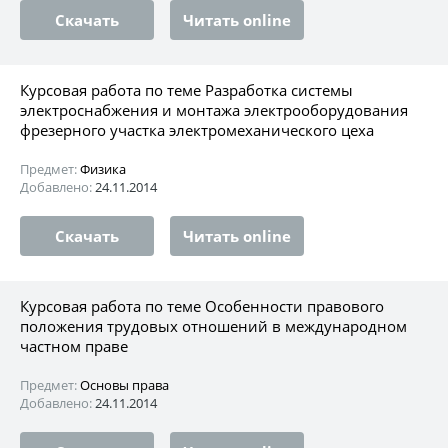
Скачать
Читать online
Курсовая работа по теме Разработка системы
электроснабжения и монтажа электрооборудования
фрезерного участка электромеханического цеха
Предмет:
Физика
Добавлено:
24.11.2014
Скачать
Читать online
Курсовая работа по теме Особенности правового
положения трудовых отношений в международном
частном праве
Предмет:
Основы права
Добавлено:
24.11.2014