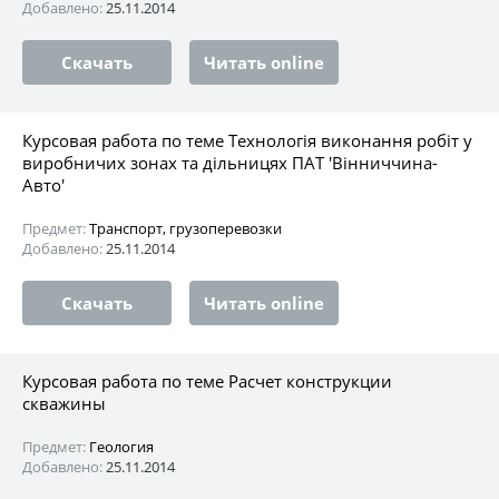
Добавлено:
25.11.2014
Скачать
Читать online
Курсовая работа по теме Технологія виконання робіт у
виробничих зонах та дільницях ПАТ 'Вінниччина-
Авто'
Предмет:
Транспорт, грузоперевозки
Добавлено:
25.11.2014
Скачать
Читать online
Курсовая работа по теме Расчет конструкции
скважины
Предмет:
Геология
Добавлено:
25.11.2014