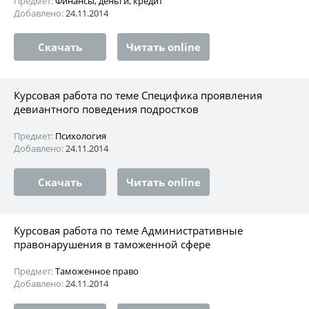
Предмет:
Финансы, деньги, кредит
Добавлено:
24.11.2014
Скачать
Читать online
Курсовая работа по теме Специфика проявления
девиантного поведения подростков
Предмет:
Психология
Добавлено:
24.11.2014
Скачать
Читать online
Курсовая работа по теме Административные
правонарушения в таможенной сфере
Предмет:
Таможенное право
Добавлено:
24.11.2014