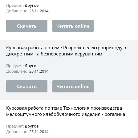
Предмет:
Другое
Добавлено:
25.11.2014
Скачать
Читать online
Курсовая работа по теме Розробка електроприводу з
дискретним та безперервним керуванням
Предмет:
Другое
Добавлено:
25.11.2014
Скачать
Читать online
Курсовая работа по теме Технология производства
мелкоштучного хлебобулочного изделия - рогалика
Предмет:
Другое
Добавлено:
25.11.2014