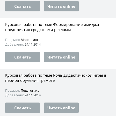
Скачать
Читать online
Курсовая работа по теме Формирование имиджа
предприятия средствами рекламы
Предмет:
Маркетинг
Добавлено:
24.11.2014
Скачать
Читать online
Курсовая работа по теме Роль дидактической игры в
период обучения грамоте
Предмет:
Педагогика
Добавлено:
24.11.2014
Скачать
Читать online