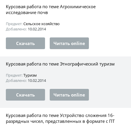
Курсовая работа по теме Агрохимическое
исследование почв
Предмет:
Сельское хозяйство
Добавлено:
10.02.2014
Скачать
Читать online
Курсовая работа по теме Этнографический туризм
Предмет:
Туризм
Добавлено:
10.02.2014
Скачать
Читать online
Курсовая работа по теме Устройство сложения 16-
разрядных чисел, представленных в формате с ПТ