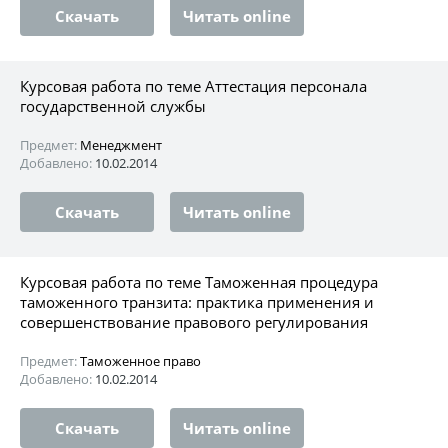
Скачать
Читать online
Курсовая работа по теме Аттестация персонала
государственной службы
Предмет:
Менеджмент
Добавлено:
10.02.2014
Скачать
Читать online
Курсовая работа по теме Таможенная процедура
таможенного транзита: практика применения и
совершенствование правового регулирования
Предмет:
Таможенное право
Добавлено:
10.02.2014
Скачать
Читать online