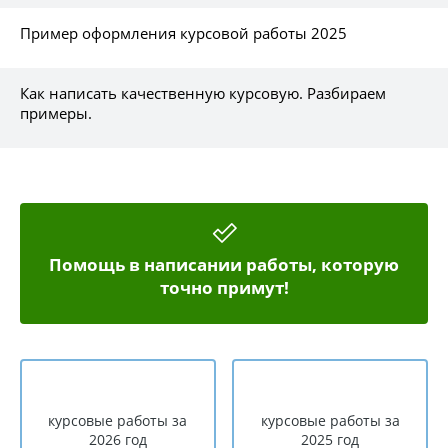
Пример оформления курсовой работы 2025
Как написать качественную курсовую. Разбираем
примеры.
Помощь в написании работы, которую
точно примут!
курсовые работы за
курсовые работы за
2026 год
2025 год