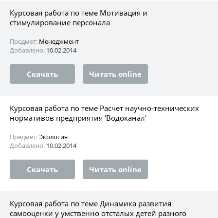
Курсовая работа по теме Мотивация и
стимулирование персонала
Предмет:
Менеджмент
Добавлено:
10.02.2014
Скачать
Читать online
Курсовая работа по теме Расчет научно-технических
нормативов предприятия 'Водоканал'
Предмет:
Экология
Добавлено:
10.02.2014
Скачать
Читать online
Курсовая работа по теме Динамика развития
самооценки у умственно отсталых детей разного