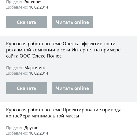
Предмет:
Эктеория
Добавлено:
10.02.2014
Скачать
Читать online
Курсовая работа по теме Оценка эффективности
рекламной компании в сети Интернет на примере
сайта ООО 'Элекс-Полюс'
Предмет:
Маркетинг
Добавлено:
10.02.2014
Скачать
Читать online
Курсовая работа по теме Проектирование привода
конвейера минимальной массы
Предмет:
Другое
Добавлено:
10.02.2014