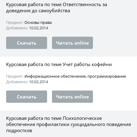
Курсовая работа по теме Ответственность за
доведение до самоубийства
Предмет:
Основы права
Добавлено:
10.02.2014
Скачать
Читать online
Курсовая работа по теме Учет работы кофейни
Предмет:
Информационное обеспечение, программирование
Добавлено:
10.02.2014
Скачать
Читать online
Курсовая работа по теме Психологическое
обеспечение профилактики суицидального поведения
подростков