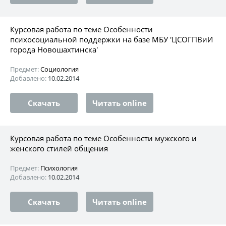
Курсовая работа по теме Особенности
психосоциальной поддержки на базе МБУ 'ЦСОГПВиИ
города Новошахтинска'
Предмет:
Социология
Добавлено:
10.02.2014
Скачать
Читать online
Курсовая работа по теме Особенности мужского и
женского стилей общения
Предмет:
Психология
Добавлено:
10.02.2014
Скачать
Читать online