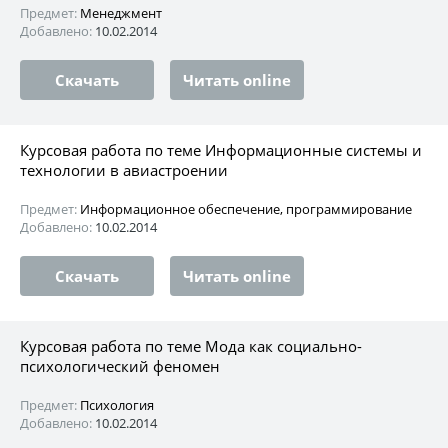
Предмет:
Менеджмент
Добавлено:
10.02.2014
Скачать
Читать online
Курсовая работа по теме Информационные системы и
технологии в авиастроении
Предмет:
Информационное обеспечение, программирование
Добавлено:
10.02.2014
Скачать
Читать online
Курсовая работа по теме Мода как социально-
психологический феномен
Предмет:
Психология
Добавлено:
10.02.2014