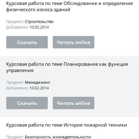
Курсовая работа по теме Обследование и определение
физического износа зданий
Предмет:
Строительство
Добавлено:
10.02.2014
Скачать
Читать online
Курсовая работа по теме Планирование как функция
управления
Предмет:
Менеджмент
Добавлено:
10.02.2014
Скачать
Читать online
Курсовая работа по теме История пожарной техники
Предмет:
Безопасность жизнедеятельности