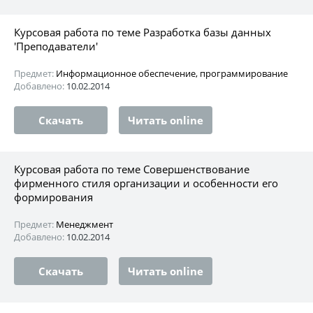
Курсовая работа по теме Разработка базы данных
'Преподаватели'
Предмет:
Информационное обеспечение, программирование
Добавлено:
10.02.2014
Скачать
Читать online
Курсовая работа по теме Совершенствование
фирменного стиля организации и особенности его
формирования
Предмет:
Менеджмент
Добавлено:
10.02.2014
Скачать
Читать online