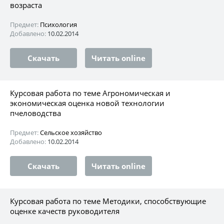
возраста
Предмет:
Психология
Добавлено:
10.02.2014
Скачать
Читать online
Курсовая работа по теме Агрономическая и
экономическая оценка новой технологии
пчеловодства
Предмет:
Сельское хозяйство
Добавлено:
10.02.2014
Скачать
Читать online
Курсовая работа по теме Методики, способствующие
оценке качеств руководителя