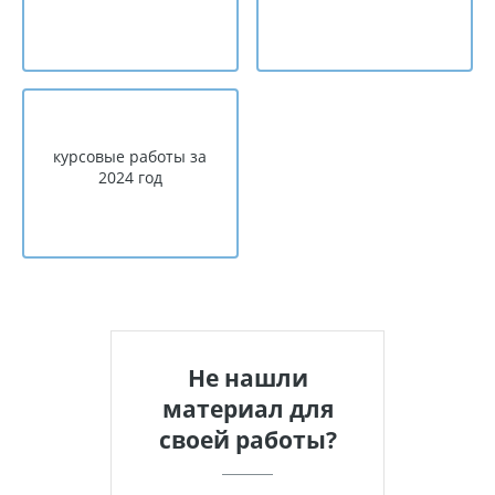
курсовые работы за
2024 год
Не нашли
материал для
своей работы?