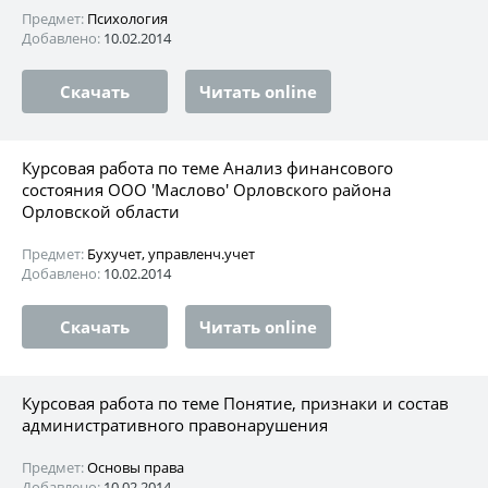
Предмет:
Психология
Добавлено:
10.02.2014
Скачать
Читать online
Курсовая работа по теме Анализ финансового
состояния ООО 'Маслово' Орловского района
Орловской области
Предмет:
Бухучет, управленч.учет
Добавлено:
10.02.2014
Скачать
Читать online
Курсовая работа по теме Понятие, признаки и состав
административного правонарушения
Предмет:
Основы права
Добавлено:
10.02.2014