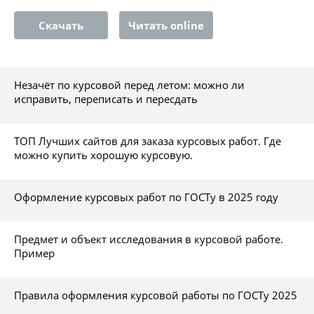
Скачать
Читать online
Незачёт по курсовой перед летом: можно ли
исправить, переписать и пересдать
ТОП Лучших сайтов для заказа курсовых работ. Где
можно купить хорошую курсовую.
Оформление курсовых работ по ГОСТу в 2025 году
Предмет и объект исследования в курсовой работе.
Пример
Правила оформления курсовой работы по ГОСТу 2025