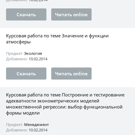
Скачать
Читать online
Курсовая работа по теме Значение и функции
атмосферы
Предмет:
Экология
Добавлено:
10.02.2014
Скачать
Читать online
Курсовая работа по теме Построение и тестирование
адекватности эконометрических моделей
множественной регрессии: выбор функциональной
формы модели
Предмет:
Менеджмент
Добавлено:
10.02.2014