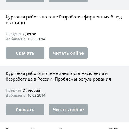
Курсовая работа по теме Разработка фирменных блюд
из птицы
Предмет:
Другое
Добавлено:
10.02.2014
Скачать
Читать online
Курсовая работа по теме Занятость населения и
безработица в России. Проблемы регулирования
Предмет:
Эктеория
Добавлено:
10.02.2014
Скачать
Читать online