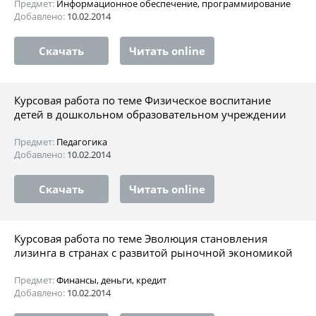
Предмет:
Информационное обеспечение, программирование
Добавлено:
10.02.2014
Скачать
Читать online
Курсовая работа по теме Физическое воспитание
детей в дошкольном образовательном учреждении
Предмет:
Педагогика
Добавлено:
10.02.2014
Скачать
Читать online
Курсовая работа по теме Эволюция становления
лизинга в странах с развитой рыночной экономикой
Предмет:
Финансы, деньги, кредит
Добавлено:
10.02.2014