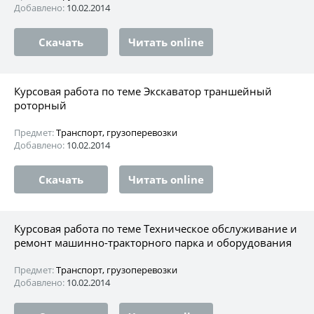
Добавлено:
10.02.2014
Скачать
Читать online
Курсовая работа по теме Экскаватор траншейный
роторный
Предмет:
Транспорт, грузоперевозки
Добавлено:
10.02.2014
Скачать
Читать online
Курсовая работа по теме Техническое обслуживание и
ремонт машинно-тракторного парка и оборудования
Предмет:
Транспорт, грузоперевозки
Добавлено:
10.02.2014