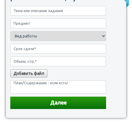
Добавить файл