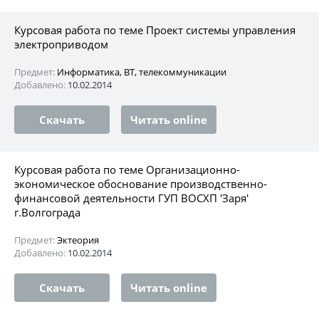
Курсовая работа по теме Проект системы управления
электроприводом
Предмет:
Информатика, ВТ, телекоммуникации
Добавлено:
10.02.2014
Скачать
Читать online
Курсовая работа по теме Организационно-
экономическое обоснование производственно-
финансовой деятельности ГУП ВОСХП 'Заря'
г.Волгограда
Предмет:
Эктеория
Добавлено:
10.02.2014
Скачать
Читать online