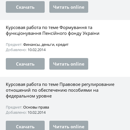
Скачать
Читать online
Курсовая работа по теме Формування та
функціонування Пенсійного фонду України
Предмет:
Финансы, деньги, кредит
Добавлено:
10.02.2014
Скачать
Читать online
Курсовая работа по теме Правовое регулирование
отношений по обеспечению пособиями на
федеральном уровне
Предмет:
Основы права
Добавлено:
10.02.2014
Скачать
Читать online