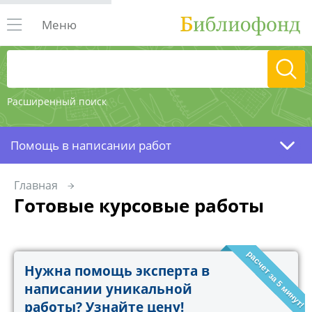
Меню
Расширенный поиск
Помощь в написании работ
Главная
Готовые курсовые работы
расчет за 5 минут!
Нужна помощь эксперта в
написании уникальной
работы? Узнайте цену!