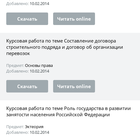
Добавлено:
10.02.2014
Скачать
Читать online
Курсовая работа по теме Составление договора
строительного подряда и договор об организации
перевозок
Предмет:
Основы права
Добавлено:
10.02.2014
Скачать
Читать online
Курсовая работа по теме Роль государства в развитии
занятости населения Российской Федерации
Предмет:
Эктеория
Добавлено:
10.02.2014