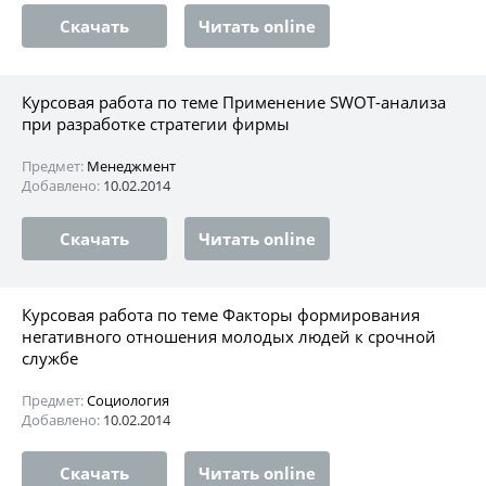
Скачать
Читать online
Курсовая работа по теме Применение SWOT-анализа
при разработке стратегии фирмы
Предмет:
Менеджмент
Добавлено:
10.02.2014
Скачать
Читать online
Курсовая работа по теме Факторы формирования
негативного отношения молодых людей к срочной
службе
Предмет:
Социология
Добавлено:
10.02.2014
Скачать
Читать online