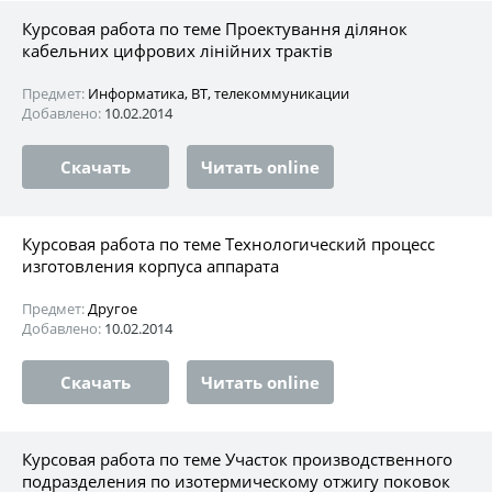
Курсовая работа по теме Проектування ділянок
кабельних цифрових лінійних трактів
Предмет:
Информатика, ВТ, телекоммуникации
Добавлено:
10.02.2014
Скачать
Читать online
Курсовая работа по теме Технологический процесс
изготовления корпуса аппарата
Предмет:
Другое
Добавлено:
10.02.2014
Скачать
Читать online
Курсовая работа по теме Участок производственного
подразделения по изотермическому отжигу поковок