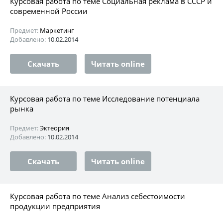
Курсовая работа по теме Социальная реклама в СССР и
современной России
Предмет:
Маркетинг
Добавлено:
10.02.2014
Скачать
Читать online
Курсовая работа по теме Исследование потенциала
рынка
Предмет:
Эктеория
Добавлено:
10.02.2014
Скачать
Читать online
Курсовая работа по теме Анализ себестоимости
продукции предприятия