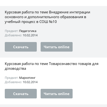
Курсовая работа по теме Внедрение интеграции
основного и дополнительного образования в
учебный процесс в СОШ №10
Предмет:
Педагогика
Добавлено:
10.02.2014
Скачать
Читать online
Курсовая работа по теме Товарознавство товарів для
діловодства
Предмет:
Маркетинг
Добавлено:
10.02.2014
Скачать
Читать online