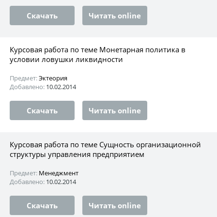
Скачать
Читать online
Курсовая работа по теме Монетарная политика в
условии ловушки ликвидности
Предмет:
Эктеория
Добавлено:
10.02.2014
Скачать
Читать online
Курсовая работа по теме Сущность организационной
структуры управления предприятием
Предмет:
Менеджмент
Добавлено:
10.02.2014
Скачать
Читать online