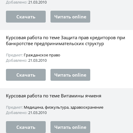
Добавлено:
21.03.2010
Скачать
Читать online
Курсовая работа по теме Защита прав кредиторов при
банкротстве предпринимательских структур
Предмет:
Гражданское право
Добавлено:
21.03.2010
Скачать
Читать online
Курсовая работа по теме Витамины ячменя
Предмет:
Медицина, физкультура, здравоохранение
Добавлено:
21.03.2010
Скачать
Читать online