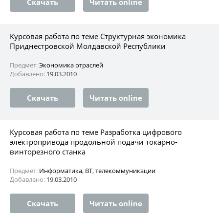
Скачать
Читать online
Курсовая работа по теме Структурная экономика
Приднестровской Молдавской Республики
Предмет:
Экономика отраслей
Добавлено:
19.03.2010
Скачать
Читать online
Курсовая работа по теме Разработка цифрового
электропривода продольной подачи токарно-
винторезного станка
Предмет:
Информатика, ВТ, телекоммуникации
Добавлено:
19.03.2010
Скачать
Читать online