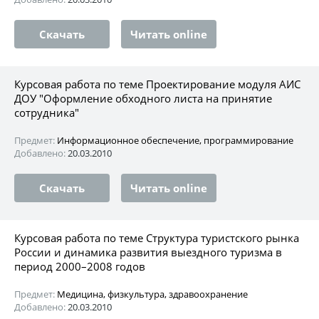
Скачать
Читать online
Курсовая работа по теме Проектирование модуля АИС
ДОУ "Оформление обходного листа на принятие
сотрудника"
Предмет:
Информационное обеспечение, программирование
Добавлено:
20.03.2010
Скачать
Читать online
Курсовая работа по теме Структура туристского рынка
России и динамика развития выездного туризма в
период 2000–2008 годов
Предмет:
Медицина, физкультура, здравоохранение
Добавлено:
20.03.2010