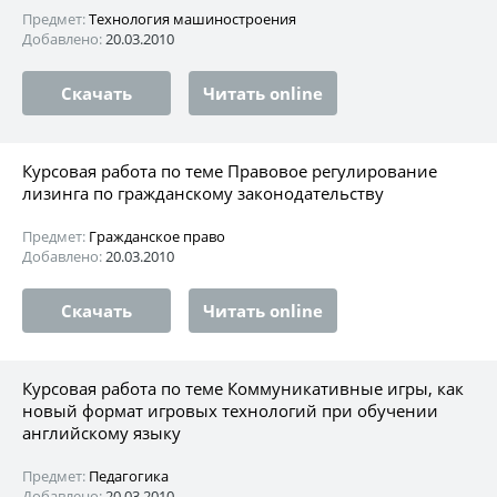
Предмет:
Технология машиностроения
Добавлено:
20.03.2010
Скачать
Читать online
Курсовая работа по теме Правовое регулирование
лизинга по гражданскому законодательству
Предмет:
Гражданское право
Добавлено:
20.03.2010
Скачать
Читать online
Курсовая работа по теме Коммуникативные игры, как
новый формат игровых технологий при обучении
английскому языку
Предмет:
Педагогика
Добавлено:
20.03.2010