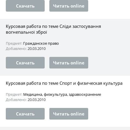
Скачать
Читать online
Курсовая работа по теме Сліди застосування
вогнепальної зброї
Предмет:
Гражданское право
Добавлено:
20.03.2010
Скачать
Читать online
Курсовая работа по теме Спорт и физическая культура
Предмет:
Медицина, физкультура, здравоохранение
Добавлено:
20.03.2010
Скачать
Читать online