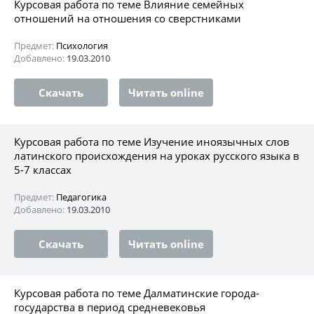
Курсовая работа по теме Влияние семейных
отношений на отношения со сверстниками
Предмет:
Психология
Добавлено:
19.03.2010
Скачать
Читать online
Курсовая работа по теме Изучение иноязычных слов
латинского происхождения на уроках русского языка в
5-7 классах
Предмет:
Педагогика
Добавлено:
19.03.2010
Скачать
Читать online
Курсовая работа по теме Далматинские города-
государства в период средневековья