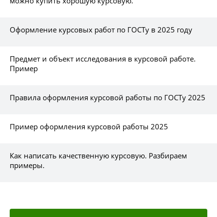
можно купить хорошую курсовую.
Оформление курсовых работ по ГОСТу в 2025 году
Предмет и объект исследования в курсовой работе.
Пример
Правила оформления курсовой работы по ГОСТу 2025
Пример оформления курсовой работы 2025
Как написать качественную курсовую. Разбираем
примеры.