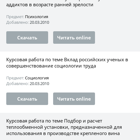
аддиктов в возрасте ранней зрелости
Предмет:
Психология
Добавлено:
20.03.2010
Скачать
Читать online
Курсовая работа по теме Вклад российских ученых в
совершенствование социологии труда
Предмет:
Социология
Добавлено:
20.03.2010
Скачать
Читать online
Курсовая работа по теме Подбор и расчет
теплообменной установки, предназначенной для
использования в производстве крепленого вина