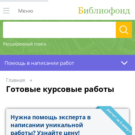
Меню
Расширенный поиск
Помощь в написании работ
Главная
Готовые курсовые работы
расчет за 5 минут!
Нужна помощь эксперта в
написании уникальной
работы? Узнайте цену!