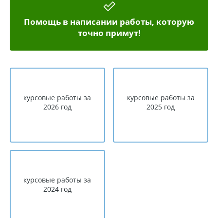
Помощь в написании работы, которую
точно примут!
курсовые работы за
курсовые работы за
2026 год
2025 год
курсовые работы за
2024 год