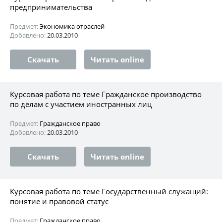
предпринимательства
Предмет:
Экономика отраслей
Добавлено:
20.03.2010
Скачать
Читать online
Курсовая работа по теме Гражданское производство
по делам с участием иностранных лиц
Предмет:
Гражданское право
Добавлено:
20.03.2010
Скачать
Читать online
Курсовая работа по теме Государственный служащий:
понятие и правовой статус
Предмет:
Гражданское право