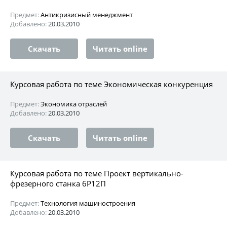
Предмет:
Антикризисный менеджмент
Добавлено:
20.03.2010
Скачать
Читать online
Курсовая работа по теме Экономическая конкуренция
Предмет:
Экономика отраслей
Добавлено:
20.03.2010
Скачать
Читать online
Курсовая работа по теме Проект вертикально-
фрезерного станка 6Р12П
Предмет:
Технология машиностроения
Добавлено:
20.03.2010