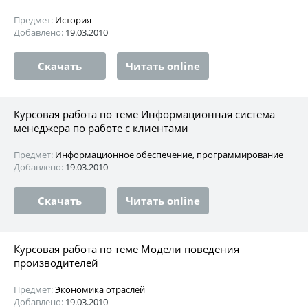
Предмет:
История
Добавлено:
19.03.2010
Скачать
Читать online
Курсовая работа по теме Информационная система
менеджера по работе с клиентами
Предмет:
Информационное обеспечение, программирование
Добавлено:
19.03.2010
Скачать
Читать online
Курсовая работа по теме Модели поведения
производителей
Предмет:
Экономика отраслей
Добавлено:
19.03.2010