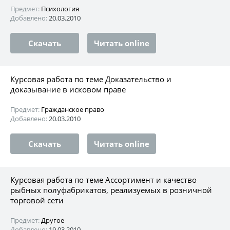
Предмет:
Психология
Добавлено:
20.03.2010
Скачать
Читать online
Курсовая работа по теме Доказательство и
доказывание в исковом праве
Предмет:
Гражданское право
Добавлено:
20.03.2010
Скачать
Читать online
Курсовая работа по теме Ассортимент и качество
рыбных полуфабрикатов, реализуемых в розничной
торговой сети
Предмет:
Другое
Добавлено:
19.03.2010