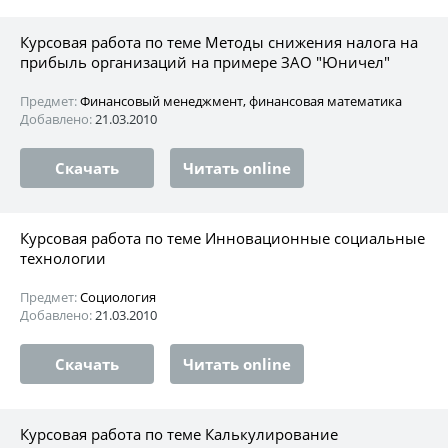
Курсовая работа по теме Методы снижения налога на
прибыль организаций на примере ЗАО "Юничел"
Предмет:
Финансовый менеджмент, финансовая математика
Добавлено:
21.03.2010
Скачать
Читать online
Курсовая работа по теме Инновационные социальные
технологии
Предмет:
Социология
Добавлено:
21.03.2010
Скачать
Читать online
Курсовая работа по теме Калькулирование