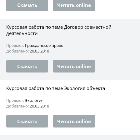
Скачать
Читать online
Курсовая работа по теме Договор совместной
деятельности
Предмет:
Гражданское право
Добавлено:
20.03.2010
Скачать
Читать online
Курсовая работа по теме Экология объекта
Предмет:
Экология
Добавлено:
20.03.2010
Скачать
Читать online