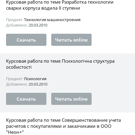
Курсовая работа по теме Разработка технологии
сварки корпуса водила II ступени
Предмет:
Технология машиностроения
Добавлено:
20.03.2010
Скачать
Читать online
Курсовая работа по теме Психологічна структура
особистості
Предмет:
Психология
Добавлено:
20.03.2010
Скачать
Читать online
Курсовая работа по теме Совершенствование учета
расчетов с покупателями и заказчиками в ООО
"Неон+"