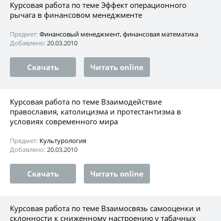
Курсовая работа по теме Эффект операционного
рычага в финансовом менеджменте
Предмет:
Финансовый менеджмент, финансовая математика
Добавлено:
20.03.2010
Скачать
Читать online
Курсовая работа по теме Взаимодействие
православия, католицизма и протестантизма в
условиях современного мира
Предмет:
Культурология
Добавлено:
20.03.2010
Скачать
Читать online
Курсовая работа по теме Взаимосвязь самооценки и
склонности к сниженному настроению у табачных