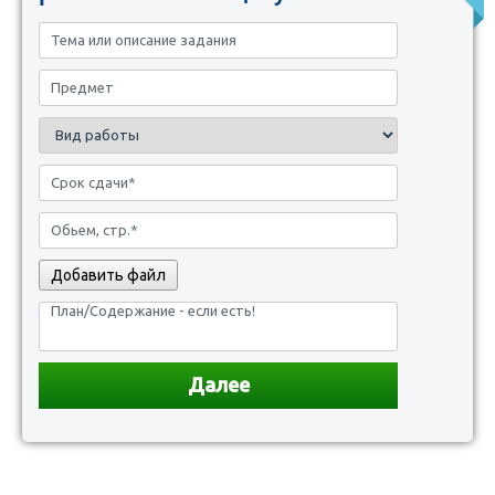
Добавить файл