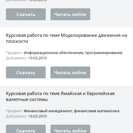
Скачать
Читать online
Курсовая работа по теме Моделирование движения на
плоскости
Предмет:
Информационное обеспечение, программирование
Добавлено:
19.03.2010
Скачать
Читать online
Курсовая работа по теме Ямайская и Европейская
валютные системы
Предмет:
Финансовый менеджмент, финансовая математика
Добавлено:
19.03.2010
Скачать
Читать online