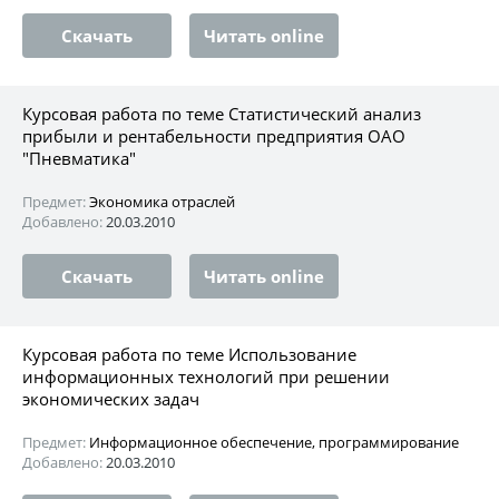
Скачать
Читать online
Курсовая работа по теме Статистический анализ
прибыли и рентабельности предприятия ОАО
"Пневматика"
Предмет:
Экономика отраслей
Добавлено:
20.03.2010
Скачать
Читать online
Курсовая работа по теме Использование
информационных технологий при решении
экономических задач
Предмет:
Информационное обеспечение, программирование
Добавлено:
20.03.2010