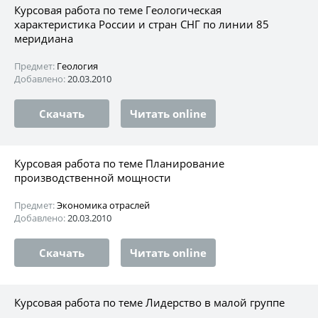
Курсовая работа по теме Геологическая
характеристика России и стран СНГ по линии 85
меридиана
Предмет:
Геология
Добавлено:
20.03.2010
Скачать
Читать online
Курсовая работа по теме Планирование
производственной мощности
Предмет:
Экономика отраслей
Добавлено:
20.03.2010
Скачать
Читать online
Курсовая работа по теме Лидерство в малой группе