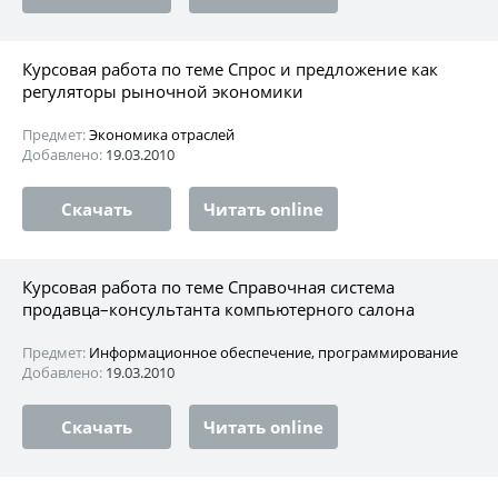
Курсовая работа по теме Спрос и предложение как
регуляторы рыночной экономики
Предмет:
Экономика отраслей
Добавлено:
19.03.2010
Скачать
Читать online
Курсовая работа по теме Справочная система
продавца–консультанта компьютерного салона
Предмет:
Информационное обеспечение, программирование
Добавлено:
19.03.2010
Скачать
Читать online