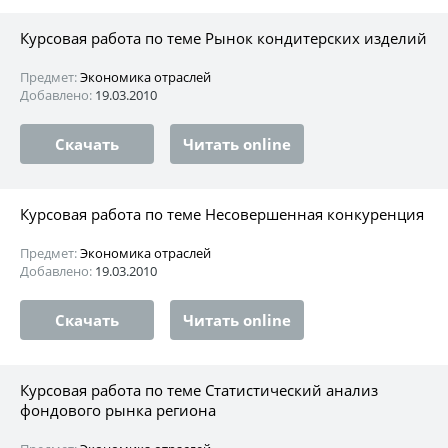
Курсовая работа по теме Рынок кондитерских изделий
Предмет:
Экономика отраслей
Добавлено:
19.03.2010
Скачать
Читать online
Курсовая работа по теме Несовершенная конкуренция
Предмет:
Экономика отраслей
Добавлено:
19.03.2010
Скачать
Читать online
Курсовая работа по теме Статистический анализ
фондового рынка региона