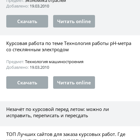
Предмет:
Экономика отраслей
Добавлено:
19.03.2010
Скачать
Читать online
Курсовая работа по теме Технология работы рН-метра
со стеклянным электродом
Предмет:
Технология машиностроения
Добавлено:
19.03.2010
Скачать
Читать online
Незачёт по курсовой перед летом: можно ли
исправить, переписать и пересдать
ТОП Лучших сайтов для заказа курсовых работ. Где