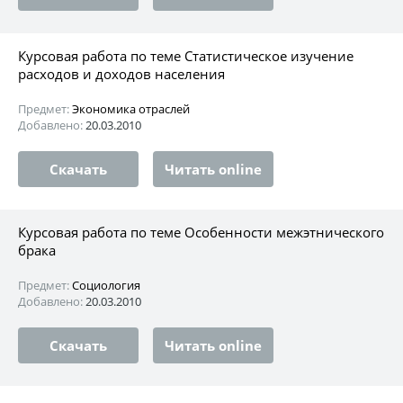
Курсовая работа по теме Статистическое изучение
расходов и доходов населения
Предмет:
Экономика отраслей
Добавлено:
20.03.2010
Скачать
Читать online
Курсовая работа по теме Особенности межэтнического
брака
Предмет:
Социология
Добавлено:
20.03.2010
Скачать
Читать online