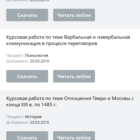
Скачать
Читать online
Курсовая работа по теме Вербальная и невербальная
коммуникация в процессе переговоров
Предмет:
Психология
Добавлено:
20.03.2010
Скачать
Читать online
Курсовая работа по теме Отношения Твери и Москвы с
конца XIII в. по 1485 г.
Предмет:
История
Добавлено:
20.03.2010
Скачать
Читать online