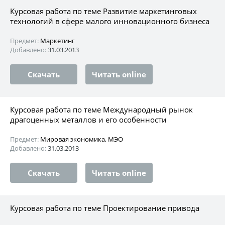
Курсовая работа по теме Развитие маркетинговых
технологий в сфере малого инновационного бизнеса
Предмет:
Маркетинг
Добавлено:
31.03.2013
Скачать
Читать online
Курсовая работа по теме Международный рынок
драгоценных металлов и его особенности
Предмет:
Мировая экономика, МЭО
Добавлено:
31.03.2013
Скачать
Читать online
Курсовая работа по теме Проектирование привода