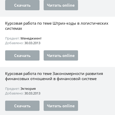
Скачать
Читать online
Курсовая работа по теме Штрих-коды в логистических
системах
Предмет:
Менеджмент
Добавлено:
30.03.2013
Скачать
Читать online
Курсовая работа по теме Закономерности развития
финансовых отношений в финансовой системе
Предмет:
Эктеория
Добавлено:
30.03.2013
Скачать
Читать online