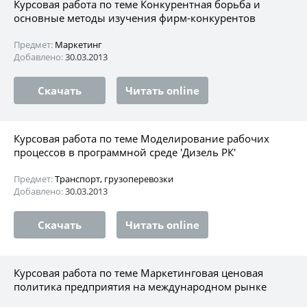
Курсовая работа по теме Конкурентная борьба и
основные методы изучения фирм-конкурентов
Предмет:
Маркетинг
Добавлено:
30.03.2013
Скачать
Читать online
Курсовая работа по теме Моделирование рабочих
процессов в программной среде 'Дизель РК'
Предмет:
Транспорт, грузоперевозки
Добавлено:
30.03.2013
Скачать
Читать online
Курсовая работа по теме Маркетинговая ценовая
политика предприятия на международном рынке