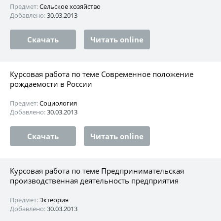
Предмет:
Сельское хозяйство
Добавлено:
30.03.2013
Скачать
Читать online
Курсовая работа по теме Современное положение
рождаемости в России
Предмет:
Социология
Добавлено:
30.03.2013
Скачать
Читать online
Курсовая работа по теме Предпринимательская
производственная деятельность предприятия
Предмет:
Эктеория
Добавлено:
30.03.2013