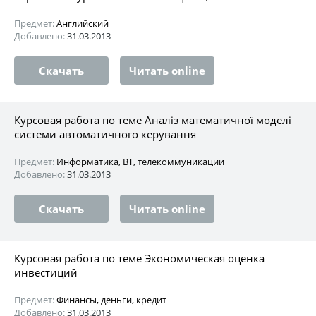
Предмет:
Английский
Добавлено:
31.03.2013
Скачать
Читать online
Курсовая работа по теме Аналіз математичної моделі
системи автоматичного керування
Предмет:
Информатика, ВТ, телекоммуникации
Добавлено:
31.03.2013
Скачать
Читать online
Курсовая работа по теме Экономическая оценка
инвестиций
Предмет:
Финансы, деньги, кредит
Добавлено:
31.03.2013