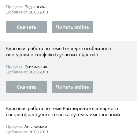
Предмет:
Педагогика
Добавлено:
30.03.2013
Скачать
Читать online
Курсовая работа по теме Гендерні особливості
поведінки в конфлікті сучасних підлітків
Предмет:
Психология
Добавлено:
30.03.2013
Скачать
Читать online
Курсовая работа по теме Расширение словарного
состава французского языка путём заимствований
Предмет:
Английский
Добавлено:
30.03.2013