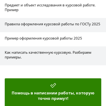
Предмет и объект исследования в курсовой работе.
Пример
Правила оформления курсовой работы по ГОСТу 2025
Пример оформления курсовой работы 2025
Как написать качественную курсовую. Разбираем
примеры.
Помощь в написании работы, которую
точно примут!