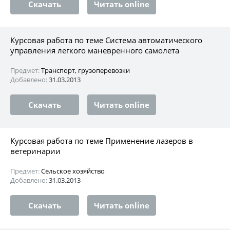
Скачать
Читать online
Курсовая работа по теме Система автоматического
управления легкого маневренного самолета
Предмет:
Транспорт, грузоперевозки
Добавлено:
31.03.2013
Скачать
Читать online
Курсовая работа по теме Применение лазеров в
ветеринарии
Предмет:
Сельское хозяйство
Добавлено:
31.03.2013
Скачать
Читать online