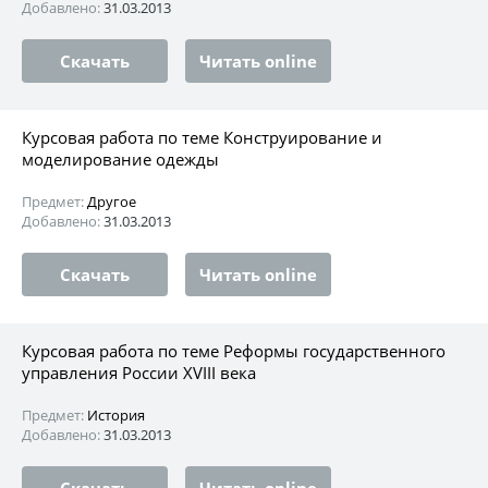
Добавлено:
31.03.2013
Скачать
Читать online
Курсовая работа по теме Конструирование и
моделирование одежды
Предмет:
Другое
Добавлено:
31.03.2013
Скачать
Читать online
Курсовая работа по теме Реформы государственного
управления России XVIII века
Предмет:
История
Добавлено:
31.03.2013
Скачать
Читать online