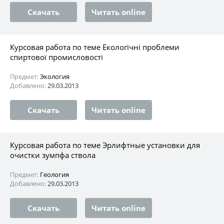
Скачать
Читать online
Курсовая работа по теме Екологічні проблеми
спиртової промисловості
Предмет:
Экология
Добавлено:
29.03.2013
Скачать
Читать online
Курсовая работа по теме Эрлифтные установки для
очистки зумпфа ствола
Предмет:
Геология
Добавлено:
29.03.2013
Скачать
Читать online