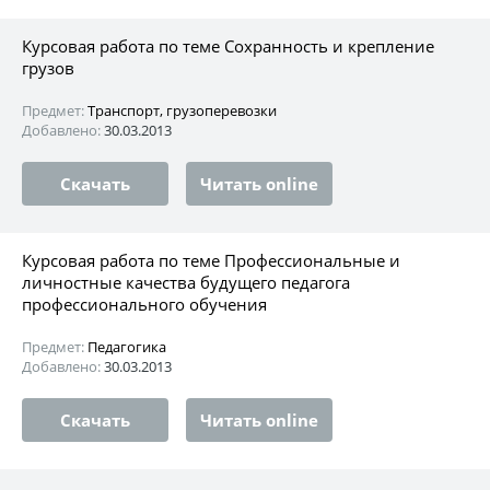
Курсовая работа по теме Сохранность и крепление
грузов
Предмет:
Транспорт, грузоперевозки
Добавлено:
30.03.2013
Скачать
Читать online
Курсовая работа по теме Профессиональные и
личностные качества будущего педагога
профессионального обучения
Предмет:
Педагогика
Добавлено:
30.03.2013
Скачать
Читать online