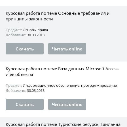
Курсовая работа по теме Основные требования и
принципы законности
Предмет:
Основы права
Добавлено:
30.03.2013
Скачать
Читать online
Курсовая работа по теме База данных Microsoft Access
и ее объекты
Предмет:
Информационное обеспечение, программирование
Добавлено:
30.03.2013
Скачать
Читать online
Курсовая работа по теме Туристские ресурсы Таиланда