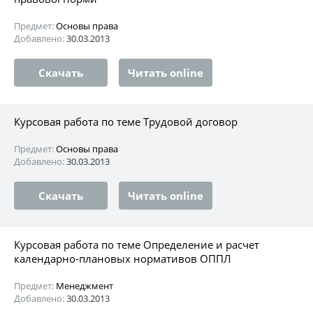
Предмет:
Основы права
Добавлено:
30.03.2013
Скачать
Читать online
Курсовая работа по теме Трудовой договор
Предмет:
Основы права
Добавлено:
30.03.2013
Скачать
Читать online
Курсовая работа по теме Определение и расчет
календарно-плановых нормативов ОППЛ
Предмет:
Менеджмент
Добавлено:
30.03.2013