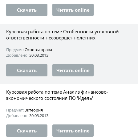
Скачать
Читать online
Курсовая работа по теме Особенности уголовной
ответственности несовершеннолетних
Предмет:
Основы права
Добавлено:
30.03.2013
Скачать
Читать online
Курсовая работа по теме Анализ финансово-
экономического состояния ПО 'Идель'
Предмет:
Эктеория
Добавлено:
30.03.2013
Скачать
Читать online