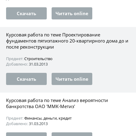
Скачать
Читать online
Курсовая работа по теме Проектирование
фундаментов пятиэтажного 20-квартирного дома до и
после реконструкции
Предмет:
Строительство
Добавлено:
31.03.2013
Скачать
Читать online
Курсовая работа по теме Анализ вероятности
банкротства ОАО 'ММК-Метиз'
Предмет:
Финансы, деньги, кредит
Добавлено:
31.03.2013