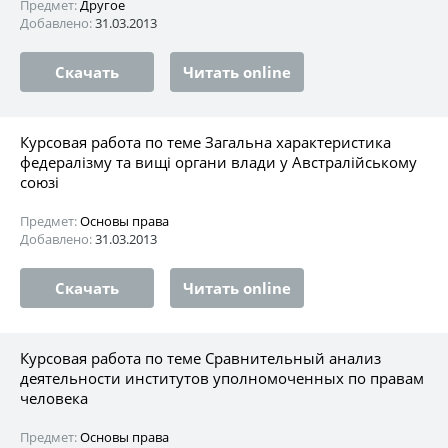
Предмет:
Другое
Добавлено:
31.03.2013
Скачать
Читать online
Курсовая работа по теме Загальна характеристика
федералізму та вищі органи влади у Австралійському
союзі
Предмет:
Основы права
Добавлено:
31.03.2013
Скачать
Читать online
Курсовая работа по теме Сравнительный анализ
деятельности институтов уполномоченных по правам
человека
Предмет:
Основы права