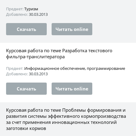
Предмет:
Туризм
Добавлено:
30.03.2013
Скачать
Читать online
Курсовая работа по теме Разработка текстового
фильтра-транслитератора
Предмет:
Информационное обеспечение, программирование
Добавлено:
30.03.2013
Скачать
Читать online
Курсовая работа по теме Проблемы формирования и
развития системы эффективного кормопроизводства
за счет применения инновационных технологий
заготовки кормов