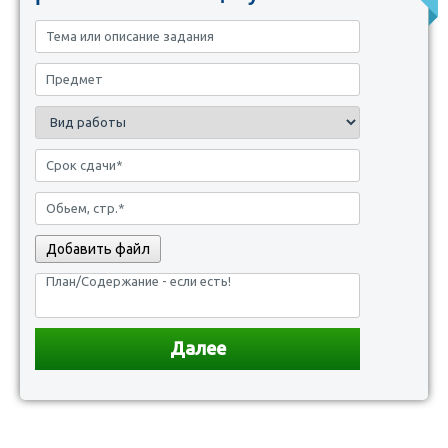
Добавить файл