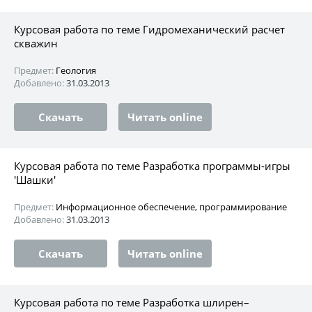
Курсовая работа по теме Гидромеханический расчет
скважин
Предмет:
Геология
Добавлено:
31.03.2013
Скачать
Читать online
Курсовая работа по теме Разработка программы-игры
'Шашки'
Предмет:
Информационное обеспечение, программирование
Добавлено:
31.03.2013
Скачать
Читать online
Курсовая работа по теме Разработка шлирен–