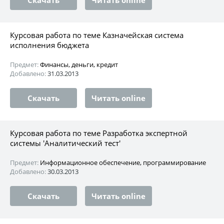
Курсовая работа по теме Казначейская система
исполнения бюджета
Предмет:
Финансы, деньги, кредит
Добавлено:
31.03.2013
Скачать
Читать online
Курсовая работа по теме Разработка экспертной
системы 'Аналитический тест'
Предмет:
Информационное обеспечение, программирование
Добавлено:
30.03.2013
Скачать
Читать online