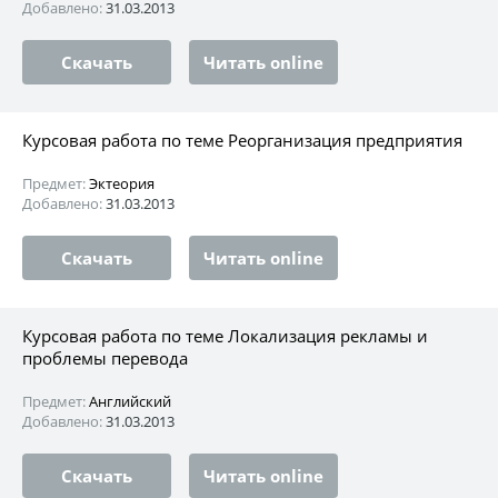
Добавлено:
31.03.2013
Скачать
Читать online
Курсовая работа по теме Реорганизация предприятия
Предмет:
Эктеория
Добавлено:
31.03.2013
Скачать
Читать online
Курсовая работа по теме Локализация рекламы и
проблемы перевода
Предмет:
Английский
Добавлено:
31.03.2013
Скачать
Читать online