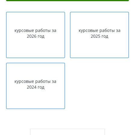
курсовые работы за
курсовые работы за
2026 год
2025 год
курсовые работы за
2024 год