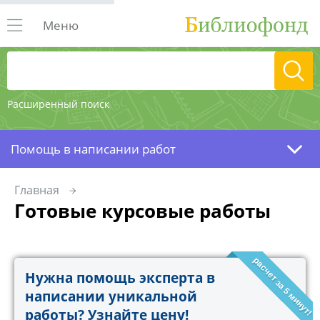
Меню
Расширенный поиск
Помощь в написании работ
Главная
Готовые курсовые работы
расчет за 5 минут!
Нужна помощь эксперта в
написании уникальной
работы? Узнайте цену!