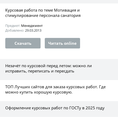
Курсовая работа по теме Мотивация и
стимулирование персонала санатория
Предмет:
Менеджмент
Добавлено:
29.03.2013
Скачать
Читать online
Незачёт по курсовой перед летом: можно ли
исправить, переписать и пересдать
ТОП Лучших сайтов для заказа курсовых работ. Где
можно купить хорошую курсовую.
Оформление курсовых работ по ГОСТу в 2025 году