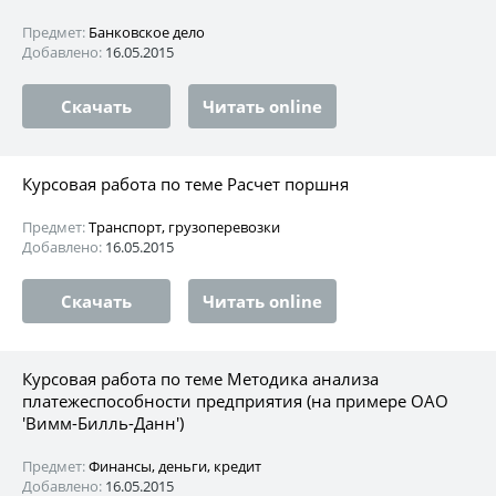
Предмет:
Банковское дело
Добавлено:
16.05.2015
Скачать
Читать online
Курсовая работа по теме Расчет поршня
Предмет:
Транспорт, грузоперевозки
Добавлено:
16.05.2015
Скачать
Читать online
Курсовая работа по теме Методика анализа
платежеспособности предприятия (на примере ОАО
'Вимм-Билль-Данн')
Предмет:
Финансы, деньги, кредит
Добавлено:
16.05.2015