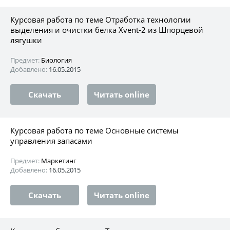
Курсовая работа по теме Отработка технологии
выделения и очистки белка Xvent-2 из Шпорцевой
лягушки
Предмет:
Биология
Добавлено:
16.05.2015
Скачать
Читать online
Курсовая работа по теме Основные системы
управления запасами
Предмет:
Маркетинг
Добавлено:
16.05.2015
Скачать
Читать online