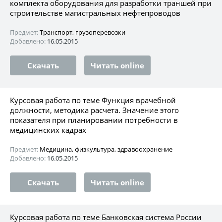
комплекта оборудования для разработки траншей при
строительстве магистральных нефтепроводов
Предмет:
Транспорт, грузоперевозки
Добавлено:
16.05.2015
Скачать
Читать online
Курсовая работа по теме Функция врачебной
должности, методика расчета. Значение этого
показателя при планировании потребности в
медицинских кадрах
Предмет:
Медицина, физкультура, здравоохранение
Добавлено:
16.05.2015
Скачать
Читать online
Курсовая работа по теме Банковская система России