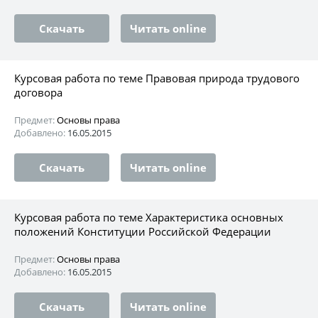
Скачать
Читать online
Курсовая работа по теме Правовая природа трудового
договора
Предмет:
Основы права
Добавлено:
16.05.2015
Скачать
Читать online
Курсовая работа по теме Характеристика основных
положений Конституции Российской Федерации
Предмет:
Основы права
Добавлено:
16.05.2015
Скачать
Читать online