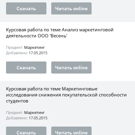
Скачать
Читать online
Курсовая работа по теме Анализ маркетинговой
деятельности ООО 'Весень'
Предмет:
Маркетинг
Добавлено:
17.05.2015
Скачать
Читать online
Курсовая работа по теме Маркетинговые
исследования снижения покупательской способности
студентов
Предмет:
Маркетинг
Добавлено:
17.05.2015
Скачать
Читать online