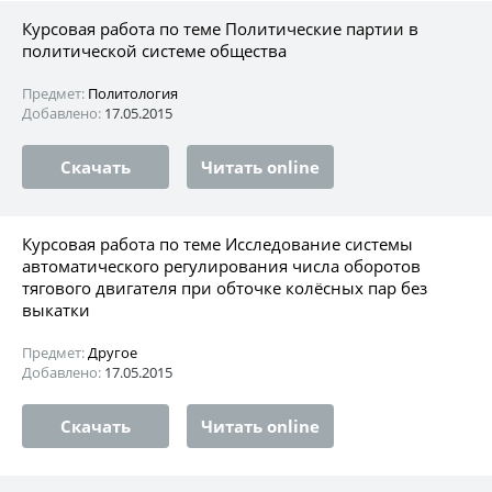
Курсовая работа по теме Политические партии в
политической системе общества
Предмет:
Политология
Добавлено:
17.05.2015
Скачать
Читать online
Курсовая работа по теме Исследование системы
автоматического регулирования числа оборотов
тягового двигателя при обточке колёсных пар без
выкатки
Предмет:
Другое
Добавлено:
17.05.2015
Скачать
Читать online