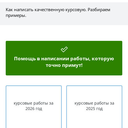
Как написать качественную курсовую. Разбираем
примеры.
Помощь в написании работы, которую
точно примут!
курсовые работы за
курсовые работы за
2026 год
2025 год