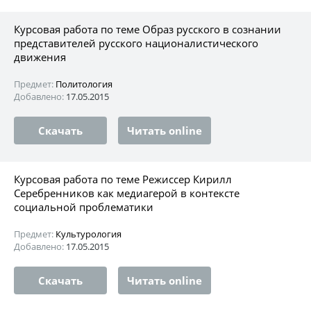
Курсовая работа по теме Образ русского в сознании
представителей русского националистического
движения
Предмет:
Политология
Добавлено:
17.05.2015
Скачать
Читать online
Курсовая работа по теме Режиссер Кирилл
Серебренников как медиагерой в контексте
социальной проблематики
Предмет:
Культурология
Добавлено:
17.05.2015
Скачать
Читать online