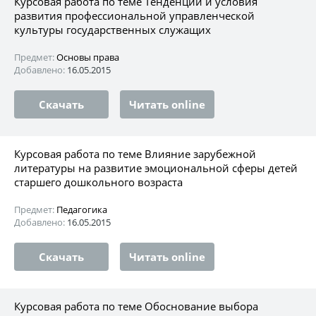
Курсовая работа по теме Тенденции и условия
развития профессиональной управленческой
культуры государственных служащих
Предмет:
Основы права
Добавлено:
16.05.2015
Скачать
Читать online
Курсовая работа по теме Влияние зарубежной
литературы на развитие эмоциональной сферы детей
старшего дошкольного возраста
Предмет:
Педагогика
Добавлено:
16.05.2015
Скачать
Читать online
Курсовая работа по теме Обоснование выбора