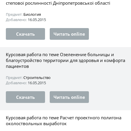
степової рослинності Дніпропетровської області
Предмет:
Биология
Добавлено:
16.05.2015
Скачать
Читать online
Курсовая работа по теме Озеленение больницы и
благоустройство территории для здоровья и комфорта
пациентов
Предмет:
Строительство
Добавлено:
16.05.2015
Скачать
Читать online
Курсовая работа по теме Расчет проектного полигона
околоствольных выработок