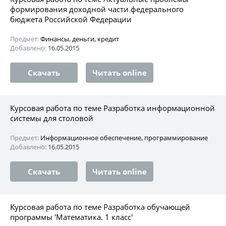
формирования доходной части федерального
бюджета Российской Федерации
Предмет:
Финансы, деньги, кредит
Добавлено:
16.05.2015
Скачать
Читать online
Курсовая работа по теме Разработка информационной
системы для столовой
Предмет:
Информационное обеспечение, программирование
Добавлено:
16.05.2015
Скачать
Читать online
Курсовая работа по теме Разработка обучающей
программы 'Математика. 1 класс'