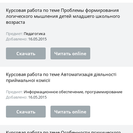
Курсовая работа по теме Проблемы формирования
логического мышления детей младшего школьного
возраста
Предмет:
Педагогика
Добавлено:
16.05.2015
Скачать
Читать online
Курсовая работа по теме Автоматизація діяльності
приймальної комісії
Предмет:
Информационное обеспечение, программирование
Добавлено:
16.05.2015
Скачать
Читать online
Курсовая работа по теме Особенности психического