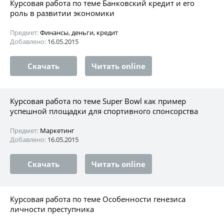
Курсовая работа по теме Банковский кредит и его
роль в развитии экономики
Предмет:
Финансы, деньги, кредит
Добавлено:
16.05.2015
Скачать
Читать online
Курсовая работа по теме Super Bowl как пример
успешной площадки для спортивного спонсорства
Предмет:
Маркетинг
Добавлено:
16.05.2015
Скачать
Читать online
Курсовая работа по теме Особенности генезиса
личности преступника