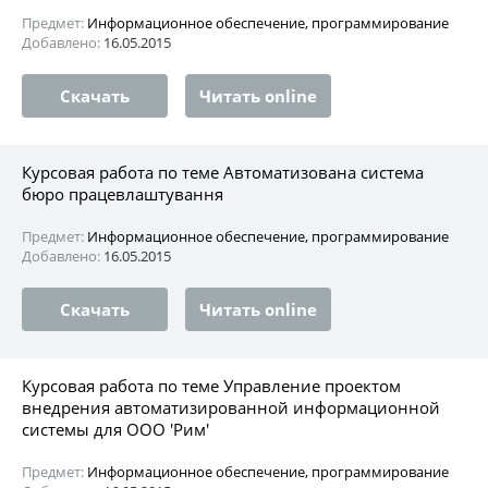
Предмет:
Информационное обеспечение, программирование
Добавлено:
16.05.2015
Скачать
Читать online
Курсовая работа по теме Автоматизована система
бюро працевлаштування
Предмет:
Информационное обеспечение, программирование
Добавлено:
16.05.2015
Скачать
Читать online
Курсовая работа по теме Управление проектом
внедрения автоматизированной информационной
системы для ООО 'Рим'
Предмет:
Информационное обеспечение, программирование