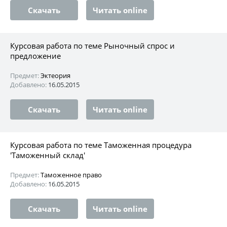
Скачать
Читать online
Курсовая работа по теме Рыночный спрос и
предложение
Предмет:
Эктеория
Добавлено:
16.05.2015
Скачать
Читать online
Курсовая работа по теме Таможенная процедура
'Таможенный склад'
Предмет:
Таможенное право
Добавлено:
16.05.2015
Скачать
Читать online