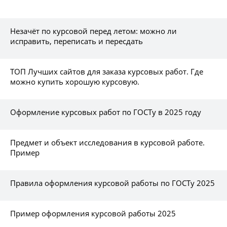
Незачёт по курсовой перед летом: можно ли
исправить, переписать и пересдать
ТОП Лучших сайтов для заказа курсовых работ. Где
можно купить хорошую курсовую.
Оформление курсовых работ по ГОСТу в 2025 году
Предмет и объект исследования в курсовой работе.
Пример
Правила оформления курсовой работы по ГОСТу 2025
Пример оформления курсовой работы 2025