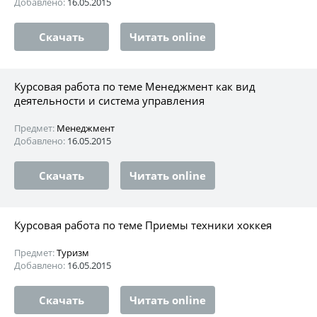
Добавлено:
16.05.2015
Скачать
Читать online
Курсовая работа по теме Менеджмент как вид
деятельности и система управления
Предмет:
Менеджмент
Добавлено:
16.05.2015
Скачать
Читать online
Курсовая работа по теме Приемы техники хоккея
Предмет:
Туризм
Добавлено:
16.05.2015
Скачать
Читать online