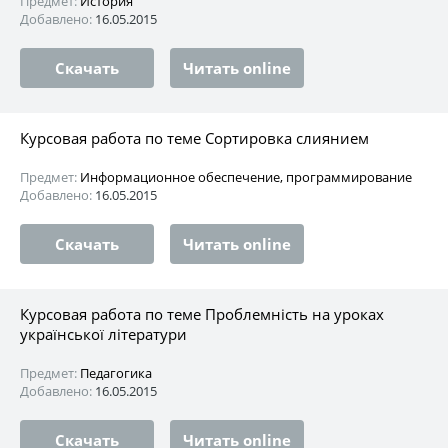
Предмет:
История
Добавлено:
16.05.2015
Скачать
Читать online
Курсовая работа по теме Сортировка слиянием
Предмет:
Информационное обеспечение, программирование
Добавлено:
16.05.2015
Скачать
Читать online
Курсовая работа по теме Проблемність на уроках
української літератури
Предмет:
Педагогика
Добавлено:
16.05.2015
Скачать
Читать online