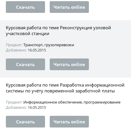
Скачать
Читать online
Курсовая работа по теме Реконструкция узловой
участковой станции
Предмет:
Транспорт, грузоперевозки
Добавлено:
16.05.2015
Скачать
Читать online
Курсовая работа по теме Разработка информационной
системы по учёту повременной заработной платы
Предмет:
Информационное обеспечение, программирование
Добавлено:
16.05.2015
Скачать
Читать online