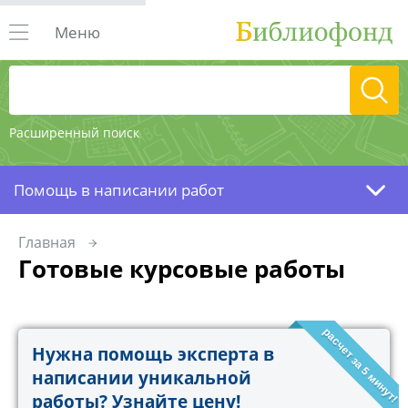
Меню
Расширенный поиск
Помощь в написании работ
Главная
Готовые курсовые работы
расчет за 5 минут!
Нужна помощь эксперта в
написании уникальной
работы? Узнайте цену!