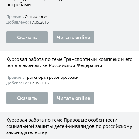
потребами
Предмет:
Социология
Добавлено:
17.05.2015
Скачать
Читать online
Курсовая работа по теме Транспортный комплекс и его
роль в экономике Российской Федерации
Предмет:
Транспорт, грузоперевозки
Добавлено:
17.05.2015
Скачать
Читать online
Курсовая работа по теме Правовые особенности
социальной защиты детей-инвалидов по российскому
законодательству