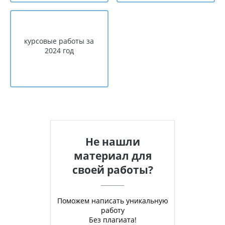
курсовые работы за
2024 год
Не нашли
материал для
своей работы?
Поможем написать уникальную
работу
Без плагиата!