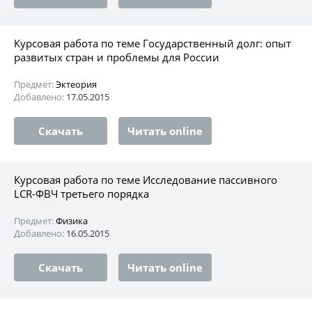
Курсовая работа по теме Государственный долг: опыт
развитых стран и проблемы для России
Предмет:
Эктеория
Добавлено:
17.05.2015
Скачать
Читать online
Курсовая работа по теме Исследование пассивного
LCR-ФВЧ третьего порядка
Предмет:
Физика
Добавлено:
16.05.2015
Скачать
Читать online