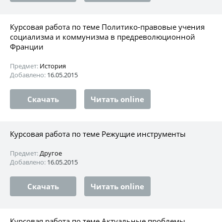
Курсовая работа по теме Политико-правовые учения
социализма и коммунизма в предреволюционной
Франции
Предмет:
История
Добавлено:
16.05.2015
Скачать
Читать online
Курсовая работа по теме Режущие инструменты
Предмет:
Другое
Добавлено:
16.05.2015
Скачать
Читать online
Курсовая работа по теме Актуальные проблемы