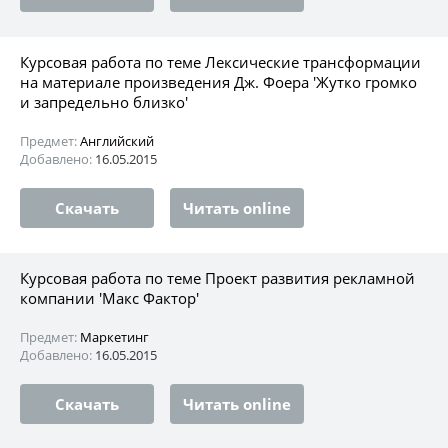
Курсовая работа по теме Лексические трансформации
на материале произведения Дж. Фоера 'Жутко громко
и запредельно близко'
Предмет:
Английский
Добавлено:
16.05.2015
Скачать
Читать online
Курсовая работа по теме Проект развития рекламной
компании 'Макс Фактор'
Предмет:
Маркетинг
Добавлено:
16.05.2015
Скачать
Читать online