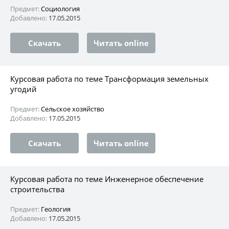
Предмет:
Социология
Добавлено:
17.05.2015
Скачать
Читать online
Курсовая работа по теме Трансформация земельных
угодий
Предмет:
Сельское хозяйство
Добавлено:
17.05.2015
Скачать
Читать online
Курсовая работа по теме Инженерное обеспечение
строительства
Предмет:
Геология
Добавлено:
17.05.2015