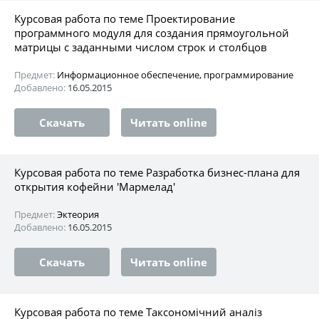
Курсовая работа по теме Проектирование
программного модуля для создания прямоугольной
матрицы с заданными числом строк и столбцов
Предмет:
Информационное обеспечение, программирование
Добавлено:
16.05.2015
Скачать
Читать online
Курсовая работа по теме Разработка бизнес-плана для
открытия кофейни 'Мармелад'
Предмет:
Эктеория
Добавлено:
16.05.2015
Скачать
Читать online
Курсовая работа по теме Таксономічний аналіз