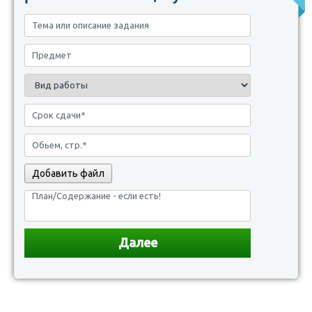
Добавить файл