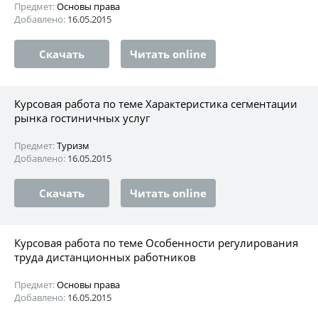
Предмет:
Основы права
Добавлено:
16.05.2015
Скачать
Читать online
Курсовая работа по теме Характеристика сегментации
рынка гостиничных услуг
Предмет:
Туризм
Добавлено:
16.05.2015
Скачать
Читать online
Курсовая работа по теме Особенности регулирования
труда дистанционных работников
Предмет:
Основы права
Добавлено:
16.05.2015