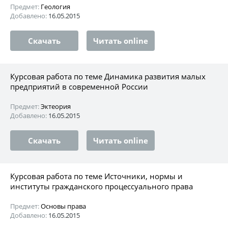
Предмет:
Геология
Добавлено:
16.05.2015
Скачать
Читать online
Курсовая работа по теме Динамика развития малых
предприятий в современной России
Предмет:
Эктеория
Добавлено:
16.05.2015
Скачать
Читать online
Курсовая работа по теме Источники, нормы и
институты гражданского процессуального права
Предмет:
Основы права
Добавлено:
16.05.2015