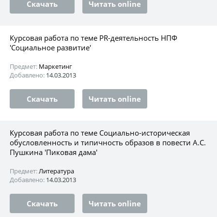
Скачать
Читать online
Курсовая работа по теме PR-деятельность НПФ
'Социальное развитие'
Предмет:
Маркетинг
Добавлено:
14.03.2013
Скачать
Читать online
Курсовая работа по теме Социально-историческая
обусловленность и типичность образов в повести А.С.
Пушкина 'Пиковая дама'
Предмет:
Литература
Добавлено:
14.03.2013
Скачать
Читать online