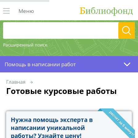
Меню
Расширенный поиск
Помощь в написании работ
Главная
Готовые курсовые работы
расчет за 5 минут!
Нужна помощь эксперта в
написании уникальной
работы? Узнайте цену!