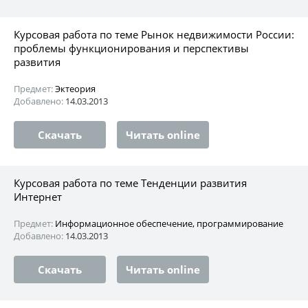
Курсовая работа по теме Рынок недвижимости России:
проблемы функционирования и перспективы
развития
Предмет:
Эктеория
Добавлено:
14.03.2013
Скачать
Читать online
Курсовая работа по теме Тенденции развития
Интернет
Предмет:
Информационное обеспечение, программирование
Добавлено:
14.03.2013
Скачать
Читать online