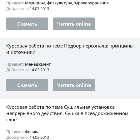
Предмет:
Медицина, физкультура, здравоохранение
Добавлено:
14.03.2013
Скачать
Читать online
Курсовая работа по теме Подбор персонала: принципы
и источники
Предмет:
Менеджмент
Добавлено:
14.03.2013
Скачать
Читать online
Курсовая работа по теме Сушильная установка
непрерывного действия. Сушка в псевдоожиженном
слое
Предмет:
Физика
Добавлено:
14.03.2013