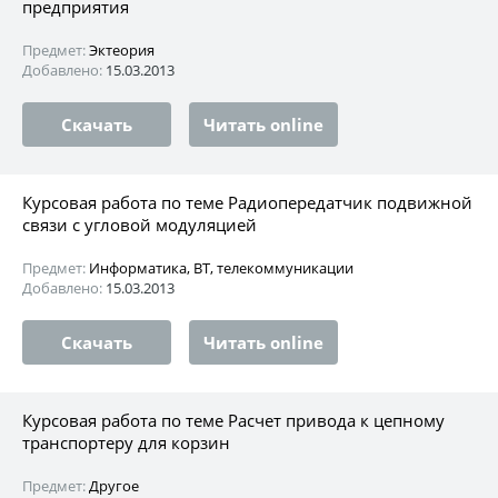
предприятия
Предмет:
Эктеория
Добавлено:
15.03.2013
Скачать
Читать online
Курсовая работа по теме Радиопередатчик подвижной
связи с угловой модуляцией
Предмет:
Информатика, ВТ, телекоммуникации
Добавлено:
15.03.2013
Скачать
Читать online
Курсовая работа по теме Расчет привода к цепному
транспортеру для корзин
Предмет:
Другое