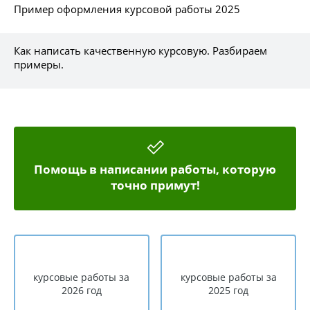
Пример оформления курсовой работы 2025
Как написать качественную курсовую. Разбираем
примеры.
Помощь в написании работы, которую
точно примут!
курсовые работы за
курсовые работы за
2026 год
2025 год