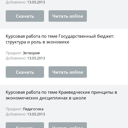
Добавлено:
13.03.2013
Скачать
Читать online
Курсовая работа по теме Государственный бюджет:
структура и роль в экономике
Предмет:
Эктеория
Добавлено:
13.03.2013
Скачать
Читать online
Курсовая работа по теме Краеведческие принципы в
экономических дисциплинах в школе
Предмет:
Педагогика
Добавлено:
13.03.2013
Скачать
Читать online