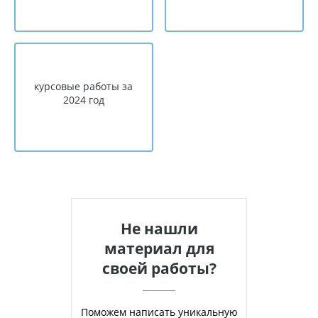
курсовые работы за
2024 год
Не нашли
материал для
своей работы?
Поможем написать уникальную