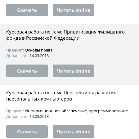
Скачать
Читать online
Курсовая работа по теме Приватизация жилищного
фонда в Российской Федерации
Предмет:
Основы права
Добавлено:
14.03.2013
Скачать
Читать online
Курсовая работа по теме Перспективы развития
персональных компьютеров
Предмет:
Информационное обеспечение, программирование
Добавлено:
14.03.2013
Скачать
Читать online