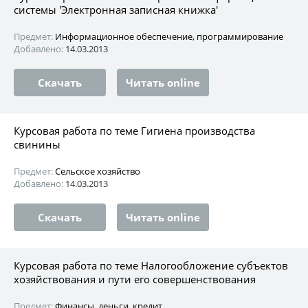
системы 'Электронная записная книжка'
Предмет:
Информационное обеспечение, программирование
Добавлено:
14.03.2013
Скачать
Читать online
Курсовая работа по теме Гигиена производства
свинины
Предмет:
Сельское хозяйство
Добавлено:
14.03.2013
Скачать
Читать online
Курсовая работа по теме Налогообложение субъектов
хозяйствования и пути его совершенствования
Предмет:
Финансы, деньги, кредит