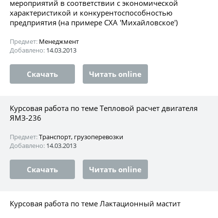
мероприятий в соответствии с экономической
характеристикой и конкурентоспособностью
предприятия (на примере СХА 'Михайловское')
Предмет:
Менеджмент
Добавлено:
14.03.2013
Скачать
Читать online
Курсовая работа по теме Тепловой расчет двигателя
ЯМЗ-236
Предмет:
Транспорт, грузоперевозки
Добавлено:
14.03.2013
Скачать
Читать online
Курсовая работа по теме Лактационный мастит