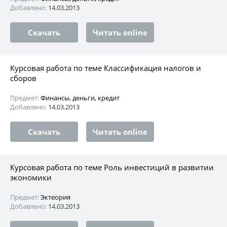
Добавлено:
14.03.2013
Скачать
Читать online
Курсовая работа по теме Классификация налогов и
сборов
Предмет:
Финансы, деньги, кредит
Добавлено:
14.03.2013
Скачать
Читать online
Курсовая работа по теме Роль инвестиций в развитии
экономики
Предмет:
Эктеория
Добавлено:
14.03.2013