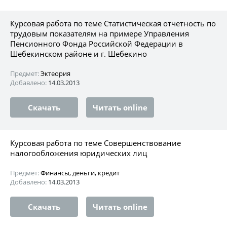
Курсовая работа по теме Статистическая отчетность по
трудовым показателям на примере Управления
Пенсионного Фонда Российской Федерации в
Шебекинском районе и г. Шебекино
Предмет:
Эктеория
Добавлено:
14.03.2013
Скачать
Читать online
Курсовая работа по теме Совершенствование
налогообложения юридических лиц
Предмет:
Финансы, деньги, кредит
Добавлено:
14.03.2013
Скачать
Читать online