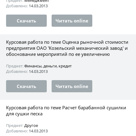
Предмет:
Менеджмент
Добавлено:
14.03.2013
Скачать
Читать online
Курсовая работа по теме Оценка рыночной стоимости
предприятия ОАО 'Козельский механический завод' и
обоснование мероприятий по ее увеличению
Предмет:
Финансы, деньги, кредит
Добавлено:
14.03.2013
Скачать
Читать online
Курсовая работа по теме Расчет барабанной сушилки
для сушки песка
Предмет:
Другое
Добавлено:
14.03.2013