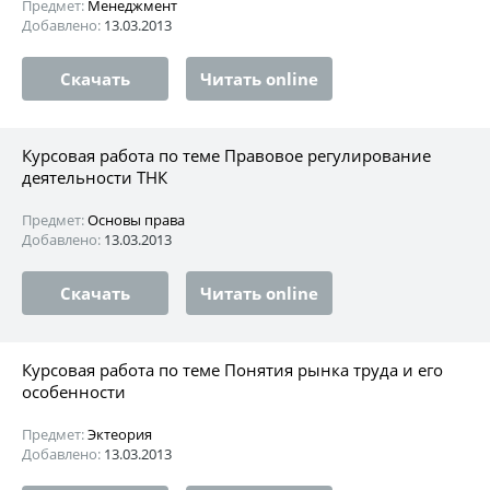
Предмет:
Менеджмент
Добавлено:
13.03.2013
Скачать
Читать online
Курсовая работа по теме Правовое регулирование
деятельности ТНК
Предмет:
Основы права
Добавлено:
13.03.2013
Скачать
Читать online
Курсовая работа по теме Понятия рынка труда и его
особенности
Предмет:
Эктеория
Добавлено:
13.03.2013