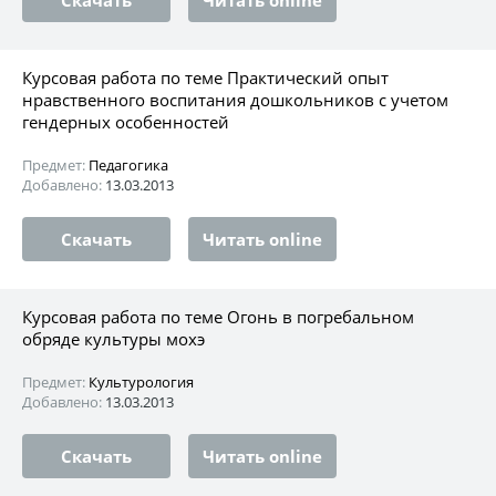
Курсовая работа по теме Практический опыт
нравственного воспитания дошкольников с учетом
гендерных особенностей
Предмет:
Педагогика
Добавлено:
13.03.2013
Скачать
Читать online
Курсовая работа по теме Огонь в погребальном
обряде культуры мохэ
Предмет:
Культурология
Добавлено:
13.03.2013
Скачать
Читать online