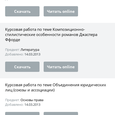
Скачать
Читать online
Курсовая работа по теме Композиционно-
стилистические особенности романов Джаспера
Ффорде
Предмет:
Литература
Добавлено:
14.03.2013
Скачать
Читать online
Курсовая работа по теме Объединения юридических
лиц (союзы и ассоциации)
Предмет:
Основы права
Добавлено:
14.03.2013