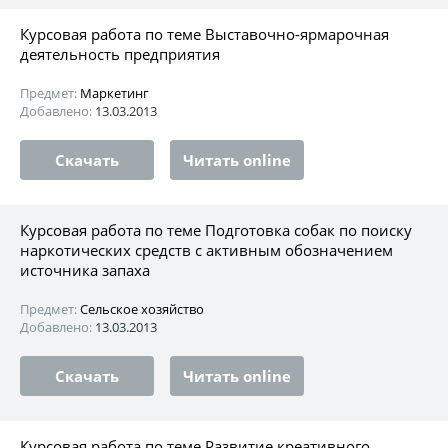
Курсовая работа по теме Выставочно-ярмарочная
деятельность предприятия
Предмет:
Маркетинг
Добавлено:
13.03.2013
Скачать
Читать online
Курсовая работа по теме Подготовка собак по поиску
наркотических средств с активным обозначением
источника запаха
Предмет:
Сельское хозяйство
Добавлено:
13.03.2013
Скачать
Читать online
Курсовая работа по теме Развитие креативного