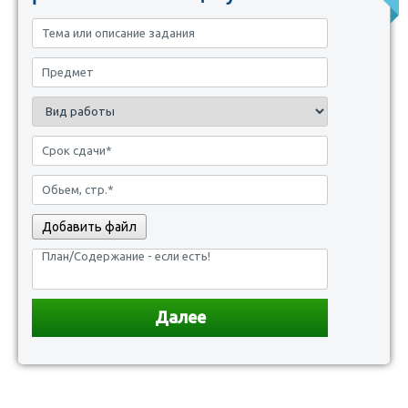
Добавить файл