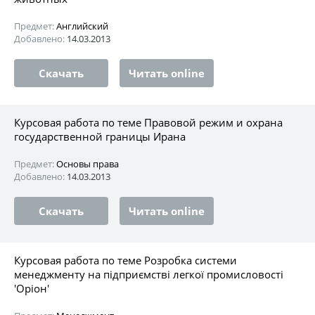
Предмет:
Английский
Добавлено:
14.03.2013
Скачать
Читать online
Курсовая работа по теме Правовой режим и охрана
государственной границы Ирана
Предмет:
Основы права
Добавлено:
14.03.2013
Скачать
Читать online
Курсовая работа по теме Розробка системи
менеджменту на підприємстві легкої промисловості
'Оріон'