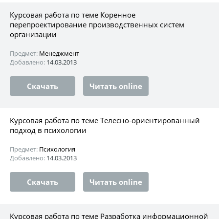
Курсовая работа по теме Коренное
перепроектирование производственных систем
организации
Предмет:
Менеджмент
Добавлено:
14.03.2013
Скачать
Читать online
Курсовая работа по теме Телесно-ориентированный
подход в психологии
Предмет:
Психология
Добавлено:
14.03.2013
Скачать
Читать online
Курсовая работа по теме Разработка информационной