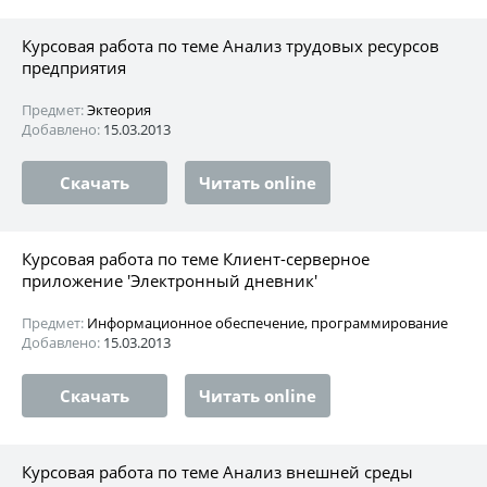
Курсовая работа по теме Анализ трудовых ресурсов
предприятия
Предмет:
Эктеория
Добавлено:
15.03.2013
Скачать
Читать online
Курсовая работа по теме Клиент-серверное
приложение 'Электронный дневник'
Предмет:
Информационное обеспечение, программирование
Добавлено:
15.03.2013
Скачать
Читать online
Курсовая работа по теме Анализ внешней среды