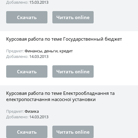
Добавлено:
15.03.2013
Скачать
Читать online
Курсовая работа по теме Государственный бюджет
Предмет:
Финансы, деньги, кредит
Добавлено:
14.03.2013
Скачать
Читать online
Курсовая работа по теме Електрообладнання та
електропостачання насосної установки
Предмет:
Физика
Добавлено:
14.03.2013
Скачать
Читать online