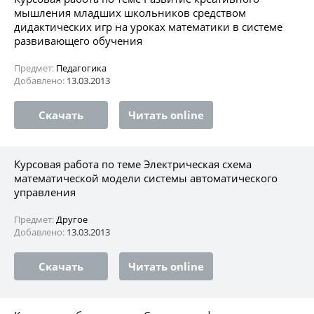
мышления младших школьников средством
дидактических игр на уроках математики в системе
развивающего обучения
Предмет:
Педагогика
Добавлено:
13.03.2013
Скачать
Читать online
Курсовая работа по теме Электрическая схема
математической модели системы автоматического
управления
Предмет:
Другое
Добавлено:
13.03.2013
Скачать
Читать online