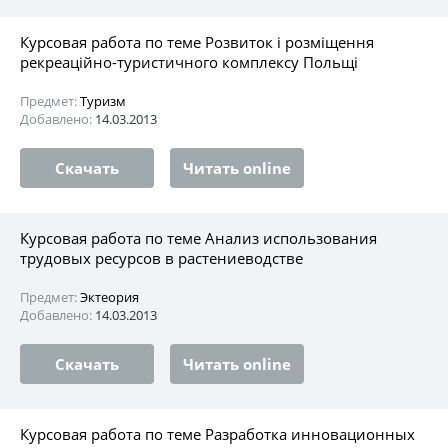
Курсовая работа по теме Розвиток і розміщення
рекреаційно-туристичного комплексу Польщі
Предмет:
Туризм
Добавлено:
14.03.2013
Скачать
Читать online
Курсовая работа по теме Анализ использования
трудовых ресурсов в растениеводстве
Предмет:
Эктеория
Добавлено:
14.03.2013
Скачать
Читать online
Курсовая работа по теме Разработка инновационных