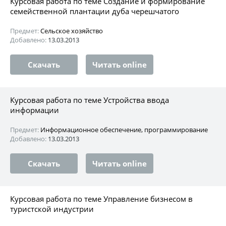
Курсовая работа по теме Создание и формирование
семейственной плантации дуба черешчатого
Предмет:
Сельское хозяйство
Добавлено:
13.03.2013
Скачать
Читать online
Курсовая работа по теме Устройства ввода
информации
Предмет:
Информационное обеспечение, программирование
Добавлено:
13.03.2013
Скачать
Читать online
Курсовая работа по теме Управление бизнесом в
туристской индустрии