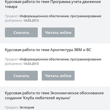
Курсовая работа по теме Программа учета движения
товара
Предмет:
Информационное обеспечение, программирование
Добавлено:
14.03.2013
Скачать
Читать online
Курсовая работа по теме Архитектура ЭВМ и ВС
Предмет:
Информационное обеспечение, программирование
Добавлено:
14.03.2013
Скачать
Читать online
Курсовая работа по теме Экономическое обоснование
создания 'Клуба любителей музыки'
Предмет:
Эктеория