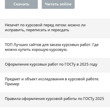
Скачать
Читать online
Незачёт по курсовой перед летом: можно ли
исправить, переписать и пересдать
ТОП Лучших сайтов для заказа курсовых работ. Где
можно купить хорошую курсовую.
Оформление курсовых работ по ГОСТу в 2025 году
Предмет и объект исследования в курсовой работе.
Пример
Правила оформления курсовой работы по ГОСТу 2025