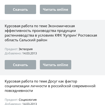
Скачать
Читать online
Курсовая работа по теме Экономическая
эффективность производства продукции
растениеводства в условиях КФХ 'Куприн' Ростовская
область Сальский район
Предмет:
Эктеория
Добавлено:
14.03.2013
Скачать
Читать online
Курсовая работа по теме Досуг как фактор
социализации личности в российской современной
повседневности
Предмет:
Социология
Добавлено:
14.03.2013