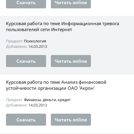
Скачать
Читать online
Курсовая работа по теме Информационная тревога
пользователей сети Интернет
Предмет:
Психология
Добавлено:
14.03.2013
Скачать
Читать online
Курсовая работа по теме Анализ финансовой
устойчивости организации ОАО 'Акрон'
Предмет:
Финансы, деньги, кредит
Добавлено:
14.03.2013
Скачать
Читать online