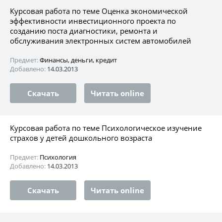
Курсовая работа по теме Оценка экономической
эффективности инвестиционного проекта по
созданию поста диагностики, ремонта и
обслуживания электронных систем автомобилей
Предмет:
Финансы, деньги, кредит
Добавлено:
14.03.2013
Скачать
Читать online
Курсовая работа по теме Психологическое изучение
страхов у детей дошкольного возраста
Предмет:
Психология
Добавлено:
14.03.2013
Скачать
Читать online