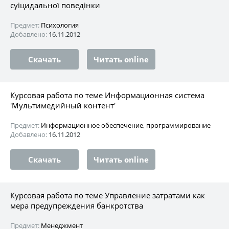
суіцидальної поведінки
Предмет:
Психология
Добавлено:
16.11.2012
Скачать
Читать online
Курсовая работа по теме Информационная система
'Мультимедийный контент'
Предмет:
Информационное обеспечение, программирование
Добавлено:
16.11.2012
Скачать
Читать online
Курсовая работа по теме Управление затратами как
мера предупреждения банкротства
Предмет:
Менеджмент