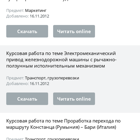
Предмет:
Маркетинг
Добавлено:
16.11.2012
Скачать
Читать online
Курсовая работа по теме Электромеханический
привод железнодорожной машины с рычажно-
ползунным исполнительным механизмом
Предмет:
Транспорт, грузоперевозки
Добавлено:
16.11.2012
Скачать
Читать online
Курсовая работа по теме Проработка перехода по
маршруту Констанца (Румыния) – Бари (Италия)
Предмет:
Транспорт, грузоперевозки