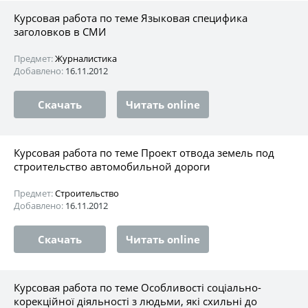
Курсовая работа по теме Языковая специфика
заголовков в СМИ
Предмет:
Журналистика
Добавлено:
16.11.2012
Скачать
Читать online
Курсовая работа по теме Проект отвода земель под
строительство автомобильной дороги
Предмет:
Строительство
Добавлено:
16.11.2012
Скачать
Читать online
Курсовая работа по теме Особливості соціально-
корекційної діяльності з людьми, які схильні до