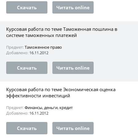
Скачать
Читать online
Курсовая работа по теме Таможенная пошлина в
системе таможенных платежей
Предмет:
Таможенное право
Добавлено:
16.11.2012
Скачать
Читать online
Курсовая работа по теме Экономическая оценка
эффективности инвестиций
Предмет:
Финансы, деньги, кредит
Добавлено:
16.11.2012
Скачать
Читать online