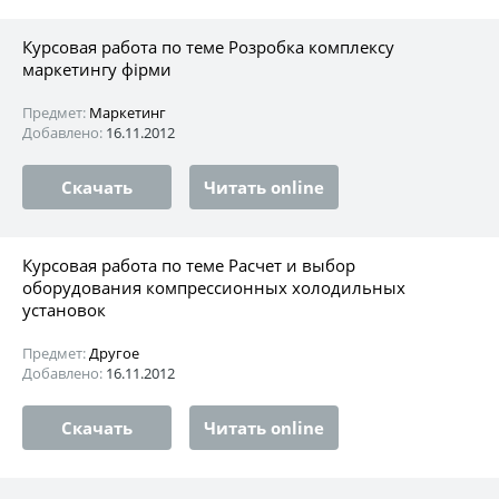
Курсовая работа по теме Розробка комплексу
маркетингу фірми
Предмет:
Маркетинг
Добавлено:
16.11.2012
Скачать
Читать online
Курсовая работа по теме Расчет и выбор
оборудования компрессионных холодильных
установок
Предмет:
Другое
Добавлено:
16.11.2012
Скачать
Читать online