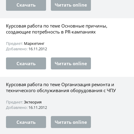
Скачать
Читать online
Курсовая работа по теме Основные причины,
создающие потребность в PR-кампаниях
Предмет:
Маркетинг
Добавлено:
16.11.2012
Скачать
Читать online
Курсовая работа по теме Организация ремонта и
технического обслуживания оборудования с ЧПУ
Предмет:
Эктеория
Добавлено:
16.11.2012
Скачать
Читать online