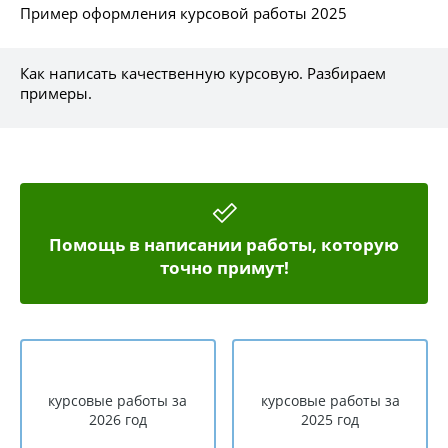
Пример оформления курсовой работы 2025
Как написать качественную курсовую. Разбираем
примеры.
Помощь в написании работы, которую
точно примут!
курсовые работы за
курсовые работы за
2026 год
2025 год