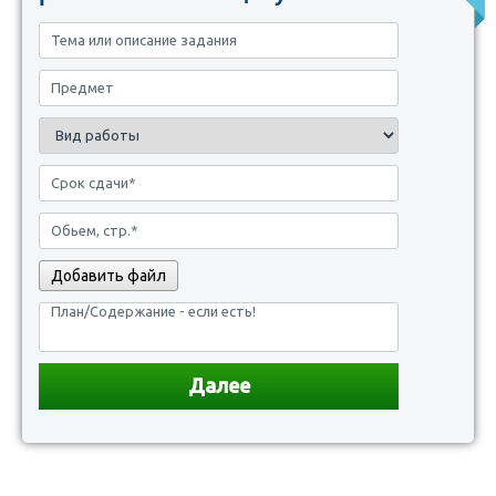
Добавить файл