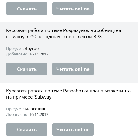
Скачать
Читать online
Курсовая работа по теме Розрахунок виробництва
інсуліну з 250 кг підшлункової залози ВРХ
Предмет:
Другое
Добавлено:
16.11.2012
Скачать
Читать online
Курсовая работа по теме Разработка плана маркетинга
на примере 'Subway'
Предмет:
Маркетинг
Добавлено:
16.11.2012
Скачать
Читать online