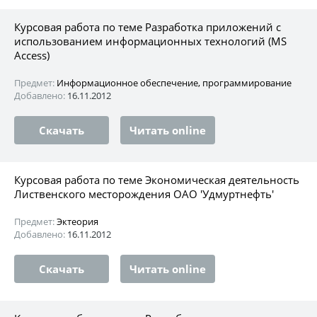
Курсовая работа по теме Разработка приложений с
использованием информационных технологий (MS
Access)
Предмет:
Информационное обеспечение, программирование
Добавлено:
16.11.2012
Скачать
Читать online
Курсовая работа по теме Экономическая деятельность
Лиственского месторождения ОАО 'Удмуртнефть'
Предмет:
Эктеория
Добавлено:
16.11.2012
Скачать
Читать online