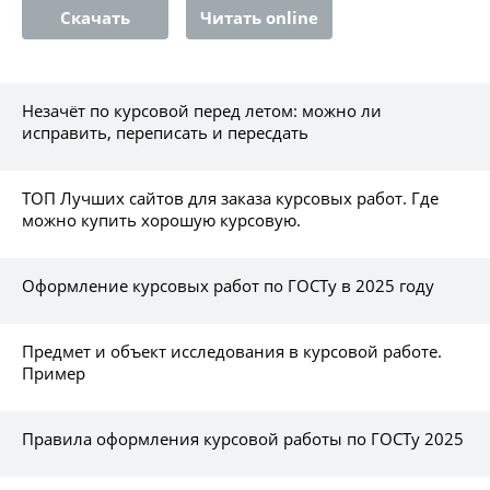
Скачать
Читать online
Незачёт по курсовой перед летом: можно ли
исправить, переписать и пересдать
ТОП Лучших сайтов для заказа курсовых работ. Где
можно купить хорошую курсовую.
Оформление курсовых работ по ГОСТу в 2025 году
Предмет и объект исследования в курсовой работе.
Пример
Правила оформления курсовой работы по ГОСТу 2025