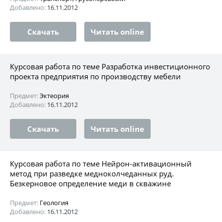
Добавлено:
16.11.2012
Скачать
Читать online
Курсовая работа по теме Разработка инвестиционного
проекта предприятия по производству мебели
Предмет:
Эктеория
Добавлено:
16.11.2012
Скачать
Читать online
Курсовая работа по теме Нейрон-активационный
метод при разведке медноколчеданных руд.
Безкерновое определение меди в скважине
Предмет:
Геология
Добавлено:
16.11.2012