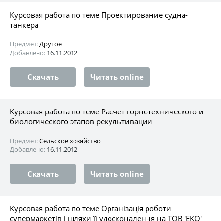
Курсовая работа по теме Проектирование судна-
танкера
Предмет:
Другое
Добавлено:
16.11.2012
Скачать
Читать online
Курсовая работа по теме Расчет горнотехнического и
биологического этапов рекультивации
Предмет:
Сельское хозяйство
Добавлено:
16.11.2012
Скачать
Читать online
Курсовая работа по теме Організація роботи
супермаркетів і шляхи її удосконалення на ТОВ 'ЕКО'