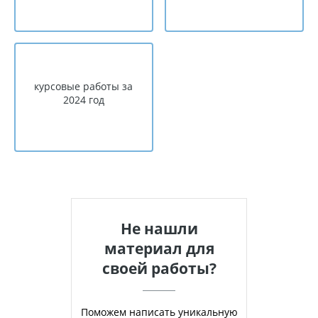
курсовые работы за
2024 год
Не нашли
материал для
своей работы?
Поможем написать уникальную