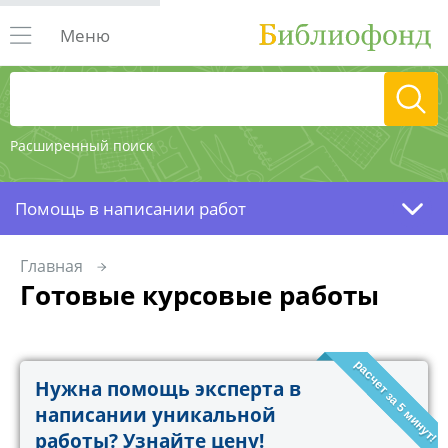
Меню
Расширенный поиск
Помощь в написании работ
Главная
Готовые курсовые работы
расчет за 5 минут!
Нужна помощь эксперта в
написании уникальной
работы? Узнайте цену!