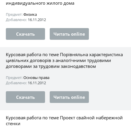
индивидуального жилого дома
Предмет:
Физика
Добавлено:
16.11.2012
Скачать
Читать online
Курсовая работа по теме Порівняльна характеристика
цивільних договорів з аналогічними трудовими
договорами за трудовим законодавством
Предмет:
Основы права
Добавлено:
16.11.2012
Скачать
Читать online
Курсовая работа по теме Проект свайной набережной
стенки