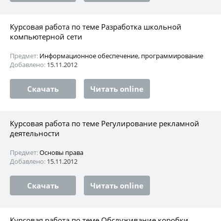
Курсовая работа по теме Разработка школьной
компьютерной сети
Предмет:
Информационное обеспечение, программирование
Добавлено:
15.11.2012
Скачать
Читать online
Курсовая работа по теме Регулирование рекламной
деятельности
Предмет:
Основы права
Добавлено:
15.11.2012
Скачать
Читать online
Курсовая работа по теме Обслуживание коробки