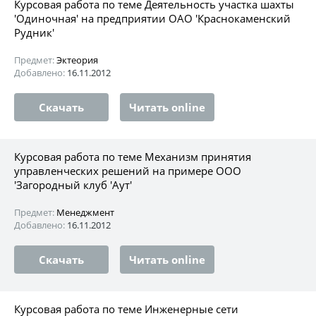
Курсовая работа по теме Деятельность участка шахты
'Одиночная' на предприятии ОАО 'Краснокаменский
Рудник'
Предмет:
Эктеория
Добавлено:
16.11.2012
Скачать
Читать online
Курсовая работа по теме Механизм принятия
управленческих решений на примере ООО
'Загородный клуб 'Аут'
Предмет:
Менеджмент
Добавлено:
16.11.2012
Скачать
Читать online
Курсовая работа по теме Инженерные сети