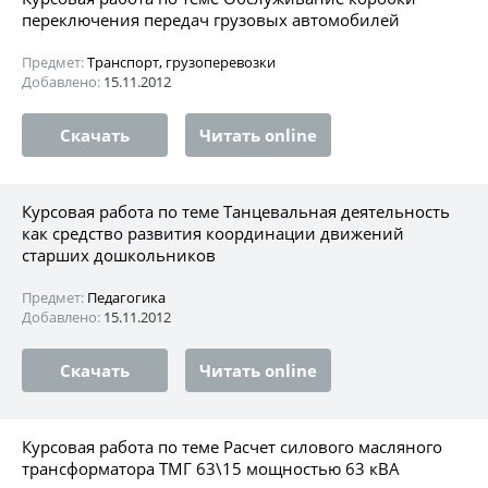
переключения передач грузовых автомобилей
Предмет:
Транспорт, грузоперевозки
Добавлено:
15.11.2012
Скачать
Читать online
Курсовая работа по теме Танцевальная деятельность
как средство развития координации движений
старших дошкольников
Предмет:
Педагогика
Добавлено:
15.11.2012
Скачать
Читать online
Курсовая работа по теме Расчет силового масляного
трансформатора ТМГ 63\15 мощностью 63 кВА