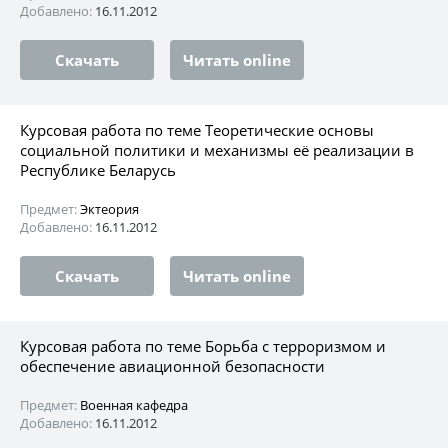
Добавлено:
16.11.2012
Скачать
Читать online
Курсовая работа по теме Теоретические основы
социальной политики и механизмы её реализации в
Республике Беларусь
Предмет:
Эктеория
Добавлено:
16.11.2012
Скачать
Читать online
Курсовая работа по теме Борьба с терроризмом и
обеспечение авиационной безопасности
Предмет:
Военная кафедра
Добавлено:
16.11.2012