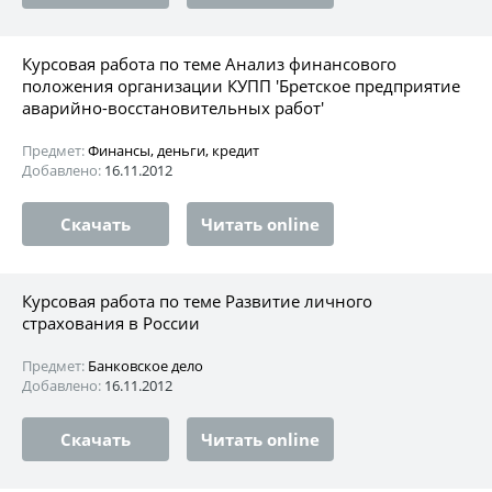
Курсовая работа по теме Анализ финансового
положения организации КУПП 'Бретское предприятие
аварийно-восстановительных работ'
Предмет:
Финансы, деньги, кредит
Добавлено:
16.11.2012
Скачать
Читать online
Курсовая работа по теме Развитие личного
страхования в России
Предмет:
Банковское дело
Добавлено:
16.11.2012
Скачать
Читать online