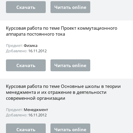
Скачать
Читать online
Курсовая работа по теме Проект коммутационного
аппарата постоянного тока
Предмет:
Физика
Добавлено:
16.11.2012
Скачать
Читать online
Курсовая работа по теме Основные школы в теории
менеджмента и их отражение в деятельности
современной организации
Предмет:
Менеджмент
Добавлено:
16.11.2012
Скачать
Читать online