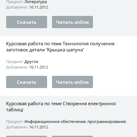
Предмет:
Литература
Добавлено:
16.11.2012
Скачать
Читать online
Курсовая работа по теме Технология получения
заготовок детали 'Крышка шатуна'
Предмет:
Другое
Добавлено:
16.11.2012
Скачать
Читать online
Курсовая работа по теме Створення електронної
таблиці
Предмет:
Информационное обеспечение, программирование
Добавлено:
16.11.2012