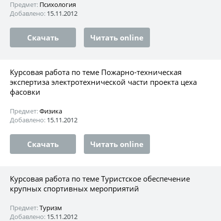
Предмет:
Психология
Добавлено:
15.11.2012
Скачать
Читать online
Курсовая работа по теме Пожарно-техническая
экспертиза электротехнической части проекта цеха
фасовки
Предмет:
Физика
Добавлено:
15.11.2012
Скачать
Читать online
Курсовая работа по теме Туристское обеспечение
крупных спортивных мероприятий
Предмет:
Туризм
Добавлено:
15.11.2012