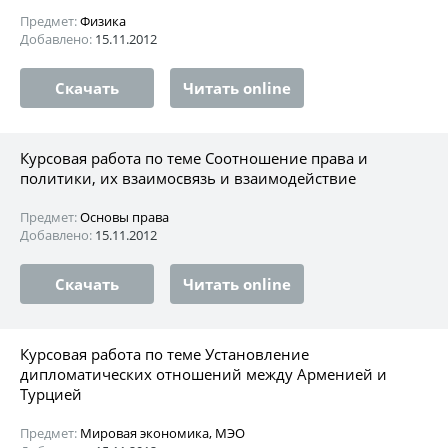
Предмет:
Физика
Добавлено:
15.11.2012
Скачать
Читать online
Курсовая работа по теме Соотношение права и
политики, их взаимосвязь и взаимодействие
Предмет:
Основы права
Добавлено:
15.11.2012
Скачать
Читать online
Курсовая работа по теме Установление
дипломатических отношений между Арменией и
Турцией
Предмет:
Мировая экономика, МЭО