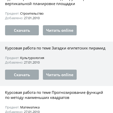
вертикальной планировке площадки
Предмет:
Строительство
Добавлено:
27.01.2010
Скачать
Читать online
Курсовая работа по теме Загадки египетских пирамид
Предмет:
Культурология
Добавлено:
27.01.2010
Скачать
Читать online
Курсовая работа по теме Прогнозирование функций
по методу наименьших квадратов
Предмет:
Математика
Добавлено:
27.01.2010