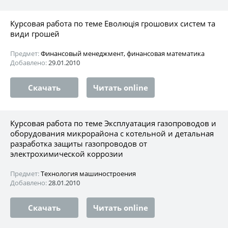
Курсовая работа по теме Еволюція грошових систем та
види грошей
Предмет:
Финансовый менеджмент, финансовая математика
Добавлено:
29.01.2010
Скачать
Читать online
Курсовая работа по теме Эксплуатация газопроводов и
оборудования микрорайона с котельной и детальная
разработка защиты газопроводов от
электрохимической коррозии
Предмет:
Технология машиностроения
Добавлено:
28.01.2010
Скачать
Читать online