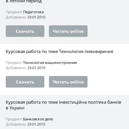
в летний период
Предмет:
Педагогика
Добавлено:
29.01.2010
Скачать
Читать online
Курсовая работа по теме Технология пивоварения
Предмет:
Технология машиностроения
Добавлено:
29.01.2010
Скачать
Читать online
Курсовая работа по теме Інвестиційна політика банків
в Україні
Предмет:
Банковское дело
Добавлено:
29.01.2010