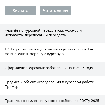
Скачать
Читать online
Незачёт по курсовой перед летом: можно ли
исправить, переписать и пересдать
ТОП Лучших сайтов для заказа курсовых работ. Где
можно купить хорошую курсовую.
Оформление курсовых работ по ГОСТу в 2025 году
Предмет и объект исследования в курсовой работе.
Пример
Правила оформления курсовой работы по ГОСТу 2025