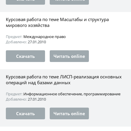
Курсовая работа по теме Масштабы и структура
мирового хозяйства
Предмет:
Международное право
Добавлено:
27.01.2010
Скачать
Читать online
Курсовая работа по теме ЛИСП-реализация основных
операций над базами данных
Предмет:
Информационное обеспечение, программирование
Добавлено:
27.01.2010
Скачать
Читать online