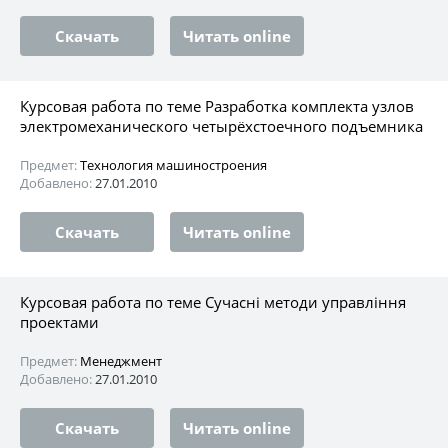
Скачать
Читать online
Курсовая работа по теме Разработка комплекта узлов
электромеханического четырёхстоечного подъемника
Предмет:
Технология машиностроения
Добавлено:
27.01.2010
Скачать
Читать online
Курсовая работа по теме Сучасні методи управління
проектами
Предмет:
Менеджмент
Добавлено:
27.01.2010
Скачать
Читать online