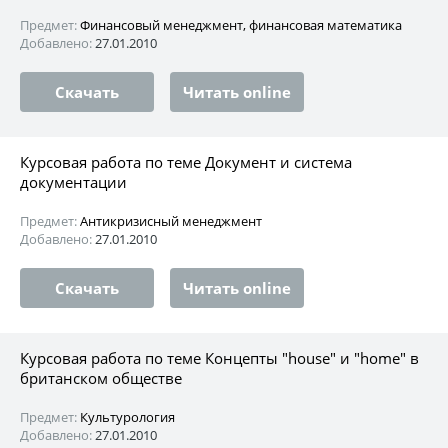
Предмет:
Финансовый менеджмент, финансовая математика
Добавлено:
27.01.2010
Скачать
Читать online
Курсовая работа по теме Документ и система
документации
Предмет:
Антикризисный менеджмент
Добавлено:
27.01.2010
Скачать
Читать online
Курсовая работа по теме Концепты "house" и "home" в
британском обществе
Предмет:
Культурология
Добавлено:
27.01.2010