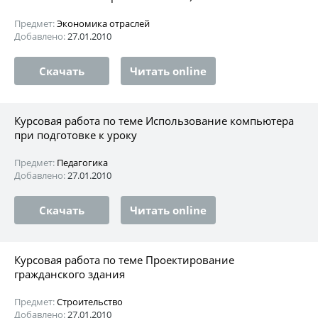
Предмет:
Экономика отраслей
Добавлено:
27.01.2010
Скачать
Читать online
Курсовая работа по теме Использование компьютера
при подготовке к уроку
Предмет:
Педагогика
Добавлено:
27.01.2010
Скачать
Читать online
Курсовая работа по теме Проектирование
гражданского здания
Предмет:
Строительство
Добавлено:
27.01.2010