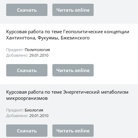
Скачать
Читать online
Курсовая работа по теме Геополитические концепции
Хантингтона, Фукуямы, Бжезинского
Предмет:
Политология
Добавлено:
29.01.2010
Скачать
Читать online
Курсовая работа по теме Энергетический метаболизм
микроорганизмов
Предмет:
Биология
Добавлено:
29.01.2010
Скачать
Читать online