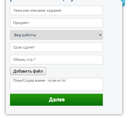
Добавить файл