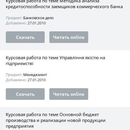
Курсовая работа по теме Методика анализа
кредитоспособности заемщиков коммерческого банка
Предмет:
Банковское дело
Добавлено:
27.01.2010
Скачать
Читать online
Курсовая работа по теме Управління якістю на
підприємстві
Предмет:
Менеджмент
Добавлено:
27.01.2010
Скачать
Читать online
Курсовая работа по теме Основной бюджет
производства и реализации новой продукции
предприятия