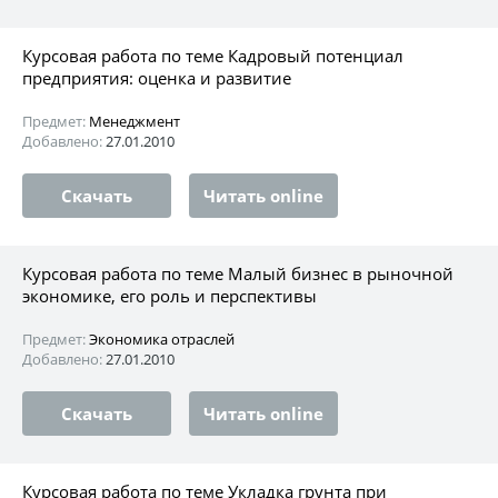
Курсовая работа по теме Кадровый потенциал
предприятия: оценка и развитие
Предмет:
Менеджмент
Добавлено:
27.01.2010
Скачать
Читать online
Курсовая работа по теме Малый бизнес в рыночной
экономике, его роль и перспективы
Предмет:
Экономика отраслей
Добавлено:
27.01.2010
Скачать
Читать online
Курсовая работа по теме Укладка грунта при