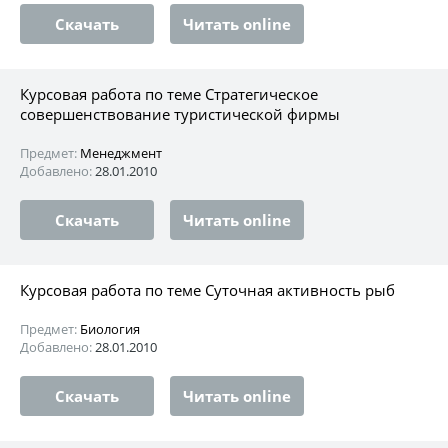
Скачать
Читать online
Курсовая работа по теме Стратегическое
совершенствование туристической фирмы
Предмет:
Менеджмент
Добавлено:
28.01.2010
Скачать
Читать online
Курсовая работа по теме Суточная активность рыб
Предмет:
Биология
Добавлено:
28.01.2010
Скачать
Читать online