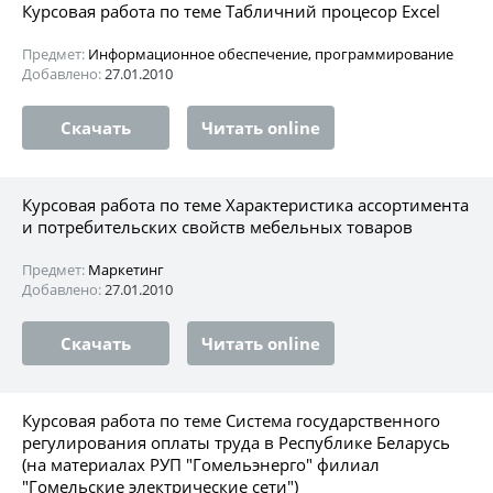
Курсовая работа по теме Табличний процесор Excel
Предмет:
Информационное обеспечение, программирование
Добавлено:
27.01.2010
Скачать
Читать online
Курсовая работа по теме Характеристика ассортимента
и потребительских свойств мебельных товаров
Предмет:
Маркетинг
Добавлено:
27.01.2010
Скачать
Читать online
Курсовая работа по теме Система государственного
регулирования оплаты труда в Республике Беларусь
(на материалах РУП "Гомельэнерго" филиал
"Гомельские электрические сети")