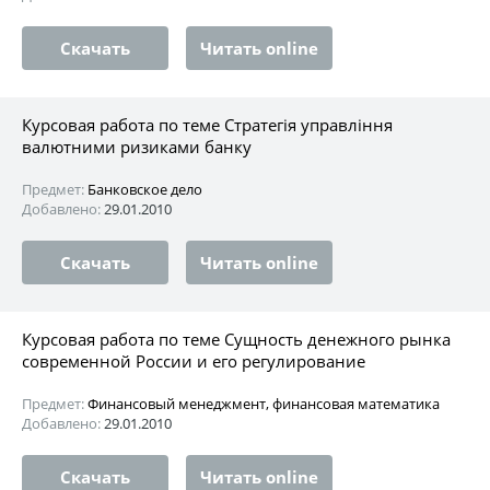
Скачать
Читать online
Курсовая работа по теме Стратегія управління
валютними ризиками банку
Предмет:
Банковское дело
Добавлено:
29.01.2010
Скачать
Читать online
Курсовая работа по теме Сущность денежного рынка
современной России и его регулирование
Предмет:
Финансовый менеджмент, финансовая математика
Добавлено:
29.01.2010
Скачать
Читать online