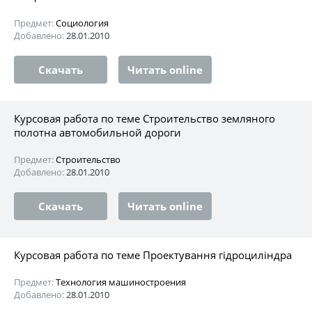
Предмет:
Социология
Добавлено:
28.01.2010
Скачать
Читать online
Курсовая работа по теме Строительство земляного
полотна автомобильной дороги
Предмет:
Строительство
Добавлено:
28.01.2010
Скачать
Читать online
Курсовая работа по теме Проектування гідроциліндра
Предмет:
Технология машиностроения
Добавлено:
28.01.2010