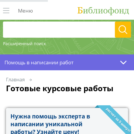
Меню
Расширенный поиск
Помощь в написании работ
Главная
Готовые курсовые работы
расчет за 5 минут!
Нужна помощь эксперта в
написании уникальной
работы? Узнайте цену!