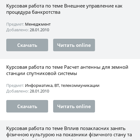
Курсовая работа по теме Внешнее управление как
процедура банкротства
Предмет:
Менеджмент
Добавлено:
28.01.2010
Скачать
Читать online
Курсовая работа по теме Расчет антенны для земной
станции спутниковой системы
Предмет:
Информатика, ВТ, телекоммуникации
Добавлено:
28.01.2010
Скачать
Читать online
Курсовая работа по теме Вплив позакласних занять
фізичною культурою на показники фізичного стану та