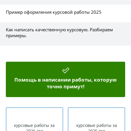
Пример оформления курсовой работы 2025
Как написать качественную курсовую. Разбираем
примеры.
Помощь в написании работы, которую
точно примут!
курсовые работы за
курсовые работы за
2026 год
2025 год