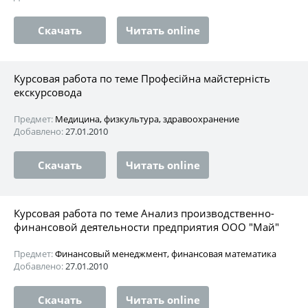
Скачать
Читать online
Курсовая работа по теме Професійна майстерність
екскурсовода
Предмет:
Медицина, физкультура, здравоохранение
Добавлено:
27.01.2010
Скачать
Читать online
Курсовая работа по теме Анализ производственно-
финансовой деятельности предприятия ООО "Май"
Предмет:
Финансовый менеджмент, финансовая математика
Добавлено:
27.01.2010
Скачать
Читать online