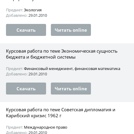
Предмет:
Экология
Добавлено:
29.01.2010
Скачать
Читать online
Курсовая работа по теме Экономическая сущность
бюджета и бюджетной системы
Предмет:
Финансовый менеджмент, финансовая математика
Добавлено:
29.01.2010
Скачать
Читать online
Курсовая работа по теме Советская дипломатия и
Карибский кризис 1962 г
Предмет:
Международное право
Добавлено:
29.01.2010