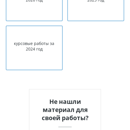
курсовые работы за
2024 год
Не нашли
материал для
своей работы?