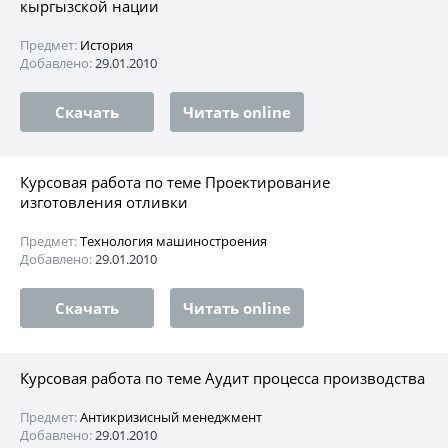
кыргызской нации
Предмет:
История
Добавлено:
29.01.2010
Скачать
Читать online
Курсовая работа по теме Проектирование
изготовления отливки
Предмет:
Технология машиностроения
Добавлено:
29.01.2010
Скачать
Читать online
Курсовая работа по теме Аудит процесса производства
Предмет:
Антикризисный менеджмент
Добавлено:
29.01.2010