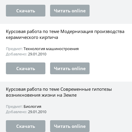
Скачать
Читать online
Курсовая работа по теме Модернизация производства
керамического кирпича
Предмет:
Технология машиностроения
Добавлено:
29.01.2010
Скачать
Читать online
Курсовая работа по теме Современные гипотезы
возникновения жизни на Земле
Предмет:
Биология
Добавлено:
29.01.2010
Скачать
Читать online