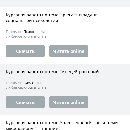
Курсовая работа по теме Предмет и задачи
социальной психологии
Предмет:
Психология
Добавлено:
29.01.2010
Скачать
Читать online
Курсовая работа по теме Гинецей растений
Предмет:
Биология
Добавлено:
29.01.2010
Скачать
Читать online
Курсовая работа по теме Аналіз екологічної системи
мікрорайону "Північний"