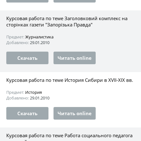
Курсовая работа по теме Заголовковий комплекс на
сторінках газети "Запорізька Правда"
Предмет:
Журналистика
Добавлено:
29.01.2010
Скачать
Читать online
Курсовая работа по теме История Сибири в XVII-XIX вв.
Предмет:
История
Добавлено:
29.01.2010
Скачать
Читать online
Курсовая работа по теме Работа социального педагога