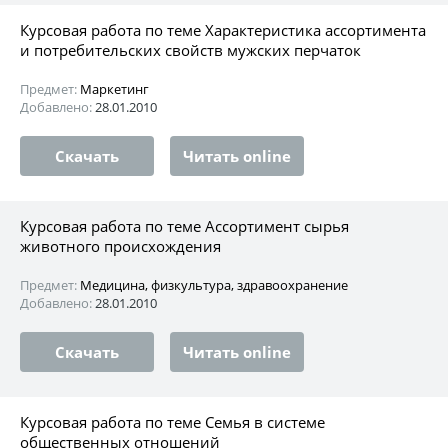
Курсовая работа по теме Характеристика ассортимента
и потребительских свойств мужских перчаток
Предмет:
Маркетинг
Добавлено:
28.01.2010
Скачать
Читать online
Курсовая работа по теме Ассортимент сырья
животного происхождения
Предмет:
Медицина, физкультура, здравоохранение
Добавлено:
28.01.2010
Скачать
Читать online
Курсовая работа по теме Семья в системе
общественных отношений