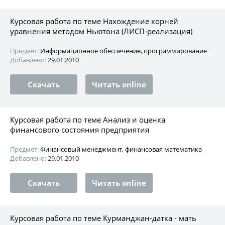
Курсовая работа по теме Нахождение корней
уравнения методом Ньютона (ЛИСП-реализация)
Предмет:
Информационное обеспечение, программирование
Добавлено:
29.01.2010
Скачать
Читать online
Курсовая работа по теме Анализ и оценка
финансового состояния предприятия
Предмет:
Финансовый менеджмент, финансовая математика
Добавлено:
29.01.2010
Скачать
Читать online
Курсовая работа по теме Курманджан-датка - мать