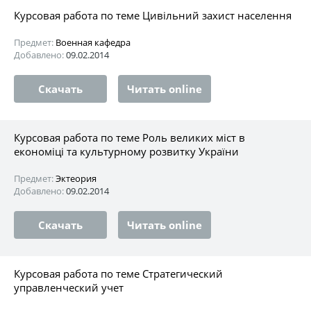
Курсовая работа по теме Цивільний захист населення
Предмет:
Военная кафедра
Добавлено:
09.02.2014
Скачать
Читать online
Курсовая работа по теме Роль великих міст в
економіцi та культурному розвитку України
Предмет:
Эктеория
Добавлено:
09.02.2014
Скачать
Читать online
Курсовая работа по теме Стратегический
управленческий учет