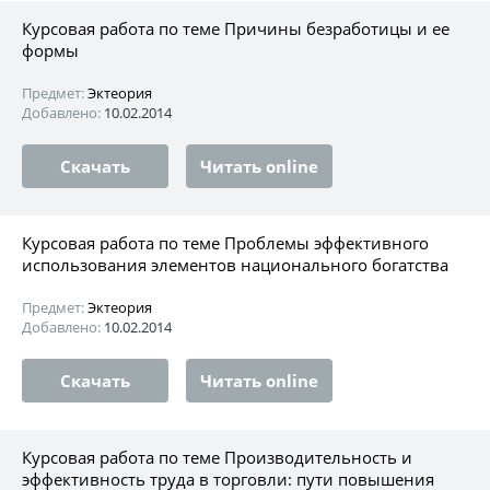
Курсовая работа по теме Причины безработицы и ее
формы
Предмет:
Эктеория
Добавлено:
10.02.2014
Скачать
Читать online
Курсовая работа по теме Проблемы эффективного
использования элементов национального богатства
Предмет:
Эктеория
Добавлено:
10.02.2014
Скачать
Читать online
Курсовая работа по теме Производительность и
эффективность труда в торговли: пути повышения