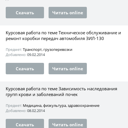
Скачать
Читать online
Курсовая работа по теме Техническое обслуживание и
ремонт коробки передач автомобиля ЗИЛ-130
Предмет:
Транспорт, грузоперевозки
Добавлено:
09.02.2014
Скачать
Читать online
Курсовая работа по теме Зависимость наследования
групп крови и заболеваний почек
Предмет:
Медицина, физкультура, здравоохранение
Добавлено:
08.02.2014
Скачать
Читать online