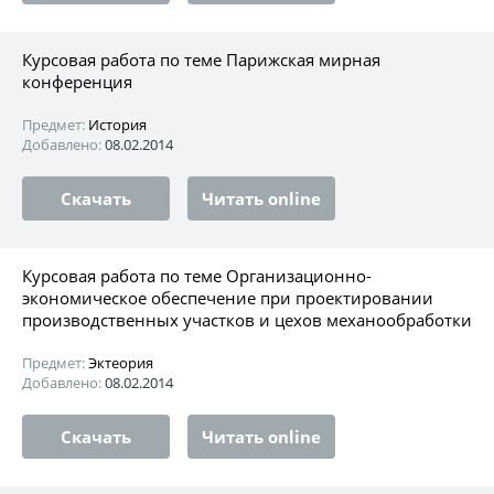
Курсовая работа по теме Парижская мирная
конференция
Предмет:
История
Добавлено:
08.02.2014
Скачать
Читать online
Курсовая работа по теме Организационно-
экономическое обеспечение при проектировании
производственных участков и цехов механообработки
Предмет:
Эктеория
Добавлено:
08.02.2014
Скачать
Читать online