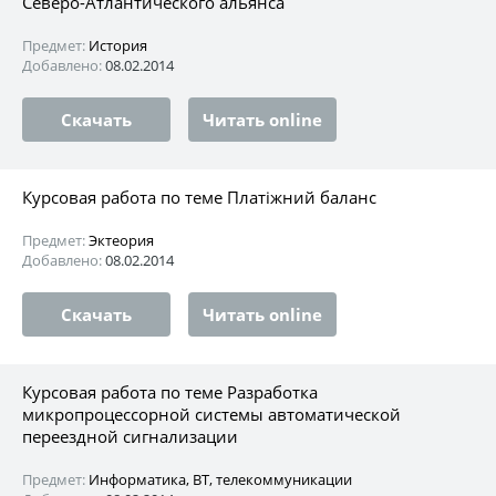
Северо-Атлантического альянса
Предмет:
История
Добавлено:
08.02.2014
Скачать
Читать online
Курсовая работа по теме Платіжний баланс
Предмет:
Эктеория
Добавлено:
08.02.2014
Скачать
Читать online
Курсовая работа по теме Разработка
микропроцессорной системы автоматической
переездной сигнализации
Предмет:
Информатика, ВТ, телекоммуникации