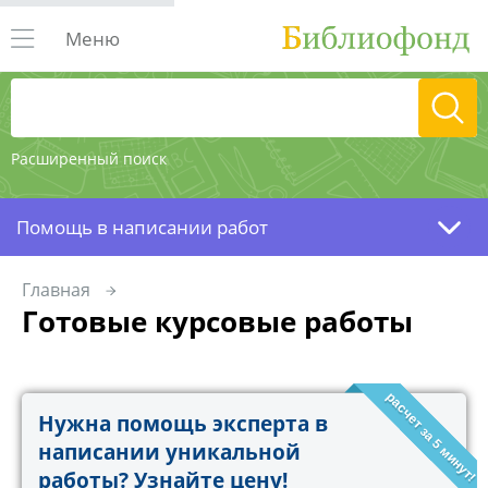
Меню
Расширенный поиск
Помощь в написании работ
Главная
Готовые курсовые работы
расчет за 5 минут!
Нужна помощь эксперта в
написании уникальной
работы? Узнайте цену!