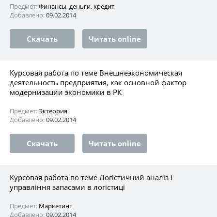
Предмет:
Финансы, деньги, кредит
Добавлено:
09.02.2014
Скачать
Читать online
Курсовая работа по теме Внешнеэкономическая
деятельность предприятия, как основной фактор
модернизации экономики в РК
Предмет:
Эктеория
Добавлено:
09.02.2014
Скачать
Читать online
Курсовая работа по теме Логістичний аналіз і
управління запасами в логістиці
Предмет:
Маркетинг
Добавлено:
09.02.2014