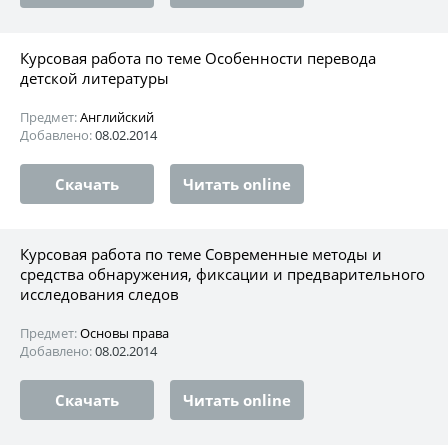
Курсовая работа по теме Особенности перевода
детской литературы
Предмет:
Английский
Добавлено:
08.02.2014
Скачать
Читать online
Курсовая работа по теме Современные методы и
средства обнаружения, фиксации и предварительного
исследования следов
Предмет:
Основы права
Добавлено:
08.02.2014
Скачать
Читать online