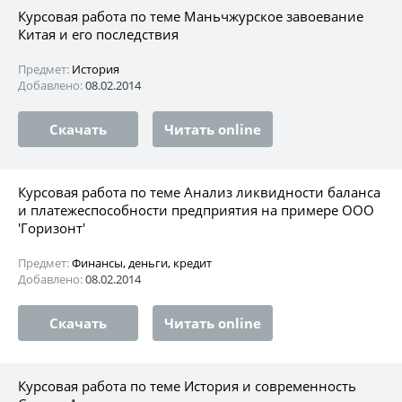
Курсовая работа по теме Маньчжурское завоевание
Китая и его последствия
Предмет:
История
Добавлено:
08.02.2014
Скачать
Читать online
Курсовая работа по теме Анализ ликвидности баланса
и платежеспособности предприятия на примере ООО
'Горизонт'
Предмет:
Финансы, деньги, кредит
Добавлено:
08.02.2014
Скачать
Читать online
Курсовая работа по теме История и современность