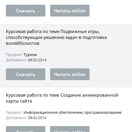
Скачать
Читать online
Курсовая работа по теме Подвижные игры,
способствующие решению задач в подготовке
волейболистов
Предмет:
Туризм
Добавлено:
08.02.2014
Скачать
Читать online
Курсовая работа по теме Создание анимированной
карты сайта
Предмет:
Информационное обеспечение, программирование
Добавлено:
08.02.2014
Скачать
Читать online