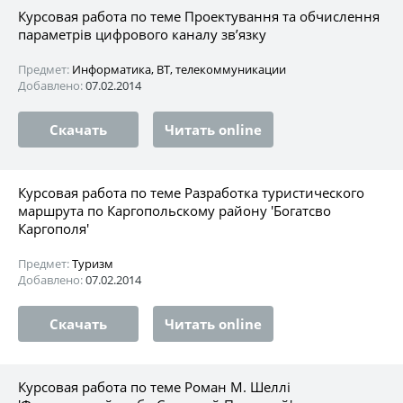
Курсовая работа по теме Проектування та обчислення
параметрів цифрового каналу зв’язку
Предмет:
Информатика, ВТ, телекоммуникации
Добавлено:
07.02.2014
Скачать
Читать online
Курсовая работа по теме Разработка туристического
маршрута по Каргопольскому району 'Богатсво
Каргополя'
Предмет:
Туризм
Добавлено:
07.02.2014
Скачать
Читать online
Курсовая работа по теме Роман М. Шеллі