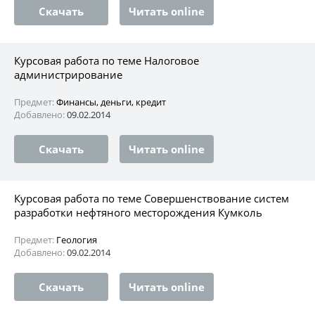
Скачать
Читать online
Курсовая работа по теме Налоговое
администрирование
Предмет:
Финансы, деньги, кредит
Добавлено:
09.02.2014
Скачать
Читать online
Курсовая работа по теме Совершенствование систем
разработки нефтяного месторождения Кумколь
Предмет:
Геология
Добавлено:
09.02.2014
Скачать
Читать online