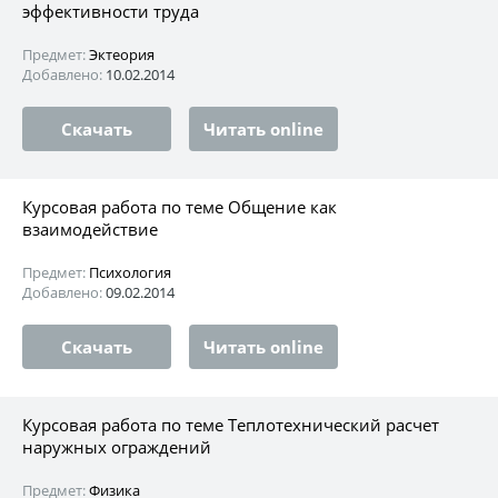
эффективности труда
Предмет:
Эктеория
Добавлено:
10.02.2014
Скачать
Читать online
Курсовая работа по теме Общение как
взаимодействие
Предмет:
Психология
Добавлено:
09.02.2014
Скачать
Читать online
Курсовая работа по теме Теплотехнический расчет
наружных ограждений
Предмет:
Физика