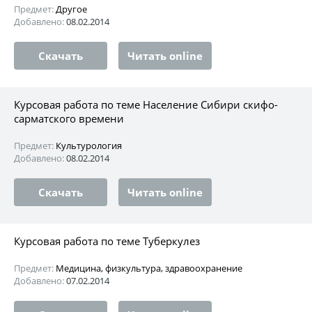
Предмет:
Другое
Добавлено:
08.02.2014
Скачать
Читать online
Курсовая работа по теме Население Сибири скифо-
сарматского времени
Предмет:
Культурология
Добавлено:
08.02.2014
Скачать
Читать online
Курсовая работа по теме Туберкулез
Предмет:
Медицина, физкультура, здравоохранение
Добавлено:
07.02.2014