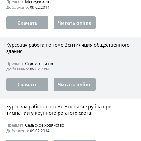
Предмет:
Менеджмент
Добавлено:
09.02.2014
Скачать
Читать online
Курсовая работа по теме Вентиляция общественного
здания
Предмет:
Строительство
Добавлено:
09.02.2014
Скачать
Читать online
Курсовая работа по теме Вскрытие рубца при
тимпании у крупного рогатого скота
Предмет:
Сельское хозяйство
Добавлено:
09.02.2014