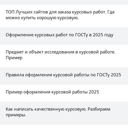
ТОП Лучших сайтов для заказа курсовых работ. Где
можно купить хорошую курсовую.
Оформление курсовых работ по ГОСТу в 2025 году
Предмет и объект исследования в курсовой работе.
Пример
Правила оформления курсовой работы по ГОСТу 2025
Пример оформления курсовой работы 2025
Как написать качественную курсовую. Разбираем
примеры.