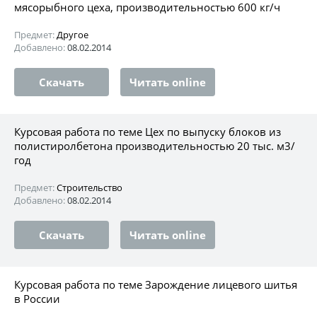
мясорыбного цеха, производительностью 600 кг/ч
Предмет:
Другое
Добавлено:
08.02.2014
Скачать
Читать online
Курсовая работа по теме Цех по выпуску блоков из
полистиролбетона производительностью 20 тыс. м3/
год
Предмет:
Строительство
Добавлено:
08.02.2014
Скачать
Читать online
Курсовая работа по теме Зарождение лицевого шитья
в России