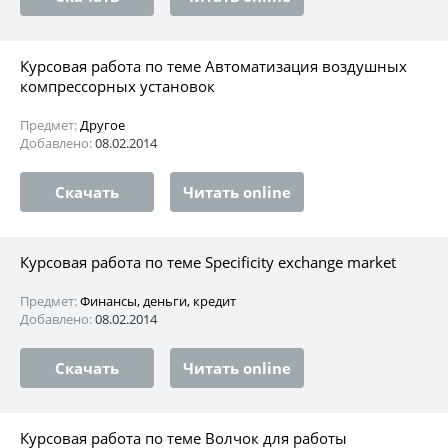
Курсовая работа по теме Автоматизация воздушных
компрессорных установок
Предмет:
Другое
Добавлено:
08.02.2014
Скачать
Читать online
Курсовая работа по теме Specificity exchange market
Предмет:
Финансы, деньги, кредит
Добавлено:
08.02.2014
Скачать
Читать online
Курсовая работа по теме Волчок для работы