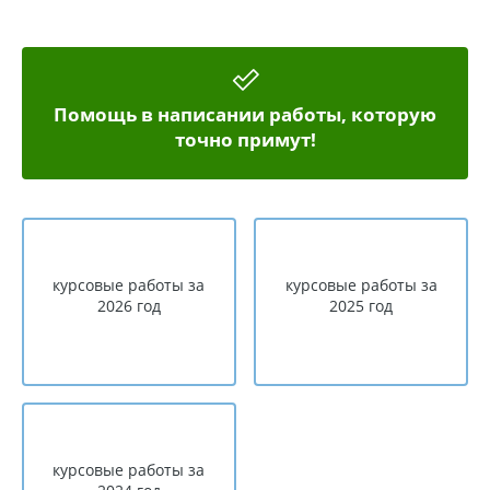
Помощь в написании работы, которую
точно примут!
курсовые работы за
курсовые работы за
2026 год
2025 год
курсовые работы за