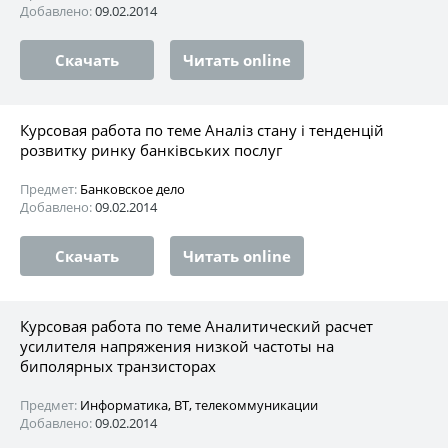
Добавлено:
09.02.2014
Скачать
Читать online
Курсовая работа по теме Аналіз стану і тенденцій
розвитку ринку банківських послуг
Предмет:
Банковское дело
Добавлено:
09.02.2014
Скачать
Читать online
Курсовая работа по теме Аналитический расчет
усилителя напряжения низкой частоты на
биполярных транзисторах
Предмет:
Информатика, ВТ, телекоммуникации
Добавлено:
09.02.2014