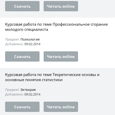
Скачать
Читать online
Курсовая работа по теме Профессиональное сгорание
молодого специалиста
Предмет:
Психология
Добавлено:
09.02.2014
Скачать
Читать online
Курсовая работа по теме Теоретические основы и
основные понятия статистики
Предмет:
Эктеория
Добавлено:
09.02.2014
Скачать
Читать online