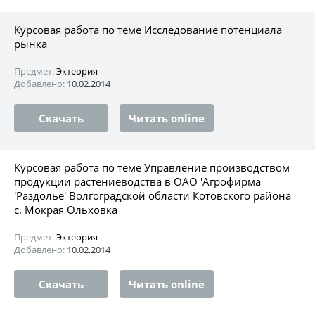
Курсовая работа по теме Исследование потенциала
рынка
Предмет:
Эктеория
Добавлено:
10.02.2014
Скачать
Читать online
Курсовая работа по теме Управление производством
продукции растениеводства в ОАО 'Агрофирма
'Раздолье' Волгоградской области Котовского района
с. Мокрая Ольховка
Предмет:
Эктеория
Добавлено:
10.02.2014
Скачать
Читать online