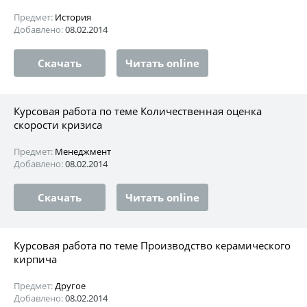
Предмет:
История
Добавлено:
08.02.2014
Скачать
Читать online
Курсовая работа по теме Количественная оценка
скорости кризиса
Предмет:
Менеджмент
Добавлено:
08.02.2014
Скачать
Читать online
Курсовая работа по теме Производство керамического
кирпича
Предмет:
Другое
Добавлено:
08.02.2014