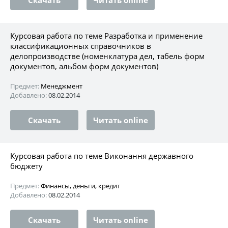
Курсовая работа по теме Разработка и применение
классификационных справочников в
делопроизводстве (номенклатура дел, табель форм
документов, альбом форм документов)
Предмет:
Менеджмент
Добавлено:
08.02.2014
Скачать
Читать online
Курсовая работа по теме Виконання державного
бюджету
Предмет:
Финансы, деньги, кредит
Добавлено:
08.02.2014
Скачать
Читать online