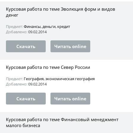
Курсовая работа по теме Эволюция форм и видов
денег
Предмет:
Финансы, деньги, кредит
Добавлено:
09.02.2014
Скачать
Читать online
Курсовая работа по теме Север России
Предмет:
География, экономическая география
Добавлено:
09.02.2014
Скачать
Читать online
Курсовая работа по теме Финансовый менеджмент
малого бизнеса