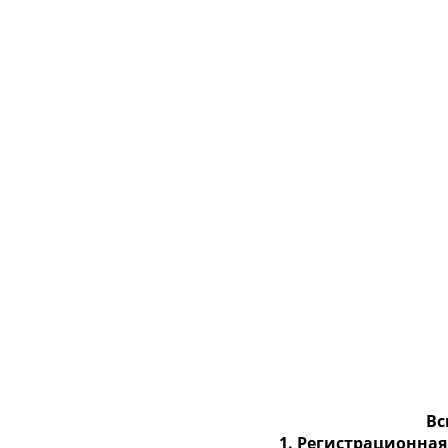
Вс
1.
Регистрационная