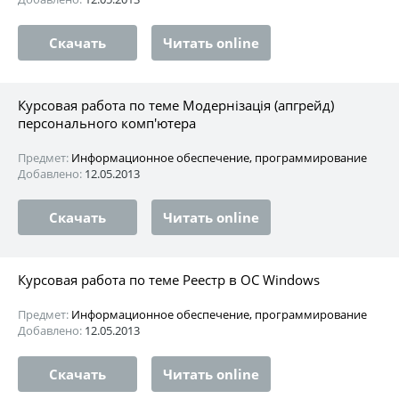
Скачать
Читать online
Курсовая работа по теме Модернізація (апгрейд)
персонального комп'ютера
Предмет:
Информационное обеспечение, программирование
Добавлено:
12.05.2013
Скачать
Читать online
Курсовая работа по теме Реестр в ОС Windows
Предмет:
Информационное обеспечение, программирование
Добавлено:
12.05.2013
Скачать
Читать online