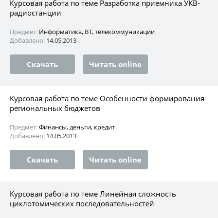
Курсовая работа по теме Разработка приемника УКВ-
радиостанции
Предмет:
Информатика, ВТ, телекоммуникации
Добавлено:
14.05.2013
Скачать
Читать online
Курсовая работа по теме Особенности формирования
региональных бюджетов
Предмет:
Финансы, деньги, кредит
Добавлено:
14.05.2013
Скачать
Читать online
Курсовая работа по теме Линейная сложность
циклотомических последовательностей