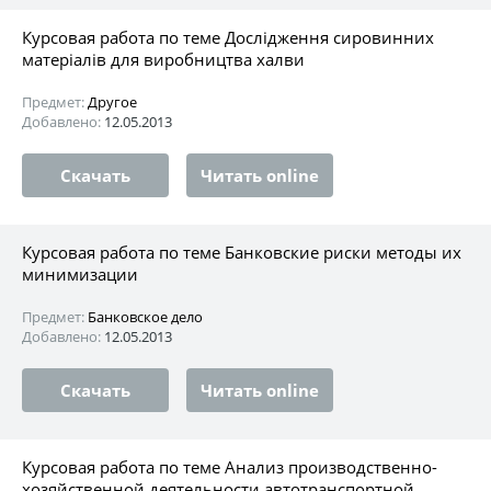
Курсовая работа по теме Дослідження сировинних
матеріалів для виробництва халви
Предмет:
Другое
Добавлено:
12.05.2013
Скачать
Читать online
Курсовая работа по теме Банковские риски методы их
минимизации
Предмет:
Банковское дело
Добавлено:
12.05.2013
Скачать
Читать online
Курсовая работа по теме Анализ производственно-
хозяйственной деятельности автотранспортной