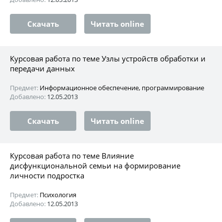
Скачать
Читать online
Курсовая работа по теме Узлы устройств обработки и
передачи данных
Предмет:
Информационное обеспечение, программирование
Добавлено:
12.05.2013
Скачать
Читать online
Курсовая работа по теме Влияние
дисфункциональной семьи на формирование
личности подростка
Предмет:
Психология
Добавлено:
12.05.2013