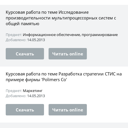
Курсовая работа по теме Исследование
производительности мультипроцессорных систем с
общей памятью
Предмет:
Информационное обеспечение, программирование
Добавлено:
14.05.2013
Скачать
Читать online
Курсовая работа по теме Разработка стратегии СТИС на
примере фирмы 'Polimers Co'
Предмет:
Маркетинг
Добавлено:
14.05.2013
Скачать
Читать online