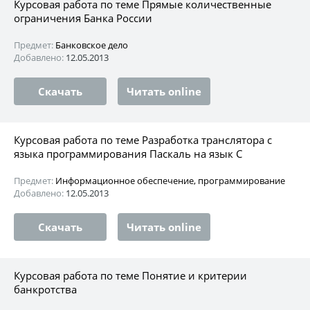
Курсовая работа по теме Прямые количественные
ограничения Банка России
Предмет:
Банковское дело
Добавлено:
12.05.2013
Скачать
Читать online
Курсовая работа по теме Разработка транслятора с
языка программирования Паскаль на язык C
Предмет:
Информационное обеспечение, программирование
Добавлено:
12.05.2013
Скачать
Читать online
Курсовая работа по теме Понятие и критерии
банкротства