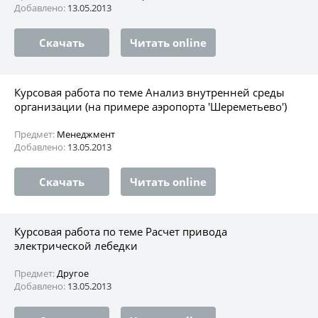
Добавлено:
13.05.2013
Скачать
Читать online
Курсовая работа по теме Анализ внутренней среды
организации (на примере аэропорта 'Шереметьево')
Предмет:
Менеджмент
Добавлено:
13.05.2013
Скачать
Читать online
Курсовая работа по теме Расчет привода
электрической лебедки
Предмет:
Другое
Добавлено:
13.05.2013