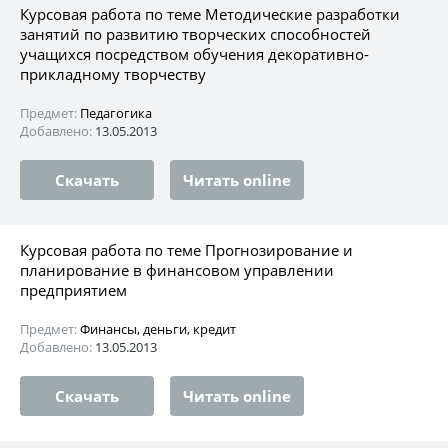
Курсовая работа по теме Методические разработки
занятий по развитию творческих способностей
учащихся посредством обучения декоративно-
прикладному творчеству
Предмет:
Педагогика
Добавлено:
13.05.2013
Скачать
Читать online
Курсовая работа по теме Прогнозирование и
планирование в финансовом управлении
предприятием
Предмет:
Финансы, деньги, кредит
Добавлено:
13.05.2013
Скачать
Читать online