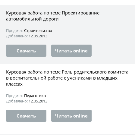
Курсовая работа по теме Проектирование
автомобильной дороги
Предмет:
Строительство
Добавлено:
12.05.2013
Скачать
Читать online
Курсовая работа по теме Роль родительского комитета
в воспитательной работе с учениками в младших
классах
Предмет:
Педагогика
Добавлено:
12.05.2013
Скачать
Читать online