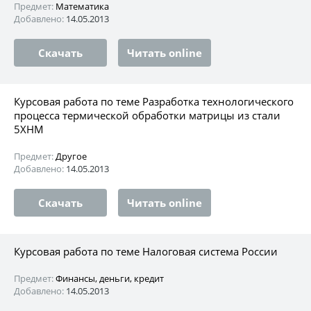
Предмет:
Математика
Добавлено:
14.05.2013
Скачать
Читать online
Курсовая работа по теме Разработка технологического
процесса термической обработки матрицы из стали
5ХНМ
Предмет:
Другое
Добавлено:
14.05.2013
Скачать
Читать online
Курсовая работа по теме Налоговая система России
Предмет:
Финансы, деньги, кредит
Добавлено:
14.05.2013