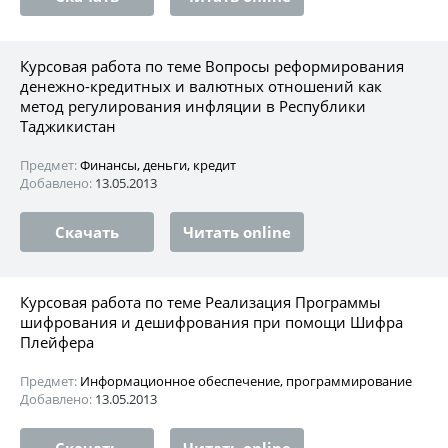
Курсовая работа по теме Вопросы реформирования
денежно-кредитных и валютных отношений как
метод регулирования инфляции в Республики
Таджикистан
Предмет:
Финансы, деньги, кредит
Добавлено:
13.05.2013
Скачать
Читать online
Курсовая работа по теме Реализация Программы
шифрования и дешифрования при помощи Шифра
Плейфера
Предмет:
Информационное обеспечение, программирование
Добавлено:
13.05.2013
Скачать
Читать online