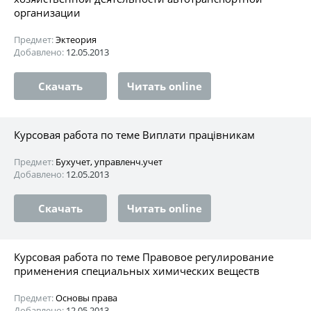
организации
Предмет:
Эктеория
Добавлено:
12.05.2013
Скачать
Читать online
Курсовая работа по теме Виплати працівникам
Предмет:
Бухучет, управленч.учет
Добавлено:
12.05.2013
Скачать
Читать online
Курсовая работа по теме Правовое регулирование
применения специальных химических веществ
Предмет:
Основы права
Добавлено:
12.05.2013