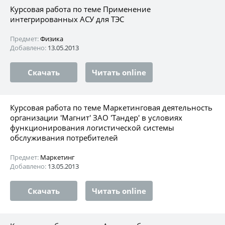
Курсовая работа по теме Применение
интегрированных АСУ для ТЭС
Предмет:
Физика
Добавлено:
13.05.2013
Скачать
Читать online
Курсовая работа по теме Маркетинговая деятельность
организации 'Магнит' ЗАО 'Тандер' в условиях
функционирования логистической системы
обслуживания потребителей
Предмет:
Маркетинг
Добавлено:
13.05.2013
Скачать
Читать online