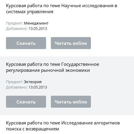
Курсовая работа по теме Научные исследования в
системах управления
Предмет:
Менеджмент
Добавлено:
13.05.2013
Скачать
Читать online
Курсовая работа по теме Государственное
регулирование рыночной экономики
Предмет:
Эктеория
Добавлено:
13.05.2013
Скачать
Читать online
Курсовая работа по теме Исследование алгоритмов
поиска с возвращением