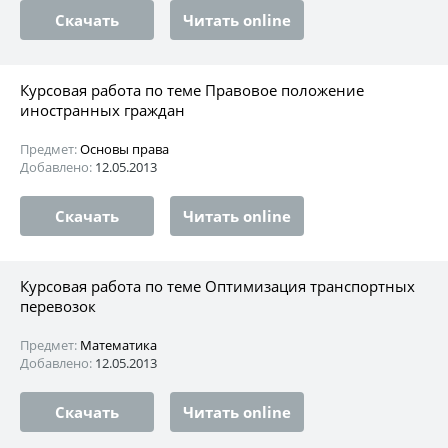
Скачать
Читать online
Курсовая работа по теме Правовое положение
иностранных граждан
Предмет:
Основы права
Добавлено:
12.05.2013
Скачать
Читать online
Курсовая работа по теме Оптимизация транспортных
перевозок
Предмет:
Математика
Добавлено:
12.05.2013
Скачать
Читать online