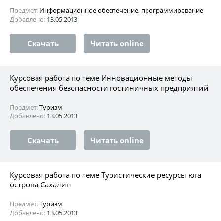
Предмет:
Информационное обеспечение, программирование
Добавлено:
13.05.2013
Скачать
Читать online
Курсовая работа по теме Инновационные методы
обеспечения безопасности гостиничных предприятий
Предмет:
Туризм
Добавлено:
13.05.2013
Скачать
Читать online
Курсовая работа по теме Туристические ресурсы юга
острова Сахалин
Предмет:
Туризм
Добавлено:
13.05.2013