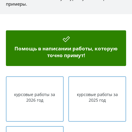
примеры.
Помощь в написании работы, которую
точно примут!
курсовые работы за
курсовые работы за
2026 год
2025 год