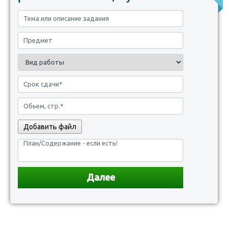
Добавить файл