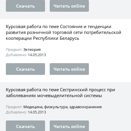
Скачать
Читать online
Курсовая работа по теме Состояние и тенденции
развития розничной торговой сети потребительской
кооперации Республики Беларусь
Предмет:
Эктеория
Добавлено:
14.05.2013
Скачать
Читать online
Курсовая работа по теме Сестринский процесс при
заболеваниях мочевыделительной системы
Предмет:
Медицина, физкультура, здравоохранение
Добавлено:
14.05.2013
Скачать
Читать online