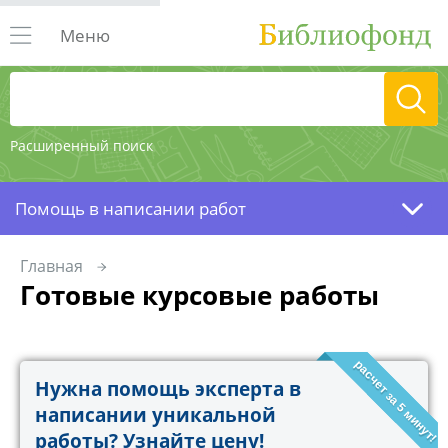
Меню
Расширенный поиск
Помощь в написании работ
Главная
Готовые курсовые работы
расчет за 5 минут!
Нужна помощь эксперта в
написании уникальной
работы? Узнайте цену!