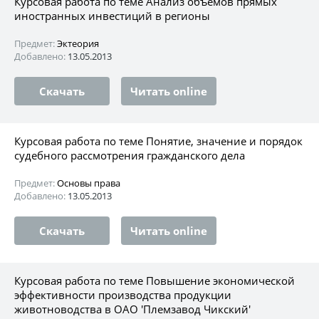
Курсовая работа по теме Анализ объемов прямых
иностранных инвестиций в регионы
Предмет:
Эктеория
Добавлено:
13.05.2013
Скачать
Читать online
Курсовая работа по теме Понятие, значение и порядок
судебного рассмотрения гражданского дела
Предмет:
Основы права
Добавлено:
13.05.2013
Скачать
Читать online
Курсовая работа по теме Повышение экономической
эффективности производства продукции
животноводства в ОАО 'Племзавод Чикский'