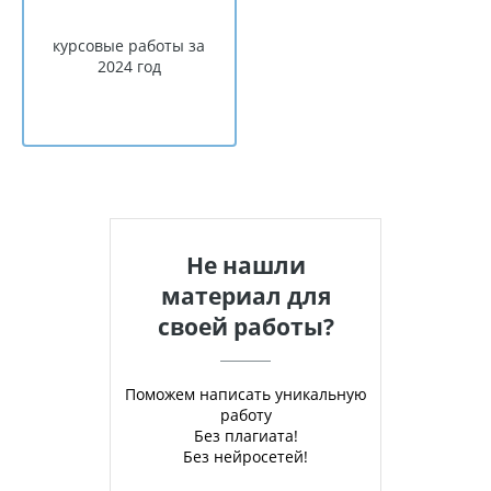
курсовые работы за
2024 год
Не нашли
материал для
своей работы?
Поможем написать уникальную
работу
Без плагиата!
Без нейросетей!