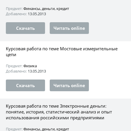
Предмет:
Финансы, деньги, кредит
Добавлено:
13.05.2013
Скачать
Читать online
Курсовая работа по теме Мостовые измерительные
цепи
Предмет:
Физика
Добавлено:
13.05.2013
Скачать
Читать online
Курсовая работа по теме Электронные деньги:
понятие, история, статистический анализ и опыт
использования российскими предприятиями
Предмет:
Финансы, деньги, кредит