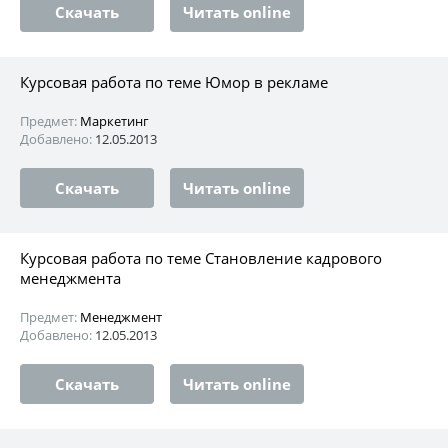
Скачать
Читать online
Курсовая работа по теме Юмор в рекламе
Предмет:
Маркетинг
Добавлено:
12.05.2013
Скачать
Читать online
Курсовая работа по теме Становление кадрового
менеджмента
Предмет:
Менеджмент
Добавлено:
12.05.2013
Скачать
Читать online