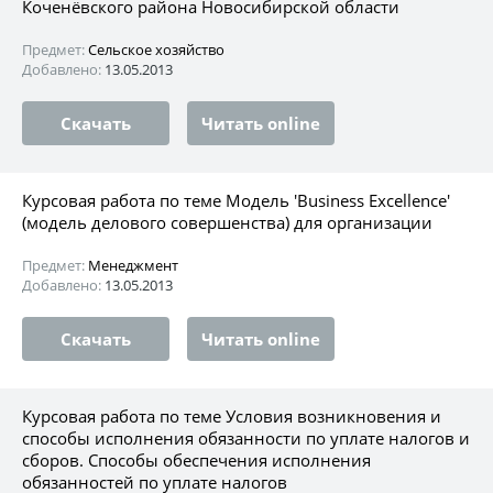
Коченёвского района Новосибирской области
Предмет:
Сельское хозяйство
Добавлено:
13.05.2013
Скачать
Читать online
Курсовая работа по теме Модель 'Business Excellence'
(модель делового совершенства) для организации
Предмет:
Менеджмент
Добавлено:
13.05.2013
Скачать
Читать online
Курсовая работа по теме Условия возникновения и
способы исполнения обязанности по уплате налогов и
сборов. Способы обеспечения исполнения
обязанностей по уплате налогов