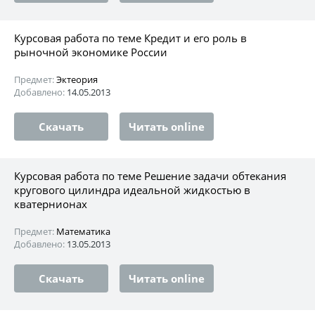
Курсовая работа по теме Кредит и его роль в
рыночной экономике России
Предмет:
Эктеория
Добавлено:
14.05.2013
Скачать
Читать online
Курсовая работа по теме Решение задачи обтекания
кругового цилиндра идеальной жидкостью в
кватернионах
Предмет:
Математика
Добавлено:
13.05.2013
Скачать
Читать online