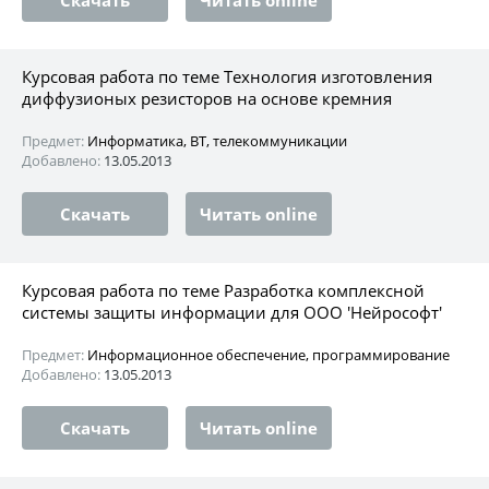
Курсовая работа по теме Технология изготовления
диффузионых резисторов на основе кремния
Предмет:
Информатика, ВТ, телекоммуникации
Добавлено:
13.05.2013
Скачать
Читать online
Курсовая работа по теме Разработка комплексной
системы защиты информации для ООО 'Нейрософт'
Предмет:
Информационное обеспечение, программирование
Добавлено:
13.05.2013
Скачать
Читать online