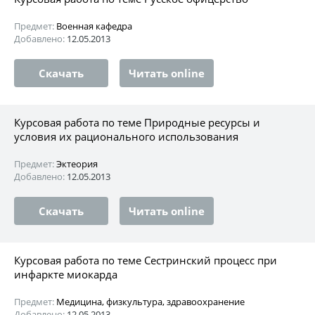
Предмет:
Военная кафедра
Добавлено:
12.05.2013
Скачать
Читать online
Курсовая работа по теме Природные ресурсы и
условия их рационального использования
Предмет:
Эктеория
Добавлено:
12.05.2013
Скачать
Читать online
Курсовая работа по теме Сестринский процесс при
инфаркте миокарда
Предмет:
Медицина, физкультура, здравоохранение
Добавлено:
12.05.2013