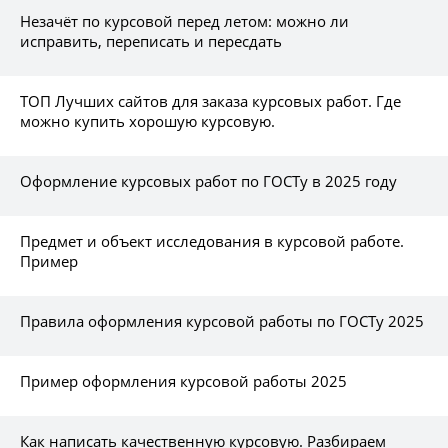
Незачёт по курсовой перед летом: можно ли
исправить, переписать и пересдать
ТОП Лучших сайтов для заказа курсовых работ. Где
можно купить хорошую курсовую.
Оформление курсовых работ по ГОСТу в 2025 году
Предмет и объект исследования в курсовой работе.
Пример
Правила оформления курсовой работы по ГОСТу 2025
Пример оформления курсовой работы 2025
Как написать качественную курсовую. Разбираем