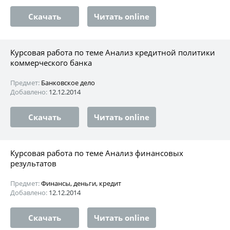
Скачать
Читать online
Курсовая работа по теме Анализ кредитной политики
коммерческого банка
Предмет:
Банковское дело
Добавлено:
12.12.2014
Скачать
Читать online
Курсовая работа по теме Анализ финансовых
результатов
Предмет:
Финансы, деньги, кредит
Добавлено:
12.12.2014
Скачать
Читать online