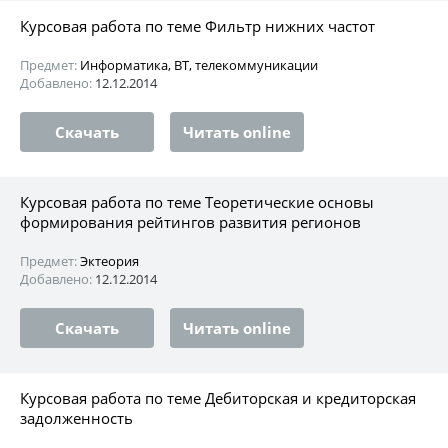
Курсовая работа по теме Фильтр нижних частот
Предмет:
Информатика, ВТ, телекоммуникации
Добавлено:
12.12.2014
Скачать
Читать online
Курсовая работа по теме Теоретические основы
формирования рейтингов развития регионов
Предмет:
Эктеория
Добавлено:
12.12.2014
Скачать
Читать online
Курсовая работа по теме Дебиторская и кредиторская
задолженность