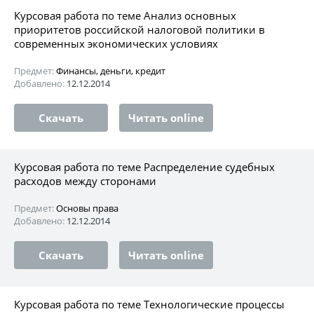
Курсовая работа по теме Анализ основных
приоритетов российской налоговой политики в
современных экономических условиях
Предмет:
Финансы, деньги, кредит
Добавлено:
12.12.2014
Скачать
Читать online
Курсовая работа по теме Распределение судебных
расходов между сторонами
Предмет:
Основы права
Добавлено:
12.12.2014
Скачать
Читать online
Курсовая работа по теме Технологические процессы