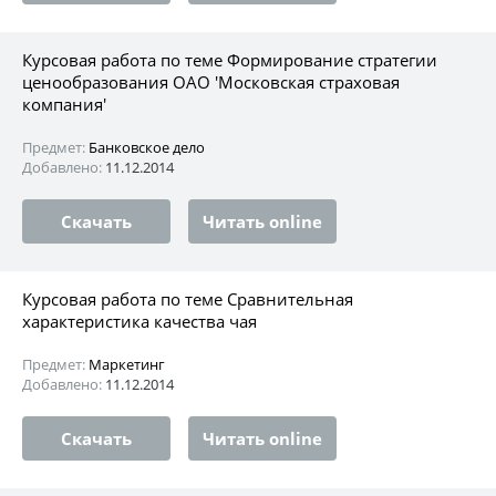
Курсовая работа по теме Формирование стратегии
ценообразования ОАО 'Московская страховая
компания'
Предмет:
Банковское дело
Добавлено:
11.12.2014
Скачать
Читать online
Курсовая работа по теме Сравнительная
характеристика качества чая
Предмет:
Маркетинг
Добавлено:
11.12.2014
Скачать
Читать online