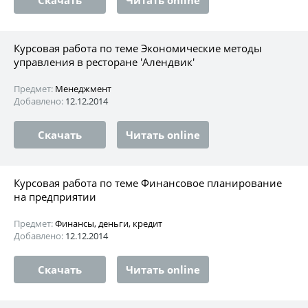
Курсовая работа по теме Экономические методы
управления в ресторане 'Алендвик'
Предмет:
Менеджмент
Добавлено:
12.12.2014
Скачать
Читать online
Курсовая работа по теме Финансовое планирование
на предприятии
Предмет:
Финансы, деньги, кредит
Добавлено:
12.12.2014
Скачать
Читать online