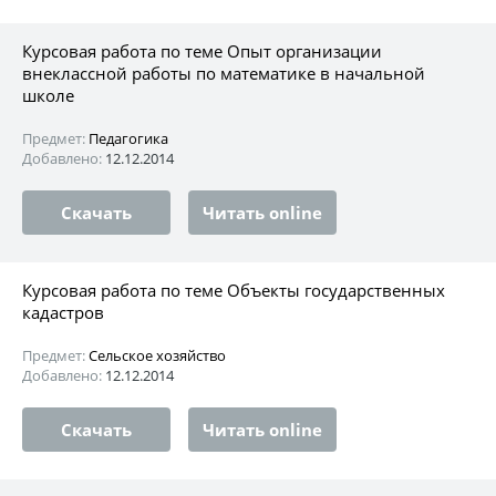
Курсовая работа по теме Опыт организации
внеклассной работы по математике в начальной
школе
Предмет:
Педагогика
Добавлено:
12.12.2014
Скачать
Читать online
Курсовая работа по теме Объекты государственных
кадастров
Предмет:
Сельское хозяйство
Добавлено:
12.12.2014
Скачать
Читать online