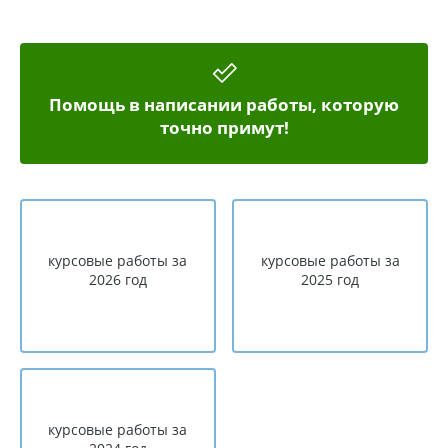
Помощь в написании работы, которую
точно примут!
курсовые работы за
курсовые работы за
2026 год
2025 год
курсовые работы за