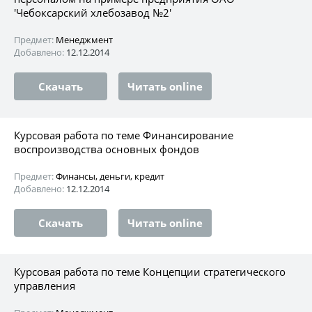
'Чебоксарский хлебозавод №2'
Предмет:
Менеджмент
Добавлено:
12.12.2014
Скачать
Читать online
Курсовая работа по теме Финансирование
воспроизводства основных фондов
Предмет:
Финансы, деньги, кредит
Добавлено:
12.12.2014
Скачать
Читать online
Курсовая работа по теме Концепции стратегического
управления