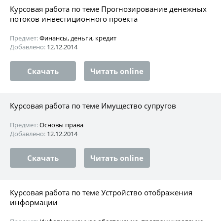
Курсовая работа по теме Прогнозирование денежных
потоков инвестиционного проекта
Предмет:
Финансы, деньги, кредит
Добавлено:
12.12.2014
Скачать
Читать online
Курсовая работа по теме Имущество супругов
Предмет:
Основы права
Добавлено:
12.12.2014
Скачать
Читать online
Курсовая работа по теме Устройство отображения
информации