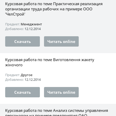
Курсовая работа по теме Практическая реализация
организации труда рабочих на примере ООО
'ЧелСтрой'
Предмет:
Менеджмент
Добавлено:
12.12.2014
Скачать
Читать online
Курсовая работа по теме Виготовлення жакету
жіночого
Предмет:
Другое
Добавлено:
12.12.2014
Скачать
Читать online
Курсовая работа по теме Анализ системы управления
персоналом на примере предприятия ОАО