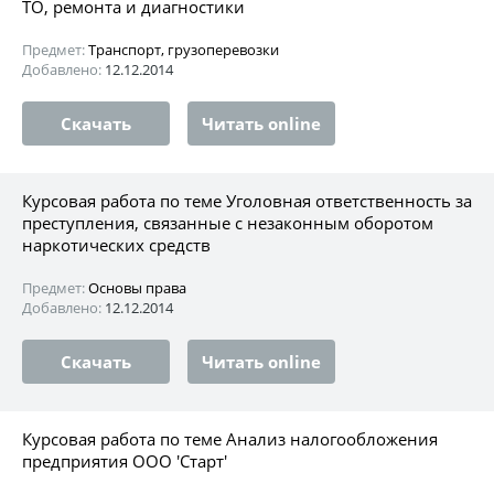
ТО, ремонта и диагностики
Предмет:
Транспорт, грузоперевозки
Добавлено:
12.12.2014
Скачать
Читать online
Курсовая работа по теме Уголовная ответственность за
преступления, связанные с незаконным оборотом
наркотических средств
Предмет:
Основы права
Добавлено:
12.12.2014
Скачать
Читать online
Курсовая работа по теме Анализ налогообложения
предприятия ООО 'Старт'