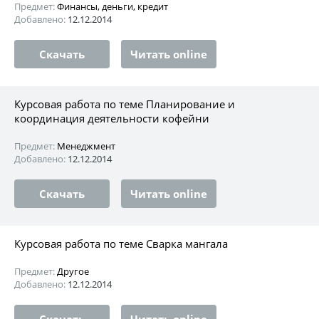
Предмет:
Финансы, деньги, кредит
Добавлено:
12.12.2014
Скачать
Читать online
Курсовая работа по теме Планирование и
координация деятельности кофейни
Предмет:
Менеджмент
Добавлено:
12.12.2014
Скачать
Читать online
Курсовая работа по теме Сварка мангала
Предмет:
Другое
Добавлено:
12.12.2014
Скачать
Читать online