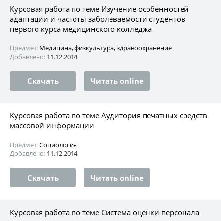
Курсовая работа по теме Изучение особенностей
адаптации и частоты заболеваемости студентов
первого курса медицинского колледжа
Предмет:
Медицина, физкультура, здравоохранение
Добавлено:
11.12.2014
Скачать
Читать online
Курсовая работа по теме Аудитория печатных средств
массовой информации
Предмет:
Социология
Добавлено:
11.12.2014
Скачать
Читать online
Курсовая работа по теме Система оценки персонала