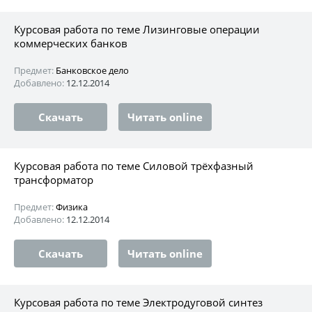
Курсовая работа по теме Лизинговые операции
коммерческих банков
Предмет:
Банковское дело
Добавлено:
12.12.2014
Скачать
Читать online
Курсовая работа по теме Силовой трёхфазный
трансформатор
Предмет:
Физика
Добавлено:
12.12.2014
Скачать
Читать online
Курсовая работа по теме Электродуговой синтез