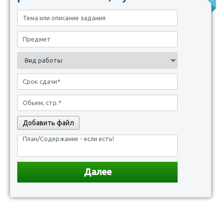
Добавить файл