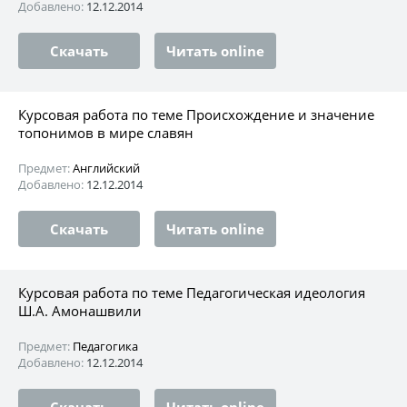
Добавлено:
12.12.2014
Скачать
Читать online
Курсовая работа по теме Происхождение и значение
топонимов в мире славян
Предмет:
Английский
Добавлено:
12.12.2014
Скачать
Читать online
Курсовая работа по теме Педагогическая идеология
Ш.А. Амонашвили
Предмет:
Педагогика
Добавлено:
12.12.2014
Скачать
Читать online