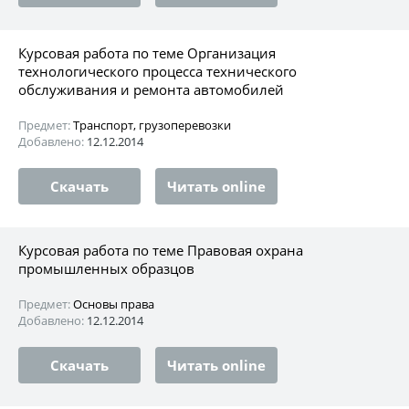
Курсовая работа по теме Организация
технологического процесса технического
обслуживания и ремонта автомобилей
Предмет:
Транспорт, грузоперевозки
Добавлено:
12.12.2014
Скачать
Читать online
Курсовая работа по теме Правовая охрана
промышленных образцов
Предмет:
Основы права
Добавлено:
12.12.2014
Скачать
Читать online