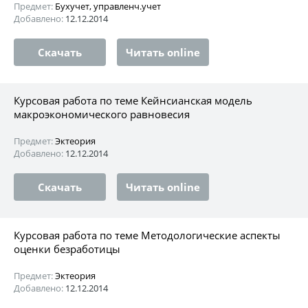
Предмет:
Бухучет, управленч.учет
Добавлено:
12.12.2014
Скачать
Читать online
Курсовая работа по теме Кейнсианская модель
макроэкономического равновесия
Предмет:
Эктеория
Добавлено:
12.12.2014
Скачать
Читать online
Курсовая работа по теме Методологические аспекты
оценки безработицы
Предмет:
Эктеория
Добавлено:
12.12.2014