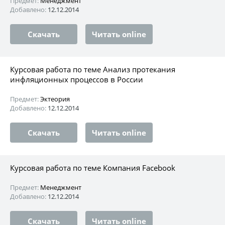
Предмет:
Менеджмент
Добавлено:
12.12.2014
Скачать
Читать online
Курсовая работа по теме Анализ протекания
инфляционных процессов в России
Предмет:
Эктеория
Добавлено:
12.12.2014
Скачать
Читать online
Курсовая работа по теме Компания Facebook
Предмет:
Менеджмент
Добавлено:
12.12.2014
Скачать
Читать online