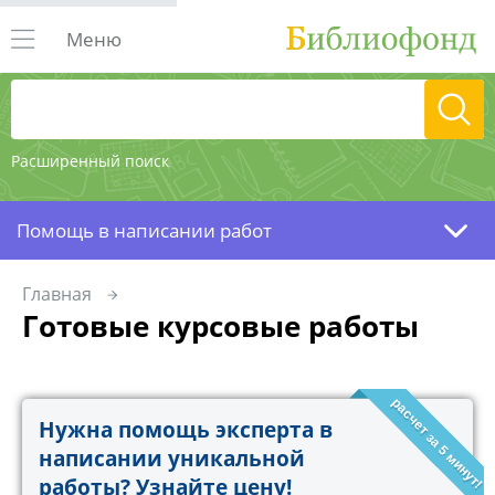
Меню
Расширенный поиск
Помощь в написании работ
Главная
Готовые курсовые работы
расчет за 5 минут!
Нужна помощь эксперта в
написании уникальной
работы? Узнайте цену!