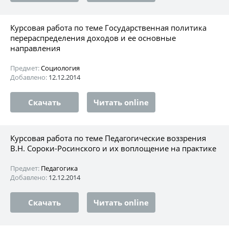
Курсовая работа по теме Государственная политика
перераспределения доходов и ее основные
направления
Предмет:
Социология
Добавлено:
12.12.2014
Скачать
Читать online
Курсовая работа по теме Педагогические воззрения
В.Н. Сороки-Росинского и их воплощение на практике
Предмет:
Педагогика
Добавлено:
12.12.2014
Скачать
Читать online