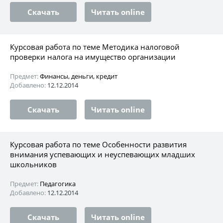
Скачать
Читать online
Курсовая работа по теме Методика налоговой
проверки налога на имущество организации
Предмет:
Финансы, деньги, кредит
Добавлено:
12.12.2014
Скачать
Читать online
Курсовая работа по теме Особенности развития
внимания успевающих и неуспевающих младших
школьников
Предмет:
Педагогика
Добавлено:
12.12.2014
Скачать
Читать online