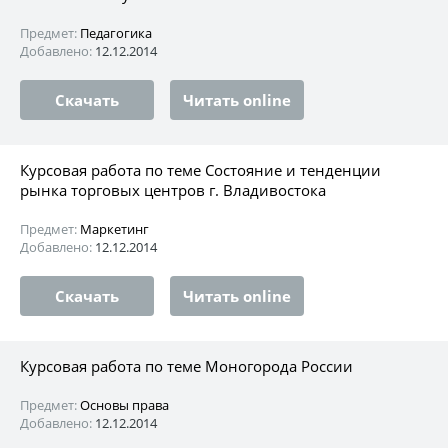
Предмет:
Педагогика
Добавлено:
12.12.2014
Скачать
Читать online
Курсовая работа по теме Состояние и тенденции
рынка торговых центров г. Владивостока
Предмет:
Маркетинг
Добавлено:
12.12.2014
Скачать
Читать online
Курсовая работа по теме Моногорода России
Предмет:
Основы права
Добавлено:
12.12.2014