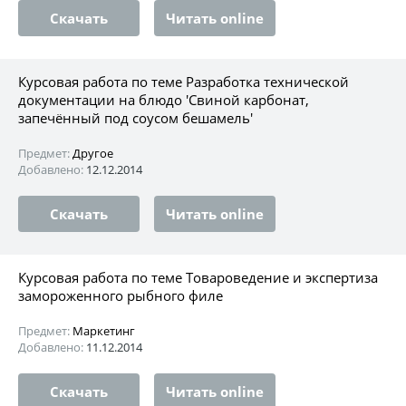
Скачать
Читать online
Курсовая работа по теме Разработка технической
документации на блюдо 'Свиной карбонат,
запечённый под соусом бешамель'
Предмет:
Другое
Добавлено:
12.12.2014
Скачать
Читать online
Курсовая работа по теме Товароведение и экспертиза
замороженного рыбного филе
Предмет:
Маркетинг
Добавлено:
11.12.2014
Скачать
Читать online