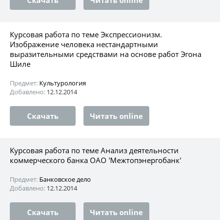
Курсовая работа по теме Экспрессионизм.
Изображение человека нестандартными
выразительными средствами на основе работ Эгона
Шиле
Предмет:
Культурология
Добавлено:
12.12.2014
Скачать
Читать online
Курсовая работа по теме Анализ деятельности
коммерческого банка ОАО 'Межтопэнергобанк'
Предмет:
Банковское дело
Добавлено:
12.12.2014
Скачать
Читать online