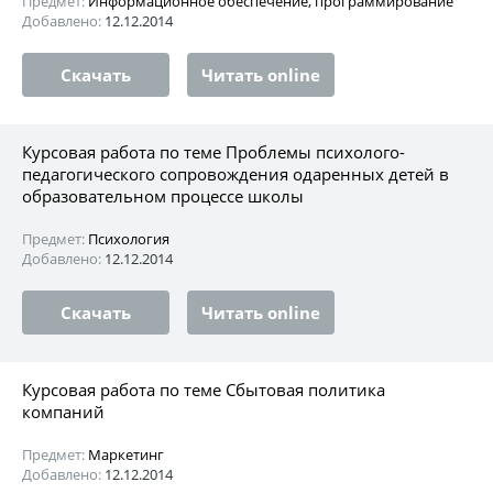
Предмет:
Информационное обеспечение, программирование
Добавлено:
12.12.2014
Скачать
Читать online
Курсовая работа по теме Проблемы психолого-
педагогического сопровождения одаренных детей в
образовательном процессе школы
Предмет:
Психология
Добавлено:
12.12.2014
Скачать
Читать online
Курсовая работа по теме Сбытовая политика
компаний
Предмет:
Маркетинг
Добавлено:
12.12.2014