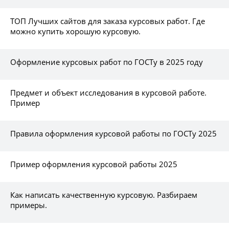
ТОП Лучших сайтов для заказа курсовых работ. Где
можно купить хорошую курсовую.
Оформление курсовых работ по ГОСТу в 2025 году
Предмет и объект исследования в курсовой работе.
Пример
Правила оформления курсовой работы по ГОСТу 2025
Пример оформления курсовой работы 2025
Как написать качественную курсовую. Разбираем
примеры.