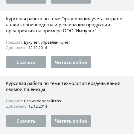
Курсовая работа по теме Организация учета затрат и
анализ производства и реализации продукции
предприятия на примере ООО 'Импульс'
Предмет:
Бухучет, управленч.учет
Добавлено:
12.12.2014
Скачать
Читать online
Курсовая работа по теме Технология возделывания
озимой пшеницы
Предмет:
Сельское хозяйство
Добавлено:
12.12.2014
Скачать
Читать online