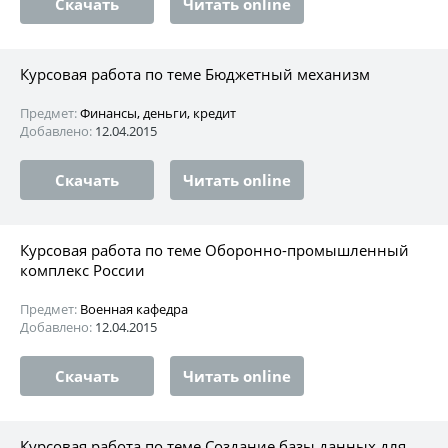
Скачать
Читать online
Курсовая работа по теме Бюджетный механизм
Предмет:
Финансы, деньги, кредит
Добавлено:
12.04.2015
Скачать
Читать online
Курсовая работа по теме Оборонно-промышленный
комплекс России
Предмет:
Военная кафедра
Добавлено:
12.04.2015
Скачать
Читать online
Курсовая работа по теме Создание базы данных для