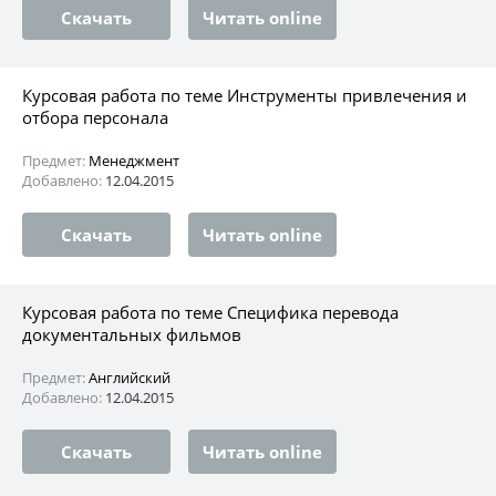
Скачать
Читать online
Курсовая работа по теме Инструменты привлечения и
отбора персонала
Предмет:
Менеджмент
Добавлено:
12.04.2015
Скачать
Читать online
Курсовая работа по теме Специфика перевода
документальных фильмов
Предмет:
Английский
Добавлено:
12.04.2015
Скачать
Читать online