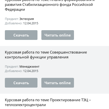
развития Стабилизационного фонда Российской
Федерации
Предмет:
Эктеория
Добавлено:
12.04.2015
Скачать
Читать online
Курсовая работа по теме Совершенствование
контрольной функции управления
Предмет:
Менеджмент
Добавлено:
12.04.2015
Скачать
Читать online
Курсовая работа по теме Проектирование ТЭЦ –
теплоэлектроцентрали