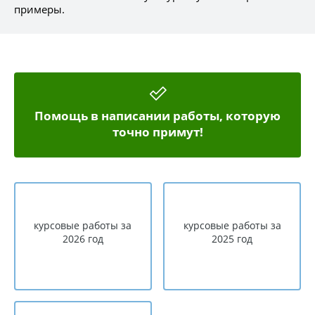
примеры.
Помощь в написании работы, которую
точно примут!
курсовые работы за
курсовые работы за
2026 год
2025 год