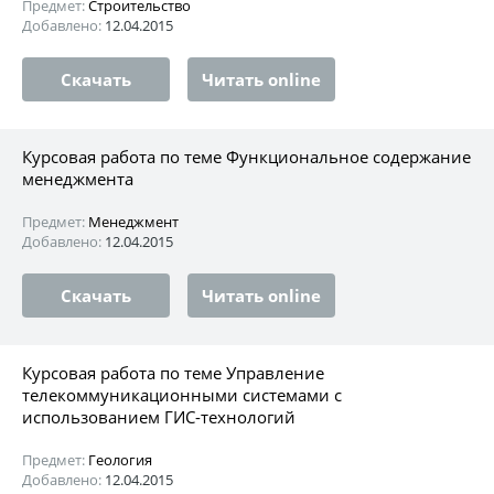
Предмет:
Строительство
Добавлено:
12.04.2015
Скачать
Читать online
Курсовая работа по теме Функциональное содержание
менеджмента
Предмет:
Менеджмент
Добавлено:
12.04.2015
Скачать
Читать online
Курсовая работа по теме Управление
телекоммуникационными системами с
использованием ГИС-технологий
Предмет:
Геология
Добавлено:
12.04.2015