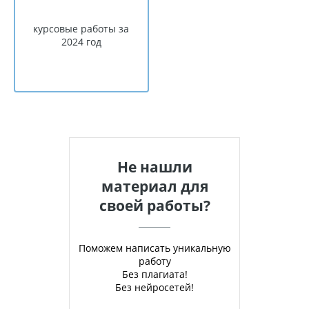
курсовые работы за
2024 год
Не нашли
материал для
своей работы?
Поможем написать уникальную
работу
Без плагиата!
Без нейросетей!