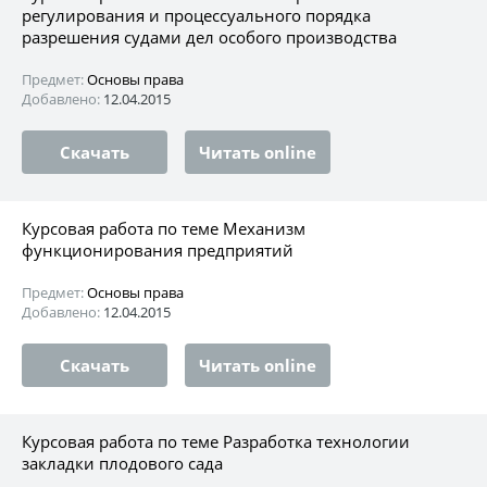
регулирования и процессуального порядка
разрешения судами дел особого производства
Предмет:
Основы права
Добавлено:
12.04.2015
Скачать
Читать online
Курсовая работа по теме Механизм
функционирования предприятий
Предмет:
Основы права
Добавлено:
12.04.2015
Скачать
Читать online
Курсовая работа по теме Разработка технологии
закладки плодового сада