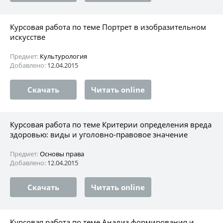
Курсовая работа по теме Портрет в изобразительном
искусстве
Предмет:
Культурология
Добавлено:
12.04.2015
Скачать
Читать online
Курсовая работа по теме Критерии определения вреда
здоровью: виды и уголовно-правовое значение
Предмет:
Основы права
Добавлено:
12.04.2015
Скачать
Читать online
Курсовая работа по теме Анализ формирования и