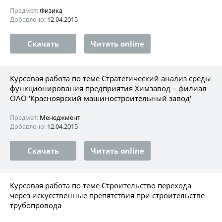
Предмет:
Физика
Добавлено:
12.04.2015
Скачать
Читать online
Курсовая работа по теме Стратегический анализ среды
функционирования предприятия Химзавод – филиал
ОАО 'Красноярский машиностроительный завод'
Предмет:
Менеджмент
Добавлено:
12.04.2015
Скачать
Читать online
Курсовая работа по теме Строительство перехода
через искусственные препятствия при строительстве
трубопровода