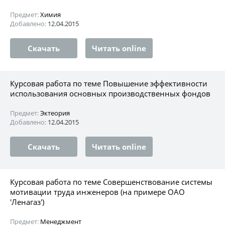
Предмет:
Химия
Добавлено:
12.04.2015
Скачать
Читать online
Курсовая работа по теме Повышение эффективности
использования основных производственных фондов
Предмет:
Эктеория
Добавлено:
12.04.2015
Скачать
Читать online
Курсовая работа по теме Совершенствование системы
мотивации труда инженеров (на примере ОАО
'Ленагаз')
Предмет:
Менеджмент