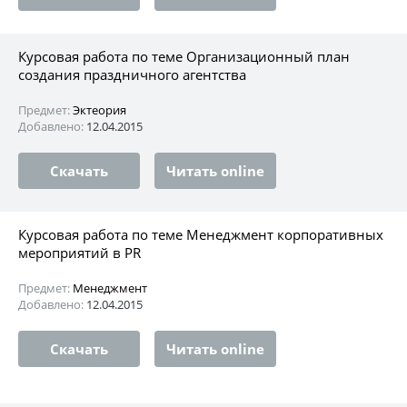
Курсовая работа по теме Организационный план
создания праздничного агентства
Предмет:
Эктеория
Добавлено:
12.04.2015
Скачать
Читать online
Курсовая работа по теме Менеджмент корпоративных
мероприятий в PR
Предмет:
Менеджмент
Добавлено:
12.04.2015
Скачать
Читать online