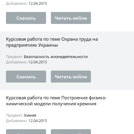
Добавлено:
12.04.2015
Скачать
Читать online
Курсовая работа по теме Охрана труда на
предприятиях Украины
Предмет:
Безопасность жизнедеятельности
Добавлено:
12.04.2015
Скачать
Читать online
Курсовая работа по теме Построение физико-
химической модели получения кремния
Предмет:
Химия
Добавлено:
12.04.2015