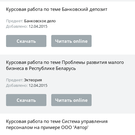
Курсовая работа по теме Банковский депозит
Предмет:
Банковское дело
Добавлено:
12.04.2015
Скачать
Читать online
Курсовая работа по теме Проблемы развития малого
бизнеса в Республике Беларусь
Предмет:
Эктеория
Добавлено:
12.04.2015
Скачать
Читать online
Курсовая работа по теме Система управления
персоналом на примере ООО 'Автор'