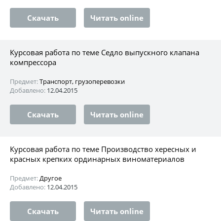
Скачать
Читать online
Курсовая работа по теме Седло выпускного клапана
компрессора
Предмет:
Транспорт, грузоперевозки
Добавлено:
12.04.2015
Скачать
Читать online
Курсовая работа по теме Производство хересных и
красных крепких ординарных виноматериалов
Предмет:
Другое
Добавлено:
12.04.2015
Скачать
Читать online