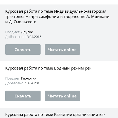
Курсовая работа по теме Индивидуально-авторская
трактовка жанра симфонии в творчестве А. Мдивани
и Д. Смольского
Предмет:
Другое
Добавлено:
13.04.2015
Скачать
Читать online
Курсовая работа по теме Водный режим рек
Предмет:
Геология
Добавлено:
13.04.2015
Скачать
Читать online
Курсовая работа по теме Развитие организации как