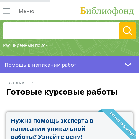
Меню
Расширенный поиск
Помощь в написании работ
Главная
Готовые курсовые работы
расчет за 5 минут!
Нужна помощь эксперта в
написании уникальной
работы? Узнайте цену!