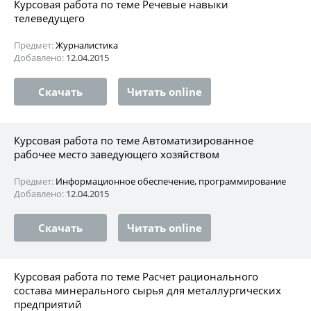
Курсовая работа по теме Речевые навыки
телеведущего
Предмет:
Журналистика
Добавлено:
12.04.2015
Скачать
Читать online
Курсовая работа по теме Автоматизированное
рабочее место заведующего хозяйством
Предмет:
Информационное обеспечение, программирование
Добавлено:
12.04.2015
Скачать
Читать online
Курсовая работа по теме Расчет рационального
состава минерального сырья для металлургических
предприятий