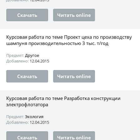
Скачать
Читать online
Курсовая работа по теме Проект цеха по производству
шампуня производительностью 3 тыс. т/год
Предмет:
Другое
Добавлено:
12.04.2015
Скачать
Читать online
Курсовая работа по теме Разработка конструкции
электрофлотатора
Предмет:
Экология
Добавлено:
12.04.2015
Скачать
Читать online