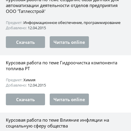
автоматизации деятельности отделов предприятия
ООО 'Татлесстрой'
Предмет:
Информационное обеспечение, программирование
Добавлено:
12.04.2015
Скачать
Читать online
Курсовая работа по теме Гидроочистка компонента
топлива РТ
Предмет:
Химия
Добавлено:
12.04.2015
Скачать
Читать online
Курсовая работа по теме Влияние инфляции на
социальную сферу общества