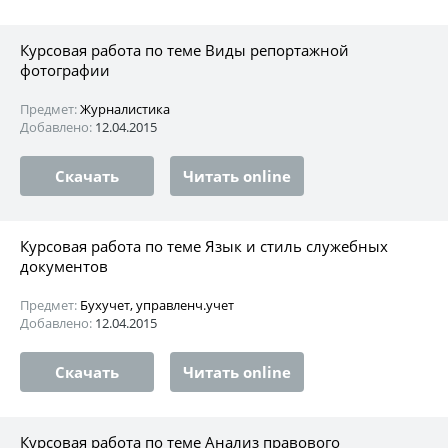
Курсовая работа по теме Виды репортажной
фотографии
Предмет:
Журналистика
Добавлено:
12.04.2015
Скачать
Читать online
Курсовая работа по теме Язык и стиль служебных
документов
Предмет:
Бухучет, управленч.учет
Добавлено:
12.04.2015
Скачать
Читать online
Курсовая работа по теме Анализ правового