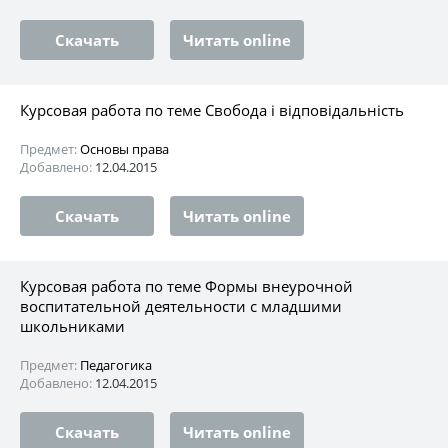
Скачать
Читать online
Курсовая работа по теме Свобода і відповідальність
Предмет:
Основы права
Добавлено:
12.04.2015
Скачать
Читать online
Курсовая работа по теме Формы внеурочной
воспитательной деятельности с младшими
школьниками
Предмет:
Педагогика
Добавлено:
12.04.2015
Скачать
Читать online