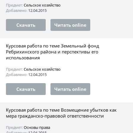
Предмет:
Сельское хозяйство
Добавлено:
12.04.2015
Скачать
Читать online
Курсовая работа по теме Земельный фонд
Ребрихинского района и перспективы его
использования
Предмет:
Сельское хозяйство
Добавлено:
12.04.2015
Скачать
Читать online
Курсовая работа по теме Возмещение убытков как
мера гражданско-правовой ответственности
Предмет:
Основы права
Добавлено:
12.04.2015