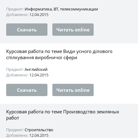
Предмет:
Информатика, ВТ, телекоммуникации
Добавлено:
12.04.2015
Скачать
Читать online
Курсовая работа по теме Види усного ділового
спілкування виробничої сфери
Предмет:
Английский
Добавлено:
12.04.2015
Скачать
Читать online
Курсовая работа по теме Производство земляных
работ
Предмет:
Строительство
Добавлено:
12.04.2015