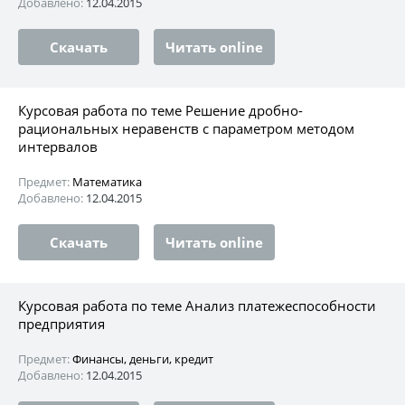
Добавлено:
12.04.2015
Скачать
Читать online
Курсовая работа по теме Решение дробно-
рациональных неравенств с параметром методом
интервалов
Предмет:
Математика
Добавлено:
12.04.2015
Скачать
Читать online
Курсовая работа по теме Анализ платежеспособности
предприятия
Предмет:
Финансы, деньги, кредит
Добавлено:
12.04.2015