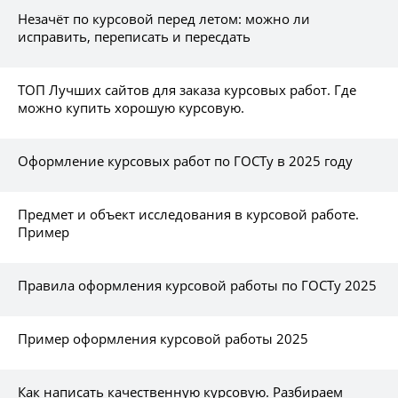
Незачёт по курсовой перед летом: можно ли
исправить, переписать и пересдать
ТОП Лучших сайтов для заказа курсовых работ. Где
можно купить хорошую курсовую.
Оформление курсовых работ по ГОСТу в 2025 году
Предмет и объект исследования в курсовой работе.
Пример
Правила оформления курсовой работы по ГОСТу 2025
Пример оформления курсовой работы 2025
Как написать качественную курсовую. Разбираем