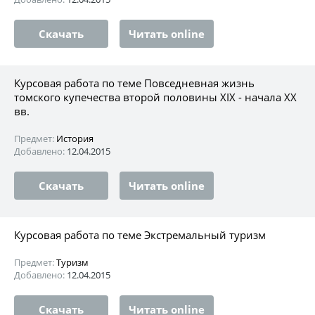
Скачать
Читать online
Курсовая работа по теме Повседневная жизнь
томского купечества второй половины XIX - начала XX
вв.
Предмет:
История
Добавлено:
12.04.2015
Скачать
Читать online
Курсовая работа по теме Экстремальный туризм
Предмет:
Туризм
Добавлено:
12.04.2015
Скачать
Читать online