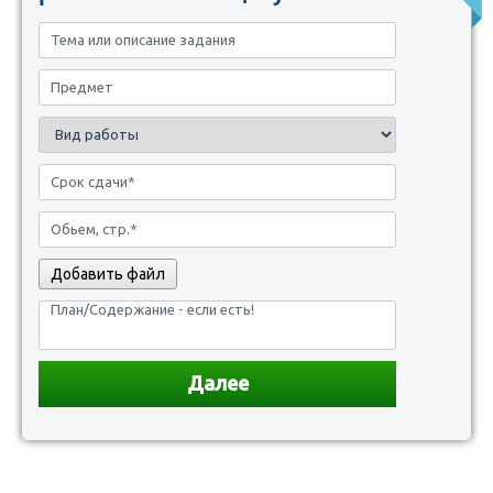
Добавить файл