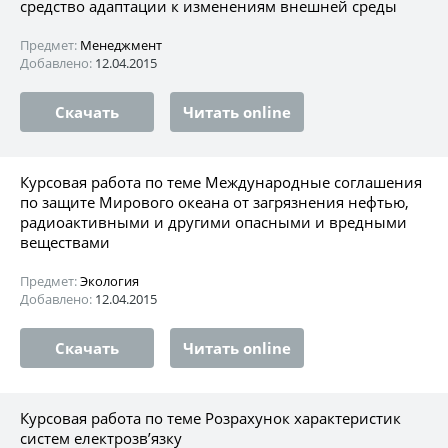
средство адаптации к изменениям внешней среды
Предмет:
Менеджмент
Добавлено:
12.04.2015
Скачать
Читать online
Курсовая работа по теме Международные соглашения
по защите Мирового океана от загрязнения нефтью,
радиоактивными и другими опасными и вредными
веществами
Предмет:
Экология
Добавлено:
12.04.2015
Скачать
Читать online
Курсовая работа по теме Розрахунок характеристик
систем електрозв’язку