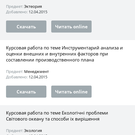
Предмет:
Эктеория
Добавлено:
12.04.2015
Скачать
Читать online
Курсовая работа по теме Инструментарий анализа и
оценки внешних и внутренних факторов при
составлении производственного плана
Предмет:
Менеджмент
Добавлено:
12.04.2015
Скачать
Читать online
Курсовая работа по теме Екологічні проблеми
Світового океану та способи їх вирішення
Предмет:
Экология