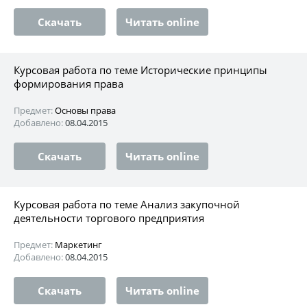
Скачать
Читать online
Курсовая работа по теме Исторические принципы
формирования права
Предмет:
Основы права
Добавлено:
08.04.2015
Скачать
Читать online
Курсовая работа по теме Анализ закупочной
деятельности торгового предприятия
Предмет:
Маркетинг
Добавлено:
08.04.2015
Скачать
Читать online