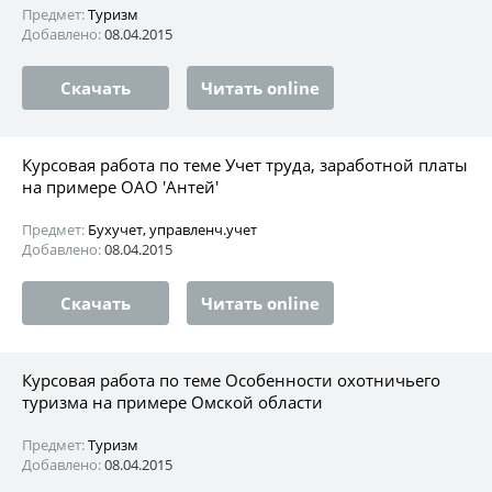
Предмет:
Туризм
Добавлено:
08.04.2015
Скачать
Читать online
Курсовая работа по теме Учет труда, заработной платы
на примере ОАО 'Антей'
Предмет:
Бухучет, управленч.учет
Добавлено:
08.04.2015
Скачать
Читать online
Курсовая работа по теме Особенности охотничьего
туризма на примере Омской области
Предмет:
Туризм
Добавлено:
08.04.2015