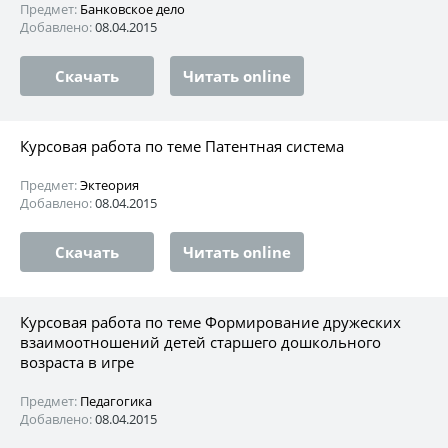
Предмет:
Банковское дело
Добавлено:
08.04.2015
Скачать
Читать online
Курсовая работа по теме Патентная система
Предмет:
Эктеория
Добавлено:
08.04.2015
Скачать
Читать online
Курсовая работа по теме Формирование дружеских
взаимоотношений детей старшего дошкольного
возраста в игре
Предмет:
Педагогика
Добавлено:
08.04.2015