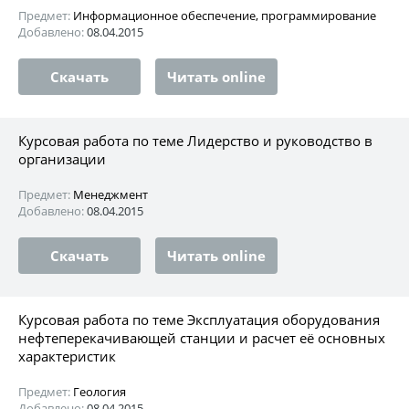
Предмет:
Информационное обеспечение, программирование
Добавлено:
08.04.2015
Скачать
Читать online
Курсовая работа по теме Лидерство и руководство в
организации
Предмет:
Менеджмент
Добавлено:
08.04.2015
Скачать
Читать online
Курсовая работа по теме Эксплуатация оборудования
нефтеперекачивающей станции и расчет её основных
характеристик
Предмет:
Геология
Добавлено:
08.04.2015