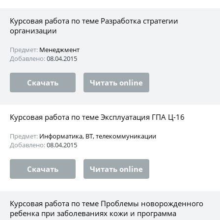
Курсовая работа по теме Разработка стратегии
организации
Предмет:
Менеджмент
Добавлено:
08.04.2015
Скачать
Читать online
Курсовая работа по теме Эксплуатация ГПА Ц-16
Предмет:
Информатика, ВТ, телекоммуникации
Добавлено:
08.04.2015
Скачать
Читать online
Курсовая работа по теме Проблемы новорожденного
ребенка при заболеваниях кожи и программа