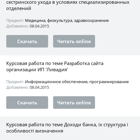
сестринского ухода в условиях специализированных
отделений
Предмет:
Медицина, физкультура, здравоохранение
Добавлено:
08.04.2015
Скачать
Читать online
Курсовая работа по теме Разработка сайта
организации ИП 'Ливадия'
Предмет:
Информационное обеспечение, программирование
Добавлено:
08.04.2015
Скачать
Читать online
Курсовая работа по теме Доходи банка, їх структура і
особливості визначення