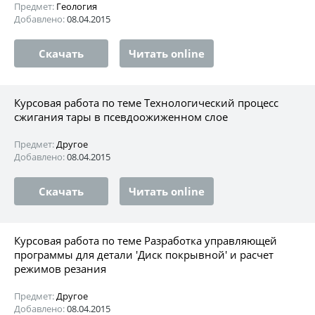
Предмет:
Геология
Добавлено:
08.04.2015
Скачать
Читать online
Курсовая работа по теме Технологический процесс
сжигания тары в псевдоожиженном слое
Предмет:
Другое
Добавлено:
08.04.2015
Скачать
Читать online
Курсовая работа по теме Разработка управляющей
программы для детали 'Диск покрывной' и расчет
режимов резания
Предмет:
Другое
Добавлено:
08.04.2015