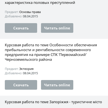
характеристика половых преступлений
Предмет:
Основы права
Добавлено:
08.04.2015
Скачать
Читать online
Курсовая работа по теме Особенности обеспечения
прибыльности и рентабельности современного
предприятия на примере СПК 'Первомайский'
Черноземельского района
Предмет:
Эктеория
Добавлено:
08.04.2015
Скачать
Читать online
Курсовая работа по теме Запоріжжя - туристичне місто