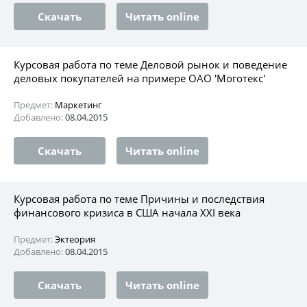
Скачать
Читать online
Курсовая работа по теме Деловой рынок и поведение
деловых покупателей на примере ОАО 'Моготекс'
Предмет:
Маркетинг
Добавлено:
08.04.2015
Скачать
Читать online
Курсовая работа по теме Причины и последствия
финансового кризиса в США начала XXI века
Предмет:
Эктеория
Добавлено:
08.04.2015
Скачать
Читать online