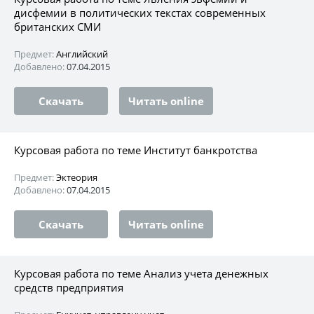
дисфемии в политических текстах современных
британских СМИ
Предмет:
Английский
Добавлено:
07.04.2015
Скачать
Читать online
Курсовая работа по теме Институт банкротства
Предмет:
Эктеория
Добавлено:
07.04.2015
Скачать
Читать online
Курсовая работа по теме Анализ учета денежных
средств предприятия