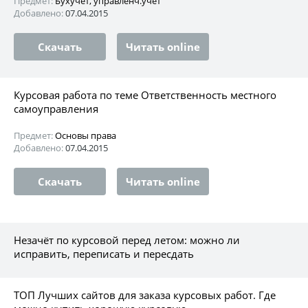
Предмет:
Бухучет, управленч.учет
Добавлено:
07.04.2015
Скачать
Читать online
Курсовая работа по теме Ответственность местного
самоуправления
Предмет:
Основы права
Добавлено:
07.04.2015
Скачать
Читать online
Незачёт по курсовой перед летом: можно ли
исправить, переписать и пересдать
ТОП Лучших сайтов для заказа курсовых работ. Где