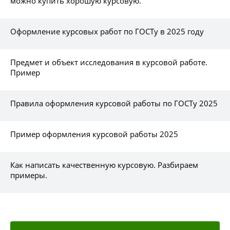
можно купить хорошую курсовую.
Оформление курсовых работ по ГОСТу в 2025 году
Предмет и объект исследования в курсовой работе.
Пример
Правила оформления курсовой работы по ГОСТу 2025
Пример оформления курсовой работы 2025
Как написать качественную курсовую. Разбираем
примеры.