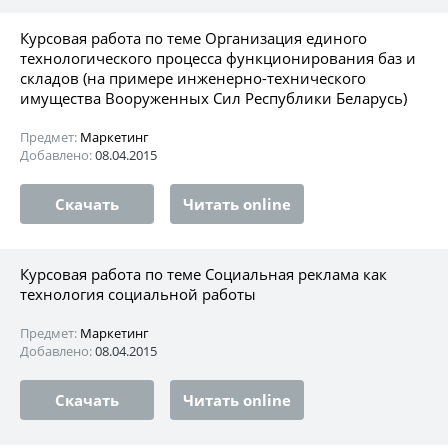
Курсовая работа по теме Организация единого
технологического процесса функционирования баз и
складов (на примере инженерно-технического
имущества Вооруженных Сил Республики Беларусь)
Предмет:
Маркетинг
Добавлено:
08.04.2015
Скачать
Читать online
Курсовая работа по теме Социальная реклама как
технология социальной работы
Предмет:
Маркетинг
Добавлено:
08.04.2015
Скачать
Читать online