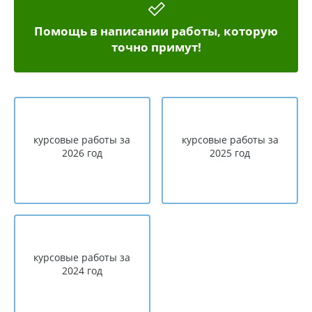
Помощь в написании работы, которую
точно примут!
курсовые работы за
курсовые работы за
2026 год
2025 год
курсовые работы за
2024 год