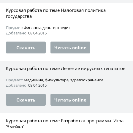
Курсовая работа по теме Налоговая политика
государства
Предмет:
Финансы, деньги, кредит
Добавлено:
08.04.2015
Скачать
Читать online
Курсовая работа по теме Лечение вирусных гепатитов
Предмет:
Медицина, физкультура, здравоохранение
Добавлено:
08.04.2015
Скачать
Читать online
Курсовая работа по теме Разработка программы 'Игра
'Змейка'