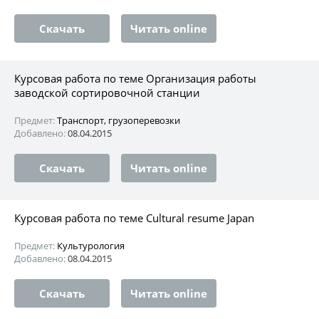
Скачать
Читать online
Курсовая работа по теме Организация работы
заводской сортировочной станции
Предмет:
Транспорт, грузоперевозки
Добавлено:
08.04.2015
Скачать
Читать online
Курсовая работа по теме Cultural resume Japan
Предмет:
Культурология
Добавлено:
08.04.2015
Скачать
Читать online