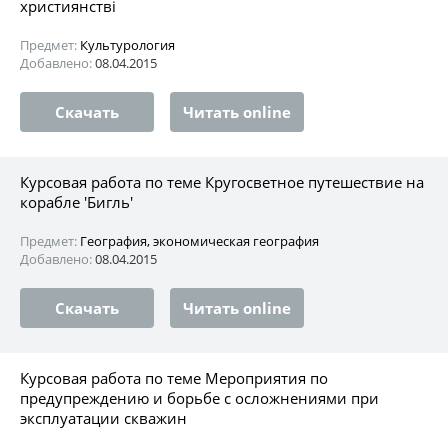
християнстві
Предмет:
Культурология
Добавлено:
08.04.2015
Скачать
Читать online
Курсовая работа по теме Кругосветное путешествие на
корабле 'Бигль'
Предмет:
География, экономическая география
Добавлено:
08.04.2015
Скачать
Читать online
Курсовая работа по теме Мероприятия по
предупреждению и борьбе с осложнениями при
эксплуатации скважин