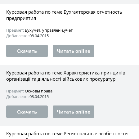
Курсовая работа по теме Бухгалтерская отчетность
предприятия
Предмет:
Бухучет, управленч.учет
Добавлено:
08.04.2015
Скачать
Читать online
Курсовая работа по теме Характеристика принципів
організації та діяльності військових прокуратур
Предмет:
Основы права
Добавлено:
08.04.2015
Скачать
Читать online
Курсовая работа по теме Региональные особенности