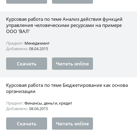
Курсовая работа по теме Анализ действия функций
управления человеческими ресурсами на примере
ООО 'ВАЛ'
Предмет:
Менеджмент
Добавлено:
08.04.2015
Скачать
Читать online
Курсовая работа по теме Бюджетирование как основа
организации
Предмет:
Финансы, деньги, кредит
Добавлено:
08.04.2015
Скачать
Читать online