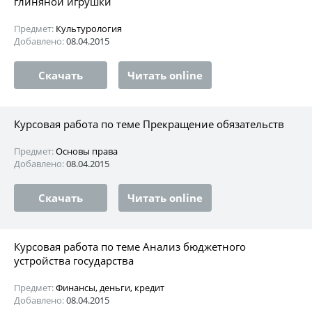
глиняной игрушки
Предмет:
Культурология
Добавлено:
08.04.2015
Скачать
Читать online
Курсовая работа по теме Прекращение обязательств
Предмет:
Основы права
Добавлено:
08.04.2015
Скачать
Читать online
Курсовая работа по теме Анализ бюджетного
устройства государства
Предмет:
Финансы, деньги, кредит
Добавлено:
08.04.2015