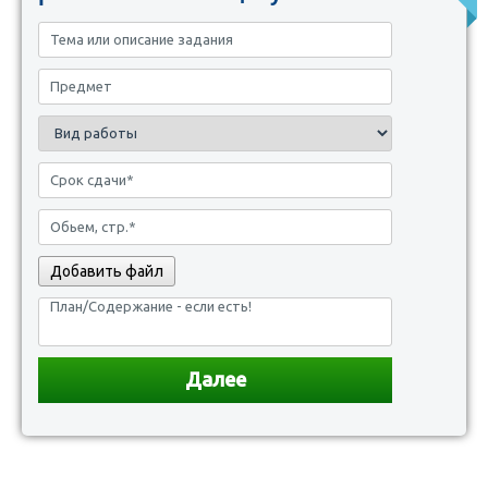
Добавить файл