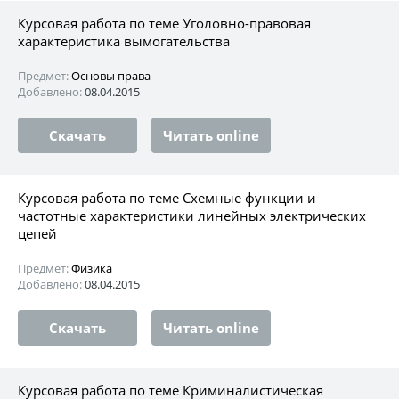
Курсовая работа по теме Уголовно-правовая
характеристика вымогательства
Предмет:
Основы права
Добавлено:
08.04.2015
Скачать
Читать online
Курсовая работа по теме Схемные функции и
частотные характеристики линейных электрических
цепей
Предмет:
Физика
Добавлено:
08.04.2015
Скачать
Читать online
Курсовая работа по теме Криминалистическая