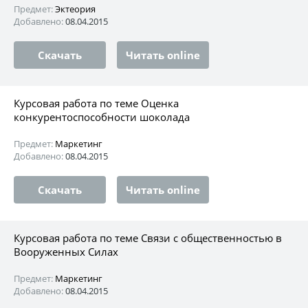
Предмет:
Эктеория
Добавлено:
08.04.2015
Скачать
Читать online
Курсовая работа по теме Оценка
конкурентоспособности шоколада
Предмет:
Маркетинг
Добавлено:
08.04.2015
Скачать
Читать online
Курсовая работа по теме Связи с общественностью в
Вооруженных Силах
Предмет:
Маркетинг
Добавлено:
08.04.2015