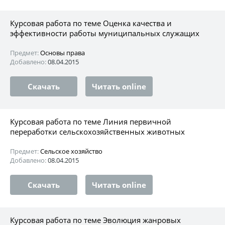
Курсовая работа по теме Оценка качества и
эффективности работы муниципальных служащих
Предмет:
Основы права
Добавлено:
08.04.2015
Скачать
Читать online
Курсовая работа по теме Линия первичной
переработки сельскохозяйственных животных
Предмет:
Сельское хозяйство
Добавлено:
08.04.2015
Скачать
Читать online
Курсовая работа по теме Эволюция жанровых