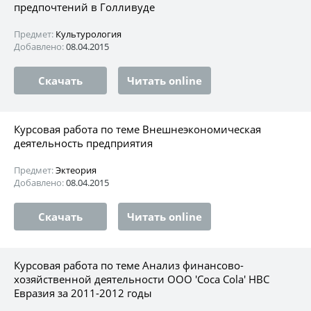
предпочтений в Голливуде
Предмет:
Культурология
Добавлено:
08.04.2015
Скачать
Читать online
Курсовая работа по теме Внешнеэкономическая
деятельность предприятия
Предмет:
Эктеория
Добавлено:
08.04.2015
Скачать
Читать online
Курсовая работа по теме Анализ финансово-
хозяйственной деятельности ООО 'Coca Cola' HBC
Евразия за 2011-2012 годы