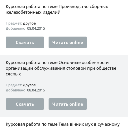
Курсовая работа по теме Производство сборных
железобетонных изделий
Предмет:
Другое
Добавлено:
08.04.2015
Скачать
Читать online
Курсовая работа по теме Основные особенности
организации обслуживания столовой при обществе
слепых
Предмет:
Другое
Добавлено:
08.04.2015
Скачать
Читать online
Курсовая работа по теме Тема вічних мук в сучасному