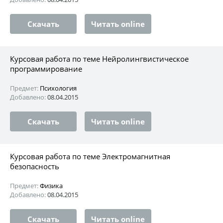
Скачать
Читать online
Курсовая работа по теме Нейролингвистическое
программирование
Предмет:
Психология
Добавлено:
08.04.2015
Скачать
Читать online
Курсовая работа по теме Электромагнитная
безопасность
Предмет:
Физика
Добавлено:
08.04.2015
Скачать
Читать online