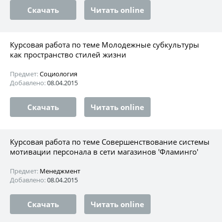
Скачать
Читать online
Курсовая работа по теме Молодежные субкультуры
как пространство стилей жизни
Предмет:
Социология
Добавлено:
08.04.2015
Скачать
Читать online
Курсовая работа по теме Совершенствование системы
мотивации персонала в сети магазинов 'Фламинго'
Предмет:
Менеджмент
Добавлено:
08.04.2015
Скачать
Читать online