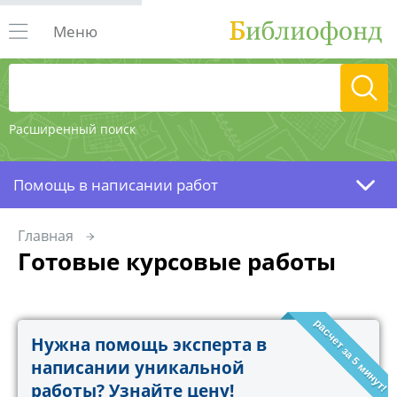
Меню
Расширенный поиск
Помощь в написании работ
Главная
Готовые курсовые работы
расчет за 5 минут!
Нужна помощь эксперта в
написании уникальной
работы? Узнайте цену!