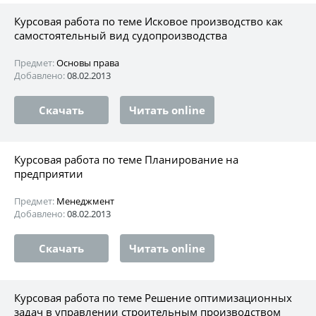
Курсовая работа по теме Исковое производство как
самостоятельный вид судопроизводства
Предмет:
Основы права
Добавлено:
08.02.2013
Скачать
Читать online
Курсовая работа по теме Планирование на
предприятии
Предмет:
Менеджмент
Добавлено:
08.02.2013
Скачать
Читать online
Курсовая работа по теме Решение оптимизационных
задач в управлении строительным производством