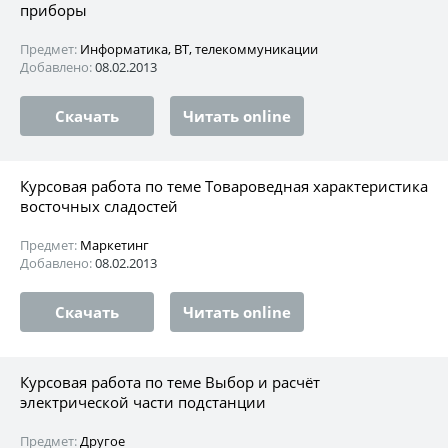
приборы
Предмет:
Информатика, ВТ, телекоммуникации
Добавлено:
08.02.2013
Скачать
Читать online
Курсовая работа по теме Товароведная характеристика
восточных сладостей
Предмет:
Маркетинг
Добавлено:
08.02.2013
Скачать
Читать online
Курсовая работа по теме Выбор и расчёт
электрической части подстанции
Предмет:
Другое