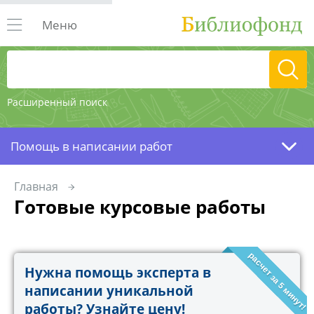
Меню
Расширенный поиск
Помощь в написании работ
Главная
Готовые курсовые работы
расчет за 5 минут!
Нужна помощь эксперта в
написании уникальной
работы? Узнайте цену!