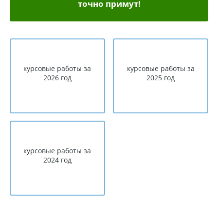
точно примут!
курсовые работы за
курсовые работы за
2026 год
2025 год
курсовые работы за
2024 год