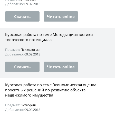
Добавлено:
09.02.2013
Скачать
Читать online
Курсовая работа по теме Методы диагностики
творческого потенциала
Предмет:
Психология
Добавлено:
09.02.2013
Скачать
Читать online
Курсовая работа по теме Экономическая оценка
проектных решений по развитию объекта
недвижимого имущества
Предмет:
Эктеория
Добавлено:
09.02.2013