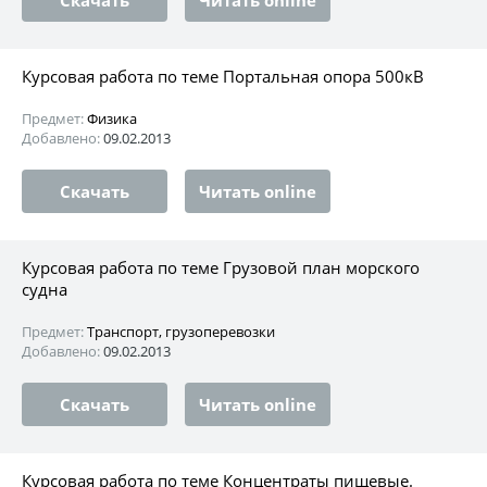
Курсовая работа по теме Портальная опора 500кВ
Предмет:
Физика
Добавлено:
09.02.2013
Скачать
Читать online
Курсовая работа по теме Грузовой план морского
судна
Предмет:
Транспорт, грузоперевозки
Добавлено:
09.02.2013
Скачать
Читать online
Курсовая работа по теме Концентраты пищевые.