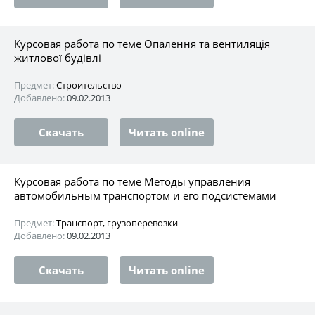
Курсовая работа по теме Опалення та вентиляція
житлової будівлі
Предмет:
Строительство
Добавлено:
09.02.2013
Скачать
Читать online
Курсовая работа по теме Методы управления
автомобильным транспортом и его подсистемами
Предмет:
Транспорт, грузоперевозки
Добавлено:
09.02.2013
Скачать
Читать online