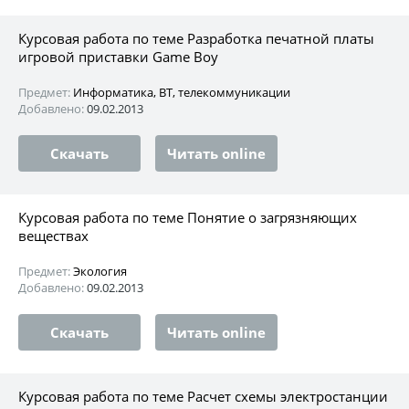
Курсовая работа по теме Разработка печатной платы
игровой приставки Game Boy
Предмет:
Информатика, ВТ, телекоммуникации
Добавлено:
09.02.2013
Скачать
Читать online
Курсовая работа по теме Понятие о загрязняющих
веществах
Предмет:
Экология
Добавлено:
09.02.2013
Скачать
Читать online
Курсовая работа по теме Расчет схемы электростанции