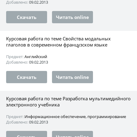
Добавлено:
09.02.2013
Скачать
Читать online
Курсовая работа по теме Свойства модальных
глаголов в современном французском языке
Предмет:
Английский
Добавлено:
09.02.2013
Скачать
Читать online
Курсовая работа по теме Разработка мультимедийного
электронного учебника
Предмет:
Информационное обеспечение, программирование
Добавлено:
09.02.2013
Скачать
Читать online