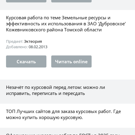
Курсовая работа по теме Земельные ресурсы и
эффективность их использования в ЗАО 'Дубровское'
Кожевниковского района Томской области
Предмет:
Эктеория
Добавлено:
08.02.2013
Скачать
Читать online
Незачёт по курсовой перед летом: можно ли
исправить, переписать и пересдать
ТОП Лучших сайтов для заказа курсовых работ. Где
можно купить хорошую курсовую.