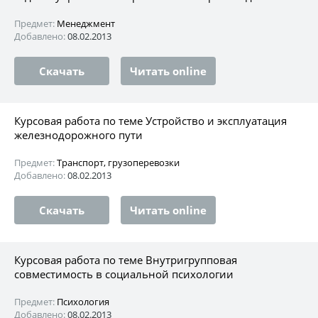
Предмет:
Менеджмент
Добавлено:
08.02.2013
Скачать
Читать online
Курсовая работа по теме Устройство и эксплуатация
железнодорожного пути
Предмет:
Транспорт, грузоперевозки
Добавлено:
08.02.2013
Скачать
Читать online
Курсовая работа по теме Внутригрупповая
совместимость в социальной психологии
Предмет:
Психология
Добавлено:
08.02.2013