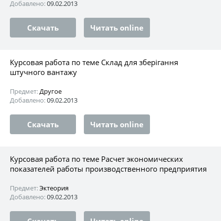
Добавлено:
09.02.2013
Скачать
Читать online
Курсовая работа по теме Склад для зберігання
штучного вантажу
Предмет:
Другое
Добавлено:
09.02.2013
Скачать
Читать online
Курсовая работа по теме Расчет экономических
показателей работы производственного предприятия
Предмет:
Эктеория
Добавлено:
09.02.2013
Скачать
Читать online