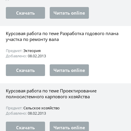
Скачать
Читать online
Курсовая работа по теме Разработка годового плана
участка по ремонту вала
Предмет:
Эктеория
Добавлено:
08.02.2013
Скачать
Читать online
Курсовая работа по теме Проектирование
полносистемного карпового хозяйства
Предмет:
Сельское хозяйство
Добавлено:
08.02.2013
Скачать
Читать online