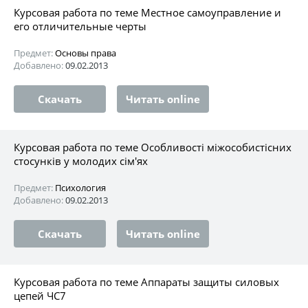
Курсовая работа по теме Местное самоуправление и
его отличительные черты
Предмет:
Основы права
Добавлено:
09.02.2013
Скачать
Читать online
Курсовая работа по теме Особливості міжособистісних
стосунків у молодих сім'ях
Предмет:
Психология
Добавлено:
09.02.2013
Скачать
Читать online
Курсовая работа по теме Аппараты защиты силовых
цепей ЧС7