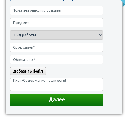
Добавить файл