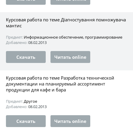
Курсовая работа по теме Діагностування помножувача
мантис
Предмет:
Информационное обеспечение, программирование
Добавлено:
08.02.2013
Скачать
Читать online
Курсовая работа по теме Разработка технической
документации на планируемый ассортимент
продукции для кафе и бара
Предмет:
Другое
Добавлено:
08.02.2013
Скачать
Читать online