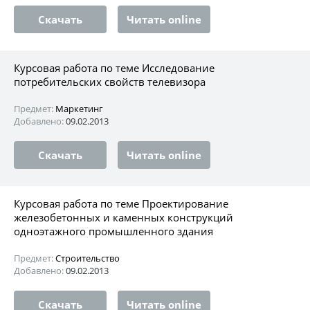
Скачать
Читать online
Курсовая работа по теме Исследование
потребительских свойств телевизора
Предмет:
Маркетинг
Добавлено:
09.02.2013
Скачать
Читать online
Курсовая работа по теме Проектирование
железобетонных и каменных конструкций
одноэтажного промышленного здания
Предмет:
Строительство
Добавлено:
09.02.2013
Скачать
Читать online