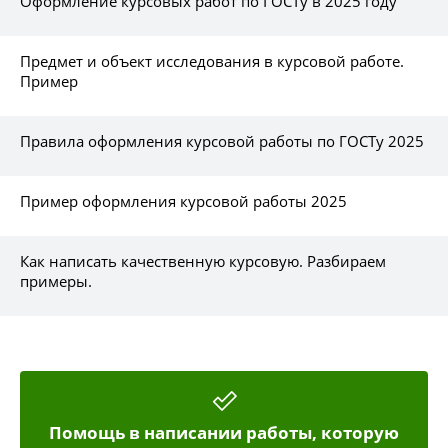
Оформление курсовых работ по ГОСТу в 2025 году
Предмет и объект исследования в курсовой работе.
Пример
Правила оформления курсовой работы по ГОСТу 2025
Пример оформления курсовой работы 2025
Как написать качественную курсовую. Разбираем
примеры.
Помощь в написании работы, которую