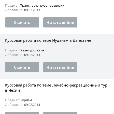
Предмет:
Транспорт, грузоперевозки
Добавлено:
09.02.2013
Скачать
Читать online
Курсовая работа по теме Иудаизм в Дагестане
Предмет:
Культурология
Добавлено:
09.02.2013
Скачать
Читать online
Курсовая работа по теме Лечебно-рекреационный тур
в Чехии
Предмет:
Туризм
Добавлено:
09.02.2013