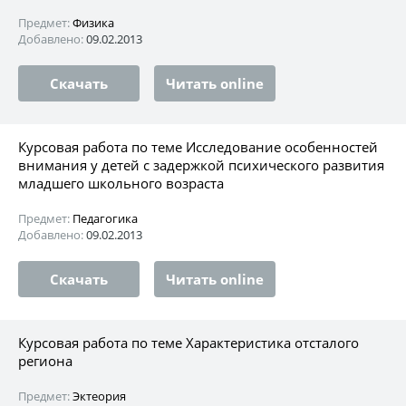
Предмет:
Физика
Добавлено:
09.02.2013
Скачать
Читать online
Курсовая работа по теме Исследование особенностей
внимания у детей с задержкой психического развития
младшего школьного возраста
Предмет:
Педагогика
Добавлено:
09.02.2013
Скачать
Читать online
Курсовая работа по теме Характеристика отсталого
региона
Предмет:
Эктеория