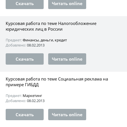
Скачать
Читать online
Курсовая работа по теме Налогообложение
юридических лиц в России
Предмет:
Финансы, деньги, кредит
Добавлено:
08.02.2013
Скачать
Читать online
Курсовая работа по теме Социальная реклама на
примере ГИБДД
Предмет:
Маркетинг
Добавлено:
08.02.2013
Скачать
Читать online