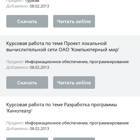
Предмет:
Туризм
Добавлено:
08.02.2013
Скачать
Читать online
Курсовая работа по теме Проект локальной
вычислительной сети ОАО 'Компьютерный мир'
Предмет:
Информационное обеспечение, программирование
Добавлено:
08.02.2013
Скачать
Читать online
Курсовая работа по теме Разработка программы
'Кинотеатр'
Предмет:
Информационное обеспечение, программирование
Добавлено:
08.02.2013