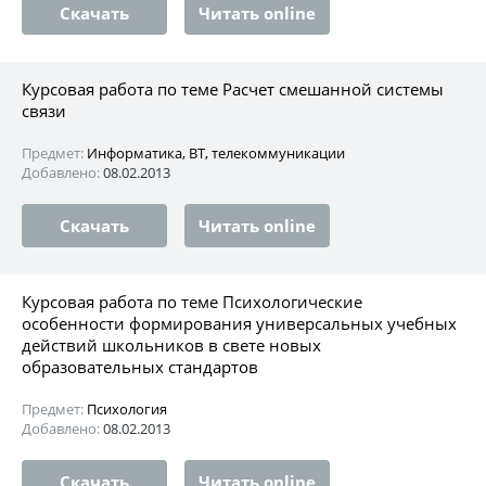
Скачать
Читать online
Курсовая работа по теме Расчет смешанной системы
связи
Предмет:
Информатика, ВТ, телекоммуникации
Добавлено:
08.02.2013
Скачать
Читать online
Курсовая работа по теме Психологические
особенности формирования универсальных учебных
действий школьников в свете новых
образовательных стандартов
Предмет:
Психология
Добавлено:
08.02.2013
Скачать
Читать online