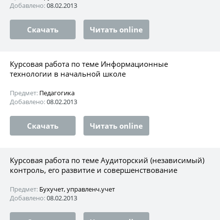
Добавлено:
08.02.2013
Скачать
Читать online
Курсовая работа по теме Информационные
технологии в начальной школе
Предмет:
Педагогика
Добавлено:
08.02.2013
Скачать
Читать online
Курсовая работа по теме Аудиторский (независимый)
контроль, его развитие и совершенствование
Предмет:
Бухучет, управленч.учет
Добавлено:
08.02.2013