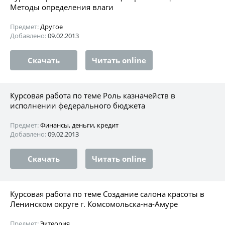
Методы определения влаги
Предмет:
Другое
Добавлено:
09.02.2013
Скачать
Читать online
Курсовая работа по теме Роль казначейств в
исполнении федерального бюджета
Предмет:
Финансы, деньги, кредит
Добавлено:
09.02.2013
Скачать
Читать online
Курсовая работа по теме Создание салона красоты в
Ленинском округе г. Комсомольска-на-Амуре
Предмет:
Эктеория