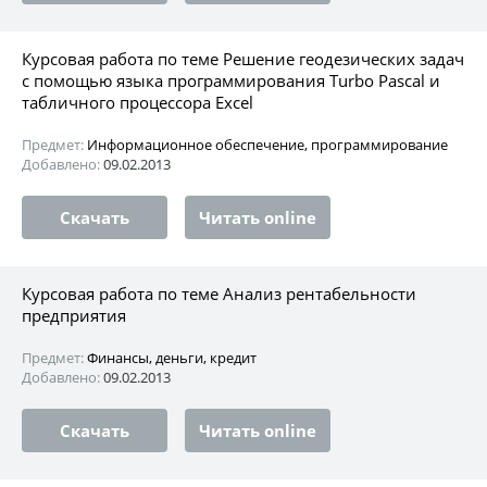
Курсовая работа по теме Решение геодезических задач
с помощью языка программирования Turbo Pascal и
табличного процессора Excel
Предмет:
Информационное обеспечение, программирование
Добавлено:
09.02.2013
Скачать
Читать online
Курсовая работа по теме Анализ рентабельности
предприятия
Предмет:
Финансы, деньги, кредит
Добавлено:
09.02.2013
Скачать
Читать online