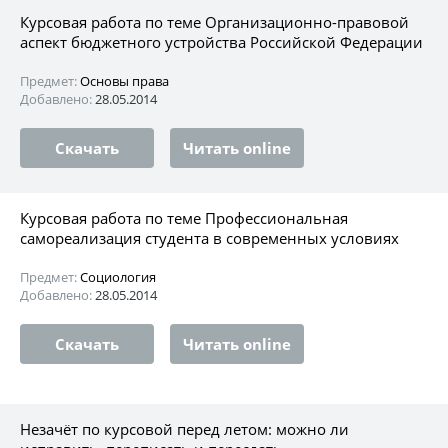
Курсовая работа по теме Организационно-правовой
аспект бюджетного устройства Российской Федерации
Предмет:
Основы права
Добавлено:
28.05.2014
Скачать
Читать online
Курсовая работа по теме Профессиональная
самореализация студента в современных условиях
Предмет:
Социология
Добавлено:
28.05.2014
Скачать
Читать online
Незачёт по курсовой перед летом: можно ли