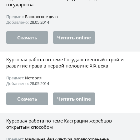
государства
Предмет:
Банковское дело
Добавлено:
28.05.2014
Скачать
Читать online
Курсовая работа по теме Государственный строй и
развитие права в первой половине XIX века
Предмет:
История
Добавлено:
28.05.2014
Скачать
Читать online
Курсовая работа по теме Кастрации жеребцов
открытым способом
Предмет:
Медицина, физкультура, здравоохранение