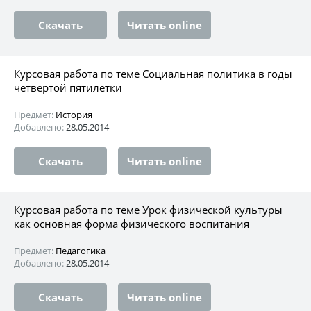
Скачать
Читать online
Курсовая работа по теме Социальная политика в годы
четвертой пятилетки
Предмет:
История
Добавлено:
28.05.2014
Скачать
Читать online
Курсовая работа по теме Урок физической культуры
как основная форма физического воспитания
Предмет:
Педагогика
Добавлено:
28.05.2014
Скачать
Читать online