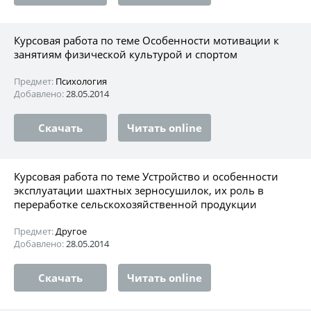
Курсовая работа по теме Особенности мотивации к
занятиям физической культурой и спортом
Предмет:
Психология
Добавлено:
28.05.2014
Скачать
Читать online
Курсовая работа по теме Устройство и особенности
эксплуатации шахтных зерносушилок, их роль в
переработке сельскохозяйственной продукции
Предмет:
Другое
Добавлено:
28.05.2014
Скачать
Читать online