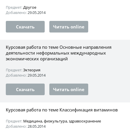
Предмет:
Другое
Добавлено:
29.05.2014
Скачать
Читать online
Курсовая работа по теме Основные направления
деятельности неформальных международных
экономических организаций
Предмет:
Эктеория
Добавлено:
29.05.2014
Скачать
Читать online
Курсовая работа по теме Классификация витаминов
Предмет:
Медицина, физкультура, здравоохранение
Добавлено:
28.05.2014