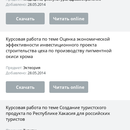
Добавлено:
28.05.2014
Скачать
Читать online
Курсовая работа по теме Оценка экономической
эффективности инвестиционного проекта
строительства цеха по производству пигментной
окиси хрома
Предмет:
Эктеория
Добавлено:
28.05.2014
Скачать
Читать online
Курсовая работа по теме Создание туристского
продукта по Республике Хакасия для российских
туристов