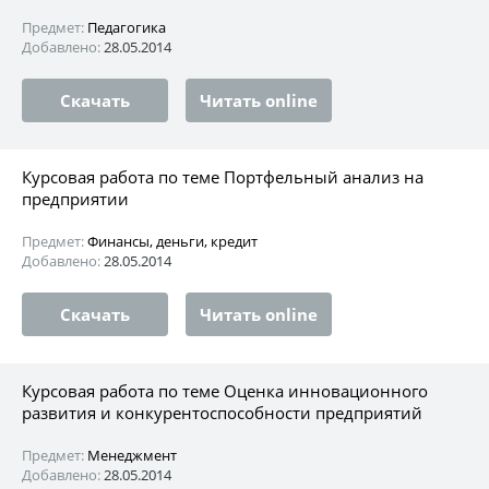
Предмет:
Педагогика
Добавлено:
28.05.2014
Скачать
Читать online
Курсовая работа по теме Портфельный анализ на
предприятии
Предмет:
Финансы, деньги, кредит
Добавлено:
28.05.2014
Скачать
Читать online
Курсовая работа по теме Оценка инновационного
развития и конкурентоспособности предприятий
Предмет:
Менеджмент
Добавлено:
28.05.2014