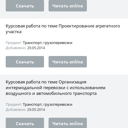
Скачать
Читать online
Курсовая работа по теме Проектирование агрегатного
участка
Предмет:
Транспорт, грузоперевозки
Добавлено:
29.05.2014
Скачать
Читать online
Курсовая работа по теме Организация
интермодальной перевозки с использованием
воздушного и автомобильного транспорта
Предмет:
Транспорт, грузоперевозки
Добавлено:
29.05.2014
Скачать
Читать online