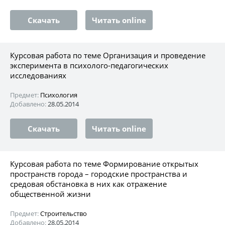
Скачать
Читать online
Курсовая работа по теме Организация и проведение
эксперимента в психолого-педагогических
исследованиях
Предмет:
Психология
Добавлено:
28.05.2014
Скачать
Читать online
Курсовая работа по теме Формирование открытых
пространств города – городские пространства и
средовая обстановка в них как отражение
общественной жизни
Предмет:
Строительство
Добавлено:
28.05.2014