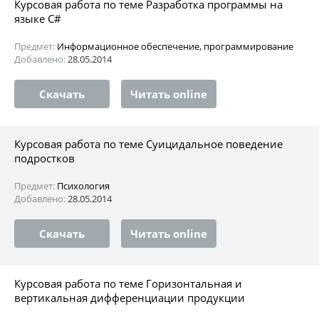
Курсовая работа по теме Разработка программы на
языке C#
Предмет:
Информационное обеспечение, программирование
Добавлено:
28.05.2014
Скачать
Читать online
Курсовая работа по теме Суицидальное поведение
подростков
Предмет:
Психология
Добавлено:
28.05.2014
Скачать
Читать online
Курсовая работа по теме Горизонтальная и
вертикальная дифференциации продукции