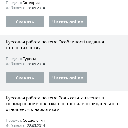
Предмет:
Эктеория
Добавлено:
28.05.2014
Скачать
Читать online
Курсовая работа по теме Особливості надання
готельних послуг
Предмет:
Туризм
Добавлено:
28.05.2014
Скачать
Читать online
Курсовая работа по теме Роль сети Интернет в
формировании положительного или отрицательного
отношения к наркотикам
Предмет:
Социология
Добавлено:
28.05.2014