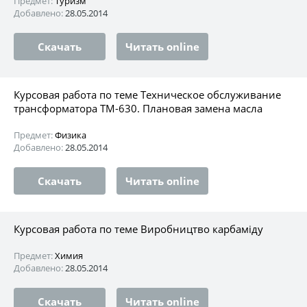
Предмет:
Туризм
Добавлено:
28.05.2014
Скачать
Читать online
Курсовая работа по теме Техническое обслуживание
трансформатора ТМ-630. Плановая замена масла
Предмет:
Физика
Добавлено:
28.05.2014
Скачать
Читать online
Курсовая работа по теме Виробництво карбаміду
Предмет:
Химия
Добавлено:
28.05.2014
Скачать
Читать online