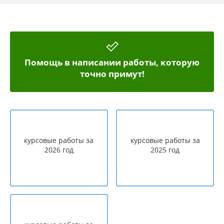
Помощь в написании работы, которую
точно примут!
курсовые работы за
курсовые работы за
2026 год
2025 год