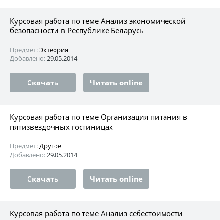
Курсовая работа по теме Анализ экономической
безопасности в Республике Беларусь
Предмет:
Эктеория
Добавлено:
29.05.2014
Скачать
Читать online
Курсовая работа по теме Организация питания в
пятизвездочных гостиницах
Предмет:
Другое
Добавлено:
29.05.2014
Скачать
Читать online
Курсовая работа по теме Анализ себестоимости