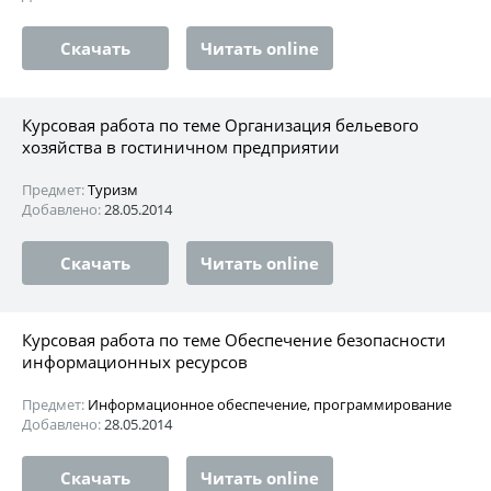
Скачать
Читать online
Курсовая работа по теме Организация бельевого
хозяйства в гостиничном предприятии
Предмет:
Туризм
Добавлено:
28.05.2014
Скачать
Читать online
Курсовая работа по теме Обеспечение безопасности
информационных ресурсов
Предмет:
Информационное обеспечение, программирование
Добавлено:
28.05.2014
Скачать
Читать online