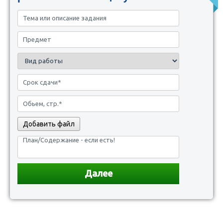
Добавить файл