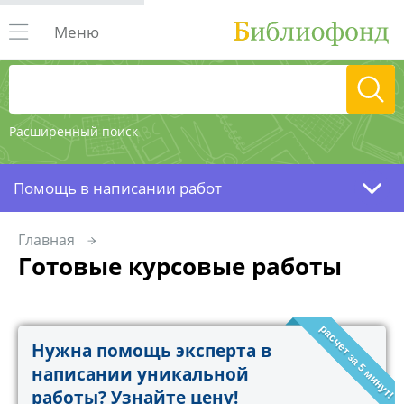
Меню
Расширенный поиск
Помощь в написании работ
Главная
Готовые курсовые работы
расчет за 5 минут!
Нужна помощь эксперта в
написании уникальной
работы? Узнайте цену!