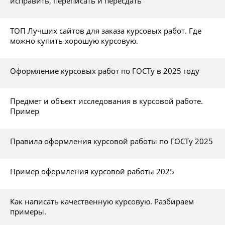
исправить, переписать и пересдать
ТОП Лучших сайтов для заказа курсовых работ. Где
можно купить хорошую курсовую.
Оформление курсовых работ по ГОСТу в 2025 году
Предмет и объект исследования в курсовой работе.
Пример
Правила оформления курсовой работы по ГОСТу 2025
Пример оформления курсовой работы 2025
Как написать качественную курсовую. Разбираем
примеры.