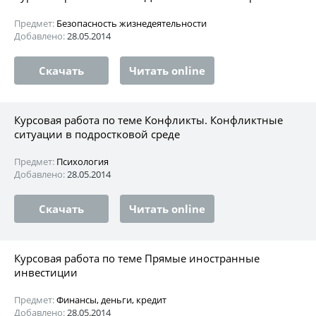
Предмет:
Безопасность жизнедеятельности
Добавлено:
28.05.2014
Скачать
Читать online
Курсовая работа по теме Конфликты. Конфликтные
ситуации в подростковой среде
Предмет:
Психология
Добавлено:
28.05.2014
Скачать
Читать online
Курсовая работа по теме Прямые иностранные
инвестиции
Предмет:
Финансы, деньги, кредит
Добавлено:
28.05.2014