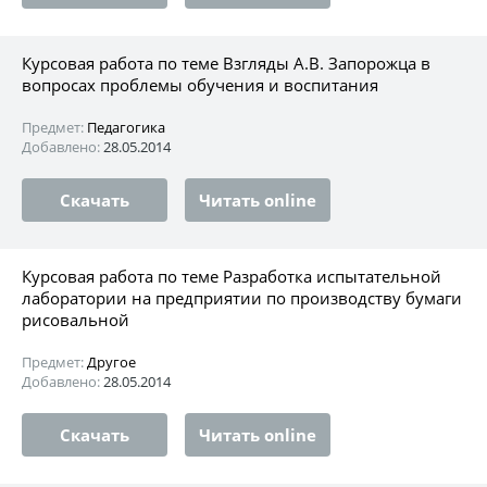
Курсовая работа по теме Взгляды А.В. Запорожца в
вопросах проблемы обучения и воспитания
Предмет:
Педагогика
Добавлено:
28.05.2014
Скачать
Читать online
Курсовая работа по теме Разработка испытательной
лаборатории на предприятии по производству бумаги
рисовальной
Предмет:
Другое
Добавлено:
28.05.2014
Скачать
Читать online