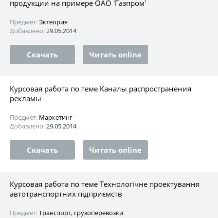
продукции на примере ОАО 'Газпром'
Предмет:
Эктеория
Добавлено:
29.05.2014
Скачать
Читать online
Курсовая работа по теме Каналы распространения
рекламы
Предмет:
Маркетинг
Добавлено:
29.05.2014
Скачать
Читать online
Курсовая работа по теме Технологічне проектування
автотранспортних підприємств
Предмет:
Транспорт, грузоперевозки