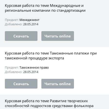
Курсовая работа по теме Международные и
региональные компании по стандартизации
Предмет:
Менеджмент
Добавлено:
28.05.2014
Скачать
Читать online
Курсовая работа по теме Таможенные платежи при
таможенной процедуре экспорта
Предмет:
Таможенное право
Добавлено:
28.05.2014
Скачать
Читать online
Курсовая работа по теме Развитие творческих
способностей подростков средствами фольклора