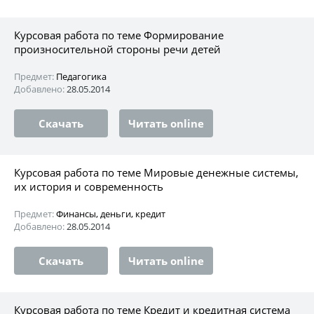
Курсовая работа по теме Формирование
произносительной стороны речи детей
Предмет:
Педагогика
Добавлено:
28.05.2014
Скачать
Читать online
Курсовая работа по теме Мировые денежные системы,
их история и современность
Предмет:
Финансы, деньги, кредит
Добавлено:
28.05.2014
Скачать
Читать online
Курсовая работа по теме Кредит и кредитная система