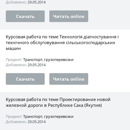
Добавлено:
29.05.2014
Скачать
Читать online
Курсовая работа по теме Технологія діагностування і
технічного обслуговування сільськогосподарських
машин
Предмет:
Транспорт, грузоперевозки
Добавлено:
29.05.2014
Скачать
Читать online
Курсовая работа по теме Проектирование новой
железной дороги в Республике Саха (Якутия)
Предмет:
Транспорт, грузоперевозки
Добавлено:
29.05.2014