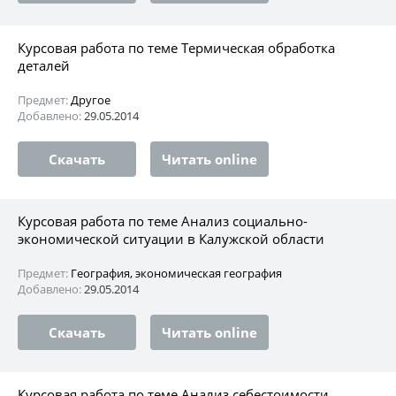
Курсовая работа по теме Термическая обработка
деталей
Предмет:
Другое
Добавлено:
29.05.2014
Скачать
Читать online
Курсовая работа по теме Анализ социально-
экономической ситуации в Калужской области
Предмет:
География, экономическая география
Добавлено:
29.05.2014
Скачать
Читать online
Курсовая работа по теме Анализ себестоимости