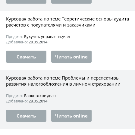
Курсовая работа по теме Теоретические основы аудита
расчетов с покупателями и заказчиками
Предмет:
Бухучет, управленч.учет
Добавлено:
28.05.2014
Скачать
Читать online
Курсовая работа по теме Проблемы и перспективы
развития налогообложения в личном страховании
Предмет:
Банковское дело
Добавлено:
28.05.2014
Скачать
Читать online