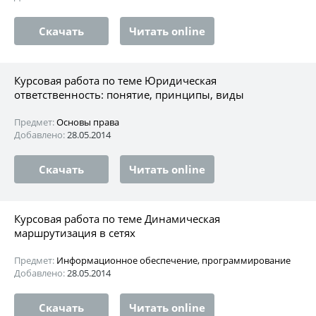
Скачать
Читать online
Курсовая работа по теме Юридическая
ответственность: понятие, принципы, виды
Предмет:
Основы права
Добавлено:
28.05.2014
Скачать
Читать online
Курсовая работа по теме Динамическая
маршрутизация в сетях
Предмет:
Информационное обеспечение, программирование
Добавлено:
28.05.2014
Скачать
Читать online