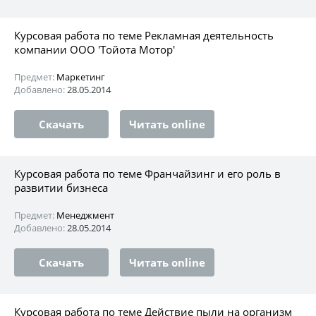
Курсовая работа по теме Рекламная деятельность
компании ООО 'Тойота Мотор'
Предмет:
Маркетинг
Добавлено:
28.05.2014
Скачать
Читать online
Курсовая работа по теме Франчайзинг и его роль в
развитии бизнеса
Предмет:
Менеджмент
Добавлено:
28.05.2014
Скачать
Читать online
Курсовая работа по теме Действие пыли на организм