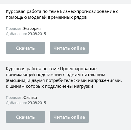
Курсовая работа по теме Бизнес-прогнозирование с
помощью моделей временных рядов
Предмет:
Эктеория
Добавлено:
23.08.2015
Скачать
Читать online
Курсовая работа по теме Проектирование
понижающей подстанции с одним питающим
(высшим) и двумя потребительскими напряжениями,
к шинам которых подключены нагрузки
Предмет:
Физика
Добавлено:
23.08.2015
Скачать
Читать online