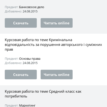
Предмет:
Банковское дело
Добавлено:
24.08.2015
Скачать
Читать online
Курсовая работа по теме Кримінальна
відповідальність за порушення авторського і суміжних
прав
Предмет:
Основы права
Добавлено:
24.08.2015
Скачать
Читать online
Курсовая работа по теме Средний класс как
потребитель
Предмет:
Маркетинг