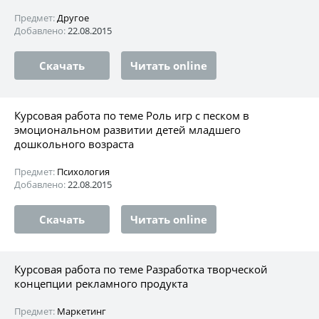
Предмет:
Другое
Добавлено:
22.08.2015
Скачать
Читать online
Курсовая работа по теме Роль игр с песком в
эмоциональном развитии детей младшего
дошкольного возраста
Предмет:
Психология
Добавлено:
22.08.2015
Скачать
Читать online
Курсовая работа по теме Разработка творческой
концепции рекламного продукта
Предмет:
Маркетинг