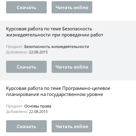
Скачать
Читать online
Курсовая работа по теме Безопасность
жизнедеятельности при проведении работ
Предмет:
Безопасность жизнедеятельности
Добавлено:
22.08.2015
Скачать
Читать online
Курсовая работа по теме Программно-целевое
планирование на государственном уровне
Предмет:
Основы права
Добавлено:
22.08.2015
Скачать
Читать online