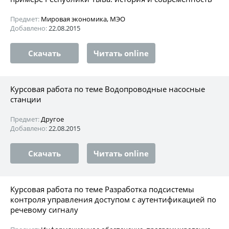
Предмет:
Мировая экономика, МЭО
Добавлено:
22.08.2015
Скачать
Читать online
Курсовая работа по теме Водопроводные насосные
станции
Предмет:
Другое
Добавлено:
22.08.2015
Скачать
Читать online
Курсовая работа по теме Разработка подсистемы
контроля управления доступом с аутентификацией по
речевому сигналу