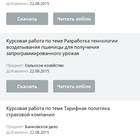
Добавлено:
22.08.2015
Скачать
Читать online
Курсовая работа по теме Разработка технологии
возделывания пшеницы для получения
запрограммированного урожая
Предмет:
Сельское хозяйство
Добавлено:
22.08.2015
Скачать
Читать online
Курсовая работа по теме Тарифная политика
страховой компании
Предмет:
Банковское дело
Добавлено:
22.08.2015