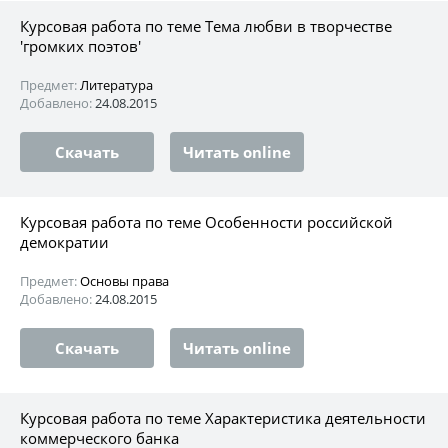
Курсовая работа по теме Тема любви в творчестве
'громких поэтов'
Предмет:
Литература
Добавлено:
24.08.2015
Скачать
Читать online
Курсовая работа по теме Особенности российской
демократии
Предмет:
Основы права
Добавлено:
24.08.2015
Скачать
Читать online
Курсовая работа по теме Характеристика деятельности
коммерческого банка