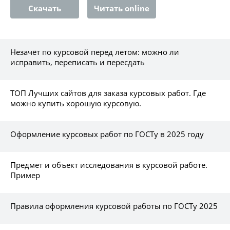
Скачать
Читать online
Незачёт по курсовой перед летом: можно ли
исправить, переписать и пересдать
ТОП Лучших сайтов для заказа курсовых работ. Где
можно купить хорошую курсовую.
Оформление курсовых работ по ГОСТу в 2025 году
Предмет и объект исследования в курсовой работе.
Пример
Правила оформления курсовой работы по ГОСТу 2025