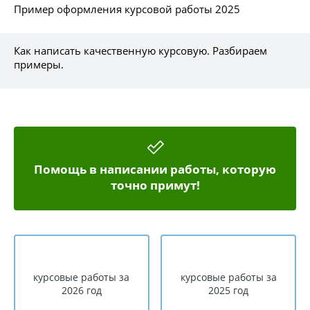
Пример оформления курсовой работы 2025
Как написать качественную курсовую. Разбираем
примеры.
Помощь в написании работы, которую
точно примут!
курсовые работы за
курсовые работы за
2026 год
2025 год