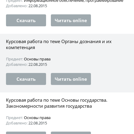
Предмет:
Информационное обеспечение, программирование
Добавлено:
22.08.2015
Скачать
Читать online
Курсовая работа по теме Органы дознания и их
компетенция
Предмет:
Основы права
Добавлено:
22.08.2015
Скачать
Читать online
Курсовая работа по теме Основы государства.
Закономерности развития государства
Предмет:
Основы права
Добавлено:
22.08.2015