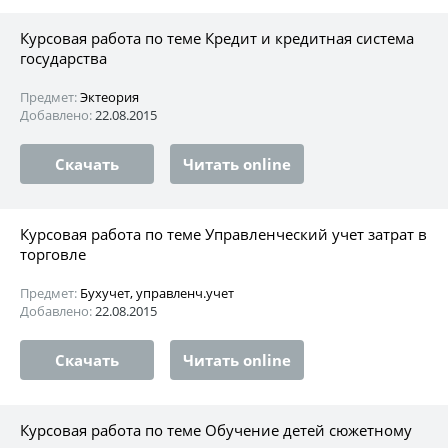
Курсовая работа по теме Кредит и кредитная система
государства
Предмет:
Эктеория
Добавлено:
22.08.2015
Скачать
Читать online
Курсовая работа по теме Управленческий учет затрат в
торговле
Предмет:
Бухучет, управленч.учет
Добавлено:
22.08.2015
Скачать
Читать online
Курсовая работа по теме Обучение детей сюжетному