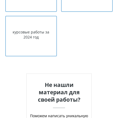
курсовые работы за
2024 год
Не нашли
материал для
своей работы?
Поможем написать уникальную