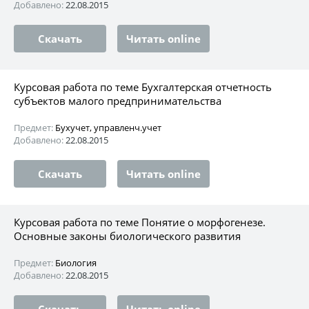
Добавлено:
22.08.2015
Скачать
Читать online
Курсовая работа по теме Бухгалтерская отчетность
субъектов малого предпринимательства
Предмет:
Бухучет, управленч.учет
Добавлено:
22.08.2015
Скачать
Читать online
Курсовая работа по теме Понятие о морфогенезе.
Основные законы биологического развития
Предмет:
Биология
Добавлено:
22.08.2015
Скачать
Читать online