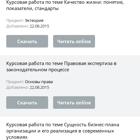
Курсовая работа по теме Качество жизни: понятие,
показатели, стандарты
Предмет:
Эктеория
Добавлено:
22.08.2015
Скачать
Читать online
Курсовая работа по теме Правовая экспертиза в
законодательном процессе
Предмет:
Основы права
Добавлено:
22.08.2015
Скачать
Читать online
Курсовая работа по теме Сущность бизнес-плана
организации и его реализация в современных
условиях