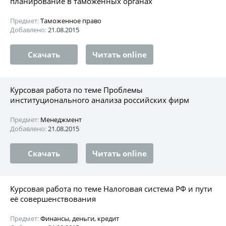
планирование в таможенных органах
Предмет:
Таможенное право
Добавлено:
21.08.2015
Скачать
Читать online
Курсовая работа по теме Проблемы
институционального анализа российских фирм
Предмет:
Менеджмент
Добавлено:
21.08.2015
Скачать
Читать online
Курсовая работа по теме Налоговая система РФ и пути
её совершенствования
Предмет:
Финансы, деньги, кредит