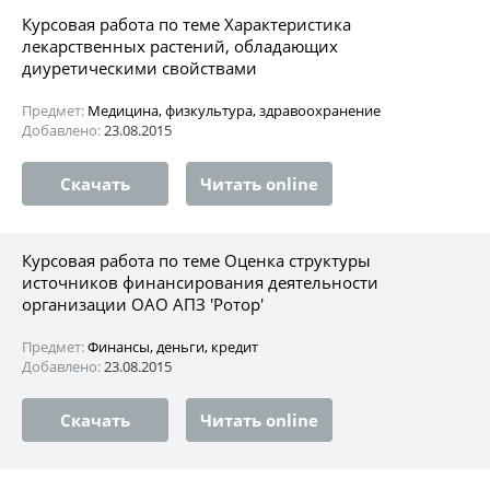
Курсовая работа по теме Характеристика
лекарственных растений, обладающих
диуретическими свойствами
Предмет:
Медицина, физкультура, здравоохранение
Добавлено:
23.08.2015
Скачать
Читать online
Курсовая работа по теме Оценка структуры
источников финансирования деятельности
организации ОАО АПЗ 'Ротор'
Предмет:
Финансы, деньги, кредит
Добавлено:
23.08.2015
Скачать
Читать online