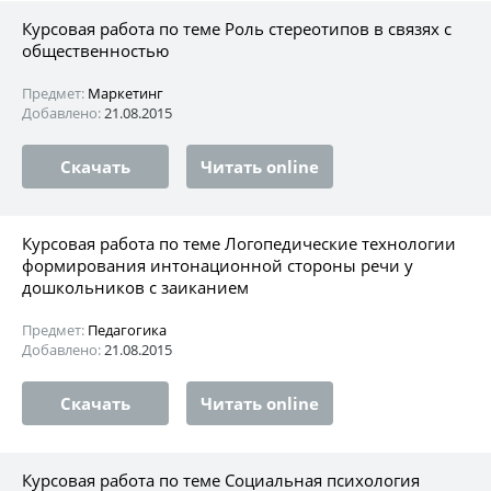
Курсовая работа по теме Роль стереотипов в связях с
общественностью
Предмет:
Маркетинг
Добавлено:
21.08.2015
Скачать
Читать online
Курсовая работа по теме Логопедические технологии
формирования интонационной стороны речи у
дошкольников с заиканием
Предмет:
Педагогика
Добавлено:
21.08.2015
Скачать
Читать online
Курсовая работа по теме Социальная психология