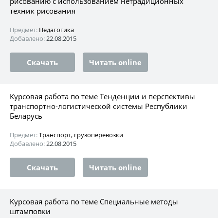
рисованию с использованием нетрадиционных
техник рисования
Предмет:
Педагогика
Добавлено:
22.08.2015
Скачать
Читать online
Курсовая работа по теме Тенденции и перспективы
транспортно-логистической системы Республики
Беларусь
Предмет:
Транспорт, грузоперевозки
Добавлено:
22.08.2015
Скачать
Читать online
Курсовая работа по теме Специальные методы
штамповки