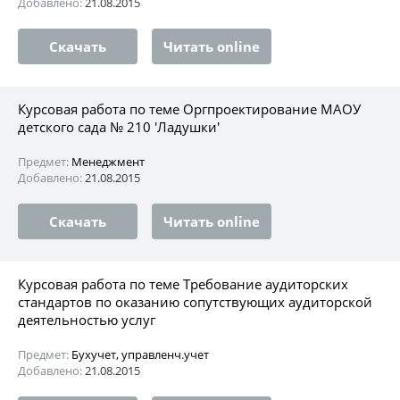
Добавлено:
21.08.2015
Скачать
Читать online
Курсовая работа по теме Оргпроектирование МАОУ
детского сада № 210 'Ладушки'
Предмет:
Менеджмент
Добавлено:
21.08.2015
Скачать
Читать online
Курсовая работа по теме Требование аудиторских
стандартов по оказанию сопутствующих аудиторской
деятельностью услуг
Предмет:
Бухучет, управленч.учет
Добавлено:
21.08.2015