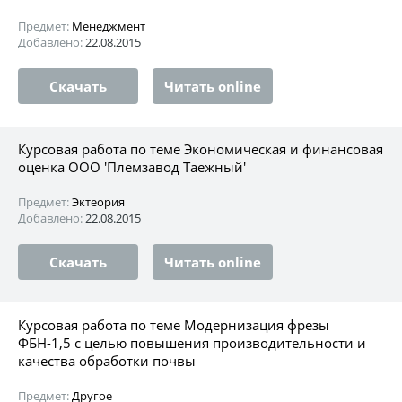
Предмет:
Менеджмент
Добавлено:
22.08.2015
Скачать
Читать online
Курсовая работа по теме Экономическая и финансовая
оценка ООО 'Племзавод Таежный'
Предмет:
Эктеория
Добавлено:
22.08.2015
Скачать
Читать online
Курсовая работа по теме Модернизация фрезы
ФБН-1,5 с целью повышения производительности и
качества обработки почвы
Предмет:
Другое