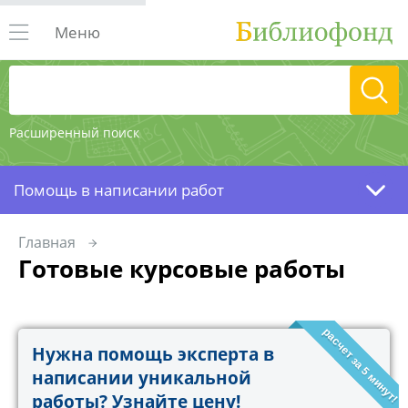
Меню
Расширенный поиск
Помощь в написании работ
Главная
Готовые курсовые работы
расчет за 5 минут!
Нужна помощь эксперта в
написании уникальной
работы? Узнайте цену!