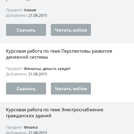
Предмет:
Химия
Добавлено:
21.08.2015
Скачать
Читать online
Курсовая работа по теме Перспективы развития
денежной системы
Предмет:
Финансы, деньги, кредит
Добавлено:
21.08.2015
Скачать
Читать online
Курсовая работа по теме Электроснабжение
гражданских зданий
Предмет:
Физика
Добавлено:
21.08.2015