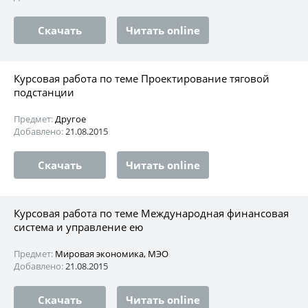
Скачать
Читать online
Курсовая работа по теме Проектирование тяговой
подстанции
Предмет:
Другое
Добавлено:
21.08.2015
Скачать
Читать online
Курсовая работа по теме Международная финансовая
система и управление ею
Предмет:
Мировая экономика, МЭО
Добавлено:
21.08.2015
Скачать
Читать online