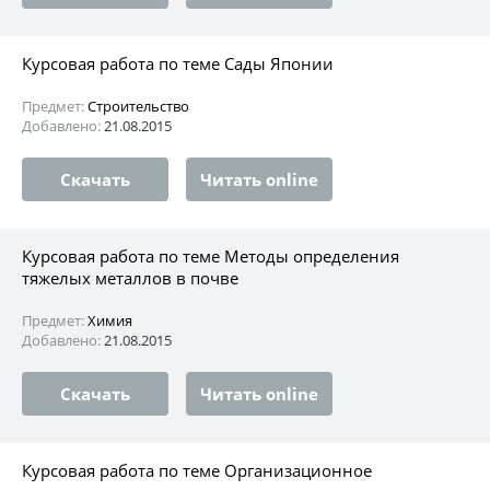
Курсовая работа по теме Сады Японии
Предмет:
Строительство
Добавлено:
21.08.2015
Скачать
Читать online
Курсовая работа по теме Методы определения
тяжелых металлов в почве
Предмет:
Химия
Добавлено:
21.08.2015
Скачать
Читать online
Курсовая работа по теме Организационное