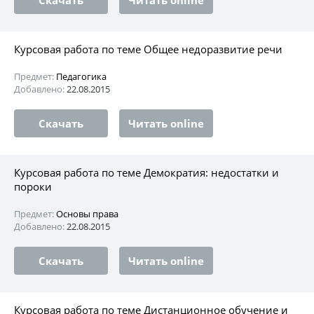
Курсовая работа по теме Общее недоразвитие речи
Предмет:
Педагогика
Добавлено:
22.08.2015
Скачать
Читать online
Курсовая работа по теме Демократия: недостатки и
пороки
Предмет:
Основы права
Добавлено:
22.08.2015
Скачать
Читать online
Курсовая работа по теме Дистанционное обучение и