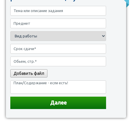
Добавить файл