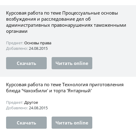
Курсовая работа по теме Процессуальные основы
возбуждения и расследование дел об
административных правонарушениях таможенными
органами
Предмет:
Основы права
Добавлено:
24.08.2015
Скачать
Читать online
Курсовая работа по теме Технология приготовления
блюда 'Чахохбили' и торта 'Янтарный'
Предмет:
Другое
Добавлено:
24.08.2015
Скачать
Читать online