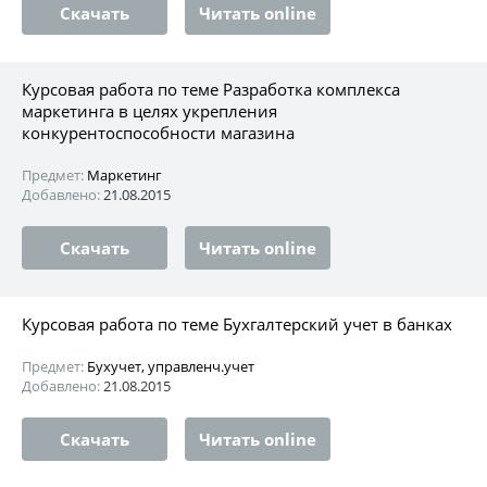
Скачать
Читать online
Курсовая работа по теме Разработка комплекса
маркетинга в целях укрепления
конкурентоспособности магазина
Предмет:
Маркетинг
Добавлено:
21.08.2015
Скачать
Читать online
Курсовая работа по теме Бухгалтерский учет в банках
Предмет:
Бухучет, управленч.учет
Добавлено:
21.08.2015
Скачать
Читать online