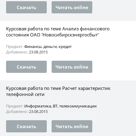
Скачать
Читать online
Курсовая работа по теме Анализ финансового
состояния ОАО 'Новосибирскэнергосбыт'
Предмет:
Финансы, деньги, кредит
Добавлено:
23.08.2015
Скачать
Читать online
Курсовая работа по теме Расчет характеристик
телефонной сети
Предмет:
Информатика, ВТ, телекоммуникации
Добавлено:
23.08.2015
Скачать
Читать online