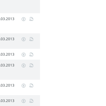
.03.2013
.03.2013
.03.2013
.03.2013
.03.2013
.03.2013