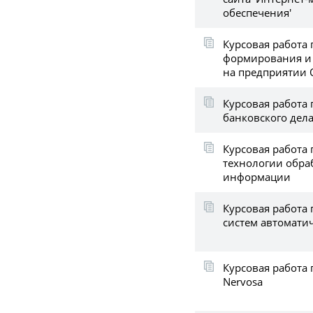
обеспечения'
Курсовая работа
формирования и
на предприятии 
Курсовая работа
банковского дела
Курсовая работа 
технологии обра
информации
Курсовая работа
систем автомати
Курсовая работа 
Nervosa