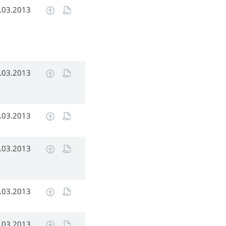
.03.2013
.03.2013
.03.2013
.03.2013
.03.2013
.03.2013