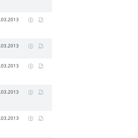
.03.2013
.03.2013
.03.2013
.03.2013
.03.2013