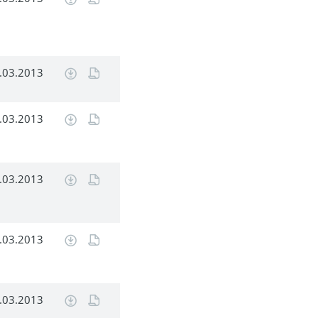
.03.2013
.03.2013
.03.2013
.03.2013
.03.2013