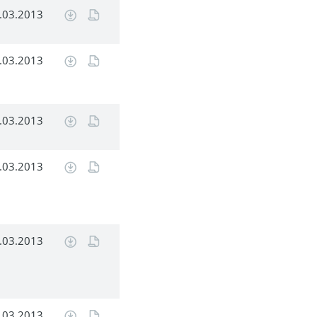
.03.2013
.03.2013
.03.2013
.03.2013
.03.2013
.03.2013