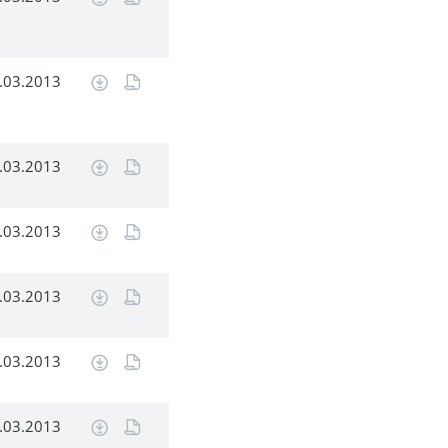
.03.2013
.03.2013
.03.2013
.03.2013
.03.2013
.03.2013