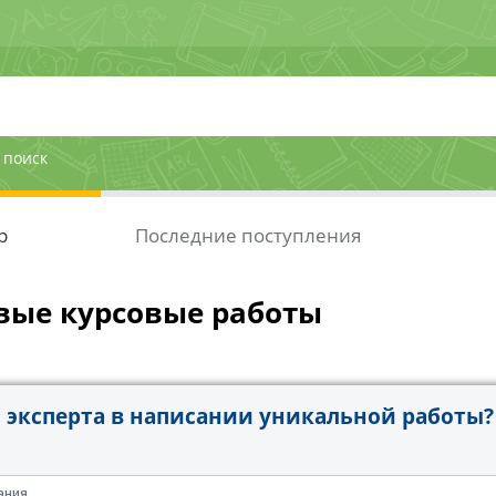
 поиск
р
Последние поступления
вые курсовые работы
эксперта в написании уникальной работы?