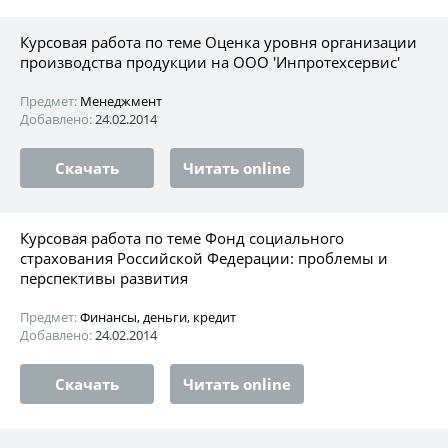
Курсовая работа по теме Оценка уровня организации
производства продукции на ООО 'Инпротехсервис'
Предмет:
Менеджмент
Добавлено:
24.02.2014
Скачать
Читать online
Курсовая работа по теме Фонд социального
страхования Российской Федерации: проблемы и
перспективы развития
Предмет:
Финансы, деньги, кредит
Добавлено:
24.02.2014
Скачать
Читать online