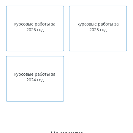
курсовые работы за
курсовые работы за
2026 год
2025 год
курсовые работы за
2024 год