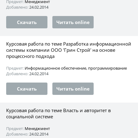
Предмет:
Менеджмент
Добавлено:
24.02.2014
Скачать
Читать online
Курсовая работа по теме Разработка информационной
системы компании ООО 'Грин Строй' на основе
процессного подхода
Предмет:
Информационное обеспечение, программирование
Добавлено:
24.02.2014
Скачать
Читать online
Курсовая работа по теме Власть и авторитет в
социальной системе
Предмет:
Менеджмент
Добавлено:
24.02.2014