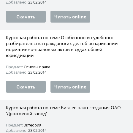
Добавлено:
23.02.2014
Скачать
Читать online
Курсовая работа по теме Особенности судебного
разбирательства гражданских дел об оспаривании
нормативно-правовых актов в судах общей
юрисдикции
Предмет:
Основы права
Добавлено:
23.02.2014
Скачать
Читать online
Курсовая работа по теме Бизнес-план создания ОАО
'Дрожжевой завод'
Предмет:
Эктеория
Добавлено:
23.02.2014