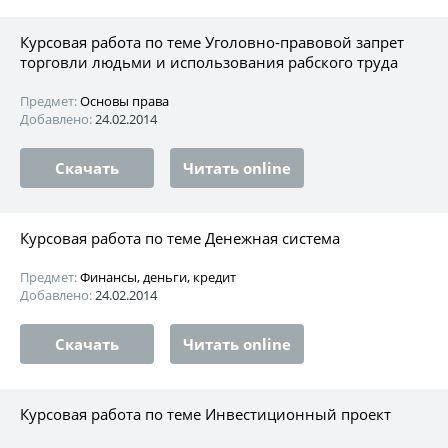
Курсовая работа по теме Уголовно-правовой запрет
торговли людьми и использования рабского труда
Предмет:
Основы права
Добавлено:
24.02.2014
Скачать
Читать online
Курсовая работа по теме Денежная система
Предмет:
Финансы, деньги, кредит
Добавлено:
24.02.2014
Скачать
Читать online
Курсовая работа по теме Инвестиционный проект