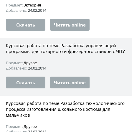
Предмет:
Эктеория
Добавлено:
24.02.2014
Скачать
Читать online
Курсовая работа по теме Разработка управляющей
программы для токарного и фрезерного станков с ЧПУ
Предмет:
Другое
Добавлено:
24.02.2014
Скачать
Читать online
Курсовая работа по теме Разработка технологического
процесса изготовления школьного костюма для
мальчиков
Предмет:
Другое
Добавлено:
24.02.2014