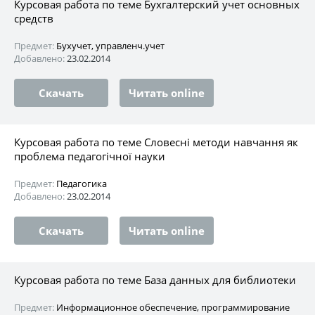
Курсовая работа по теме Бухгалтерский учет основных
средств
Предмет:
Бухучет, управленч.учет
Добавлено:
23.02.2014
Скачать
Читать online
Курсовая работа по теме Словесні методи навчання як
проблема педагогічної науки
Предмет:
Педагогика
Добавлено:
23.02.2014
Скачать
Читать online
Курсовая работа по теме База данных для библиотеки
Предмет:
Информационное обеспечение, программирование