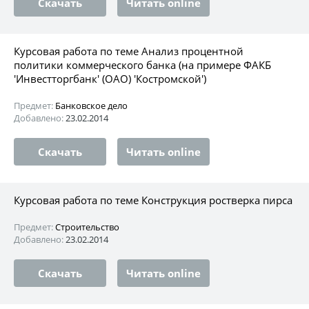
Скачать
Читать online
Курсовая работа по теме Анализ процентной
политики коммерческого банка (на примере ФАКБ
'Инвестторгбанк' (ОАО) 'Костромской')
Предмет:
Банковское дело
Добавлено:
23.02.2014
Скачать
Читать online
Курсовая работа по теме Конструкция ростверка пирса
Предмет:
Строительство
Добавлено:
23.02.2014
Скачать
Читать online