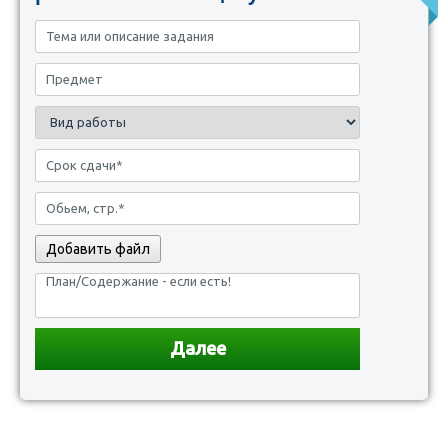
Добавить файл