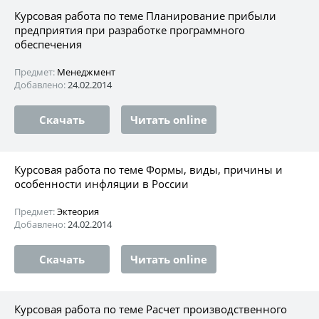
Курсовая работа по теме Планирование прибыли
предприятия при разработке программного
обеспечения
Предмет:
Менеджмент
Добавлено:
24.02.2014
Скачать
Читать online
Курсовая работа по теме Формы, виды, причины и
особенности инфляции в России
Предмет:
Эктеория
Добавлено:
24.02.2014
Скачать
Читать online
Курсовая работа по теме Расчет производственного