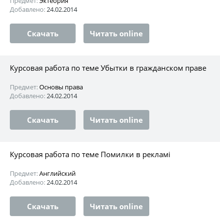
Предмет:
Эктеория
Добавлено:
24.02.2014
Скачать
Читать online
Курсовая работа по теме Убытки в гражданском праве
Предмет:
Основы права
Добавлено:
24.02.2014
Скачать
Читать online
Курсовая работа по теме Помилки в рекламі
Предмет:
Английский
Добавлено:
24.02.2014
Скачать
Читать online