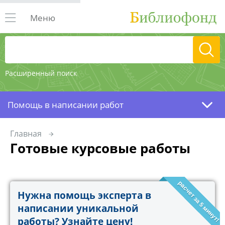
Меню
Расширенный поиск
Помощь в написании работ
Главная
Готовые курсовые работы
расчет за 5 минут!
Нужна помощь эксперта в
написании уникальной
работы? Узнайте цену!