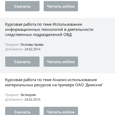
Скачать
Читать online
Курсовая работа по теме Использование
информационных технологий в деятельности
следственных подразделений ОВД
Предмет:
Основы права
Добавлено:
24.02.2014
Скачать
Читать online
Курсовая работа по теме Анализ использования
материальных ресурсов на примере ОАО 'Димское'
Предмет:
Эктеория
Добавлено:
24.02.2014
Скачать
Читать online