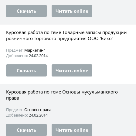
Скачать
Читать online
Курсовая работа по теме Товарные запасы продукции
розничного торгового предприятия ООО 'Бико'
Предмет:
Маркетинг
Добавлено:
24.02.2014
Скачать
Читать online
Курсовая работа по теме Основы мусульманского
права
Предмет:
Основы права
Добавлено:
24.02.2014
Скачать
Читать online