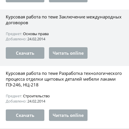
Курсовая работа по теме Заключение международных
договоров
Предмет:
Основы права
Добавлено:
24.02.2014
Скачать
Читать online
Курсовая работа по теме Разработка технологического
процесса отделки щитовых деталей мебели лаками
ПЭ-246, НЦ-218
Предмет:
Строительство
Добавлено:
24.02.2014
Скачать
Читать online