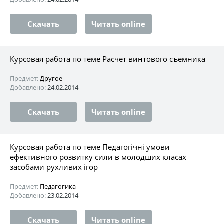
Скачать
Читать online
Курсовая работа по теме Расчет винтового съемника
Предмет:
Другое
Добавлено:
24.02.2014
Скачать
Читать online
Курсовая работа по теме Педагогічні умови
ефективного розвитку сили в молодших класах
засобами рухливих ігор
Предмет:
Педагогика
Добавлено:
23.02.2014
Скачать
Читать online