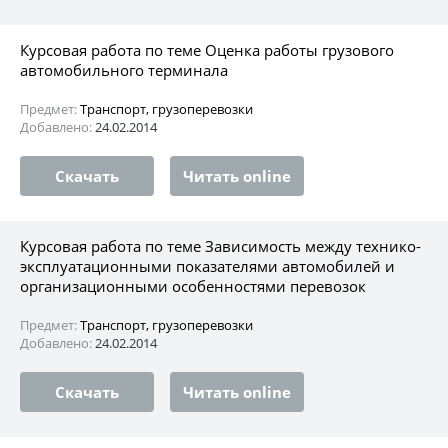
Курсовая работа по теме Оценка работы грузового
автомобильного терминала
Предмет:
Транспорт, грузоперевозки
Добавлено:
24.02.2014
Скачать
Читать online
Курсовая работа по теме Зависимость между технико-
эксплуатационными показателями автомобилей и
организационными особенностями перевозок
Предмет:
Транспорт, грузоперевозки
Добавлено:
24.02.2014
Скачать
Читать online