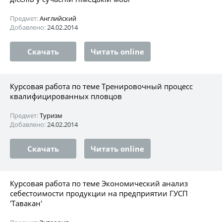
Предмет:
Английский
Добавлено:
24.02.2014
Скачать
Читать online
Курсовая работа по теме Тренировочный процесс
квалифицированных пловцов
Предмет:
Туризм
Добавлено:
24.02.2014
Скачать
Читать online
Курсовая работа по теме Экономический анализ
себестоимости продукции на предприятии ГУСП
'Тавакан'