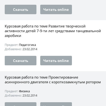
Скачать
Читать online
Курсовая работа по теме Развитие творческой
активности детей 7-9-ти лет средствами танцевальной
аэробики
Предмет:
Педагогика
Добавлено:
23.02.2014
Скачать
Читать online
Курсовая работа по теме Проектирование
асинхронного двигателя с короткозамкнутым ротором
Предмет:
Физика
Добавлено:
23.02.2014