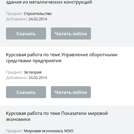
здания из металлических конструкций
Предмет:
Строительство
Добавлено:
24.02.2014
Скачать
Читать online
Курсовая работа по теме Управление оборотными
средствами предприятия
Предмет:
Эктеория
Добавлено:
24.02.2014
Скачать
Читать online
Курсовая работа по теме Показатели мировой
экономики
Предмет:
Мировая экономика, МЭО