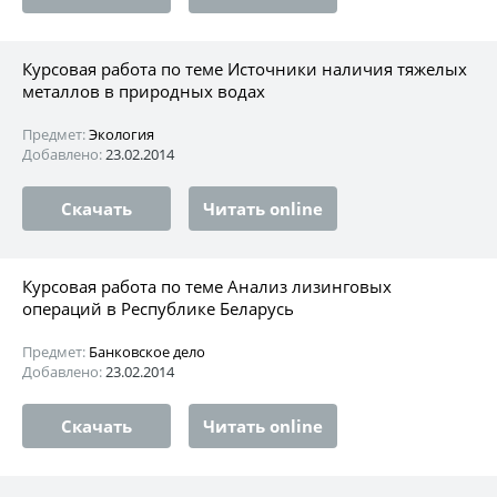
Курсовая работа по теме Источники наличия тяжелых
металлов в природных водах
Предмет:
Экология
Добавлено:
23.02.2014
Скачать
Читать online
Курсовая работа по теме Анализ лизинговых
операций в Республике Беларусь
Предмет:
Банковское дело
Добавлено:
23.02.2014
Скачать
Читать online