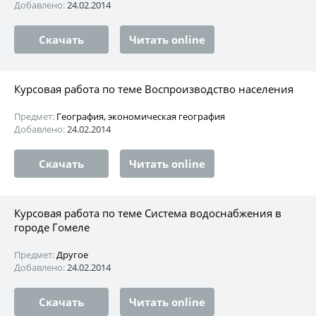
Добавлено:
24.02.2014
Скачать
Читать online
Курсовая работа по теме Воспроизводство населения
Предмет:
География, экономическая география
Добавлено:
24.02.2014
Скачать
Читать online
Курсовая работа по теме Система водоснабжения в
городе Гомеле
Предмет:
Другое
Добавлено:
24.02.2014
Скачать
Читать online