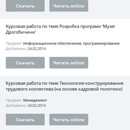
Скачать
Читать online
Курсовая работа по теме Розробка програми 'Музеї
Дрогобичини'
Предмет:
Информационное обеспечение, программирование
Добавлено:
24.02.2014
Скачать
Читать online
Курсовая работа по теме Технология конструирования
трудового коллектива (на основе кадровой политики)
Предмет:
Менеджмент
Добавлено:
24.02.2014
Скачать
Читать online