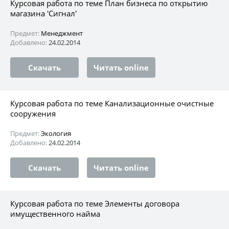
Курсовая работа по теме План бизнеса по открытию
магазина 'Сигнал'
Предмет:
Менеджмент
Добавлено:
24.02.2014
Скачать
Читать online
Курсовая работа по теме Канализационные очистные
сооружения
Предмет:
Экология
Добавлено:
24.02.2014
Скачать
Читать online
Курсовая работа по теме Элементы договора
имущественного найма