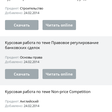
Предмет:
Строительство
Добавлено:
24.02.2014
Скачать
Читать online
Курсовая работа по теме Правовое регулирование
банковских сделок
Предмет:
Основы права
Добавлено:
24.02.2014
Скачать
Читать online
Курсовая работа по теме Non-price Competition
Предмет:
Английский
Добавлено:
24.02.2014