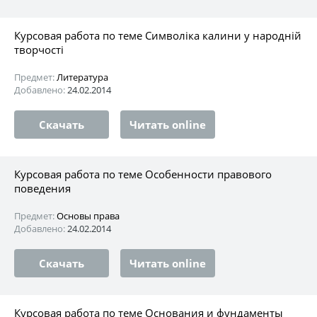
Курсовая работа по теме Символіка калини у народній
творчості
Предмет:
Литература
Добавлено:
24.02.2014
Скачать
Читать online
Курсовая работа по теме Особенности правового
поведения
Предмет:
Основы права
Добавлено:
24.02.2014
Скачать
Читать online
Курсовая работа по теме Основания и фундаменты