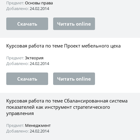
Предмет:
Основы права
Добавлено:
24.02.2014
Скачать
Читать online
Курсовая работа по теме Проект мебельного цеха
Предмет:
Эктеория
Добавлено:
24.02.2014
Скачать
Читать online
Курсовая работа по теме Сбалансированная система
показателей как инструмент стратегического
управления
Предмет:
Менеджмент
Добавлено:
24.02.2014