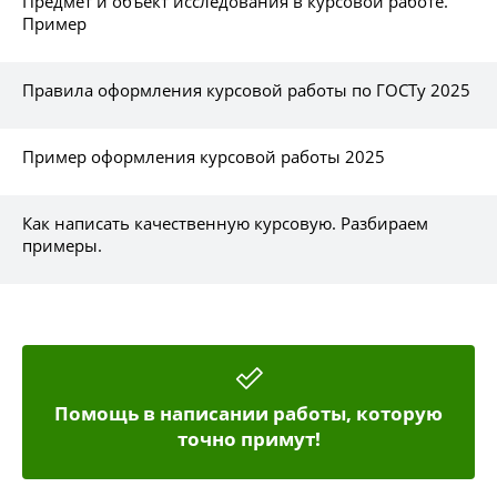
Предмет и объект исследования в курсовой работе.
Пример
Правила оформления курсовой работы по ГОСТу 2025
Пример оформления курсовой работы 2025
Как написать качественную курсовую. Разбираем
примеры.
Помощь в написании работы, которую
точно примут!