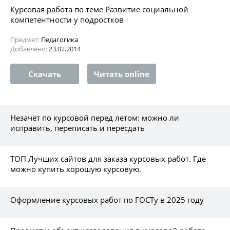
Курсовая работа по теме Развитие социальной
компетентности у подростков
Предмет:
Педагогика
Добавлено:
23.02.2014
Скачать
Читать online
Незачёт по курсовой перед летом: можно ли
исправить, переписать и пересдать
ТОП Лучших сайтов для заказа курсовых работ. Где
можно купить хорошую курсовую.
Оформление курсовых работ по ГОСТу в 2025 году