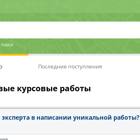
 поиск
р
Последние поступления
вые курсовые работы
эксперта в написании уникальной работы?