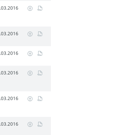
.03.2016
.03.2016
.03.2016
.03.2016
.03.2016
.03.2016