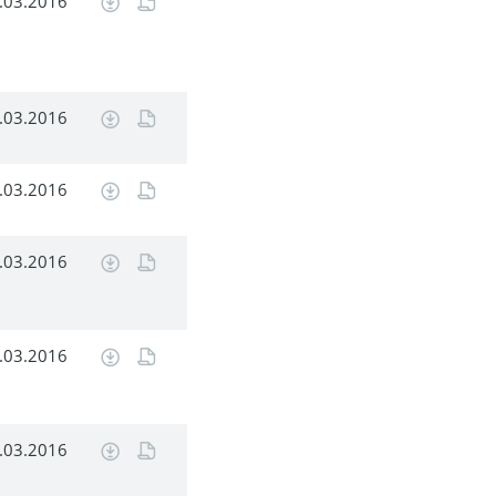
.03.2016
.03.2016
.03.2016
.03.2016
.03.2016
.03.2016