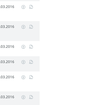
.03.2016
.03.2016
.03.2016
.03.2016
.03.2016
.03.2016