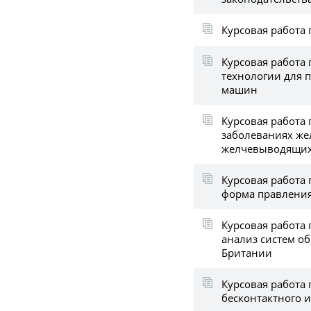
Курсовая работа
Курсовая работа
технологии для 
машин
Курсовая работа 
заболеваниях же
желчевыводящих
Курсовая работа 
форма правлени
Курсовая работа
анализ систем об
Британии
Курсовая работа
бесконтактного 