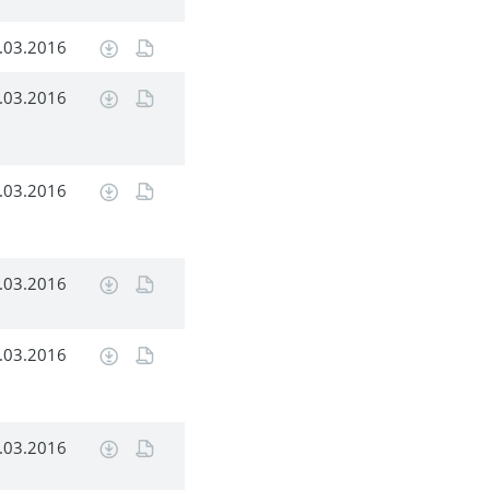
.03.2016
.03.2016
.03.2016
.03.2016
.03.2016
.03.2016