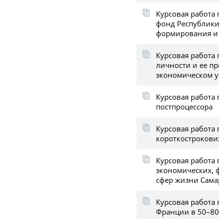
Курсовая работа
фонд Республики
формирования и
Курсовая работа 
личности и ее п
экономическом 
Курсовая работа 
постпроцессора
Курсовая работа 
короткострокови
Курсовая работа 
экономических, 
сфер жизни Сама
Курсовая работа
Франции в 50–80-