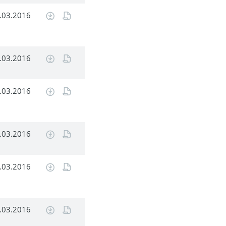
.03.2016
.03.2016
.03.2016
.03.2016
.03.2016
.03.2016