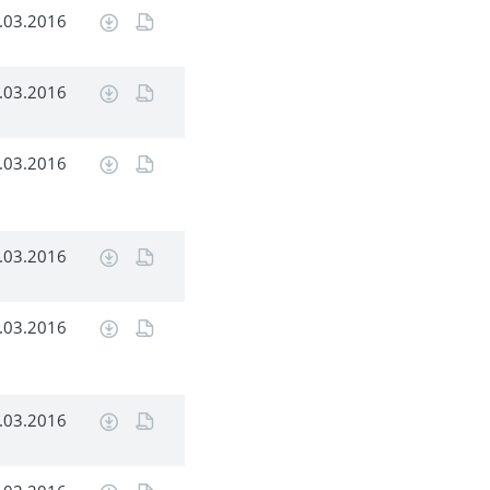
.03.2016
.03.2016
.03.2016
.03.2016
.03.2016
.03.2016