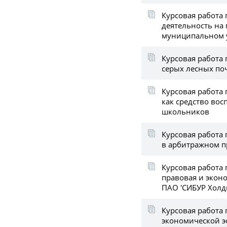
Курсовая работа 
деятельность на
муниципальном 
Курсовая работа 
серых лесных по
Курсовая работа 
как средство во
школьников
Курсовая работа
в арбитражном п
Курсовая работа
правовая и экон
ПАО 'СИБУР Холд
Курсовая работа 
экономической 