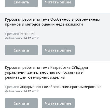
Скачать
Читать online
Курсовая работа по теме Особенности современных
приемов и методов оценки недвижимости
Предмет:
Эктеория
Добавлено:
14.12.2012
Скачать
Читать online
Курсовая работа по теме Разработка СУБД для
управления деятельностью по поставкам и
реализации ювелирных изделий
Предмет:
Информационное обеспечение, программирование
Добавлено:
14.12.2012
Скачать
Читать online