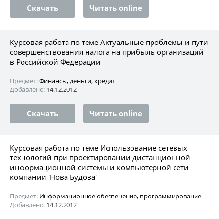
Скачать
Читать online
Курсовая работа по теме Актуальные проблемы и пути
совершенствования налога на прибыль организаций
в Российской Федерации
Предмет:
Финансы, деньги, кредит
Добавлено:
14.12.2012
Скачать
Читать online
Курсовая работа по теме Использование сетевых
технологий при проектировании дистанционной
информационной системы и компьютерной сети
компании 'Нова Будова'
Предмет:
Информационное обеспечение, программирование
Добавлено:
14.12.2012