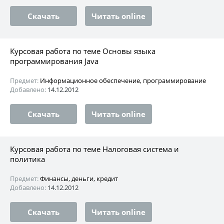
Скачать
Читать online
Курсовая работа по теме Основы языка
программирования Java
Предмет:
Информационное обеспечение, программирование
Добавлено:
14.12.2012
Скачать
Читать online
Курсовая работа по теме Налоговая система и
политика
Предмет:
Финансы, деньги, кредит
Добавлено:
14.12.2012
Скачать
Читать online