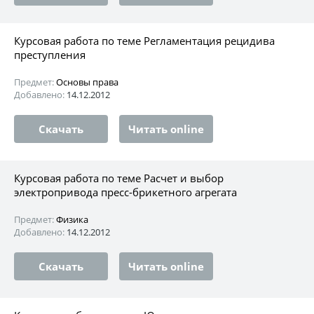
Курсовая работа по теме Регламентация рецидива
преступления
Предмет:
Основы права
Добавлено:
14.12.2012
Скачать
Читать online
Курсовая работа по теме Расчет и выбор
электропривода пресс-брикетного агрегата
Предмет:
Физика
Добавлено:
14.12.2012
Скачать
Читать online