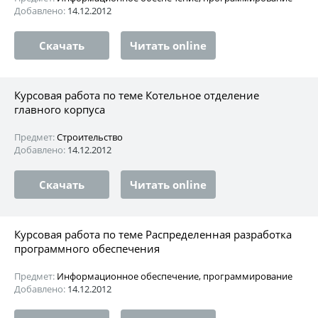
Добавлено:
14.12.2012
Скачать
Читать online
Курсовая работа по теме Котельное отделение
главного корпуса
Предмет:
Строительство
Добавлено:
14.12.2012
Скачать
Читать online
Курсовая работа по теме Распределенная разработка
программного обеспечения
Предмет:
Информационное обеспечение, программирование
Добавлено:
14.12.2012