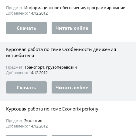
Предмет:
Информационное обеспечение, программирование
Добавлено:
14.12.2012
Скачать
Читать online
Курсовая работа по теме Особенности движения
истребителя
Предмет:
Транспорт, грузоперевозки
Добавлено:
14.12.2012
Скачать
Читать online
Курсовая работа по теме Екологія регіону
Предмет:
Экология
Добавлено:
14.12.2012