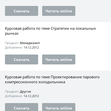
Скачать
Читать online
Курсовая работа по теме Стратегии на локальных
рынках
Предмет:
Менеджмент
Добавлено:
14.12.2012
Скачать
Читать online
Курсовая работа по теме Проектирование парового
компрессионного холодильника
Предмет:
Другое
Добавлено:
14.12.2012
Скачать
Читать online