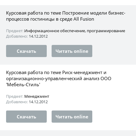
Курсовая работа по теме Построение модели бизнес-
процессов гостиницы в среде All Fusion
Предмет:
Информационное обеспечение, программирование
Добавлено:
14.12.2012
Скачать
Читать online
Курсовая работа по теме Риск-менеджмент и
организационно-управленческий анализ ООО
'Мебель-Стиль'
Предмет:
Менеджмент
Добавлено:
14.12.2012
Скачать
Читать online