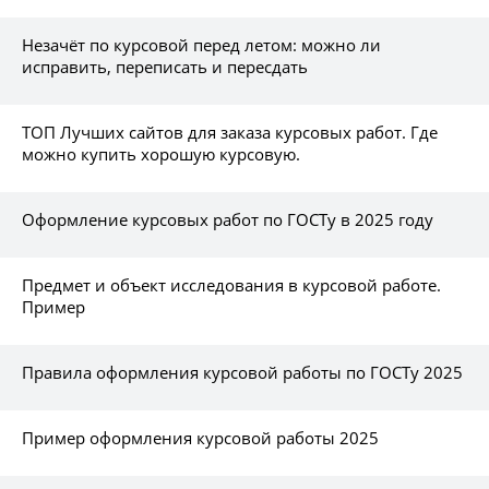
Незачёт по курсовой перед летом: можно ли
исправить, переписать и пересдать
ТОП Лучших сайтов для заказа курсовых работ. Где
можно купить хорошую курсовую.
Оформление курсовых работ по ГОСТу в 2025 году
Предмет и объект исследования в курсовой работе.
Пример
Правила оформления курсовой работы по ГОСТу 2025
Пример оформления курсовой работы 2025