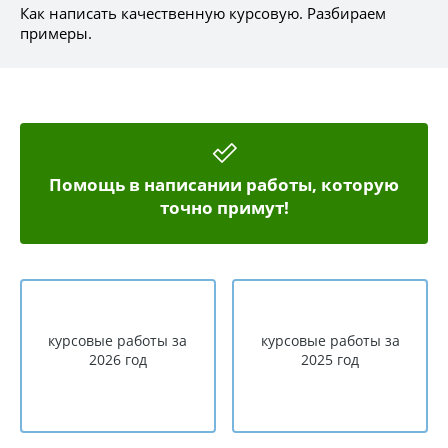
Как написать качественную курсовую. Разбираем
примеры.
Помощь в написании работы, которую
точно примут!
курсовые работы за
курсовые работы за
2026 год
2025 год