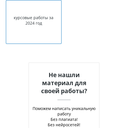
курсовые работы за
2024 год
Не нашли
материал для
своей работы?
Поможем написать уникальную
работу
Без плагиата!
Без нейросетей!