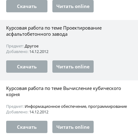
Скачать
Читать online
Курсовая работа по теме Проектирование
асфальтобетонного завода
Предмет:
Другое
Добавлено:
14.12.2012
Скачать
Читать online
Курсовая работа по теме Вычисление кубического
корня
Предмет:
Информационное обеспечение, программирование
Добавлено:
14.12.2012
Скачать
Читать online