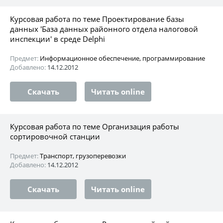
Курсовая работа по теме Проектирование базы
данных 'База данных районного отдела налоговой
инспекции' в среде Delphi
Предмет:
Информационное обеспечение, программирование
Добавлено:
14.12.2012
Скачать
Читать online
Курсовая работа по теме Организация работы
сортировочной станции
Предмет:
Транспорт, грузоперевозки
Добавлено:
14.12.2012
Скачать
Читать online