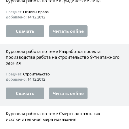
Курсовая работа по теме Юридические лица
Предмет:
Основы права
Добавлено:
14.12.2012
Скачать
Читать online
Курсовая работа по теме Разработка проекта
производства работа на строительство 9-ти этажного
здания
Предмет:
Строительство
Добавлено:
14.12.2012
Скачать
Читать online
Курсовая работа по теме Смертная казнь как
исключительная мера наказания