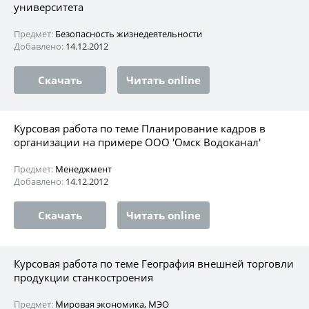
университета
Предмет:
Безопасность жизнедеятельности
Добавлено:
14.12.2012
Скачать
Читать online
Курсовая работа по теме Планирование кадров в
организации на примере ООО 'Омск Водоканал'
Предмет:
Менеджмент
Добавлено:
14.12.2012
Скачать
Читать online
Курсовая работа по теме География внешней торговли
продукции станкостроения
Предмет:
Мировая экономика, МЭО