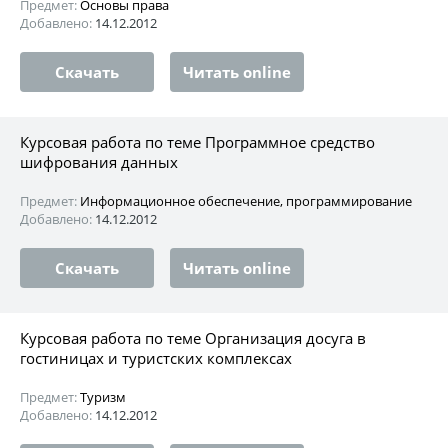
Предмет:
Основы права
Добавлено:
14.12.2012
Скачать
Читать online
Курсовая работа по теме Программное средство
шифрования данных
Предмет:
Информационное обеспечение, программирование
Добавлено:
14.12.2012
Скачать
Читать online
Курсовая работа по теме Организация досуга в
гостиницах и туристских комплексах
Предмет:
Туризм
Добавлено:
14.12.2012