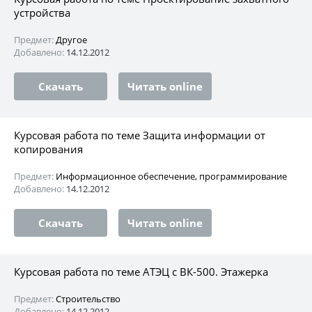
устройства
Предмет:
Другое
Добавлено:
14.12.2012
Скачать
Читать online
Курсовая работа по теме Защита информации от
копирования
Предмет:
Информационное обеспечение, программирование
Добавлено:
14.12.2012
Скачать
Читать online
Курсовая работа по теме АТЭЦ с ВК-500. Этажерка
Предмет:
Строительство
Добавлено:
14.12.2012