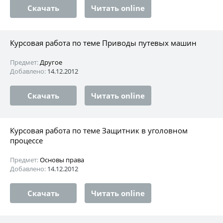
Скачать
Читать online
Курсовая работа по теме Приводы путевых машин
Предмет:
Другое
Добавлено:
14.12.2012
Скачать
Читать online
Курсовая работа по теме Защитник в уголовном
процессе
Предмет:
Основы права
Добавлено:
14.12.2012
Скачать
Читать online