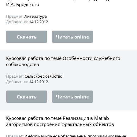
И.А. Бродского
Предмет:
Литература
Добавлено:
14.12.2012
Скачать
Читать online
Курсовая работа по теме Особенности служебного
собаководства
Предмет:
Сельское хозяйство
Добавлено:
14.12.2012
Скачать
Читать online
Курсовая работа по теме Реализация в Matlab
алгоритмов построения фрактальных объектов
Предмет:
Информационное обеспечение, программирование