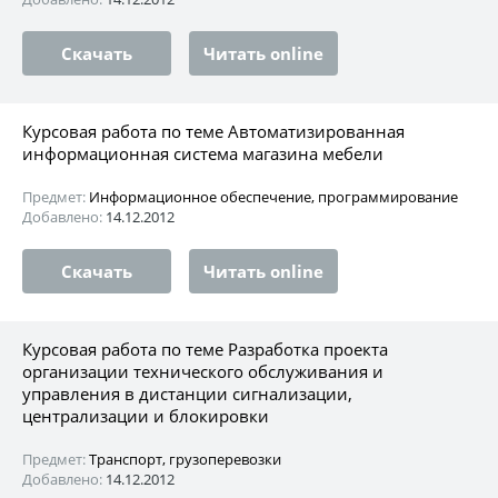
Скачать
Читать online
Курсовая работа по теме Автоматизированная
информационная система магазина мебели
Предмет:
Информационное обеспечение, программирование
Добавлено:
14.12.2012
Скачать
Читать online
Курсовая работа по теме Разработка проекта
организации технического обслуживания и
управления в дистанции сигнализации,
централизации и блокировки
Предмет:
Транспорт, грузоперевозки
Добавлено:
14.12.2012