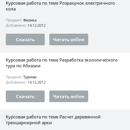
Курсовая работа по теме Розрахунок електричного
кола
Предмет:
Физика
Добавлено:
14.12.2012
Скачать
Читать online
Курсовая работа по теме Разработка экологического
тура по Абхазии
Предмет:
Туризм
Добавлено:
14.12.2012
Скачать
Читать online
Курсовая работа по теме Расчет деревянной
трехшарнирной арки