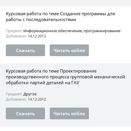
Курсовая работа по теме Создание программы для
работы с последовательностями
Предмет:
Информационное обеспечение, программирование
Добавлено:
14.12.2012
Скачать
Читать online
Курсовая работа по теме Проектирование
производственного процесса групповой механической
обработки партий деталей на ГАУ
Предмет:
Другое
Добавлено:
14.12.2012
Скачать
Читать online