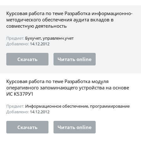
Курсовая работа по теме Разработка информационно-
методического обеспечения аудита вкладов в
совместную деятельность
Предмет:
Бухучет, управленч.учет
Добавлено:
14.12.2012
Скачать
Читать online
Курсовая работа по теме Разработка модуля
оперативного запоминающего устройства на основе
ИС К537РУ1
Предмет:
Информационное обеспечение, программирование
Добавлено:
14.12.2012
Скачать
Читать online