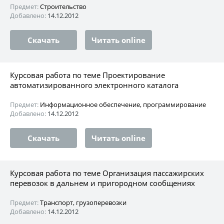
Предмет:
Строительство
Добавлено:
14.12.2012
Скачать
Читать online
Курсовая работа по теме Проектирование
автоматизированного электронного каталога
Предмет:
Информационное обеспечение, программирование
Добавлено:
14.12.2012
Скачать
Читать online
Курсовая работа по теме Организация пассажирских
перевозок в дальнем и пригородном сообщениях
Предмет:
Транспорт, грузоперевозки
Добавлено:
14.12.2012