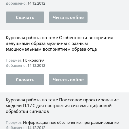
Добавлено:
14.12.2012
Скачать
Читать online
Курсовая работа по теме Особенности восприятия
девушками образа мужчины с разным
эмоциональным восприятием образа отца
Предмет:
Психология
Добавлено:
14.12.2012
Скачать
Читать online
Курсовая работа по теме Поисковое проектирование
модели ПЛИС для построения системы цифровой
обработки сигналов
Предмет:
Информационное обеспечение, программирование
Добавлено:
14.12.2012