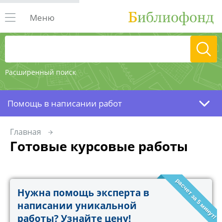
Меню
Расширенный поиск
Помощь в написании работ
Главная
Готовые курсовые работы
расчет за 5 минут!
Нужна помощь эксперта в
написании уникальной
работы? Узнайте цену!