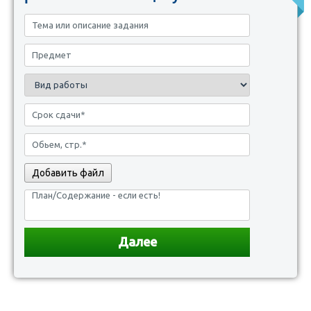
Добавить файл