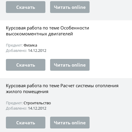
Скачать
Читать online
Курсовая работа по теме Особенности
высокомоментных двигателей
Предмет:
Физика
Добавлено:
14.12.2012
Скачать
Читать online
Курсовая работа по теме Расчет системы отопления
жилого помещения
Предмет:
Строительство
Добавлено:
14.12.2012
Скачать
Читать online