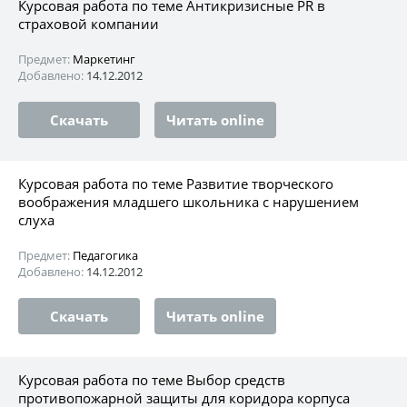
Курсовая работа по теме Антикризисные PR в
страховой компании
Предмет:
Маркетинг
Добавлено:
14.12.2012
Скачать
Читать online
Курсовая работа по теме Развитие творческого
воображения младшего школьника с нарушением
слуха
Предмет:
Педагогика
Добавлено:
14.12.2012
Скачать
Читать online
Курсовая работа по теме Выбор средств
противопожарной защиты для коридора корпуса