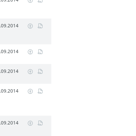
.09.2014
.09.2014
.09.2014
.09.2014
.09.2014