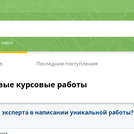
 поиск
р
Последние поступления
вые курсовые работы
эксперта в написании уникальной работы?