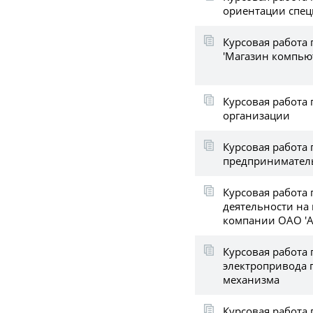
ориентации спец
Курсовая работа 
'Магазин компью
Курсовая работа 
организации
Курсовая работа 
предприниматель
Курсовая работа 
деятельности на
компании ОАО 'А
Курсовая работа 
электропривода 
механизма
Курсовая работа 