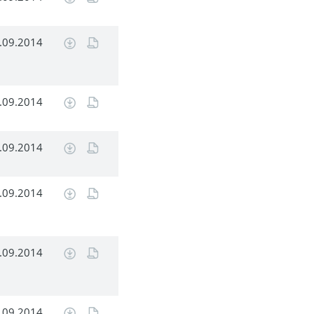
.09.2014
.09.2014
.09.2014
.09.2014
.09.2014
.09.2014