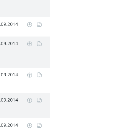
.09.2014
.09.2014
.09.2014
.09.2014
.09.2014