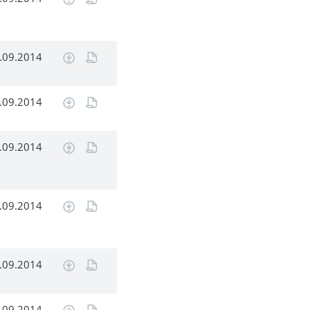
.09.2014
.09.2014
.09.2014
.09.2014
.09.2014
.09.2014