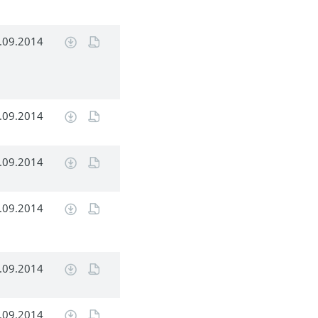
.09.2014
.09.2014
.09.2014
.09.2014
.09.2014
.09.2014