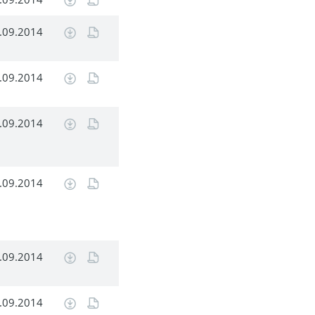
.09.2014
.09.2014
.09.2014
.09.2014
.09.2014
.09.2014