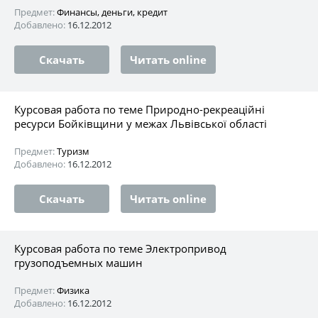
Предмет:
Финансы, деньги, кредит
Добавлено:
16.12.2012
Скачать
Читать online
Курсовая работа по теме Природно-рекреаційні
ресурси Бойківщини у межах Львівської області
Предмет:
Туризм
Добавлено:
16.12.2012
Скачать
Читать online
Курсовая работа по теме Электропривод
грузоподъемных машин
Предмет:
Физика
Добавлено:
16.12.2012