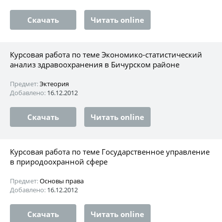
Скачать
Читать online
Курсовая работа по теме Экономико-статистический
анализ здравоохранения в Бичурском районе
Предмет:
Эктеория
Добавлено:
16.12.2012
Скачать
Читать online
Курсовая работа по теме Государственное управление
в природоохранной сфере
Предмет:
Основы права
Добавлено:
16.12.2012
Скачать
Читать online