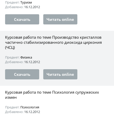
Предмет:
Туризм
Добавлено:
16.12.2012
Скачать
Читать online
Курсовая работа по теме Производство кристаллов
частично стабилизированного диоксида циркония
(ЧСЦ)
Предмет:
Физика
Добавлено:
16.12.2012
Скачать
Читать online
Курсовая работа по теме Психология супружеских
измен
Предмет:
Психология
Добавлено:
16.12.2012