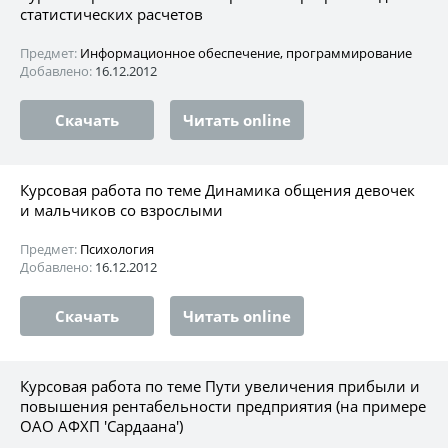
статистических расчетов
Предмет:
Информационное обеспечение, программирование
Добавлено:
16.12.2012
Скачать
Читать online
Курсовая работа по теме Динамика общения девочек
и мальчиков со взрослыми
Предмет:
Психология
Добавлено:
16.12.2012
Скачать
Читать online
Курсовая работа по теме Пути увеличения прибыли и
повышения рентабельности предприятия (на примере
ОАО АФХП 'Сардаана')