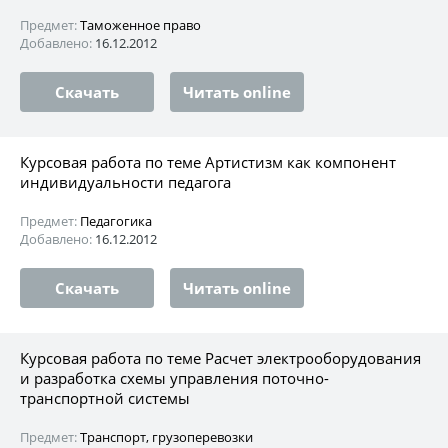
Предмет:
Таможенное право
Добавлено:
16.12.2012
Скачать
Читать online
Курсовая работа по теме Артистизм как компонент
индивидуальности педагога
Предмет:
Педагогика
Добавлено:
16.12.2012
Скачать
Читать online
Курсовая работа по теме Расчет электрооборудования
и разработка схемы управления поточно-
транспортной системы
Предмет:
Транспорт, грузоперевозки