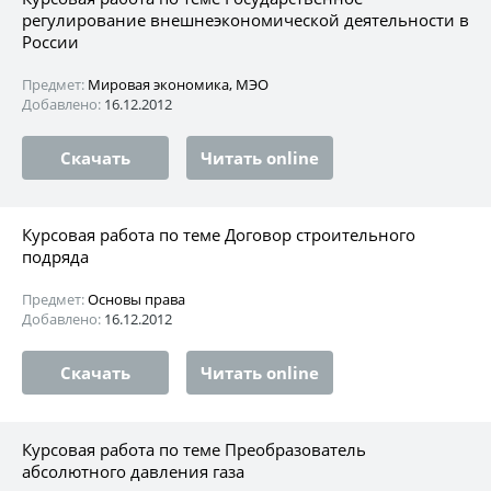
регулирование внешнеэкономической деятельности в
России
Предмет:
Мировая экономика, МЭО
Добавлено:
16.12.2012
Скачать
Читать online
Курсовая работа по теме Договор строительного
подряда
Предмет:
Основы права
Добавлено:
16.12.2012
Скачать
Читать online
Курсовая работа по теме Преобразователь
абсолютного давления газа