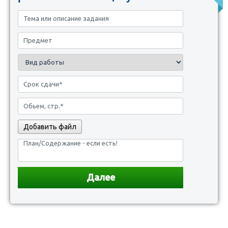
Добавить файл