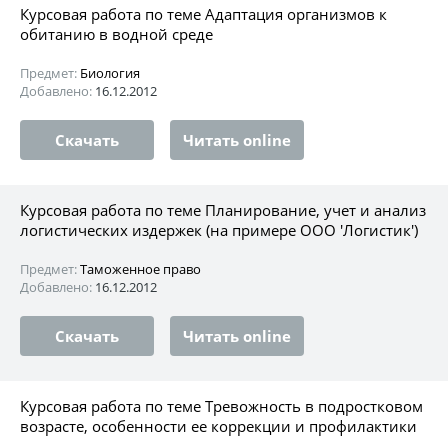
Курсовая работа по теме Адаптация организмов к
обитанию в водной среде
Предмет:
Биология
Добавлено:
16.12.2012
Скачать
Читать online
Курсовая работа по теме Планирование, учет и анализ
логистических издержек (на примере ООО 'Логистик')
Предмет:
Таможенное право
Добавлено:
16.12.2012
Скачать
Читать online
Курсовая работа по теме Тревожность в подростковом
возрасте, особенности ее коррекции и профилактики