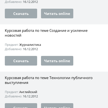
Добавлено:
16.12.2012
Скачать
Читать online
Курсовая работа по теме Создание и усиление
новостей
Предмет:
Журналистика
Добавлено:
16.12.2012
Скачать
Читать online
Курсовая работа по теме Технологии публичного
выступления
Предмет:
Английский
Добавлено:
16.12.2012
Скачать
Читать online