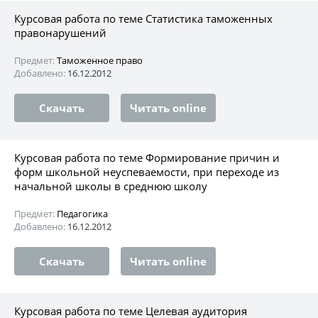
Курсовая работа по теме Статистика таможенных
правонарушений
Предмет:
Таможенное право
Добавлено:
16.12.2012
Скачать
Читать online
Курсовая работа по теме Формирование причин и
форм школьной неуспеваемости, при переходе из
начальной школы в среднюю школу
Предмет:
Педагогика
Добавлено:
16.12.2012
Скачать
Читать online
Курсовая работа по теме Целевая аудитория