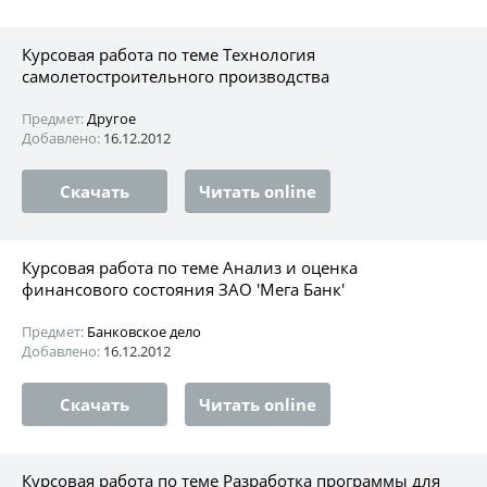
Курсовая работа по теме Технология
самолетостроительного производства
Предмет:
Другое
Добавлено:
16.12.2012
Скачать
Читать online
Курсовая работа по теме Анализ и оценка
финансового состояния ЗАО 'Мега Банк'
Предмет:
Банковское дело
Добавлено:
16.12.2012
Скачать
Читать online
Курсовая работа по теме Разработка программы для