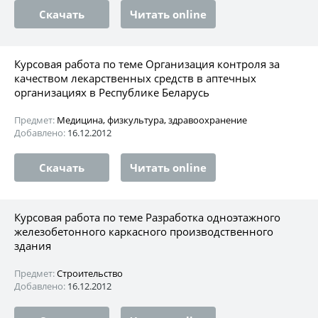
Скачать
Читать online
Курсовая работа по теме Организация контроля за
качеством лекарственных средств в аптечных
организациях в Республике Беларусь
Предмет:
Медицина, физкультура, здравоохранение
Добавлено:
16.12.2012
Скачать
Читать online
Курсовая работа по теме Разработка одноэтажного
железобетонного каркасного производственного
здания
Предмет:
Строительство
Добавлено:
16.12.2012