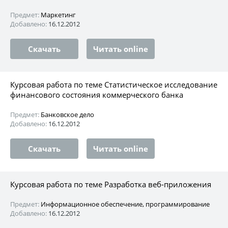
Предмет:
Маркетинг
Добавлено:
16.12.2012
Скачать
Читать online
Курсовая работа по теме Статистическое исследование
финансового состояния коммерческого банка
Предмет:
Банковское дело
Добавлено:
16.12.2012
Скачать
Читать online
Курсовая работа по теме Разработка веб-приложения
Предмет:
Информационное обеспечение, программирование
Добавлено:
16.12.2012