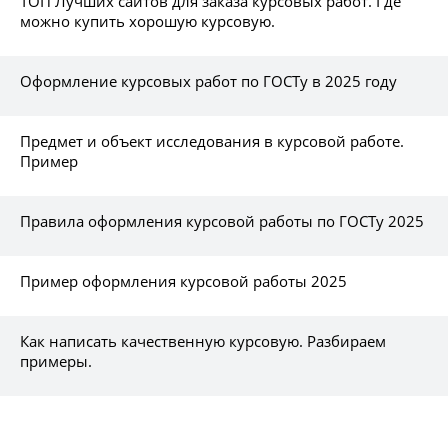
ТОП Лучших сайтов для заказа курсовых работ. Где
можно купить хорошую курсовую.
Оформление курсовых работ по ГОСТу в 2025 году
Предмет и объект исследования в курсовой работе.
Пример
Правила оформления курсовой работы по ГОСТу 2025
Пример оформления курсовой работы 2025
Как написать качественную курсовую. Разбираем
примеры.