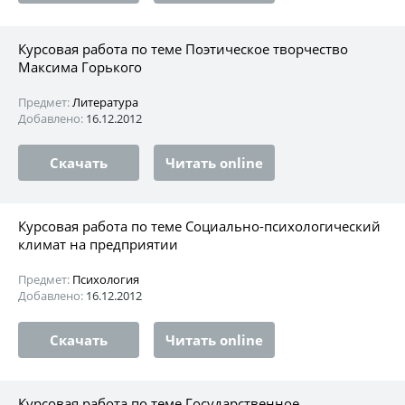
Курсовая работа по теме Поэтическое творчество
Максима Горького
Предмет:
Литература
Добавлено:
16.12.2012
Скачать
Читать online
Курсовая работа по теме Социально-психологический
климат на предприятии
Предмет:
Психология
Добавлено:
16.12.2012
Скачать
Читать online
Курсовая работа по теме Государственное