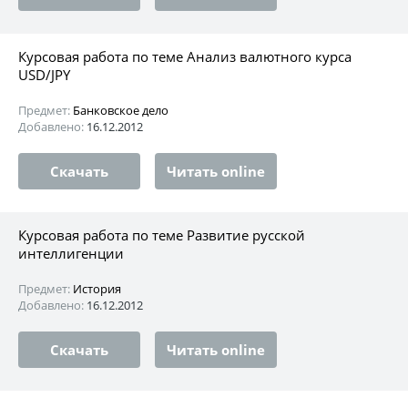
Курсовая работа по теме Анализ валютного курса
USD/JPY
Предмет:
Банковское дело
Добавлено:
16.12.2012
Скачать
Читать online
Курсовая работа по теме Развитие русской
интеллигенции
Предмет:
История
Добавлено:
16.12.2012
Скачать
Читать online