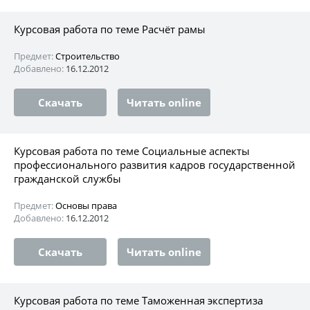
Курсовая работа по теме Расчёт рамы
Предмет:
Строительство
Добавлено:
16.12.2012
Скачать
Читать online
Курсовая работа по теме Социальные аспекты
профессионального развития кадров государственной
гражданской службы
Предмет:
Основы права
Добавлено:
16.12.2012
Скачать
Читать online
Курсовая работа по теме Таможенная экспертиза