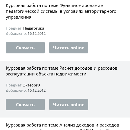
Курсовая работа по теме Функционирование
педагогической системы в условиях авторитарного
управления
Предмет:
Педагогика
Добавлено:
16.12.2012
Скачать
Читать online
Курсовая работа по теме Расчет доходов и расходов
эксплуатации объекта недвижимости
Предмет:
Эктеория
Добавлено:
16.12.2012
Скачать
Читать online
Курсовая работа по теме Анализ доходов и расходов