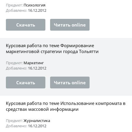
Предмет:
Психология
Добавлено:
16.12.2012
Скачать
Читать online
Курсовая работа по теме Формирование
маркетинговой стратегии города Тольятти
Предмет:
Маркетинг
Добавлено:
16.12.2012
Скачать
Читать online
Курсовая работа по теме Использование компромата в
средствах массовой информации
Предмет:
Журналистика
Добавлено:
16.12.2012