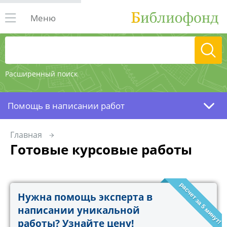
Меню
Расширенный поиск
Помощь в написании работ
Главная
Готовые курсовые работы
расчет за 5 минут!
Нужна помощь эксперта в
написании уникальной
работы? Узнайте цену!