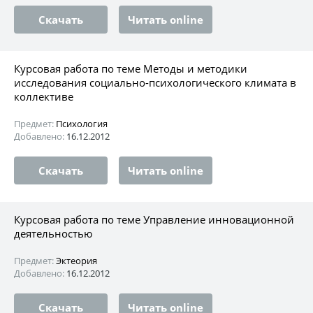
Скачать
Читать online
Курсовая работа по теме Методы и методики
исследования социально-психологического климата в
коллективе
Предмет:
Психология
Добавлено:
16.12.2012
Скачать
Читать online
Курсовая работа по теме Управление инновационной
деятельностью
Предмет:
Эктеория
Добавлено:
16.12.2012
Скачать
Читать online