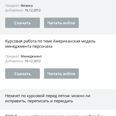
Предмет:
Физика
Добавлено:
16.12.2012
Скачать
Читать online
Курсовая работа по теме Американская модель
менеджмента персонала
Предмет:
Менеджмент
Добавлено:
16.12.2012
Скачать
Читать online
Незачёт по курсовой перед летом: можно ли
исправить, переписать и пересдать