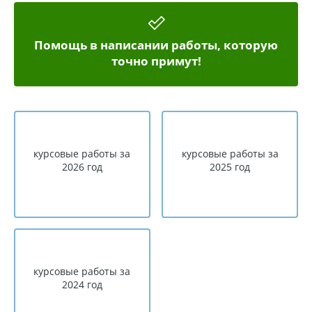
Помощь в написании работы, которую
точно примут!
курсовые работы за
курсовые работы за
2026 год
2025 год
курсовые работы за
2024 год