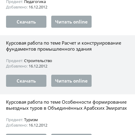
Предмет:
Педагогика
Добавлено:
16.12.2012
Скачать
Читать online
Курсовая работа по теме Расчет и конструирование
фундаментов промышленного здания
Предмет:
Строительство
Добавлено:
16.12.2012
Скачать
Читать online
Курсовая работа по теме Особенности формирование
выездных туров в Объединённых Арабских Эмиратах
Предмет:
Туризм
Добавлено:
16.12.2012