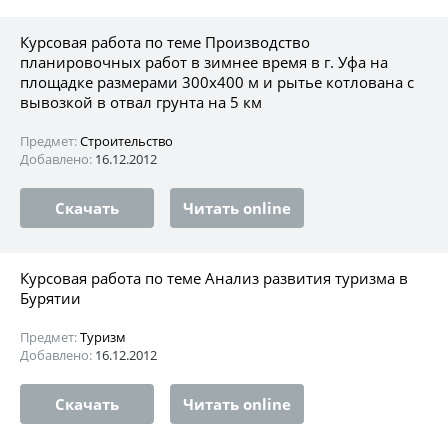
Курсовая работа по теме Производство
планировочных работ в зимнее время в г. Уфа на
площадке размерами 300х400 м и рытье котлована с
вывозкой в отвал грунта на 5 км
Предмет:
Строительство
Добавлено:
16.12.2012
Скачать
Читать online
Курсовая работа по теме Анализ развития туризма в
Бурятии
Предмет:
Туризм
Добавлено:
16.12.2012
Скачать
Читать online