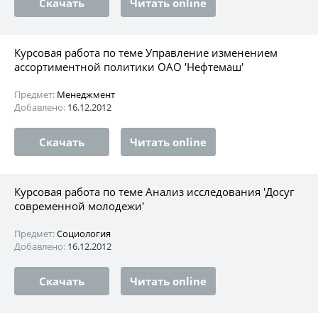
Скачать
Читать online
Курсовая работа по теме Управление изменением
ассортиментной политики ОАО 'Нефтемаш'
Предмет:
Менеджмент
Добавлено:
16.12.2012
Скачать
Читать online
Курсовая работа по теме Анализ исследования 'Досуг
современной молодежи'
Предмет:
Социология
Добавлено:
16.12.2012
Скачать
Читать online