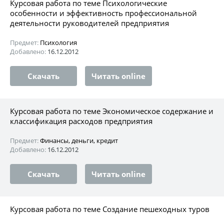
Курсовая работа по теме Психологические
особенности и эффективность профессиональной
деятельности руководителей предприятия
Предмет:
Психология
Добавлено:
16.12.2012
Скачать
Читать online
Курсовая работа по теме Экономическое содержание и
классификация расходов предприятия
Предмет:
Финансы, деньги, кредит
Добавлено:
16.12.2012
Скачать
Читать online
Курсовая работа по теме Создание пешеходных туров