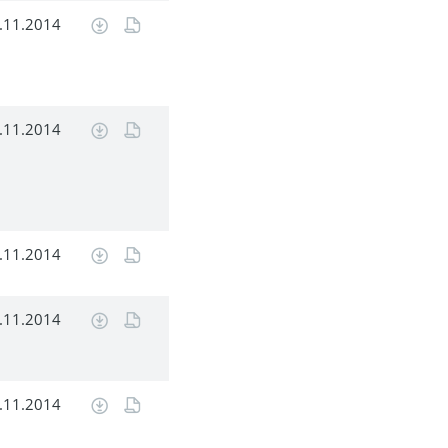
.11.2014
.11.2014
.11.2014
.11.2014
.11.2014