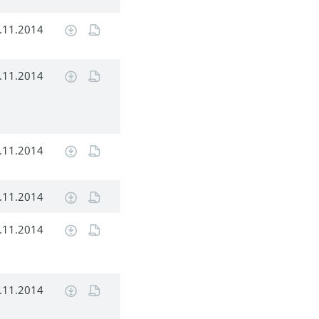
.11.2014
.11.2014
.11.2014
.11.2014
.11.2014
.11.2014