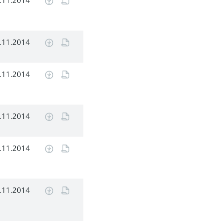
.11.2014
.11.2014
.11.2014
.11.2014
.11.2014