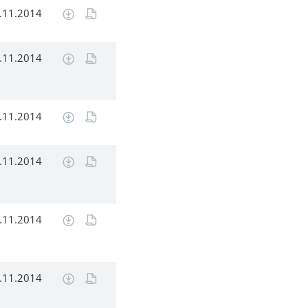
.11.2014
.11.2014
.11.2014
.11.2014
.11.2014
.11.2014