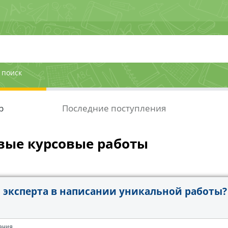
 поиск
р
Последние поступления
вые курсовые работы
эксперта в написании уникальной работы?