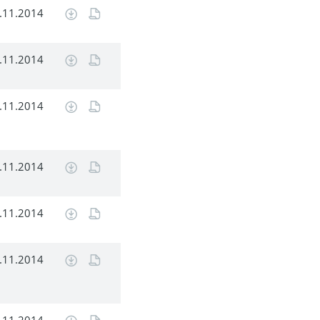
.11.2014
.11.2014
.11.2014
.11.2014
.11.2014
.11.2014
.11.2014