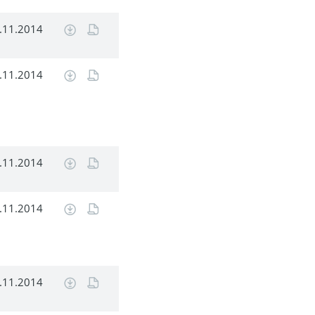
.11.2014
.11.2014
.11.2014
.11.2014
.11.2014