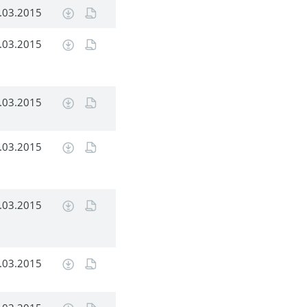
.03.2015
.03.2015
.03.2015
.03.2015
.03.2015
.03.2015