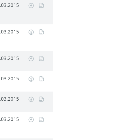
.03.2015
.03.2015
.03.2015
.03.2015
.03.2015
.03.2015