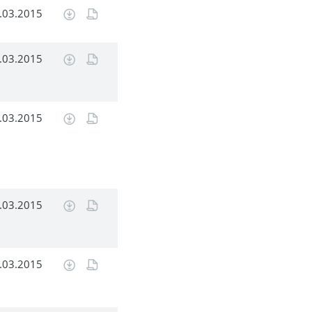
.03.2015
.03.2015
.03.2015
.03.2015
.03.2015