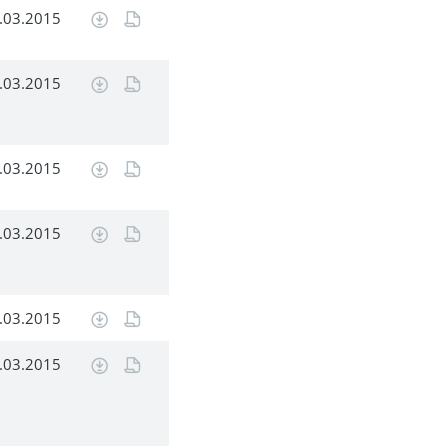
.03.2015
.03.2015
.03.2015
.03.2015
.03.2015
.03.2015