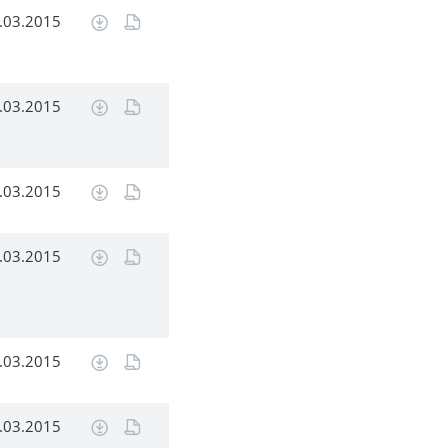
.03.2015
.03.2015
.03.2015
.03.2015
.03.2015
.03.2015