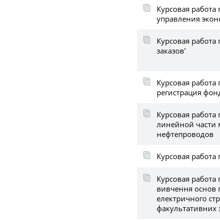
Курсовая работа 
управления эко
Курсовая работа 
заказов'
Курсовая работа 
регистрация фон
Курсовая работа 
линейной части 
нефтепроводов
Курсовая работа 
Курсовая работа 
вивчення основ 
електричного стр
факультативних 