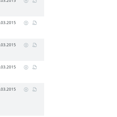
.03.2015
.03.2015
.03.2015
.03.2015
.03.2015