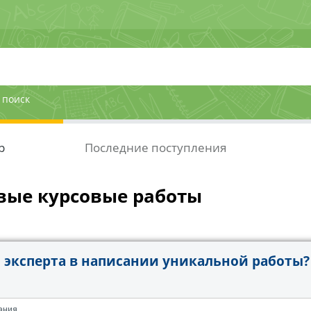
 поиск
р
Последние поступления
вые курсовые работы
эксперта в написании уникальной работы?