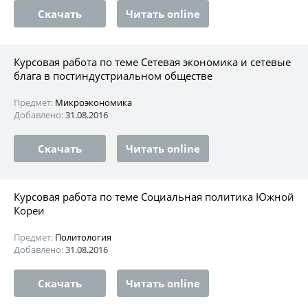
Скачать
Читать online
Курсовая работа по теме Сетевая экономика и сетевые
блага в постиндустриальном обществе
Предмет:
Микроэкономика
Добавлено:
31.08.2016
Скачать
Читать online
Курсовая работа по теме Социальная политика Южной
Кореи
Предмет:
Политология
Добавлено:
31.08.2016
Скачать
Читать online