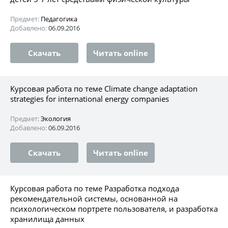
Предмет:
Педагогика
Добавлено:
06.09.2016
Скачать
Читать online
Курсовая работа по теме Climate change adaptation
strategies for international energy companies
Предмет:
Экология
Добавлено:
06.09.2016
Скачать
Читать online
Курсовая работа по теме Разработка подхода
рекомендательной системы, основанной на
психологическом портрете пользователя, и разработка
хранилища данных