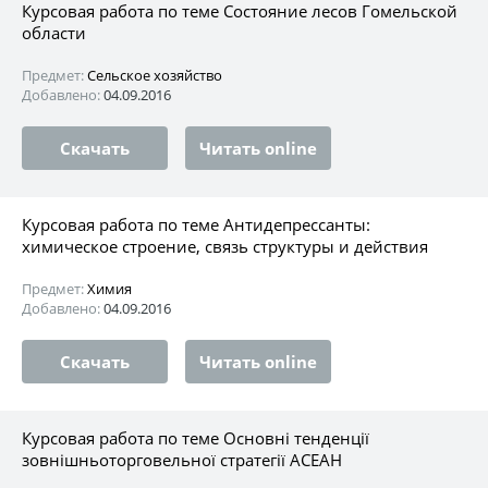
Курсовая работа по теме Состояние лесов Гомельской
области
Предмет:
Сельское хозяйство
Добавлено:
04.09.2016
Скачать
Читать online
Курсовая работа по теме Антидепрессанты:
химическое строение, связь структуры и действия
Предмет:
Химия
Добавлено:
04.09.2016
Скачать
Читать online
Курсовая работа по теме Основні тенденції
зовнішньоторговельної стратегії АСЕАН