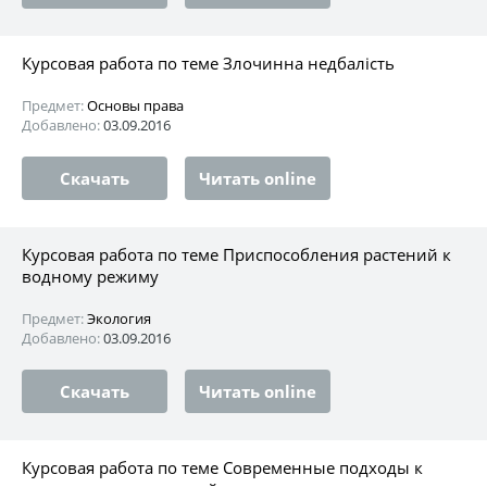
Курсовая работа по теме Злочинна недбалість
Предмет:
Основы права
Добавлено:
03.09.2016
Скачать
Читать online
Курсовая работа по теме Приспособления растений к
водному режиму
Предмет:
Экология
Добавлено:
03.09.2016
Скачать
Читать online
Курсовая работа по теме Современные подходы к