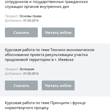
сотрудников и государственных гражданских
служащих органов внутренних дел
Предмет:
Основы права
Добавлено:
01.09.2016
Скачать
Читать online
Курсовая работа по теме Технико-экономическое
обоснование проекта рекультивации участка
придомовой территории в г. Ижевске
Предмет:
Эктеория
Добавлено:
01.09.2016
Скачать
Читать online
Курсовая работа по теме Принципи і функції
нормотворчого процесу