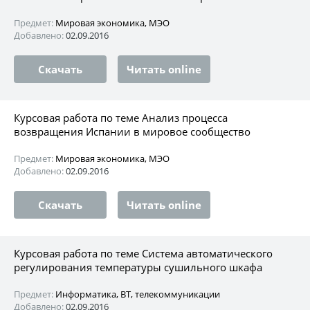
Предмет:
Мировая экономика, МЭО
Добавлено:
02.09.2016
Скачать
Читать online
Курсовая работа по теме Анализ процесса
возвращения Испании в мировое сообщество
Предмет:
Мировая экономика, МЭО
Добавлено:
02.09.2016
Скачать
Читать online
Курсовая работа по теме Система автоматического
регулирования температуры сушильного шкафа
Предмет:
Информатика, ВТ, телекоммуникации
Добавлено:
02.09.2016