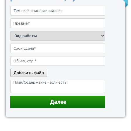
Добавить файл