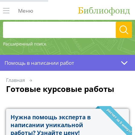
Меню
Расширенный поиск
Помощь в написании работ
Главная
Готовые курсовые работы
расчет за 5 минут!
Нужна помощь эксперта в
написании уникальной
работы? Узнайте цену!