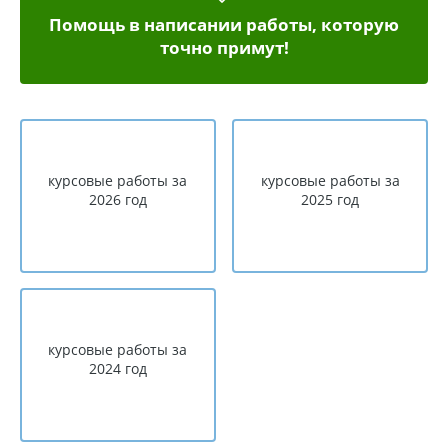
Помощь в написании работы, которую
точно примут!
курсовые работы за
курсовые работы за
2026 год
2025 год
курсовые работы за
2024 год