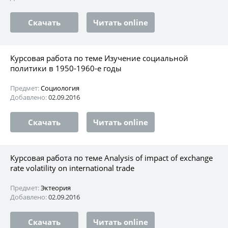
Скачать
Читать online
Курсовая работа по теме Изучение социальной
политики в 1950-1960-е годы
Предмет:
Социология
Добавлено:
02.09.2016
Скачать
Читать online
Курсовая работа по теме Analysis of impact of exchange
rate volatility on international trade
Предмет:
Эктеория
Добавлено:
02.09.2016
Скачать
Читать online