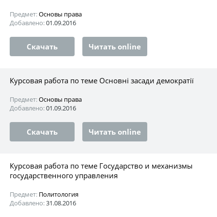
Предмет:
Основы права
Добавлено:
01.09.2016
Скачать
Читать online
Курсовая работа по теме Основні засади демократії
Предмет:
Основы права
Добавлено:
01.09.2016
Скачать
Читать online
Курсовая работа по теме Государство и механизмы
государственного управления
Предмет:
Политология
Добавлено:
31.08.2016