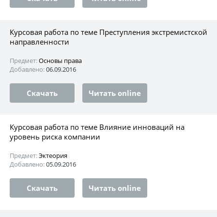
Курсовая работа по теме Преступления экстремистской
направленности
Предмет:
Основы права
Добавлено:
06.09.2016
Скачать
Читать online
Курсовая работа по теме Влияние инноваций на
уровень риска компании
Предмет:
Эктеория
Добавлено:
05.09.2016
Скачать
Читать online