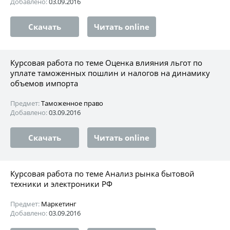
Добавлено:
03.09.2016
Скачать
Читать online
Курсовая работа по теме Оценка влияния льгот по
уплате таможенных пошлин и налогов на динамику
объемов импорта
Предмет:
Таможенное право
Добавлено:
03.09.2016
Скачать
Читать online
Курсовая работа по теме Анализ рынка бытовой
техники и электроники РФ
Предмет:
Маркетинг
Добавлено:
03.09.2016