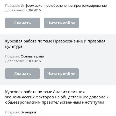
Предмет:
Информационное обеспечение, программирование
Добавлено:
06.09.2016
Скачать
Читать online
Курсовая работа по теме Правосознание и правовая
культура
Предмет:
Основы права
Добавлено:
06.09.2016
Скачать
Читать online
Курсовая работа по теме Анализ влияния
экономических факторов на общественное доверие к
общеевропейским правительственным институтам
Предмет:
Эктеория