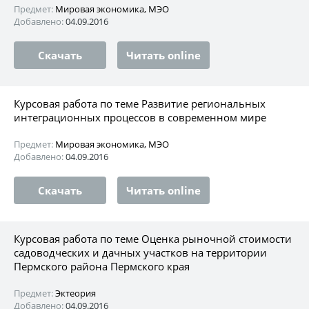
Предмет:
Мировая экономика, МЭО
Добавлено:
04.09.2016
Скачать
Читать online
Курсовая работа по теме Развитие региональных
интеграционных процессов в современном мире
Предмет:
Мировая экономика, МЭО
Добавлено:
04.09.2016
Скачать
Читать online
Курсовая работа по теме Оценка рыночной стоимости
садоводческих и дачных участков на территории
Пермского района Пермского края
Предмет:
Эктеория
Добавлено:
04.09.2016