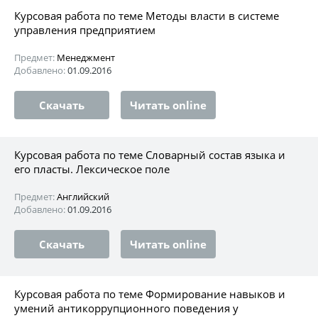
Курсовая работа по теме Методы власти в системе
управления предприятием
Предмет:
Менеджмент
Добавлено:
01.09.2016
Скачать
Читать online
Курсовая работа по теме Словарный состав языка и
его пласты. Лексическое поле
Предмет:
Английский
Добавлено:
01.09.2016
Скачать
Читать online
Курсовая работа по теме Формирование навыков и
умений антикоррупционного поведения у