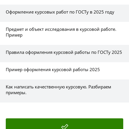
Оформление курсовых работ по ГОСТу в 2025 году
Предмет и объект исследования в курсовой работе.
Пример
Правила оформления курсовой работы по ГОСТу 2025
Пример оформления курсовой работы 2025
Как написать качественную курсовую. Разбираем
примеры.