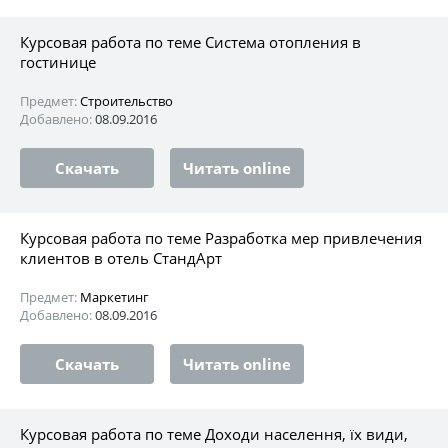
Курсовая работа по теме Система отопления в
гостинице
Предмет:
Строительство
Добавлено:
08.09.2016
Скачать
Читать online
Курсовая работа по теме Разработка мер привлечения
клиентов в отель СтандАрт
Предмет:
Маркетинг
Добавлено:
08.09.2016
Скачать
Читать online
Курсовая работа по теме Доходи населення, їх види,