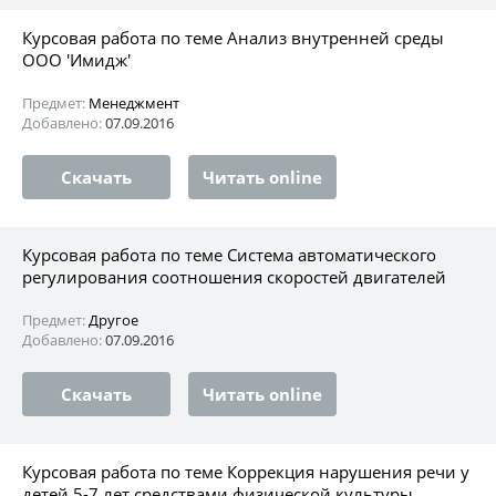
Курсовая работа по теме Анализ внутренней среды
ООО 'Имидж'
Предмет:
Менеджмент
Добавлено:
07.09.2016
Скачать
Читать online
Курсовая работа по теме Система автоматического
регулирования соотношения скоростей двигателей
Предмет:
Другое
Добавлено:
07.09.2016
Скачать
Читать online
Курсовая работа по теме Коррекция нарушения речи у
детей 5-7 лет средствами физической культуры