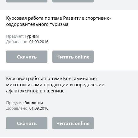
Курсовая работа по теме Развитие спортивно-
оздоровительного туризма
Предмет:
Туризм
Добавлено:
01.09.2016
Скачать
Читать online
Курсовая работа по теме Контаминация
микотоксинами продукции и определение
афлатоксинов в пшенице
Предмет:
Экология
Добавлено:
01.09.2016
Скачать
Читать online