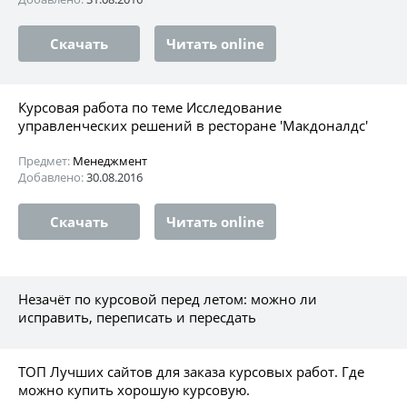
Скачать
Читать online
Курсовая работа по теме Исследование
управленческих решений в ресторане 'Макдоналдс'
Предмет:
Менеджмент
Добавлено:
30.08.2016
Скачать
Читать online
Незачёт по курсовой перед летом: можно ли
исправить, переписать и пересдать
ТОП Лучших сайтов для заказа курсовых работ. Где
можно купить хорошую курсовую.