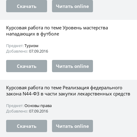
Скачать
Читать online
Курсовая работа по теме Уровень мастерства
нападающих в футболе
Предмет:
Туризм
Добавлено:
07.09.2016
Скачать
Читать online
Курсовая работа по теме Реализация федерального
закона N44-ФЗ в части закупки лекарственных средств
Предмет:
Основы права
Добавлено:
07.09.2016
Скачать
Читать online