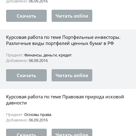
Добавлено:
06.09.2016
Скачать
Читать online
Курсовая работа по теме Портфельные инвесторы.
Различные виды портфелей ценных бумаг в РФ
Предмет:
Финансы, деньги, кредит
Добавлено:
06.09.2016
Скачать
Читать online
Курсовая работа по теме Правовая природа исковой
давности
Предмет:
Основы права
Добавлено:
06.09.2016
Скачать
Читать online