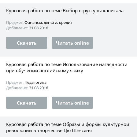
Курсовая работа по теме Выбор структуры капитала
Предмет:
Финансы, деньги, кредит
Добавлено:
31.08.2016
Скачать
Читать online
Курсовая работа по теме Использование наглядности
при обучении английскому языку
Предмет:
Педагогика
Добавлено:
31.08.2016
Скачать
Читать online
Курсовая работа по теме Образы и формы культурной
революции в творчестве Цю Шэнсяня