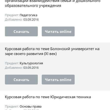
организации взаимодействия семьи и дошкольного
образовательного учреждения
Предмет:
Педагогика
Добавлено:
03.09.2016
Скачать
Читать online
Курсовая работа по теме Болонский университет на
заре своего развития (XI век)
Предмет:
Культурология
Добавлено:
03.09.2016
Скачать
Читать online
Курсовая работа по теме Юридическая техника
Предмет:
Основы права