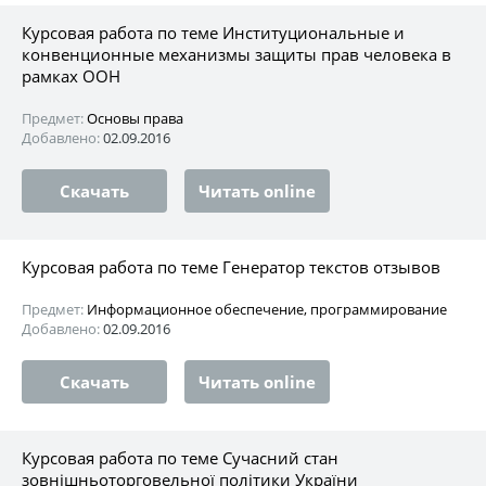
Курсовая работа по теме Институциональные и
конвенционные механизмы защиты прав человека в
рамках ООН
Предмет:
Основы права
Добавлено:
02.09.2016
Скачать
Читать online
Курсовая работа по теме Генератор текстов отзывов
Предмет:
Информационное обеспечение, программирование
Добавлено:
02.09.2016
Скачать
Читать online
Курсовая работа по теме Сучасний стан
зовнішньоторговельної політики України