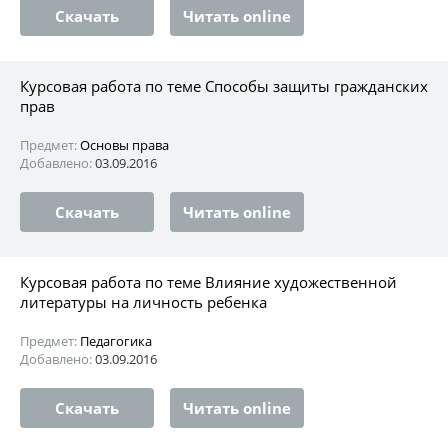
Скачать
Читать online
Курсовая работа по теме Способы защиты гражданских
прав
Предмет:
Основы права
Добавлено:
03.09.2016
Скачать
Читать online
Курсовая работа по теме Влияние художественной
литературы на личность ребенка
Предмет:
Педагогика
Добавлено:
03.09.2016
Скачать
Читать online