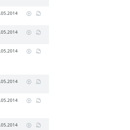
.05.2014
.05.2014
.05.2014
.05.2014
.05.2014
.05.2014