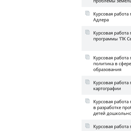
проблемы земель
Курсовая работа 
Адлера
Курсовая работа 
программы 'ПК С
Курсовая работа 
политика в сфере
образования
Курсовая работа
картографии
Курсовая работа 
в разработке про
детей дошкольно
Курсовая работа