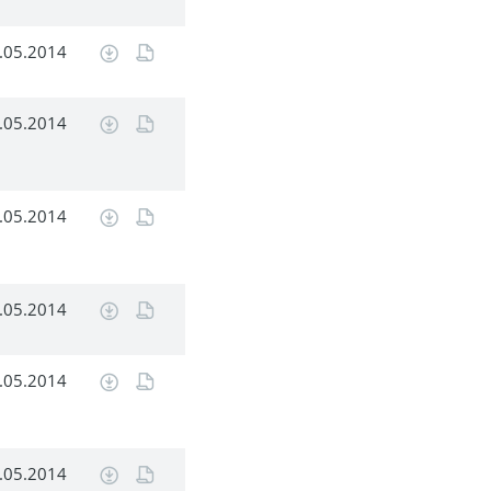
.05.2014
.05.2014
.05.2014
.05.2014
.05.2014
.05.2014