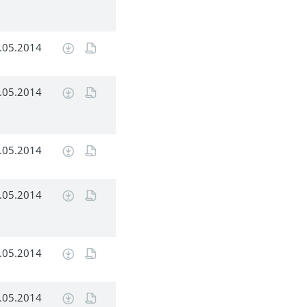
.05.2014
.05.2014
.05.2014
.05.2014
.05.2014
.05.2014