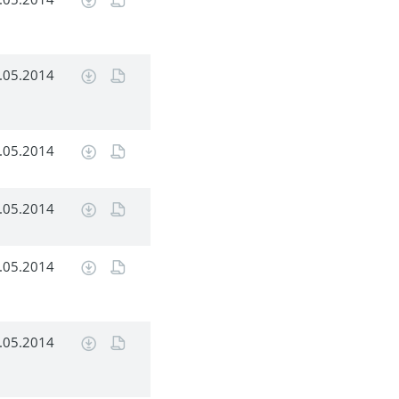
.05.2014
.05.2014
.05.2014
.05.2014
.05.2014