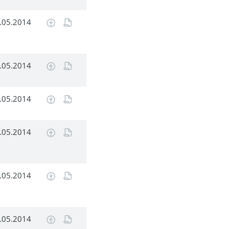
.05.2014
.05.2014
.05.2014
.05.2014
.05.2014
.05.2014