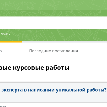
 поиск
р
Последние поступления
вые курсовые работы
эксперта в написании уникальной работы?