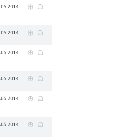
.05.2014
.05.2014
.05.2014
.05.2014
.05.2014
.05.2014