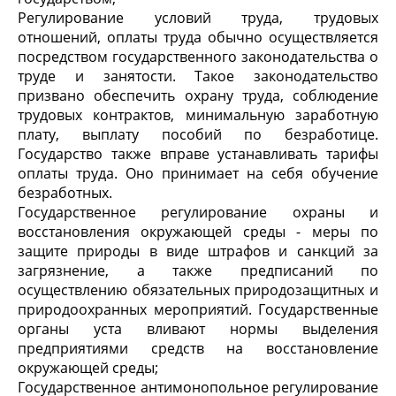
Регулирование условий труда, трудовых
отношений, оплаты труда обычно осуществляется
посредством государственного законодательства о
труде и занятости. Такое законодательство
призвано обеспечить охрану труда, соблюдение
трудовых контрактов, минимальную заработную
плату, выплату пособий по безработице.
Государство также вправе устанавливать тарифы
оплаты труда. Оно принимает на себя обучение
безработных.
Государственное регулирование охраны и
восстановления окружающей среды - меры по
защите природы в виде штрафов и санкций за
загрязнение, а также предписаний по
осуществлению обязательных природозащитных и
природоохранных мероприятий. Государственные
органы уста вливают нормы выделения
предприятиями средств на восстановление
окружающей среды;
Государственное антимонопольное регулирование