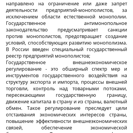
направлено на ограничение или даже запрет
деятельности предприятий-монополистов, за
исключением области естественной монополии.
Государственное антимонопольное
законодательство предусматривает санкции
против монополистов, предотвращает создание
условий, способствующих развитию монополизма.
В России введен специальный государственный
реестр предприятий монополистов;
Государственное внешнеэкономическое
регулирование - это обширный спектр мер и
инструментов государственного воздействия на
структуру экспорта и импорта, процессы внешней
торговли, контроль над товарными потоками,
пересекающими государственную границу,
движение капитала в страну и из страны, валютный
обмен. Такое регулирование преследует цели
отстаивания экономических интересов страны,
повышение эффективности внешнеэкономических
связей, обеспечение экономической