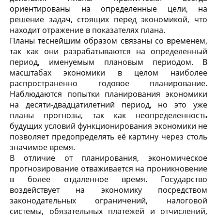
ориентированы на определенные цели, на
решение задач, стоящих перед экономикой, что
находит отражение в показателях плана.
Планы теснейшим образом связаны со временем,
так как они разрабатываются на определенный
период, именуемым плановым периодом. В
масштабах экономики в целом наиболее
распространенно годовое планирование.
Наблюдаются попытки планирования экономики
на десяти-двадцатилетний период, но это уже
планы прогнозы, так как неопределенность
будущих условий функционирования экономики не
позволяет предопределять её картину через столь
значимое время.
В отличие от планирования, экономическое
прогнозирование отваживается на проникновение
в более отдаленное время. Государство
воздействует на экономику посредством
законодательных ограничений, налоговой
системы, обязательных платежей и отчислений,