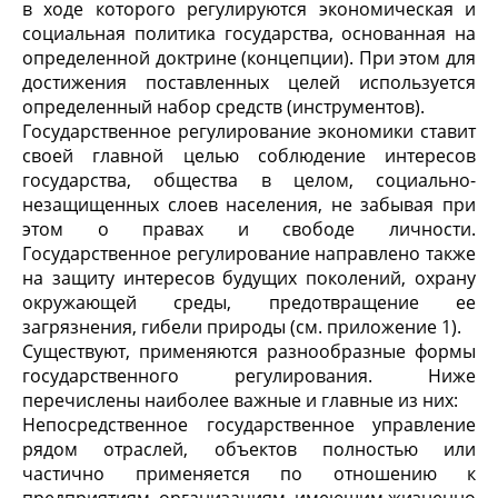
в ходе которого регулируются экономическая и
социальная политика государства, основанная на
определенной доктрине (концепции). При этом для
достижения поставленных целей используется
определенный набор средств (инструментов).
Государственное регулирование экономики ставит
своей главной целью соблюдение интересов
государства, общества в целом, социально-
незащищенных слоев населения, не забывая при
этом о правах и свободе личности.
Государственное регулирование направлено также
на защиту интересов будущих поколений, охрану
окружающей среды, предотвращение ее
загрязнения, гибели природы (см. приложение 1).
Существуют, применяются разнообразные формы
государственного регулирования. Ниже
перечислены наиболее важные и главные из них:
Непосредственное государственное управление
рядом отраслей, объектов полностью или
частично применяется по отношению к