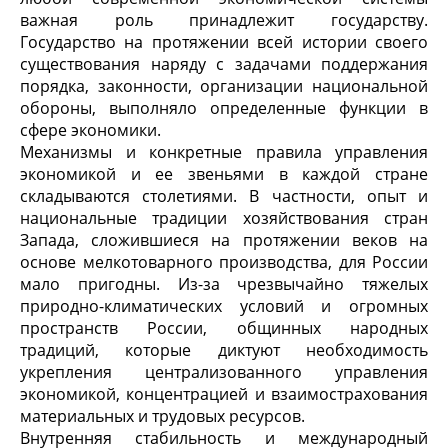
важная роль принадлежит государству.
Государство на протяжении всей истории своего
существования наряду с задачами поддержания
порядка, законности, организации национальной
обороны, выполняло определенные функции в
сфере экономики.
Механизмы и конкретные правила управления
экономикой и ее звеньями в каждой стране
складываются столетиями. В частности, опыт и
национальные традиции хозяйствования стран
Запада, сложившиеся на протяжении веков на
основе мелкотоварного производства, для России
мало пригодны. Из-за чрезвычайно тяжелых
природно-климатических условий и огромных
пространств России, общинных народных
традиций, которые диктуют необходимость
укрепления централизованного управления
экономикой, концентрацией и взаимострахования
материальных и трудовых ресурсов.
Внутренняя стабильность и международный