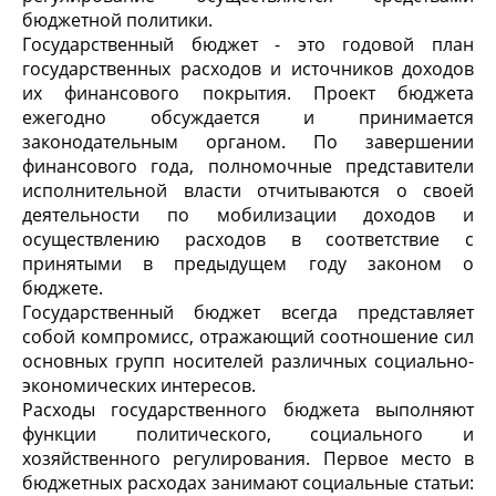
бюджетной политики.
Государственный бюджет - это годовой план
государственных расходов и источников доходов
их финансового покрытия. Проект бюджета
ежегодно обсуждается и принимается
законодательным органом. По завершении
финансового года, полномочные представители
исполнительной власти отчитываются о своей
деятельности по мобилизации доходов и
осуществлению расходов в соответствие с
принятыми в предыдущем году законом о
бюджете.
Государственный бюджет всегда представляет
собой компромисс, отражающий соотношение сил
основных групп носителей различных социально-
экономических интересов.
Расходы государственного бюджета выполняют
функции политического, социального и
хозяйственного регулирования. Первое место в
бюджетных расходах занимают социальные статьи: