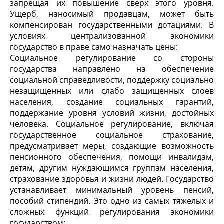
запрещая их повышение сверх этого уровня.
Ущерб, наносимый продавцам, может быть
компенсирован государственными дотациями. В
условиях централизованной экономики
государство в праве само назначать цены:
Социальное регулирование со стороны
государства направлено на обеспечение
социальной справедливости, поддержку социально
незащищенных или слабо защищенных слоев
населения, создание социальных гарантий,
поддержание уровня условий жизни, достойных
человека. Социальное регулирование, включая
государственное социальное страхование,
предусматривает меры, создающие возможность
пенсионного обеспечения, помощи инвалидам,
детям, другим нуждающимся группам населения,
страхование здоровья и жизни людей. Государство
устанавливает минимальный уровень пенсий,
пособий стипендий. Это одно из самых тяжелых и
сложных функций регулирования экономики
государством;