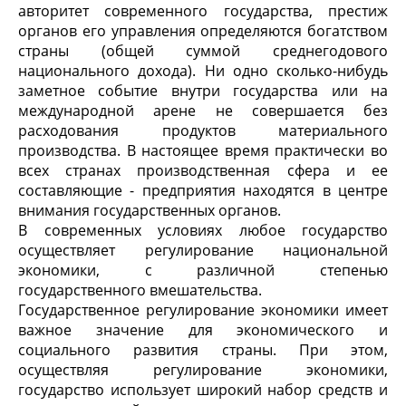
авторитет современного государства, престиж
органов его управления определяются богатством
страны (общей суммой среднегодового
национального дохода). Ни одно сколько-нибудь
заметное событие внутри государства или на
международной арене не совершается без
расходования продуктов материального
производства. В настоящее время практически во
всех странах производственная сфера и ее
составляющие - предприятия находятся в центре
внимания государственных органов.
В современных условиях любое государство
осуществляет регулирование национальной
экономики, с различной степенью
государственного вмешательства.
Государственное регулирование экономики имеет
важное значение для экономического и
социального развития страны. При этом,
осуществляя регулирование экономики,
государство использует широкий набор средств и