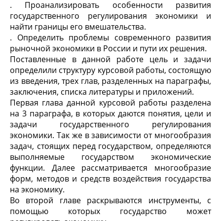
. Проанализировать особенности развития
государственного регулирования экономики и
найти границы его вмешательства.
. Определить проблемы современного развития
рыночной экономики в России и пути их решения.
Поставленные в данной работе цель и задачи
определили структуру курсовой работы, состоящую
из введения, трех глав, разделенных на параграфы,
заключения, списка литературы и приложений.
Первая глава данной курсовой работы разделена
на 3 параграфа, в которых даются понятия, цели и
задачи государственного регулирования
экономики. Так же в зависимости от многообразия
задач, стоящих перед государством, определяются
выполняемые государством экономические
функции. Далее рассматривается многообразие
форм, методов и средств воздействия государства
на экономику.
Во второй главе раскрываются инструменты, с
помощью которых государство может