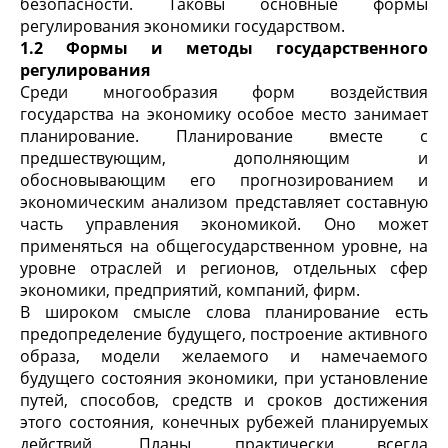
безопасности. Таковы основные формы
регулирования экономики государством.
1.2 Формы и методы государственного
регулирования
Среди многообразия форм воздействия
государства на экономику особое место занимает
планирование. Планирование вместе с
предшествующим, дополняющим и
обосновывающим его прогнозированием и
экономическим анализом представляет составную
часть управления экономикой. Оно может
применяться на общегосударственном уровне, на
уровне отраслей и регионов, отдельных сфер
экономики, предприятий, компаний, фирм.
В широком смысле слова планирование есть
предопределение будущего, построение активного
образа, модели желаемого и намечаемого
будущего состояния экономики, при установление
путей, способов, средств и сроков достижения
этого состояния, конечных рубежей планируемых
действий. Планы практически всегда