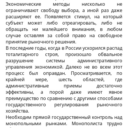
Экономические методы нисколько не
ограничивают свободу выбора, а иной раз даже
расширяют ее. Появляется стимул, на который
субъект может либо отреагировать, либо не
обращать ни малейшего внимания, в любом
случае оставляя за собой право на свободное
принятие рыночного решения.
В последние годы, когда в России ускорился распад
тоталитарного строя, произошло обвальное
разрушение системы административного
управления экономикой. Далеко не во всем этот
процесс был оправдан. Просматривается, по
крайней мере, шесть областей, где
административные приемы достаточно
эффективны, а порой даже имеют явное
преимущество по сравнению с другими способами
государственного регулирования рыночного
хозяйства.
Необходим прямой государственный контроль над
монопольными рынками. Монополиста трудно