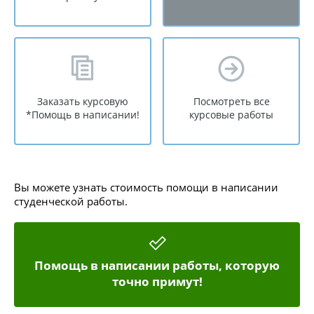
Заказать курсовую
Посмотреть все
*Помощь в написании!
курсовые работы
Вы можете узнать стоимость помощи в написании
студенческой работы.
Помощь в написании работы, которую
точно примут!