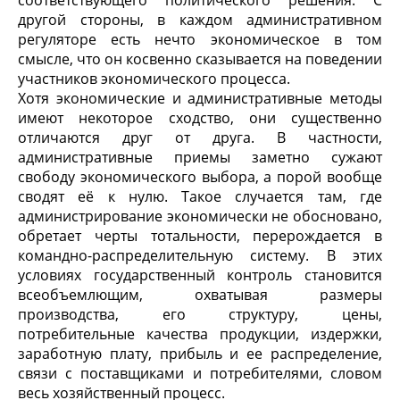
соответствующего политического решения. С
другой стороны, в каждом административном
регуляторе есть нечто экономическое в том
смысле, что он косвенно сказывается на поведении
участников экономического процесса.
Хотя экономические и административные методы
имеют некоторое сходство, они существенно
отличаются друг от друга. В частности,
административные приемы заметно сужают
свободу экономического выбора, а порой вообще
сводят её к нулю. Такое случается там, где
администрирование экономически не обосновано,
обретает черты тотальности, перерождается в
командно-распределительную систему. В этих
условиях государственный контроль становится
всеобъемлющим, охватывая размеры
производства, его структуру, цены,
потребительные качества продукции, издержки,
заработную плату, прибыль и ее распределение,
связи с поставщиками и потребителями, словом
весь хозяйственный процесс.