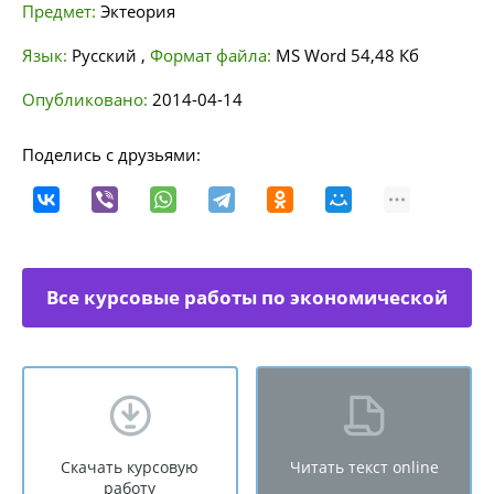
Предмет:
Эктеория
Язык:
Русский
,
Формат файла:
MS Word
54,48 Кб
Опубликовано:
2014-04-14
Поделись с друзьями:
Все курсовые работы по экономической
теории
Скачать курсовую
Читать текст online
работу