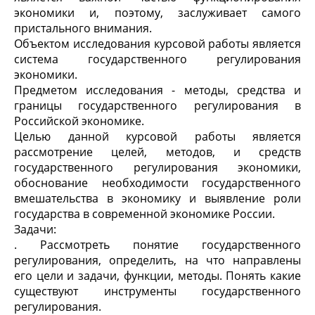
экономики и, поэтому, заслуживает самого
пристального внимания.
Объектом исследования курсовой работы является
система государственного регулирования
экономики.
Предметом исследования - методы, средства и
границы государственного регулирования в
Российской экономике.
Целью данной курсовой работы является
рассмотрение целей, методов, и средств
государственного регулирования экономики,
обоснование необходимости государственного
вмешательства в экономику и выявление роли
государства в современной экономике России.
Задачи:
. Рассмотреть понятие государственного
регулирования, определить, на что направлены
его цели и задачи, функции, методы. Понять какие
существуют инструменты государственного
регулирования.