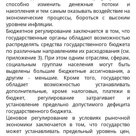
способно изменить денежные потоки и
накопления и тем самым оказывать воздействие на
экономические процессы, бороться с высоким
уровнем инфляции.
Бюджетное регулирование заключается в том, что
государственные органы обладают возможностью
распределять средства государственного бюджета
по различным направлениям их расходования (см.
приложение 3). При этом одним отраслям, сферам,
социальным группам населения могут быть
выделены большие бюджетные ассигнования, а
другим - меньшие. Кроме того, государство
обладает возможностью устанавливать
дополнительные, кроме налоговых, платежи в
бюджет, регулирование затрагивает и
установление предельно допустимого дефицита
государственного бюджета.
Ценовое регулирование в условиях рыночной
экономики заключается в том, что государство
может устанавливать предельный уровень цен,