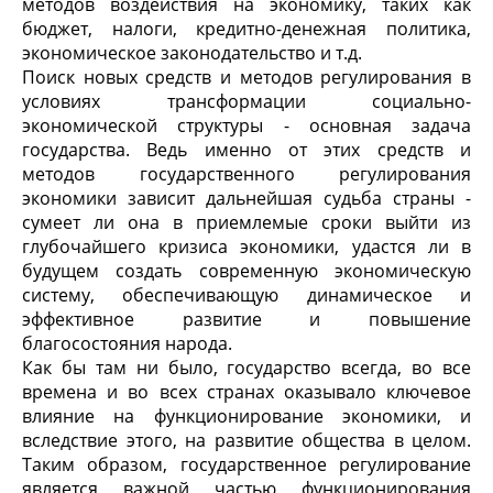
методов воздействия на экономику, таких как
бюджет, налоги, кредитно-денежная политика,
экономическое законодательство и т.д.
Поиск новых средств и методов регулирования в
условиях трансформации социально-
экономической структуры - основная задача
государства. Ведь именно от этих средств и
методов государственного регулирования
экономики зависит дальнейшая судьба страны -
сумеет ли она в приемлемые сроки выйти из
глубочайшего кризиса экономики, удастся ли в
будущем создать современную экономическую
систему, обеспечивающую динамическое и
эффективное развитие и повышение
благосостояния народа.
Как бы там ни было, государство всегда, во все
времена и во всех странах оказывало ключевое
влияние на функционирование экономики, и
вследствие этого, на развитие общества в целом.
Таким образом, государственное регулирование
является важной частью функционирования