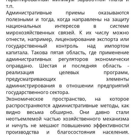
т.п.
Административные приемы оказываются
полезными и тогда, когда направлены на защиту
национальных интересов в системе
мирохозяйственных связей. К их числу можно
отнести, например, лицензирование экспорта или
государственный контроль над импортом
капитала. Такова пятая область, где применение
административных регуляторов экономически
оправдано. Шестая и последняя область -
реализация целевых программ,
предусматривающих элементы
администрирования в отношении предприятий
государственного сектора.
Экономическое пространство, на которое
распространяются административные методы, как
видно весьма обширно. Они давно стали
неотъемлемой частью хозяйственного механизма
и ничуть не мешают повышению эффективности
производства и благосостояния населения.