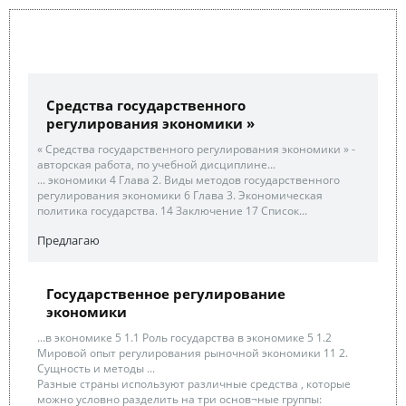
Средства государственного
регулирования экономики »
« Средства государственного регулирования экономики » -
авторская работа, по учебной дисциплине...
... экономики 4 Глава 2. Виды методов государственного
регулирования экономики 6 Глава 3. Экономическая
политика государства. 14 Заключение 17 Список...
Предлагаю
Государственное регулирование
экономики
...в экономике 5 1.1 Роль государства в экономике 5 1.2
Мировой опыт регулирования рыночной экономики 11 2.
Сущность и методы ...
Разные страны используют различные средства , которые
можно условно разделить на три основ¬ные группы: