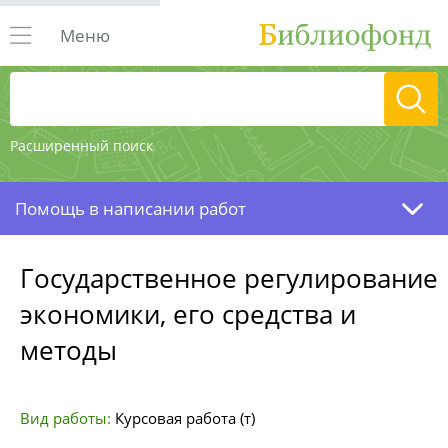
Меню
Расширенный поиск
Помощь в написании работ
Государственное регулирование
экономики, его средства и
методы
Вид работы:
Курсовая работа (т)