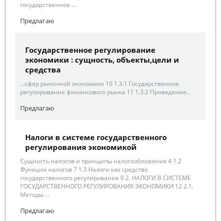
государственное ...
Предлагаю
Государственное регулирование
экономики : сущность, объекты,цели и
средства
...сфер рыночной экономики 10 1.3.1 Государственное
регулирование финансового рынка 11 1.3.2 Проведение...
Предлагаю
Налоги в системе государственного
регулирования экономикой
Сущность налогов и принципы налогообложения 4 1.2
Функции налогов 7 1.3 Налоги как средство
государственного регулирования 9 2. НАЛОГИ В СИСТЕМЕ
ГОСУДАРСТВЕННОГО РЕГУЛИРОВАНИЯ ЭКОНОМИКИ 12 2.1.
Методы ...
Предлагаю