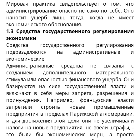
Мировая практика свидетельствует о том, что
администрирование опасно не само по себе. Оно
наносит ущерб лишь тогда, когда не имеет
экономического обоснования.
1.3 Средства государственного регулирования
экономики
Средства государственного регулирования
подразделяются на административные и
экономические.
Административные средства не связаны с
созданием дополнительного материального
стимула или опасностью финансового ущерба. Они
базируются на силе государственной власти и
включают в себя меры запрета, разрешения и
принуждения. Например, французские власти
запретили строить новые промышленные
предприятия в пределах Парижской агломерации,
и для достижения этой цели они не увеличивали
налоги на новые предприятия, не ввели штрафы, -
это были бы экономические меры, а просто