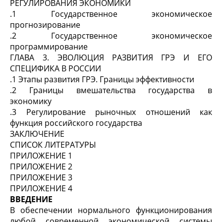
РЕГУЛИРОВАНИЯ ЭКОНОМИКИ
.1 Государственное экономическое
прогнозирование
.2 Государственное экономическое
программирование
ГЛАВА 3. ЭВОЛЮЦИЯ РАЗВИТИЯ ГРЭ И ЕГО
СПЕЦИФИКА В РОССИИ
.1 Этапы развития ГРЭ. Границы эффективности
.2 Границы вмешательства государства в
экономику
.3 Регулирование рыночных отношений как
функция российского государства
ЗАКЛЮЧЕНИЕ
СПИСОК ЛИТЕРАТУРЫ
ПРИЛОЖЕНИЕ 1
ПРИЛОЖЕНИЕ 2
ПРИЛОЖЕНИЕ 3
ПРИЛОЖЕНИЕ 4
ВВЕДЕНИЕ
В обеспечении нормального функционирования
любой современной экономической системы