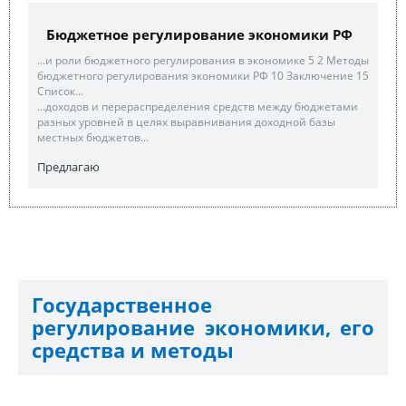
Бюджетное регулирование экономики РФ
...и роли бюджетного регулирования в экономике 5 2 Методы
бюджетного регулирования экономики РФ 10 Заключение 15
Список...
...доходов и перераспределения средств между бюджетами
разных уровней в целях выравнивания доходной базы
местных бюджетов...
Предлагаю
Государственное
регулирование экономики, его
средства и методы