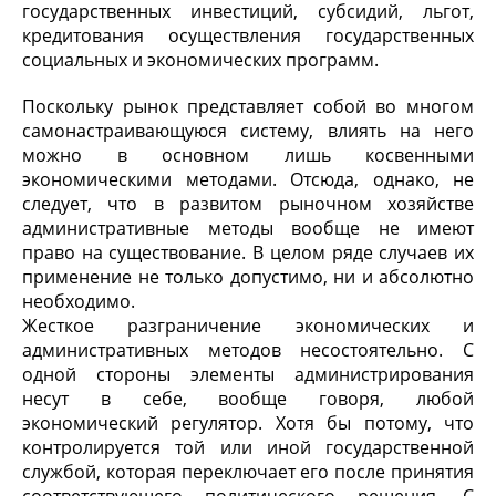
государственных инвестиций, субсидий, льгот,
кредитования осуществления государственных
социальных и экономических программ.
Поскольку рынок представляет собой во многом
самонастраивающуюся систему, влиять на него
можно в основном лишь косвенными
экономическими методами. Отсюда, однако, не
следует, что в развитом рыночном хозяйстве
административные методы вообще не имеют
право на существование. В целом ряде случаев их
применение не только допустимо, ни и абсолютно
необходимо.
Жесткое разграничение экономических и
административных методов несостоятельно. С
одной стороны элементы администрирования
несут в себе, вообще говоря, любой
экономический регулятор. Хотя бы потому, что
контролируется той или иной государственной
службой, которая переключает его после принятия