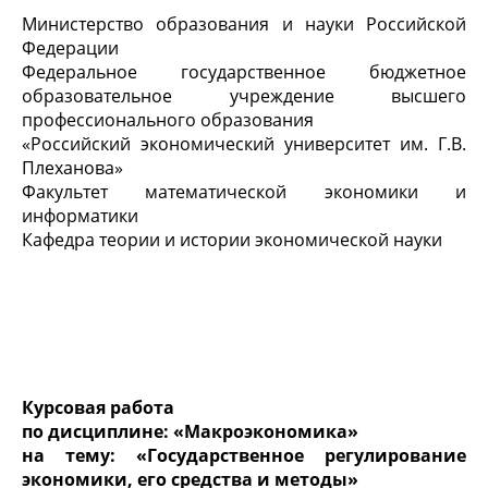
Министерство образования и науки Российской
Федерации
Федеральное государственное бюджетное
образовательное учреждение высшего
профессионального образования
«Российский экономический университет им. Г.В.
Плеханова»
Факультет математической экономики и
информатики
Кафедра теории и истории экономической науки
Курсовая работа
по дисциплине: «Макроэкономика»
на тему: «Государственное регулирование
экономики, его средства и методы»