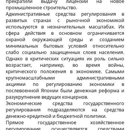
прекратили выдачу лицензий на новое
промышленное строительство.
Административные средства регулирования в
развитых странах с рыночной экономикой
используются в незначительных масштабах. Их
сфера действия в основном ограничивается
охраной окружающей среды и созданием
минимальных бытовых условий относительно
слабо социально защищенных слоев населения.
Однако в критических ситуациях их роль сильно
возрастает, например, во время войны,
критического положения в экономике. Самыми
крупномасштабными административными
акциями по регулированию экономики в
послевоенной Японии были денежная реформа и
разукрупнение ведущих концернов.
Экономические средства государственного
регулирования подразделяются на средства
денежно-кредитной и бюджетной политики.
Прямое государственное хозяйственное
регулирование осуществляется средствами