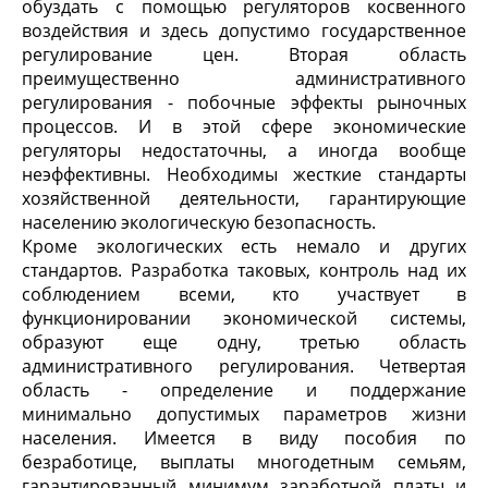
обуздать с помощью регуляторов косвенного
воздействия и здесь допустимо государственное
регулирование цен. Вторая область
преимущественно административного
регулирования - побочные эффекты рыночных
процессов. И в этой сфере экономические
регуляторы недостаточны, а иногда вообще
неэффективны. Необходимы жесткие стандарты
хозяйственной деятельности, гарантирующие
населению экологическую безопасность.
Кроме экологических есть немало и других
стандартов. Разработка таковых, контроль над их
соблюдением всеми, кто участвует в
функционировании экономической системы,
образуют еще одну, третью область
административного регулирования. Четвертая
область - определение и поддержание
минимально допустимых параметров жизни
населения. Имеется в виду пособия по
безработице, выплаты многодетным семьям,
гарантированный минимум заработной платы и