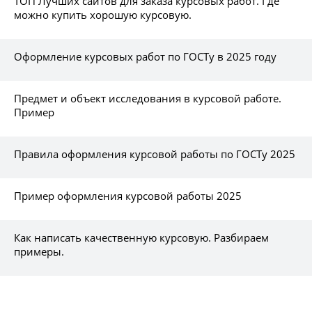
ТОП Лучших сайтов для заказа курсовых работ. Где
можно купить хорошую курсовую.
Оформление курсовых работ по ГОСТу в 2025 году
Предмет и объект исследования в курсовой работе.
Пример
Правила оформления курсовой работы по ГОСТу 2025
Пример оформления курсовой работы 2025
Как написать качественную курсовую. Разбираем
примеры.