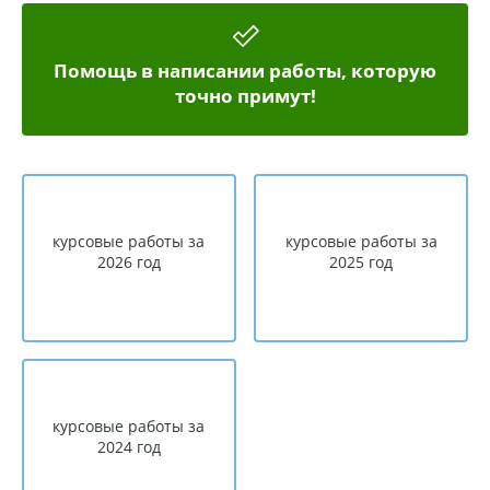
Помощь в написании работы, которую
точно примут!
курсовые работы за
курсовые работы за
2026 год
2025 год
курсовые работы за
2024 год