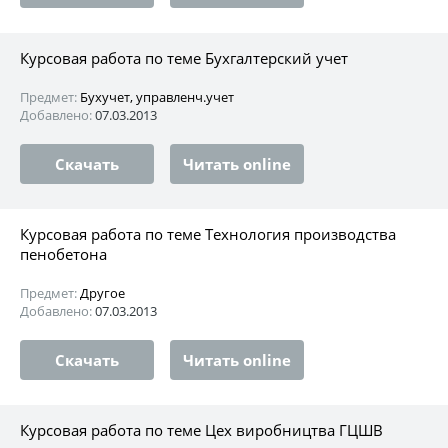
Курсовая работа по теме Бухгалтерский учет
Предмет:
Бухучет, управленч.учет
Добавлено:
07.03.2013
Скачать
Читать online
Курсовая работа по теме Технология производства
пенобетона
Предмет:
Другое
Добавлено:
07.03.2013
Скачать
Читать online
Курсовая работа по теме Цех виробництва ГЦШВ