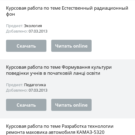
Курсовая работа по теме Естественный радиационный
фон
Предмет:
Экология
Добавлено:
07.03.2013
Скачать
Читать online
Курсовая работа по теме Формування культури
поведінки учнів в початковій ланці освіти
Предмет:
Педагогика
Добавлено:
07.03.2013
Скачать
Читать online
Курсовая работа по теме Разработка технологии
ремонта маховика автомобиля КАМАЗ-5320