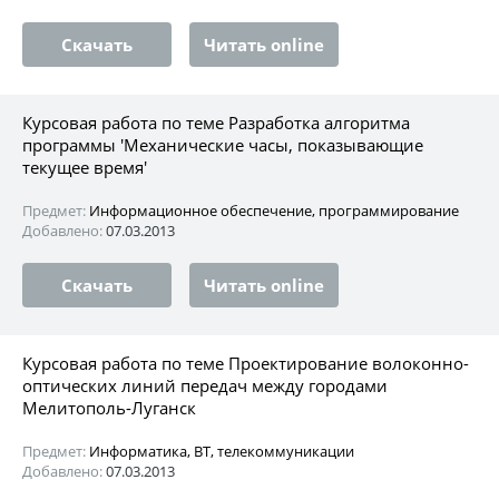
Скачать
Читать online
Курсовая работа по теме Разработка алгоритма
программы 'Механические часы, показывающие
текущее время'
Предмет:
Информационное обеспечение, программирование
Добавлено:
07.03.2013
Скачать
Читать online
Курсовая работа по теме Проектирование волоконно-
оптических линий передач между городами
Мелитополь-Луганск
Предмет:
Информатика, ВТ, телекоммуникации
Добавлено:
07.03.2013