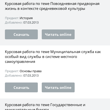
Курсовая работа по теме Повседневная придворная
жизнь в контексте средневековой культуры
Предмет:
История
Добавлено:
07.03.2013
Скачать
Читать online
Курсовая работа по теме Муниципальная служба как
особый вид службы в системе местного
самоуправления
Предмет:
Основы права
Добавлено:
07.03.2013
Скачать
Читать online
Курсовая работа по теме Государственные и
муниципальные бумаги