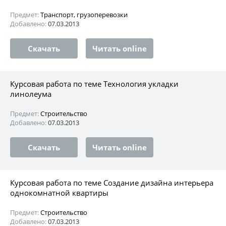
Предмет:
Транспорт, грузоперевозки
Добавлено:
07.03.2013
Скачать
Читать online
Курсовая работа по теме Технология укладки
линолеума
Предмет:
Строительство
Добавлено:
07.03.2013
Скачать
Читать online
Курсовая работа по теме Создание дизайна интерьера
однокомнатной квартиры
Предмет:
Строительство
Добавлено:
07.03.2013