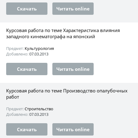
Скачать
Читать online
Курсовая работа по теме Характеристика влияния
западного кинематографа на японский
Предмет:
Культурология
Добавлено:
07.03.2013
Скачать
Читать online
Курсовая работа по теме Производство опалубочных
работ
Предмет:
Строительство
Добавлено:
07.03.2013
Скачать
Читать online