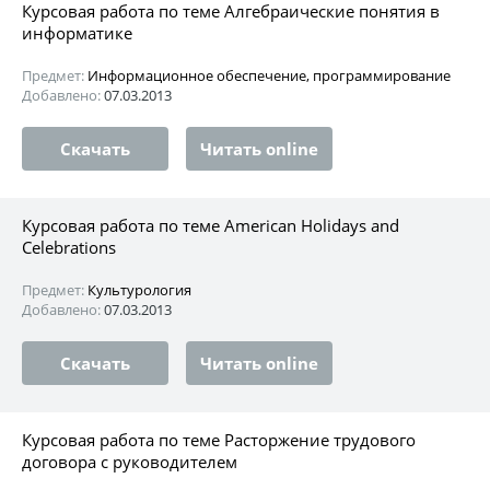
Курсовая работа по теме Алгебраические понятия в
информатике
Предмет:
Информационное обеспечение, программирование
Добавлено:
07.03.2013
Скачать
Читать online
Курсовая работа по теме American Holidays and
Celebrations
Предмет:
Культурология
Добавлено:
07.03.2013
Скачать
Читать online
Курсовая работа по теме Расторжение трудового
договора с руководителем