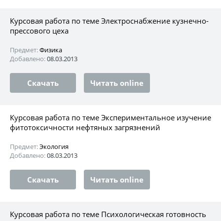
Курсовая работа по теме Электроснабжение кузнечно-
прессового цеха
Предмет:
Физика
Добавлено:
08.03.2013
Скачать
Читать online
Курсовая работа по теме Экспериментальное изучение
фитотоксичности нефтяных загрязнений
Предмет:
Экология
Добавлено:
08.03.2013
Скачать
Читать online
Курсовая работа по теме Психологическая готовность