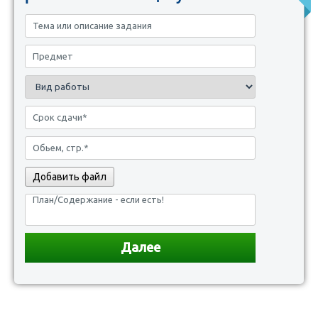
Добавить файл