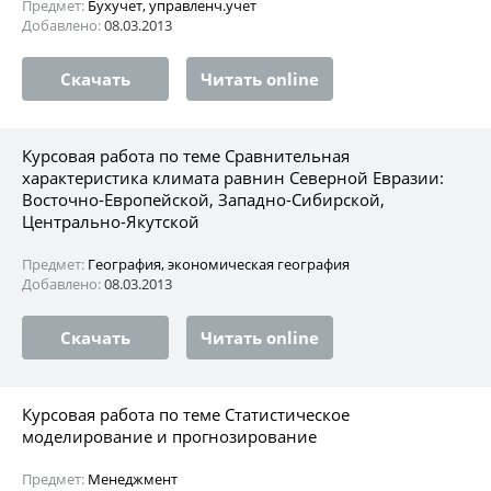
Предмет:
Бухучет, управленч.учет
Добавлено:
08.03.2013
Скачать
Читать online
Курсовая работа по теме Сравнительная
характеристика климата равнин Северной Евразии:
Восточно-Европейской, Западно-Сибирской,
Центрально-Якутской
Предмет:
География, экономическая география
Добавлено:
08.03.2013
Скачать
Читать online
Курсовая работа по теме Статистическое
моделирование и прогнозирование
Предмет:
Менеджмент