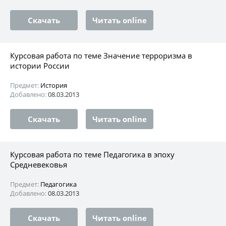
Скачать
Читать online
Курсовая работа по теме Значение терроризма в
истории России
Предмет:
История
Добавлено:
08.03.2013
Скачать
Читать online
Курсовая работа по теме Педагогика в эпоху
Средневековья
Предмет:
Педагогика
Добавлено:
08.03.2013
Скачать
Читать online