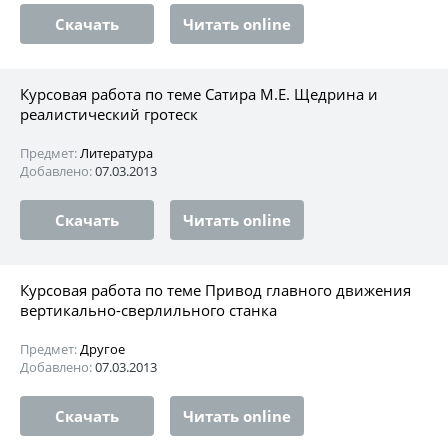
Скачать
Читать online
Курсовая работа по теме Сатира М.Е. Щедрина и
реалистический гротеск
Предмет:
Литература
Добавлено:
07.03.2013
Скачать
Читать online
Курсовая работа по теме Привод главного движения
вертикально-сверлильного станка
Предмет:
Другое
Добавлено:
07.03.2013
Скачать
Читать online