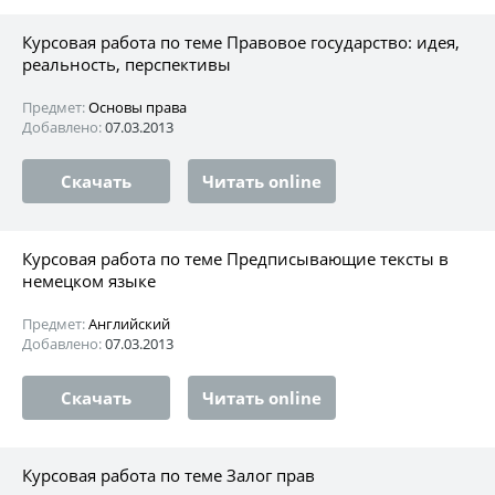
Курсовая работа по теме Правовое государство: идея,
реальность, перспективы
Предмет:
Основы права
Добавлено:
07.03.2013
Скачать
Читать online
Курсовая работа по теме Предписывающие тексты в
немецком языке
Предмет:
Английский
Добавлено:
07.03.2013
Скачать
Читать online
Курсовая работа по теме Залог прав