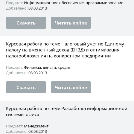
Предмет:
Информационное обеспечение, программирование
Добавлено:
08.03.2013
Скачать
Читать online
Курсовая работа по теме Налоговый учет по Единому
налогу на вмененный доход (ЕНВД) и оптимизация
налогообложения на конкретном предприятии
Предмет:
Финансы, деньги, кредит
Добавлено:
08.03.2013
Скачать
Читать online
Курсовая работа по теме Разработка информационной
системы офиса
Предмет:
Менеджмент
Добавлено:
08.03.2013