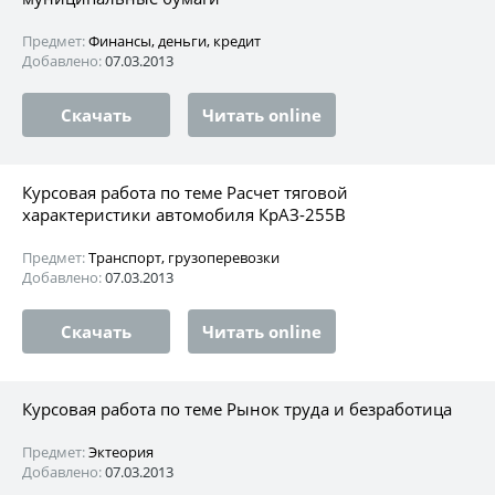
Предмет:
Финансы, деньги, кредит
Добавлено:
07.03.2013
Скачать
Читать online
Курсовая работа по теме Расчет тяговой
характеристики автомобиля КрАЗ-255В
Предмет:
Транспорт, грузоперевозки
Добавлено:
07.03.2013
Скачать
Читать online
Курсовая работа по теме Рынок труда и безработица
Предмет:
Эктеория
Добавлено:
07.03.2013