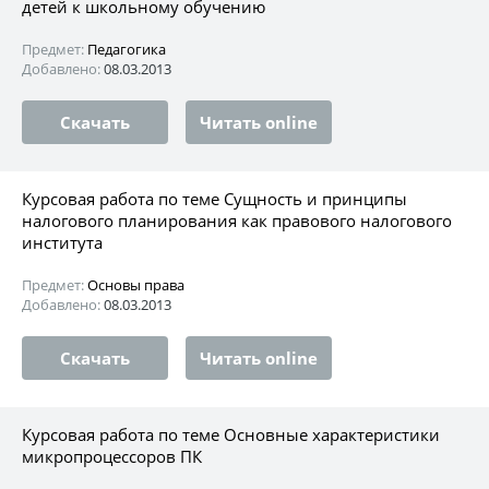
детей к школьному обучению
Предмет:
Педагогика
Добавлено:
08.03.2013
Скачать
Читать online
Курсовая работа по теме Сущность и принципы
налогового планирования как правового налогового
института
Предмет:
Основы права
Добавлено:
08.03.2013
Скачать
Читать online
Курсовая работа по теме Основные характеристики
микропроцессоров ПК