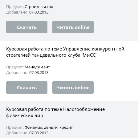
Предмет:
Строительство
Добавлено:
07.03.2013
Скачать
Читать online
Курсовая работа по теме Управление конкурентной
стратегией танцевального клуба 'МиСС'
Предмет:
Менеджмент
Добавлено:
07.03.2013
Скачать
Читать online
Курсовая работа по теме Налогообложение
физических лиц
Предмет:
Финансы, деньги, кредит
Добавлено:
07.03.2013