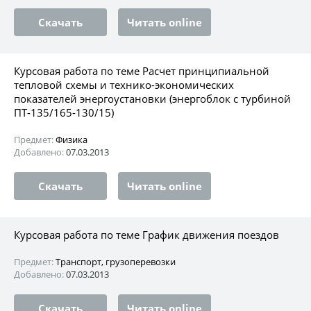
Скачать
Читать online
Курсовая работа по теме Расчет принципиальной
тепловой схемы и технико-экономических
показателей энергоустановки (энергоблок с турбиной
ПТ-135/165-130/15)
Предмет:
Физика
Добавлено:
07.03.2013
Скачать
Читать online
Курсовая работа по теме График движения поездов
Предмет:
Транспорт, грузоперевозки
Добавлено:
07.03.2013
Скачать
Читать online