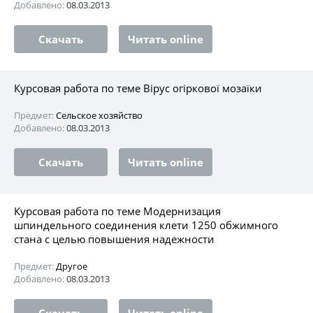
Добавлено:
08.03.2013
Скачать
Читать online
Курсовая работа по теме Вірус огіркової мозаїки
Предмет:
Сельское хозяйство
Добавлено:
08.03.2013
Скачать
Читать online
Курсовая работа по теме Модернизация
шпиндельного соединения клети 1250 обжимного
стана с целью повышения надежности
Предмет:
Другое
Добавлено:
08.03.2013
Скачать
Читать online