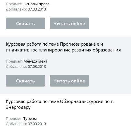
Предмет:
Основы права
Добавлено:
07.03.2013
Скачать
Читать online
Курсовая работа по теме Прогнозирование и
индикативное планирование развития образования
Предмет:
Менеджмент
Добавлено:
07.03.2013
Скачать
Читать online
Курсовая работа по теме Обзорная экскурсия по г.
Энергодару
Предмет:
Туризм
Добавлено:
07.03.2013