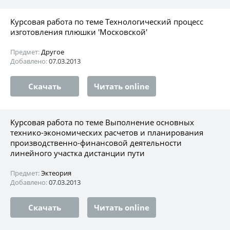
Курсовая работа по теме Технологический процесс
изготовления плюшки 'Московской'
Предмет:
Другое
Добавлено:
07.03.2013
Скачать
Читать online
Курсовая работа по теме Выполнение основных
технико-экономических расчетов и планирования
производственно-финансовой деятельности
линейного участка дистанции пути
Предмет:
Эктеория
Добавлено:
07.03.2013
Скачать
Читать online