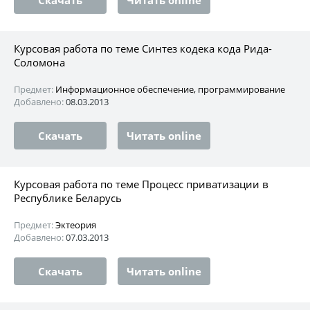
Курсовая работа по теме Синтез кодека кода Рида-
Соломона
Предмет:
Информационное обеспечение, программирование
Добавлено:
08.03.2013
Скачать
Читать online
Курсовая работа по теме Процесс приватизации в
Республике Беларусь
Предмет:
Эктеория
Добавлено:
07.03.2013
Скачать
Читать online