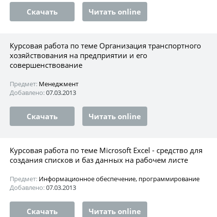
Скачать
Читать online
Курсовая работа по теме Организация транспортного
хозяйствования на предприятии и его
совершенствование
Предмет:
Менеджмент
Добавлено:
07.03.2013
Скачать
Читать online
Курсовая работа по теме Microsoft Excel - средство для
создания списков и баз данных на рабочем листе
Предмет:
Информационное обеспечение, программирование
Добавлено:
07.03.2013
Скачать
Читать online