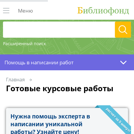
Меню
Расширенный поиск
Помощь в написании работ
Главная
Готовые курсовые работы
расчет за 5 минут!
Нужна помощь эксперта в
написании уникальной
работы? Узнайте цену!