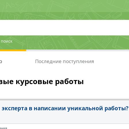
 поиск
р
Последние поступления
вые курсовые работы
эксперта в написании уникальной работы?