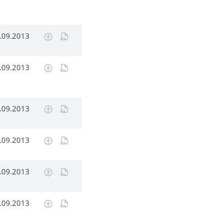
.09.2013
.09.2013
.09.2013
.09.2013
.09.2013
.09.2013