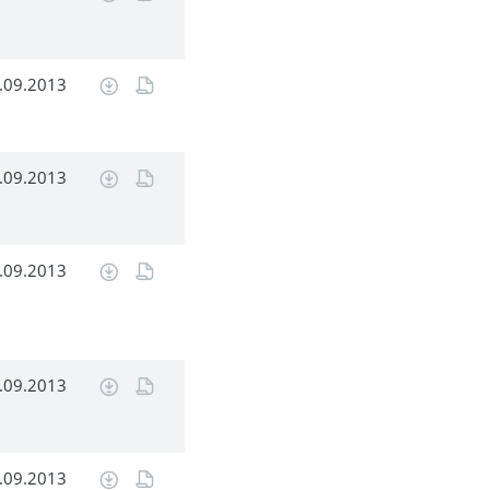
.09.2013
.09.2013
.09.2013
.09.2013
.09.2013