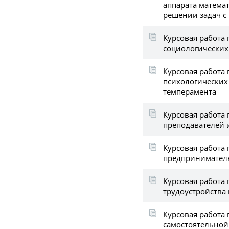
аппарата матема
решении задач с
Курсовая работа 
социологических
Курсовая работа 
психологических
темперамента
Курсовая работа
преподавателей и
Курсовая работа
предпринимател
Курсовая работа
трудоустройства
Курсовая работа 
самостоятельной