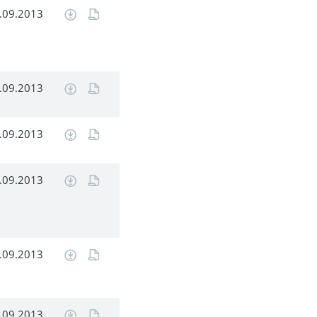
.09.2013
.09.2013
.09.2013
.09.2013
.09.2013
.09.2013