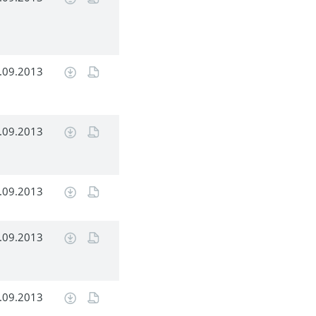
.09.2013
.09.2013
.09.2013
.09.2013
.09.2013