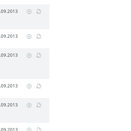
.09.2013
.09.2013
.09.2013
.09.2013
.09.2013
.09.2013