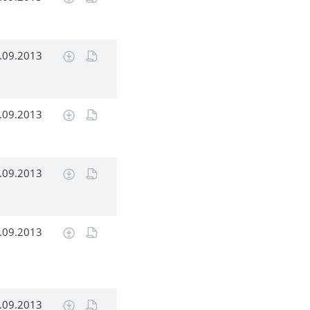
.09.2013
.09.2013
.09.2013
.09.2013
.09.2013