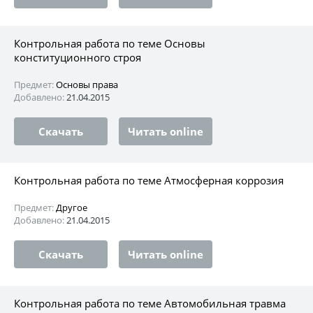
Контрольная работа по теме Основы
конституционного строя
Предмет:
Основы права
Добавлено:
21.04.2015
Скачать
Читать online
Контрольная работа по теме Атмосферная коррозия
Предмет:
Другое
Добавлено:
21.04.2015
Скачать
Читать online
Контрольная работа по теме Автомобильная травма