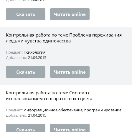
Скачать
Читать online
Контрольная работа по теме Проблема переживания
людьми чувства одиночества
Предмет:
Психология
Добавлено:
21.04.2015
Скачать
Читать online
Контрольная работа по теме Система с
использованием сенсора оттенка цвета
Предмет:
Информационное обеспечение, программирование
Добавлено:
21.04.2015
Скачать
Читать online