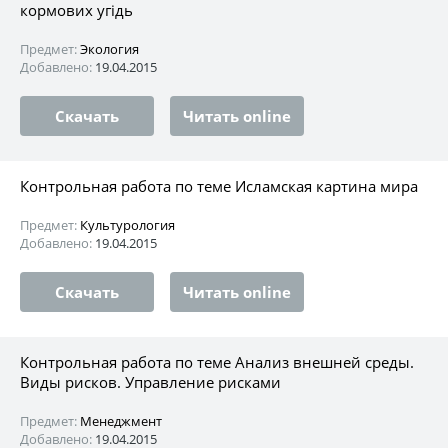
кормових угідь
Предмет:
Экология
Добавлено:
19.04.2015
Скачать
Читать online
Контрольная работа по теме Исламская картина мира
Предмет:
Культурология
Добавлено:
19.04.2015
Скачать
Читать online
Контрольная работа по теме Анализ внешней среды.
Виды рисков. Управление рисками
Предмет:
Менеджмент
Добавлено:
19.04.2015