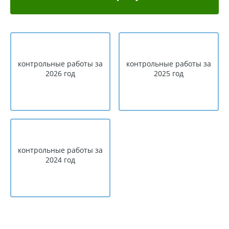
контрольные работы за
контрольные работы за
2026 год
2025 год
контрольные работы за
2024 год