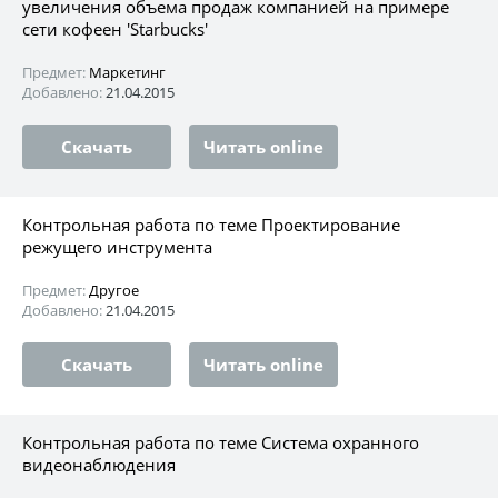
увеличения объема продаж компанией на примере
сети кофеен 'Starbucks'
Предмет:
Маркетинг
Добавлено:
21.04.2015
Скачать
Читать online
Контрольная работа по теме Проектирование
режущего инструмента
Предмет:
Другое
Добавлено:
21.04.2015
Скачать
Читать online
Контрольная работа по теме Система охранного
видеонаблюдения