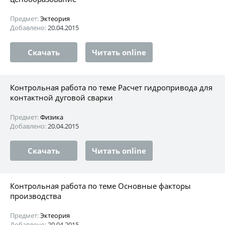
Предмет:
Эктеория
Добавлено:
20.04.2015
Скачать
Читать online
Контрольная работа по теме Расчет гидропривода для
контактной дуговой сварки
Предмет:
Физика
Добавлено:
20.04.2015
Скачать
Читать online
Контрольная работа по теме Основные факторы
производства
Предмет:
Эктеория
Добавлено:
20.04.2015