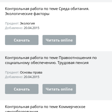
Контрольная работа по теме Среда обитания.
Экологические факторы
Предмет:
Экология
Добавлено:
20.04.2015
Скачать
Читать online
Контрольная работа по теме Правоотношения по
социальному обеспечению. Трудовая пенсия
Предмет:
Основы права
Добавлено:
20.04.2015
Скачать
Читать online
Контрольная работа по теме Коммерческое
ценообразование