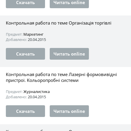
Скачать
Читать online
Контрольная работа по теме Організація торгівлі
Предмет:
Маркетинг
Добавлено:
20.04.2015
Скачать
Читать online
Контрольная работа по теме Лазерні формовивідні
пристрої. Кольоропробні системи
Предмет:
Журналистика
Добавлено:
20.04.2015
Скачать
Читать online