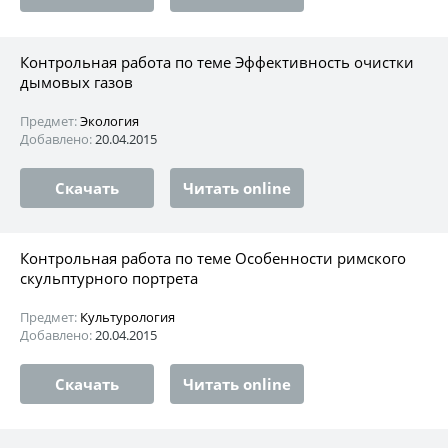
Контрольная работа по теме Эффективность очистки
дымовых газов
Предмет:
Экология
Добавлено:
20.04.2015
Скачать
Читать online
Контрольная работа по теме Особенности римского
скульптурного портрета
Предмет:
Культурология
Добавлено:
20.04.2015
Скачать
Читать online