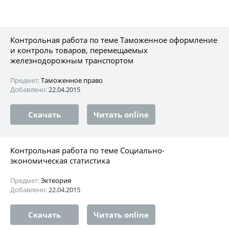
Контрольная работа по теме Таможенное оформление
и контроль товаров, перемещаемых
железнодорожным транспортом
Предмет:
Таможенное право
Добавлено:
22.04.2015
Скачать
Читать online
Контрольная работа по теме Социально-
экономическая статистика
Предмет:
Эктеория
Добавлено:
22.04.2015
Скачать
Читать online