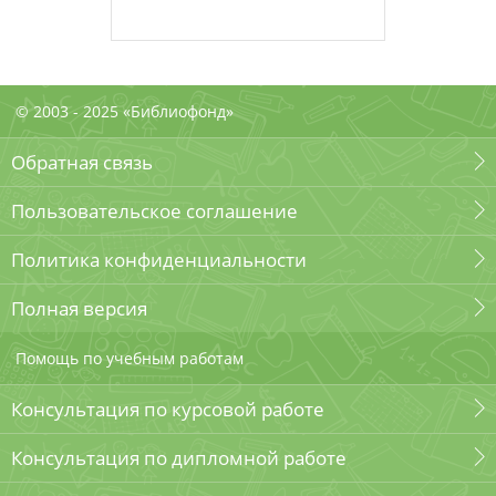
© 2003 - 2025 «Библиофонд»
Обратная связь
Пользовательское соглашение
Политика конфиденциальности
Полная версия
Помощь по учебным работам
Консультация по курсовой работе
Консультация по дипломной работе