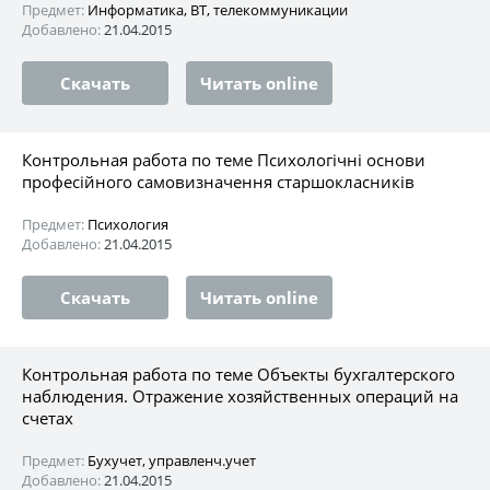
Предмет:
Информатика, ВТ, телекоммуникации
Добавлено:
21.04.2015
Скачать
Читать online
Контрольная работа по теме Психологічні основи
професійного самовизначення старшокласників
Предмет:
Психология
Добавлено:
21.04.2015
Скачать
Читать online
Контрольная работа по теме Объекты бухгалтерского
наблюдения. Отражение хозяйственных операций на
счетах
Предмет:
Бухучет, управленч.учет
Добавлено:
21.04.2015