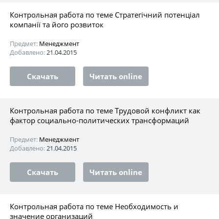
Контрольная работа по теме Стратегічний потенціал
компанії та його розвиток
Предмет:
Менеджмент
Добавлено:
21.04.2015
Скачать
Читать online
Контрольная работа по теме Трудовой конфликт как
фактор социально-политических трансформаций
Предмет:
Менеджмент
Добавлено:
21.04.2015
Скачать
Читать online
Контрольная работа по теме Необходимость и
значение организаций