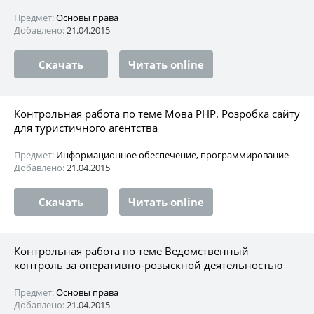
Предмет:
Основы права
Добавлено:
21.04.2015
Скачать
Читать online
Контрольная работа по теме Мова PHP. Розробка сайту
для туристичного агентства
Предмет:
Информационное обеспечение, программирование
Добавлено:
21.04.2015
Скачать
Читать online
Контрольная работа по теме Ведомственный
контроль за оперативно-розыскной деятельностью
Предмет:
Основы права
Добавлено:
21.04.2015