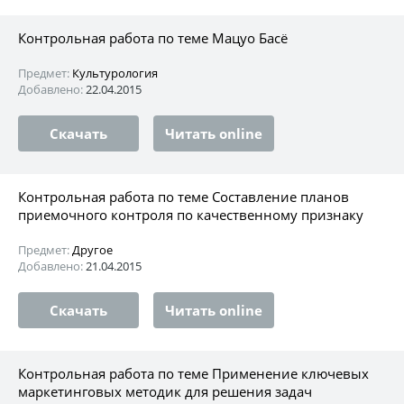
Контрольная работа по теме Мацуо Басё
Предмет:
Культурология
Добавлено:
22.04.2015
Скачать
Читать online
Контрольная работа по теме Составление планов
приемочного контроля по качественному признаку
Предмет:
Другое
Добавлено:
21.04.2015
Скачать
Читать online
Контрольная работа по теме Применение ключевых
маркетинговых методик для решения задач