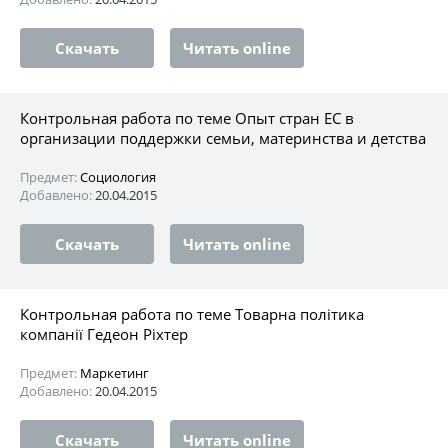
Скачать
Читать online
Контрольная работа по теме Опыт стран ЕС в
организации поддержки семьи, материнства и детства
Предмет:
Социология
Добавлено:
20.04.2015
Скачать
Читать online
Контрольная работа по теме Товарна політика
компанії Гедеон Ріхтер
Предмет:
Маркетинг
Добавлено:
20.04.2015
Скачать
Читать online