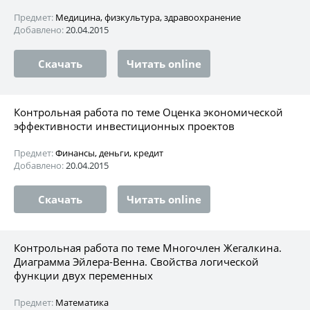
Предмет:
Медицина, физкультура, здравоохранение
Добавлено:
20.04.2015
Скачать
Читать online
Контрольная работа по теме Оценка экономической
эффективности инвестиционных проектов
Предмет:
Финансы, деньги, кредит
Добавлено:
20.04.2015
Скачать
Читать online
Контрольная работа по теме Многочлен Жегалкина.
Диаграмма Эйлера-Венна. Свойства логической
функции двух переменных
Предмет:
Математика