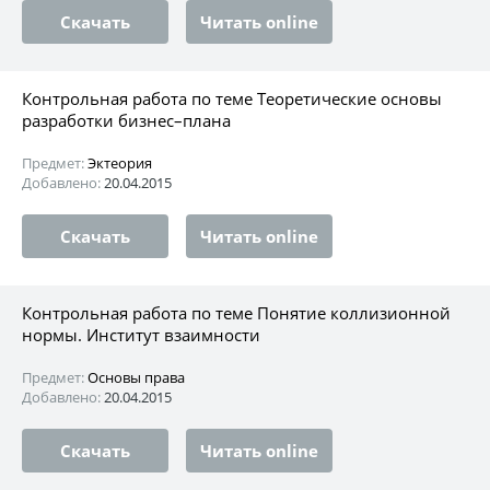
Скачать
Читать online
Контрольная работа по теме Теоретические основы
разработки бизнес–плана
Предмет:
Эктеория
Добавлено:
20.04.2015
Скачать
Читать online
Контрольная работа по теме Понятие коллизионной
нормы. Институт взаимности
Предмет:
Основы права
Добавлено:
20.04.2015
Скачать
Читать online