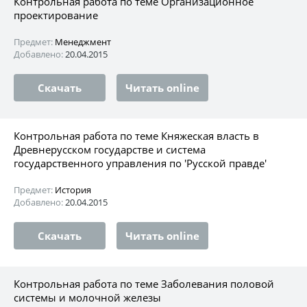
Контрольная работа по теме Организационное
проектирование
Предмет:
Менеджмент
Добавлено:
20.04.2015
Скачать
Читать online
Контрольная работа по теме Княжеская власть в
Древнерусском государстве и система
государственного управления по 'Русской правде'
Предмет:
История
Добавлено:
20.04.2015
Скачать
Читать online
Контрольная работа по теме Заболевания половой
системы и молочной железы