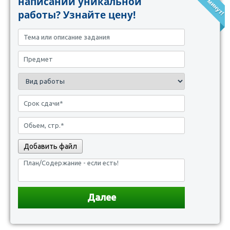
написании уникальной
работы? Узнайте цену!
Добавить файл