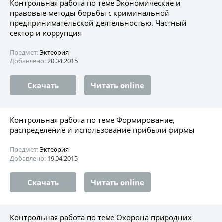
Контрольная работа по теме Экономические и
правовые методы борьбы с криминальной
предпринимательской деятельностью. Частный
сектор и коррупция
Предмет:
Эктеория
Добавлено:
20.04.2015
Скачать
Читать online
Контрольная работа по теме Формирование,
распределение и использование прибыли фирмы
Предмет:
Эктеория
Добавлено:
19.04.2015
Скачать
Читать online
Контрольная работа по теме Охорона природних