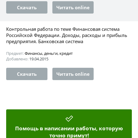
Скачать
Читать online
Контрольная работа по теме Финансовая система
Российской Федерации. Доходы, расходы и прибыль
предприятия. Банковская система
Предмет:
Финансы, деньги, кредит
Добавлено:
19.04.2015
Скачать
Читать online
Помощь в написании работы, которую
точно примут!