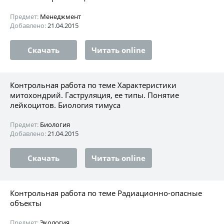
Предмет:
Менеджмент
Добавлено:
21.04.2015
Скачать
Читать online
Контрольная работа по теме Характеристики
митохондрий. Гаструляция, ее типы. Понятие
лейкоцитов. Биология тимуса
Предмет:
Биология
Добавлено:
21.04.2015
Скачать
Читать online
Контрольная работа по теме Радиационно-опасные
объекты
Предмет:
Экология