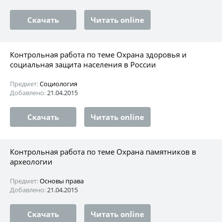
Скачать
Читать online
Контрольная работа по теме Охрана здоровья и
социальная защита населения в России
Предмет:
Социология
Добавлено:
21.04.2015
Скачать
Читать online
Контрольная работа по теме Охрана памятников в
археологии
Предмет:
Основы права
Добавлено:
21.04.2015
Скачать
Читать online