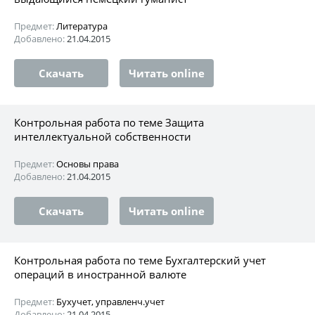
Предмет:
Литература
Добавлено:
21.04.2015
Скачать
Читать online
Контрольная работа по теме Защита
интеллектуальной собственности
Предмет:
Основы права
Добавлено:
21.04.2015
Скачать
Читать online
Контрольная работа по теме Бухгалтерский учет
операций в иностранной валюте
Предмет:
Бухучет, управленч.учет
Добавлено:
21.04.2015