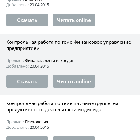
Добавлено:
20.04.2015
Скачать
Читать online
Контрольная работа по теме Финансовое управление
предприятием
Предмет:
Финансы, деньги, кредит
Добавлено:
20.04.2015
Скачать
Читать online
Контрольная работа по теме Влияние группы на
продуктивность деятельности индивида
Предмет:
Психология
Добавлено:
20.04.2015