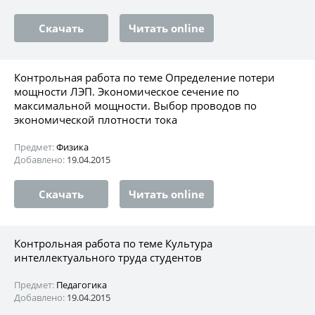
Скачать
Читать online
Контрольная работа по теме Определение потери
мощности ЛЭП. Экономическое сечение по
максимальной мощности. Выбор проводов по
экономической плотности тока
Предмет:
Физика
Добавлено:
19.04.2015
Скачать
Читать online
Контрольная работа по теме Культура
интеллектуального труда студентов
Предмет:
Педагогика
Добавлено:
19.04.2015