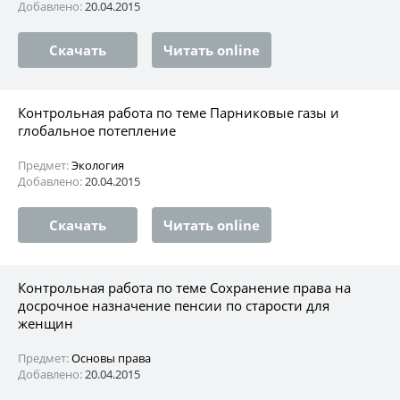
Добавлено:
20.04.2015
Скачать
Читать online
Контрольная работа по теме Парниковые газы и
глобальное потепление
Предмет:
Экология
Добавлено:
20.04.2015
Скачать
Читать online
Контрольная работа по теме Сохранение права на
досрочное назначение пенсии по старости для
женщин
Предмет:
Основы права
Добавлено:
20.04.2015