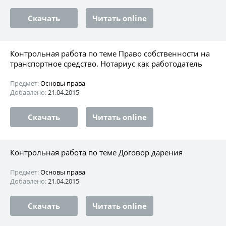
Скачать
Читать online
Контрольная работа по теме Право собственности на
транспортное средство. Нотариус как работодатель
Предмет:
Основы права
Добавлено:
21.04.2015
Скачать
Читать online
Контрольная работа по теме Договор дарения
Предмет:
Основы права
Добавлено:
21.04.2015
Скачать
Читать online