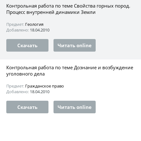
Контрольная работа по теме Свойства горных пород.
Процесс внутренней динамики Земли
Предмет:
Геология
Добавлено:
18.04.2010
Скачать
Читать online
Контрольная работа по теме Дознание и возбуждение
уголовного дела
Предмет:
Гражданское право
Добавлено:
18.04.2010
Скачать
Читать online