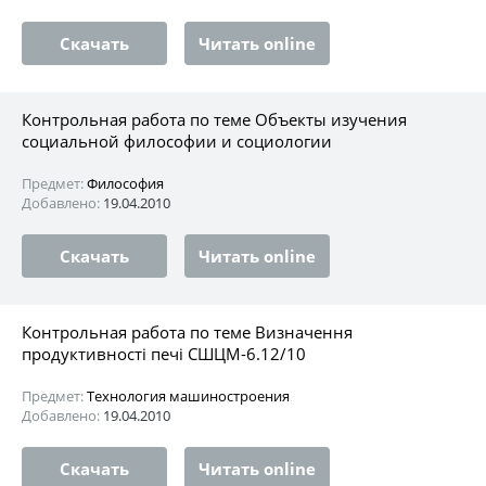
Скачать
Читать online
Контрольная работа по теме Объекты изучения
социальной философии и социологии
Предмет:
Философия
Добавлено:
19.04.2010
Скачать
Читать online
Контрольная работа по теме Визначення
продуктивності печі СШЦМ-6.12/10
Предмет:
Технология машиностроения
Добавлено:
19.04.2010
Скачать
Читать online