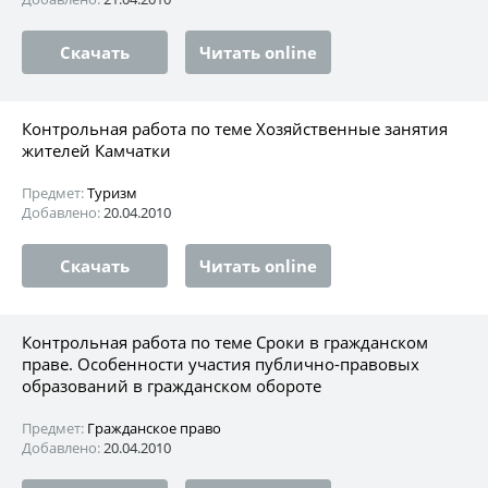
Скачать
Читать online
Контрольная работа по теме Хозяйственные занятия
жителей Камчатки
Предмет:
Туризм
Добавлено:
20.04.2010
Скачать
Читать online
Контрольная работа по теме Сроки в гражданском
праве. Особенности участия публично-правовых
образований в гражданском обороте
Предмет:
Гражданское право
Добавлено:
20.04.2010