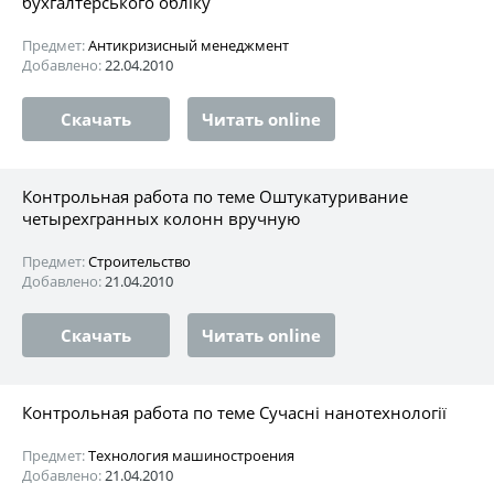
бухгалтерського обліку
Предмет:
Антикризисный менеджмент
Добавлено:
22.04.2010
Скачать
Читать online
Контрольная работа по теме Оштукатуривание
четырехгранных колонн вручную
Предмет:
Строительство
Добавлено:
21.04.2010
Скачать
Читать online
Контрольная работа по теме Сучасні нанотехнології
Предмет:
Технология машиностроения
Добавлено:
21.04.2010