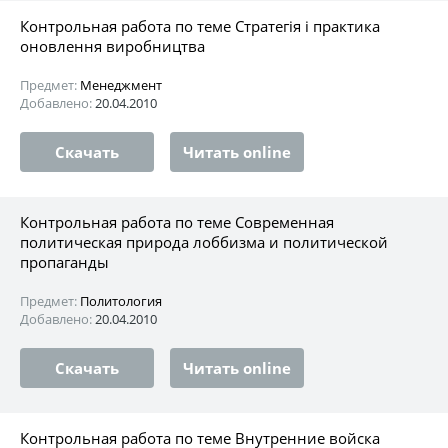
Контрольная работа по теме Стратегія і практика
оновлення виробництва
Предмет:
Менеджмент
Добавлено:
20.04.2010
Скачать
Читать online
Контрольная работа по теме Современная
политическая природа лоббизма и политической
пропаганды
Предмет:
Политология
Добавлено:
20.04.2010
Скачать
Читать online
Контрольная работа по теме Внутренние войска