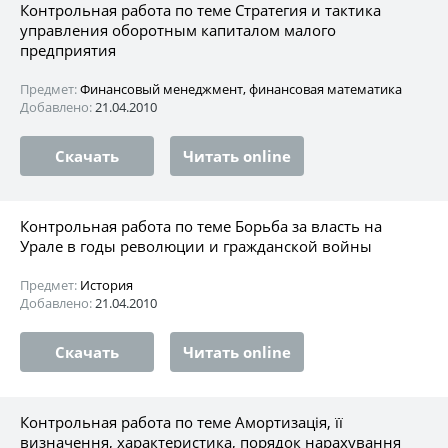
Контрольная работа по теме Стратегия и тактика
управления оборотным капиталом малого
предприятия
Предмет:
Финансовый менеджмент, финансовая математика
Добавлено:
21.04.2010
Скачать
Читать online
Контрольная работа по теме Борьба за власть на
Урале в годы революции и гражданской войны
Предмет:
История
Добавлено:
21.04.2010
Скачать
Читать online
Контрольная работа по теме Амортизація, її
визначення, характеристика, порядок нарахування