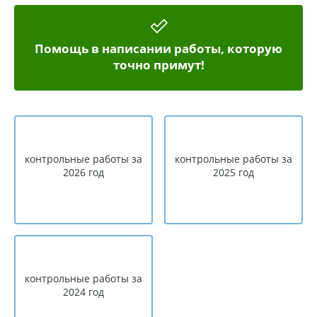
Помощь в написании работы, которую
точно примут!
контрольные работы за
контрольные работы за
2026 год
2025 год
контрольные работы за
2024 год