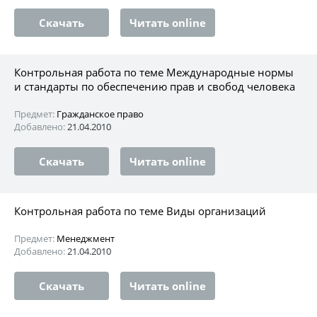
Скачать
Читать online
Контрольная работа по теме Международные нормы
и стандарты по обеспечению прав и свобод человека
Предмет:
Гражданское право
Добавлено:
21.04.2010
Скачать
Читать online
Контрольная работа по теме Виды организаций
Предмет:
Менеджмент
Добавлено:
21.04.2010
Скачать
Читать online