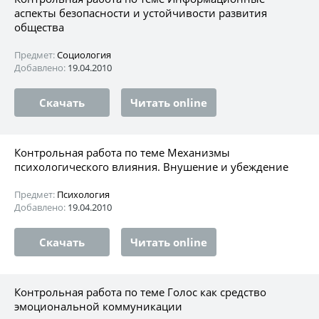
аспекты безопасности и устойчивости развития
общества
Предмет:
Социология
Добавлено:
19.04.2010
Скачать
Читать online
Контрольная работа по теме Механизмы
психологического влияния. Внушение и убеждение
Предмет:
Психология
Добавлено:
19.04.2010
Скачать
Читать online
Контрольная работа по теме Голос как средство
эмоциональной коммуникации