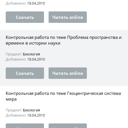
Добавлено:
18.04.2010
Скачать
Читать online
Контрольная работа по теме Проблема пространства и
времени в истории науки
Предмет:
Биология
Добавлено:
18.04.2010
Скачать
Читать online
Контрольная работа по теме Геоцентрическая система
мира
Предмет:
Биология
Добавлено:
18.04.2010