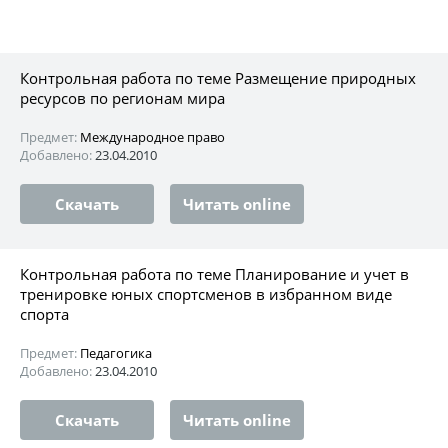
Контрольная работа по теме Размещение природных
ресурсов по регионам мира
Предмет:
Международное право
Добавлено:
23.04.2010
Скачать
Читать online
Контрольная работа по теме Планирование и учет в
тренировке юных спортсменов в избранном виде
спорта
Предмет:
Педагогика
Добавлено:
23.04.2010
Скачать
Читать online