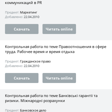
коммуникаций в PR
Предмет:
Маркетинг
Добавлено:
22.04.2010
Скачать
Читать online
Контрольная работа по теме Правоотношения в сфере
труда. Рабочее время и время отдыха
Предмет:
Гражданское право
Добавлено:
22.04.2010
Скачать
Читать online
Контрольная работа по теме Банківські гарантії та
ризики. Міжнародні розрахунки
Предмет:
Банковское дело