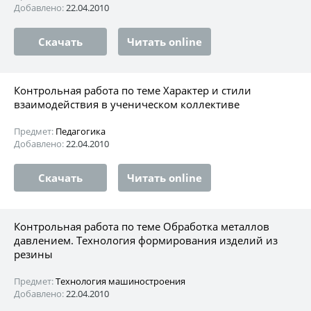
Добавлено:
22.04.2010
Скачать
Читать online
Контрольная работа по теме Характер и стили
взаимодействия в ученическом коллективе
Предмет:
Педагогика
Добавлено:
22.04.2010
Скачать
Читать online
Контрольная работа по теме Обработка металлов
давлением. Технология формирования изделий из
резины
Предмет:
Технология машиностроения
Добавлено:
22.04.2010