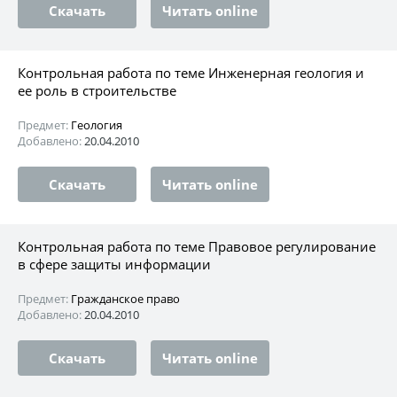
Скачать
Читать online
Контрольная работа по теме Инженерная геология и
ее роль в строительстве
Предмет:
Геология
Добавлено:
20.04.2010
Скачать
Читать online
Контрольная работа по теме Правовое регулирование
в сфере защиты информации
Предмет:
Гражданское право
Добавлено:
20.04.2010
Скачать
Читать online