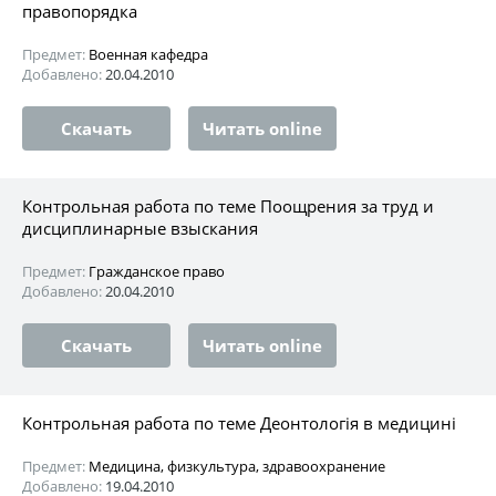
правопорядка
Предмет:
Военная кафедра
Добавлено:
20.04.2010
Скачать
Читать online
Контрольная работа по теме Поощрения за труд и
дисциплинарные взыскания
Предмет:
Гражданское право
Добавлено:
20.04.2010
Скачать
Читать online
Контрольная работа по теме Деонтологія в медицині
Предмет:
Медицина, физкультура, здравоохранение
Добавлено:
19.04.2010