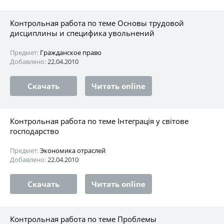
Контрольная работа по теме Основы трудовой
дисциплины и специфика увольнений
Предмет:
Гражданское право
Добавлено:
22.04.2010
Скачать
Читать online
Контрольная работа по теме Інтеграція у світове
господарство
Предмет:
Экономика отраслей
Добавлено:
22.04.2010
Скачать
Читать online
Контрольная работа по теме Проблемы