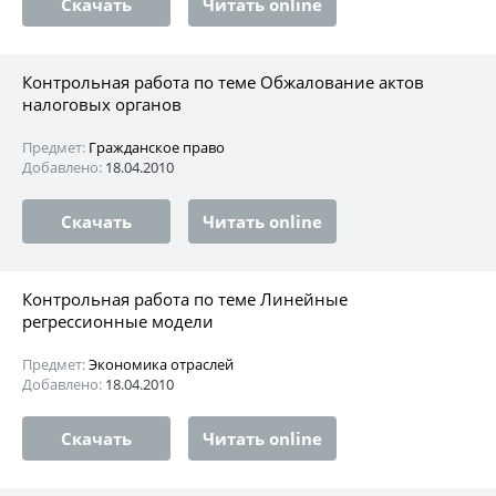
Скачать
Читать online
Контрольная работа по теме Обжалование актов
налоговых органов
Предмет:
Гражданское право
Добавлено:
18.04.2010
Скачать
Читать online
Контрольная работа по теме Линейные
регрессионные модели
Предмет:
Экономика отраслей
Добавлено:
18.04.2010
Скачать
Читать online