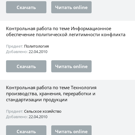
Скачать
Читать online
Контрольная работа по теме Информационное
обеспечение политической легитимности конфликта
Предмет:
Политология
Добавлено:
22.04.2010
Скачать
Читать online
Контрольная работа по теме Технология
производства, хранения, переработки и
стандартизации продукции
Предмет:
Сельское хозяйство
Добавлено:
22.04.2010
Скачать
Читать online