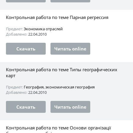
Контрольная работа по теме Парная регрессия
Предмет:
Экономика отраслей
Добавлено:
22.04.2010
Скачать
Читать online
Контрольная работа по теме Типы географических
карт
Предмет:
География, экономическая география
Добавлено:
22.04.2010
Скачать
Читать online
Контрольная работа по теме Основи організації