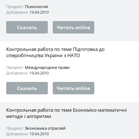
Предмет:
Психология
Добавлено:
19.04.2010
Скачать
Читать online
Контрольная работа по теме Підготовка до
співробітництва України з НАТО
Предмет:
Международное право
Добавлено:
19.04.2010
Скачать
Читать online
Контрольная работа по теме Економіко-математичні
методи і алгоритми
Предмет:
Экономика отраслей
Добавлено:
19.04.2010