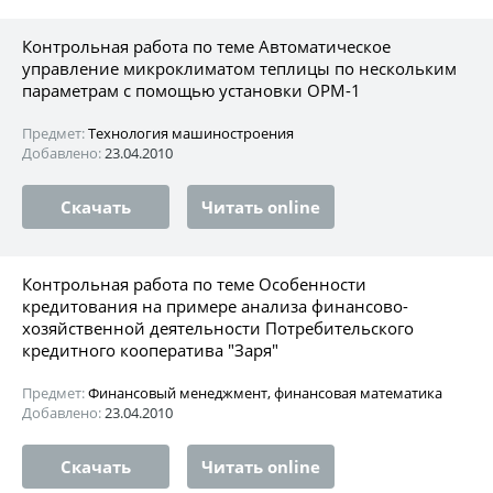
Контрольная работа по теме Автоматическое
управление микроклиматом теплицы по нескольким
параметрам с помощью установки ОРМ-1
Предмет:
Технология машиностроения
Добавлено:
23.04.2010
Скачать
Читать online
Контрольная работа по теме Особенности
кредитования на примере анализа финансово-
хозяйственной деятельности Потребительского
кредитного кооператива "Заря"
Предмет:
Финансовый менеджмент, финансовая математика
Добавлено:
23.04.2010
Скачать
Читать online