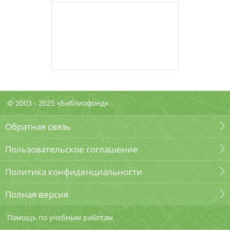
© 2003 - 2025 «Библиофонд»
Обратная связь
Пользовательское соглашение
Политика конфиденциальности
Полная версия
Помощь по учебным работам