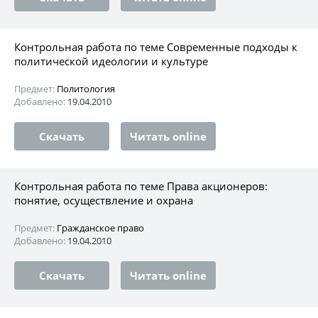
Контрольная работа по теме Современные подходы к
политической идеологии и культуре
Предмет:
Политология
Добавлено:
19.04.2010
Скачать
Читать online
Контрольная работа по теме Права акционеров:
понятие, осуществление и охрана
Предмет:
Гражданское право
Добавлено:
19.04.2010
Скачать
Читать online