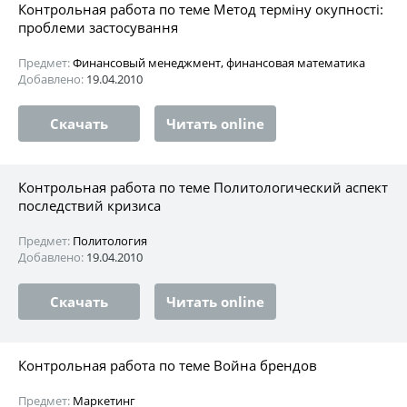
Контрольная работа по теме Метод терміну окупності:
проблеми застосування
Предмет:
Финансовый менеджмент, финансовая математика
Добавлено:
19.04.2010
Скачать
Читать online
Контрольная работа по теме Политологический аспект
последствий кризиса
Предмет:
Политология
Добавлено:
19.04.2010
Скачать
Читать online
Контрольная работа по теме Война брендов
Предмет:
Маркетинг