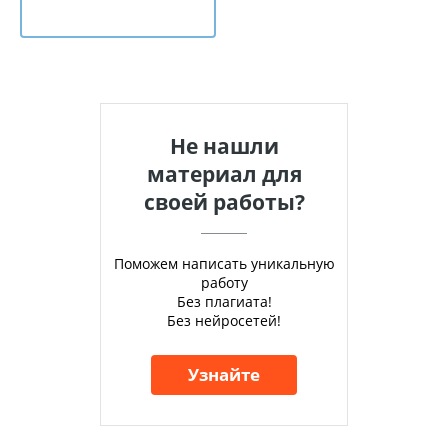
Не нашли
материал для
своей работы?
Поможем написать уникальную
работу
Без плагиата!
Без нейросетей!
Узнайте