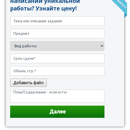
написании уникальной
работы? Узнайте цену!
Добавить файл