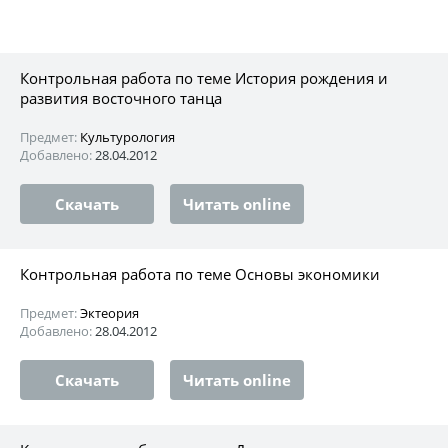
Контрольная работа по теме История рождения и
развития восточного танца
Предмет:
Культурология
Добавлено:
28.04.2012
Скачать
Читать online
Контрольная работа по теме Основы экономики
Предмет:
Эктеория
Добавлено:
28.04.2012
Скачать
Читать online