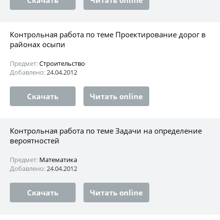
Контрольная работа по теме Проектирование дорог в
районах осыпи
Предмет:
Строительство
Добавлено:
24.04.2012
Скачать
Читать online
Контрольная работа по теме Задачи на определение
вероятностей
Предмет:
Математика
Добавлено:
24.04.2012
Скачать
Читать online