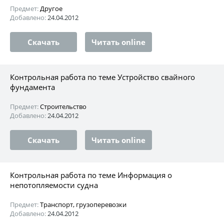
Предмет:
Другое
Добавлено:
24.04.2012
Скачать
Читать online
Контрольная работа по теме Устройство свайного
фундамента
Предмет:
Строительство
Добавлено:
24.04.2012
Скачать
Читать online
Контрольная работа по теме Информация о
непотопляемости cудна
Предмет:
Транспорт, грузоперевозки
Добавлено:
24.04.2012