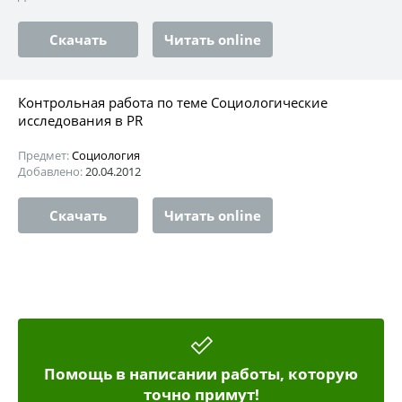
Скачать
Читать online
Контрольная работа по теме Социологические
исследования в PR
Предмет:
Социология
Добавлено:
20.04.2012
Скачать
Читать online
Помощь в написании работы, которую
точно примут!