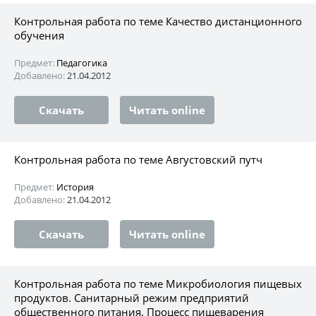
Контрольная работа по теме Качество дистанционного
обучения
Предмет:
Педагогика
Добавлено:
21.04.2012
Скачать
Читать online
Контрольная работа по теме Августовский путч
Предмет:
История
Добавлено:
21.04.2012
Скачать
Читать online
Контрольная работа по теме Микробиология пищевых
продуктов. Санитарный режим предприятий
общественного питания. Процесс пищеварения