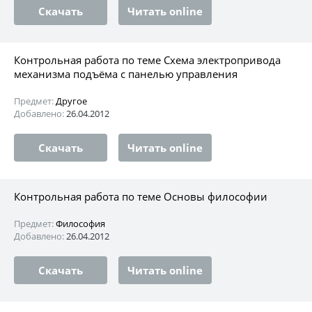
Скачать
Читать online
Контрольная работа по теме Схема электропривода
механизма подъёма с панелью управления
Предмет:
Другое
Добавлено:
26.04.2012
Скачать
Читать online
Контрольная работа по теме Основы философии
Предмет:
Философия
Добавлено:
26.04.2012
Скачать
Читать online