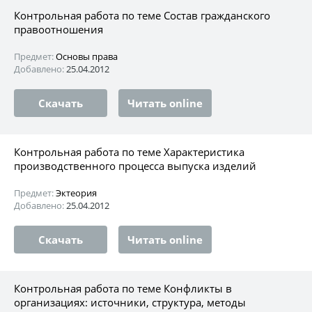
Контрольная работа по теме Состав гражданского
правоотношения
Предмет:
Основы права
Добавлено:
25.04.2012
Скачать
Читать online
Контрольная работа по теме Характеристика
производственного процесса выпуска изделий
Предмет:
Эктеория
Добавлено:
25.04.2012
Скачать
Читать online
Контрольная работа по теме Конфликты в
организациях: источники, структура, методы