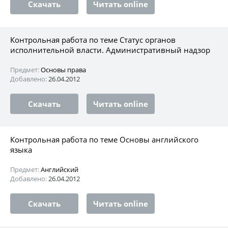
Скачать
Читать online
Контрольная работа по теме Статус органов
исполнительной власти. Административный надзор
Предмет:
Основы права
Добавлено:
26.04.2012
Скачать
Читать online
Контрольная работа по теме Основы английского
языка
Предмет:
Английский
Добавлено:
26.04.2012
Скачать
Читать online