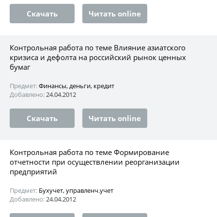
Скачать
Читать online
Контрольная работа по теме Влияние азиатского
кризиса и дефолта на российский рынок ценных
бумаг
Предмет:
Финансы, деньги, кредит
Добавлено:
24.04.2012
Скачать
Читать online
Контрольная работа по теме Формирование
отчетности при осуществлении реорганизации
предприятий
Предмет:
Бухучет, управленч.учет
Добавлено:
24.04.2012