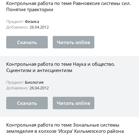
Контрольная работа по теме Равновесие системы сил.
Понятие траектории
Предмет:
Физика
Добавлено:
26.04.2012
Скачать
Читать online
Контрольная работа по теме Наука и общество.
Сциентизм и антисциентизм
Предмет:
Биология
Добавлено:
26.04.2012
Скачать
Читать online
Контрольная работа по теме Зональные системы
земледелия в колхозе 'Искра' Кильмезского района