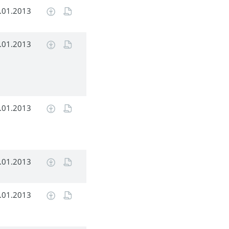
.01.2013
.01.2013
.01.2013
.01.2013
.01.2013