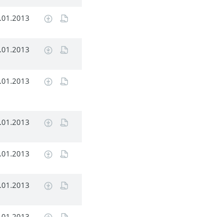
.01.2013
.01.2013
.01.2013
.01.2013
.01.2013
.01.2013
.01.2013