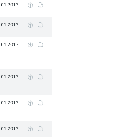
.01.2013
.01.2013
.01.2013
.01.2013
.01.2013
.01.2013