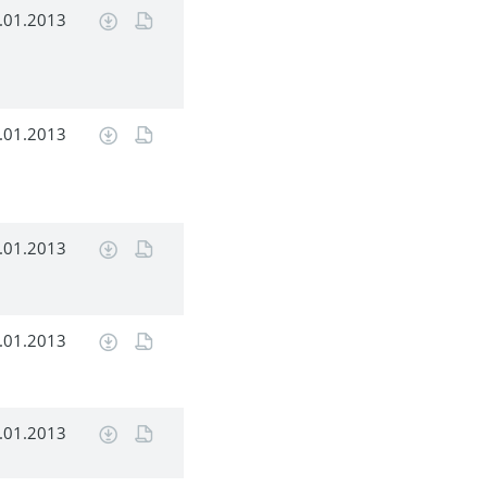
.01.2013
.01.2013
.01.2013
.01.2013
.01.2013