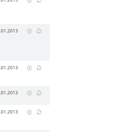
.01.2013
.01.2013
.01.2013
.01.2013