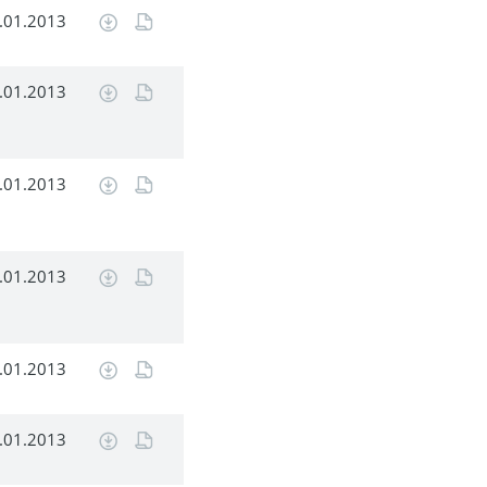
.01.2013
.01.2013
.01.2013
.01.2013
.01.2013
.01.2013