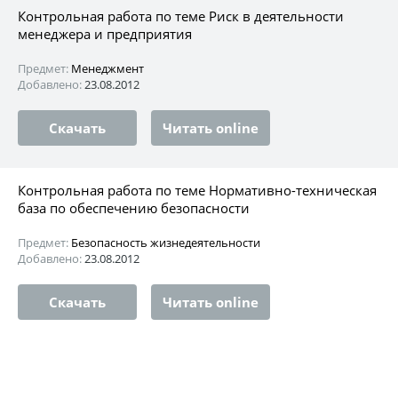
Контрольная работа по теме Риск в деятельности
менеджера и предприятия
Предмет:
Менеджмент
Добавлено:
23.08.2012
Скачать
Читать online
Контрольная работа по теме Нормативно-техническая
база по обеспечению безопасности
Предмет:
Безопасность жизнедеятельности
Добавлено:
23.08.2012
Скачать
Читать online