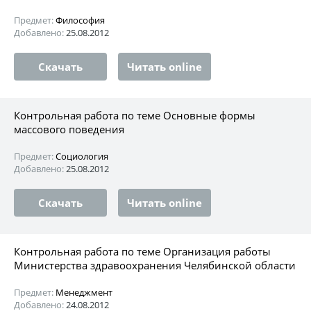
Предмет:
Философия
Добавлено:
25.08.2012
Скачать
Читать online
Контрольная работа по теме Основные формы
массового поведения
Предмет:
Социология
Добавлено:
25.08.2012
Скачать
Читать online
Контрольная работа по теме Организация работы
Министерства здравоохранения Челябинской области
Предмет:
Менеджмент
Добавлено:
24.08.2012