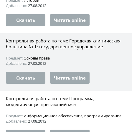
Предмет:
История
Добавлено:
27.08.2012
Скачать
Читать online
Контрольная работа по теме Городская клиническая
больница № 1: государственное управление
Предмет:
Основы права
Добавлено:
27.08.2012
Скачать
Читать online
Контрольная работа по теме Программа,
моделирующая прыгающий мяч
Предмет:
Информационное обеспечение, программирование
Добавлено:
27.08.2012