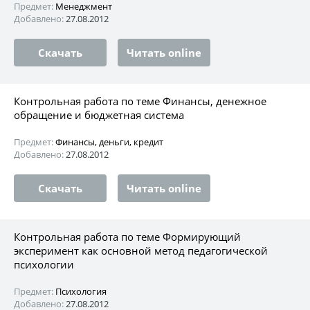
Предмет:
Менеджмент
Добавлено:
27.08.2012
Скачать
Читать online
Контрольная работа по теме Финансы, денежное
обращение и бюджетная система
Предмет:
Финансы, деньги, кредит
Добавлено:
27.08.2012
Скачать
Читать online
Контрольная работа по теме Формирующий
эксперимент как основной метод педагогической
психологии
Предмет:
Психология
Добавлено:
27.08.2012