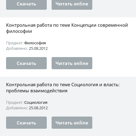
Скачать
Читать online
Контрольная работа по теме Концепции современной
философии
Предмет:
Философия
Добавлено:
25.08.2012
Скачать
Читать online
Контрольная работа по теме Социология и власть:
проблемы взаимодействия
Предмет:
Социология
Добавлено:
25.08.2012
Скачать
Читать online