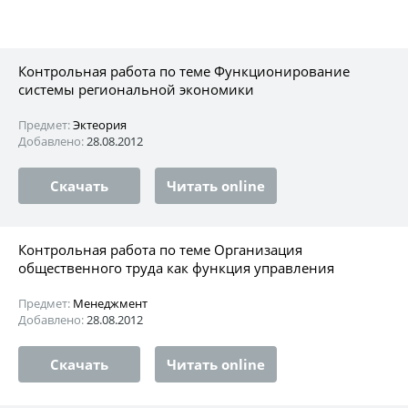
Контрольная работа по теме Функционирование
системы региональной экономики
Предмет:
Эктеория
Добавлено:
28.08.2012
Скачать
Читать online
Контрольная работа по теме Организация
общественного труда как функция управления
Предмет:
Менеджмент
Добавлено:
28.08.2012
Скачать
Читать online