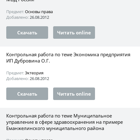
Предмет:
Основы права
Добавлено:
26.08.2012
Скачать
Читать online
Контрольная работа по теме Экономика предприятия
ИП Дубровина О.Г.
Предмет:
Эктеория
Добавлено:
26.08.2012
Скачать
Читать online
Контрольная работа по теме Муниципальное
управление в сфере здравоохранения на примере
Еманжелинского муниципального района