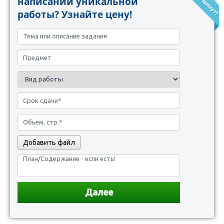
написании уникальной
работы? Узнайте цену!
Добавить файл