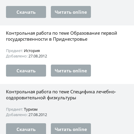
Скачать
Читать online
Контрольная работа по теме Образование первой
государственности в Приднестровье
Предмет:
История
Добавлено:
27.08.2012
Скачать
Читать online
Контрольная работа по теме Специфика лечебно-
оздоровительной физкультуры
Предмет:
Туризм
Добавлено:
27.08.2012
Скачать
Читать online