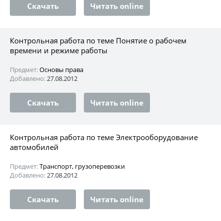
Скачать
Читать online
Контрольная работа по теме Понятие о рабочем
времени и режиме работы
Предмет:
Основы права
Добавлено:
27.08.2012
Скачать
Читать online
Контрольная работа по теме Электрооборудование
автомобилей
Предмет:
Транспорт, грузоперевозки
Добавлено:
27.08.2012
Скачать
Читать online