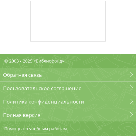
© 2003 - 2025 «Библиофонд»
Обратная связь
Пользовательское соглашение
Политика конфиденциальности
Полная версия
Помощь по учебным работам