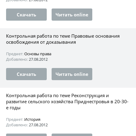
Скачать
Читать online
Контрольная работа по теме Правовые основания
освобождения от доказывания
Предмет:
Основы права
Добавлено:
27.08.2012
Скачать
Читать online
Контрольная работа по теме Реконструкция и
развитие сельского хозяйства Приднестровья в 20-30-
е годы
Предмет:
История
Добавлено:
27.08.2012