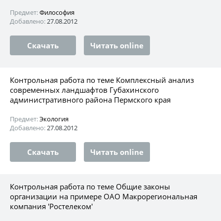
Предмет:
Философия
Добавлено:
27.08.2012
Скачать
Читать online
Контрольная работа по теме Комплексный анализ
современных ландшафтов Губахинского
административного района Пермского края
Предмет:
Экология
Добавлено:
27.08.2012
Скачать
Читать online
Контрольная работа по теме Общие законы
организации на примере ОАО Макрорегиональная
компания 'Ростелеком'