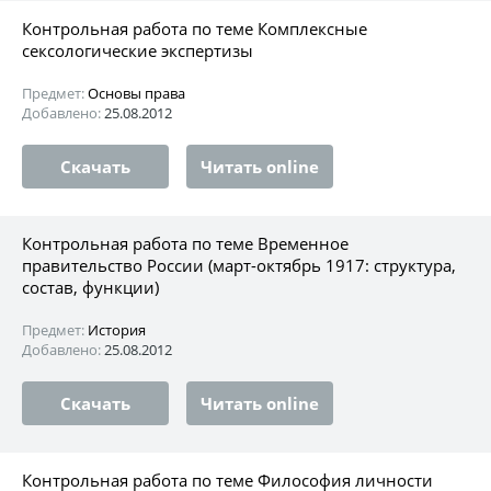
Контрольная работа по теме Комплексные
сексологические экспертизы
Предмет:
Основы права
Добавлено:
25.08.2012
Скачать
Читать online
Контрольная работа по теме Временное
правительство России (март-октябрь 1917: структура,
состав, функции)
Предмет:
История
Добавлено:
25.08.2012
Скачать
Читать online
Контрольная работа по теме Философия личности