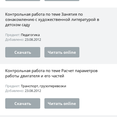
Контрольная работа по теме Занятия по
ознакомлению с художественной литературой в
детском саду
Предмет:
Педагогика
Добавлено:
23.08.2012
Скачать
Читать online
Контрольная работа по теме Расчет параметров
работы двигателя и его частей
Предмет:
Транспорт, грузоперевозки
Добавлено:
23.08.2012
Скачать
Читать online