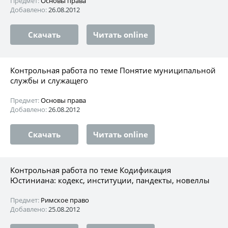
Предмет:
Основы права
Добавлено:
26.08.2012
Скачать
Читать online
Контрольная работа по теме Понятие муниципальной
службы и служащего
Предмет:
Основы права
Добавлено:
26.08.2012
Скачать
Читать online
Контрольная работа по теме Кодификация
Юстиниана: кодекс, институции, пандекты, новеллы
Предмет:
Римское право
Добавлено:
25.08.2012