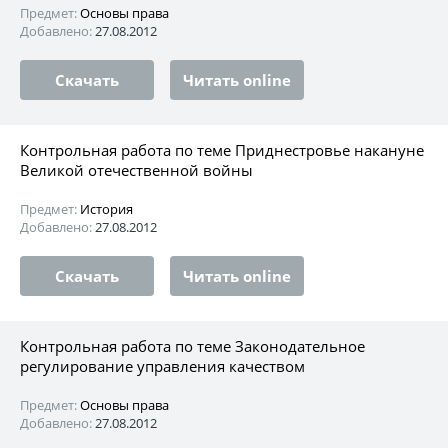
Предмет:
Основы права
Добавлено:
27.08.2012
Скачать
Читать online
Контрольная работа по теме Приднестровье накануне
Великой отечественной войны
Предмет:
История
Добавлено:
27.08.2012
Скачать
Читать online
Контрольная работа по теме Законодательное
регулирование управления качеством
Предмет:
Основы права
Добавлено:
27.08.2012