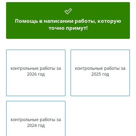
Помощь в написании работы, которую
точно примут!
контрольные работы за
контрольные работы за
2026 год
2025 год
контрольные работы за
2024 год