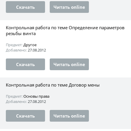
Скачать
Читать online
Контрольная работа по теме Определение параметров
резьбы винта
Предмет:
Другое
Добавлено:
27.08.2012
Скачать
Читать online
Контрольная работа по теме Договор мены
Предмет:
Основы права
Добавлено:
27.08.2012
Скачать
Читать online