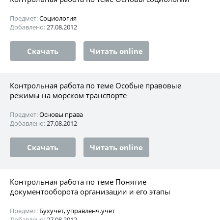
Предмет:
Социология
Добавлено:
27.08.2012
Скачать
Читать online
Контрольная работа по теме Особые правовые
режимы на морском транспорте
Предмет:
Основы права
Добавлено:
27.08.2012
Скачать
Читать online
Контрольная работа по теме Понятие
документооборота организации и его этапы
Предмет:
Бухучет, управленч.учет
Добавлено:
27.08.2012