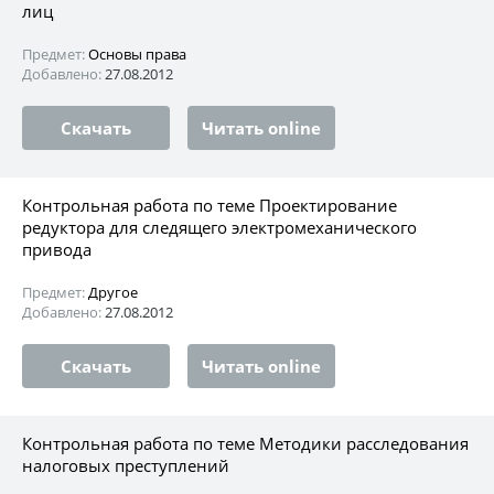
лиц
Предмет:
Основы права
Добавлено:
27.08.2012
Скачать
Читать online
Контрольная работа по теме Проектирование
редуктора для следящего электромеханического
привода
Предмет:
Другое
Добавлено:
27.08.2012
Скачать
Читать online
Контрольная работа по теме Методики расследования
налоговых преступлений