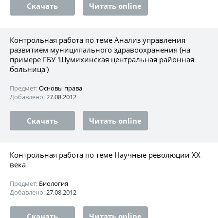
Скачать
Читать online
Контрольная работа по теме Анализ управления
развитием муниципального здравоохранения (на
примере ГБУ 'Шумихинская центральная районная
больница')
Предмет:
Основы права
Добавлено:
27.08.2012
Скачать
Читать online
Контрольная работа по теме Научные революции ХХ
века
Предмет:
Биология
Добавлено:
27.08.2012
Скачать
Читать online