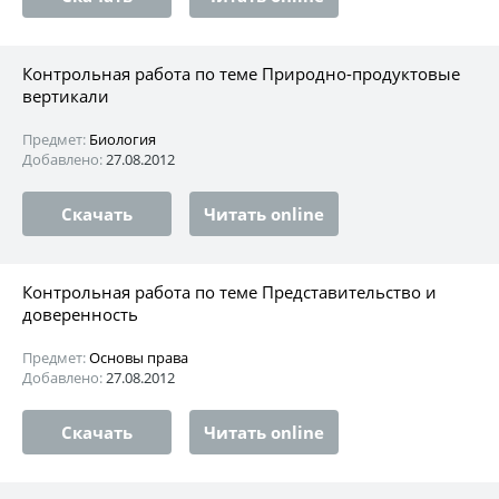
Контрольная работа по теме Природно-продуктовые
вертикали
Предмет:
Биология
Добавлено:
27.08.2012
Скачать
Читать online
Контрольная работа по теме Представительство и
доверенность
Предмет:
Основы права
Добавлено:
27.08.2012
Скачать
Читать online