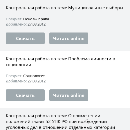
Контрольная работа по теме Муниципальные выборы
Предмет:
Основы права
Добавлено:
27.08.2012
Скачать
Читать online
Контрольная работа по теме Проблема личности в
социологии
Предмет:
Социология
Добавлено:
27.08.2012
Скачать
Читать online
Контрольная работа по теме О применении
положений главы 52 УПК РФ при возбуждении
уголовных дел в отношении отдельных категорий