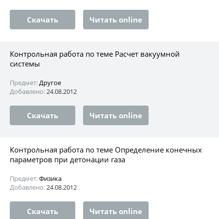
Скачать
Читать online
Контрольная работа по теме Расчет вакуумной
системы
Предмет:
Другое
Добавлено:
24.08.2012
Скачать
Читать online
Контрольная работа по теме Определение конечных
параметров при детонации газа
Предмет:
Физика
Добавлено:
24.08.2012
Скачать
Читать online