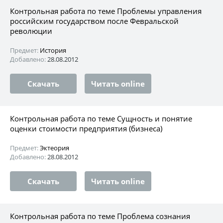
Контрольная работа по теме Проблемы управления
российским государством после Февральской
революции
Предмет:
История
Добавлено:
28.08.2012
Скачать
Читать online
Контрольная работа по теме Сущность и понятие
оценки стоимости предприятия (бизнеса)
Предмет:
Эктеория
Добавлено:
28.08.2012
Скачать
Читать online
Контрольная работа по теме Проблема сознания