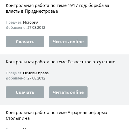
Контрольная работа по теме 1917 год: борьба за
власть в Приднестровье
Предмет:
История
Добавлено:
27.08.2012
Скачать
Читать online
Контрольная работа по теме Безвестное отсутствие
Предмет:
Основы права
Добавлено:
27.08.2012
Скачать
Читать online
Контрольная работа по теме Аграрная реформа
Столыпина