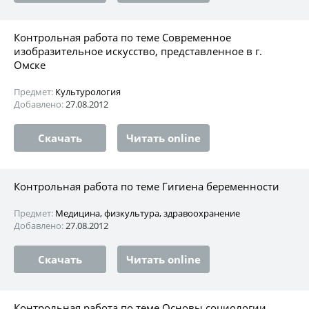
Контрольная работа по теме Современное
изобразительное искусство, представленное в г.
Омске
Предмет:
Культурология
Добавлено:
27.08.2012
Скачать
Читать online
Контрольная работа по теме Гигиена беременности
Предмет:
Медицина, физкультура, здравоохранение
Добавлено:
27.08.2012
Скачать
Читать online
Контрольная работа по теме Основы социологии