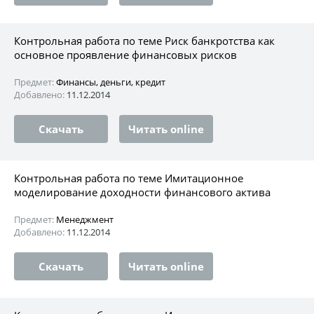
Контрольная работа по теме Риск банкротства как
основное проявление финансовых рисков
Предмет:
Финансы, деньги, кредит
Добавлено:
11.12.2014
Скачать
Читать online
Контрольная работа по теме Имитационное
моделирование доходности финансового актива
Предмет:
Менеджмент
Добавлено:
11.12.2014
Скачать
Читать online