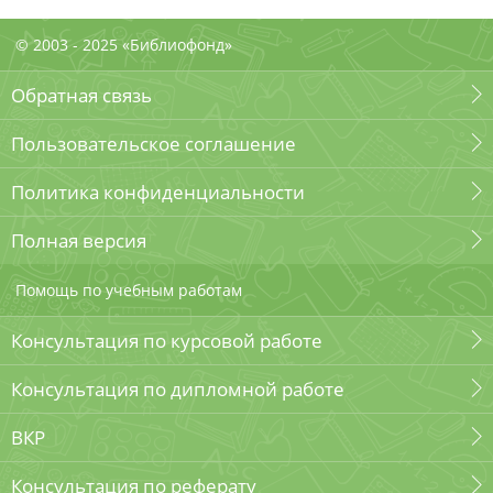
© 2003 - 2025 «Библиофонд»
Обратная связь
Пользовательское соглашение
Политика конфиденциальности
Полная версия
Помощь по учебным работам
Консультация по курсовой работе
Консультация по дипломной работе
ВКР
Консультация по реферату