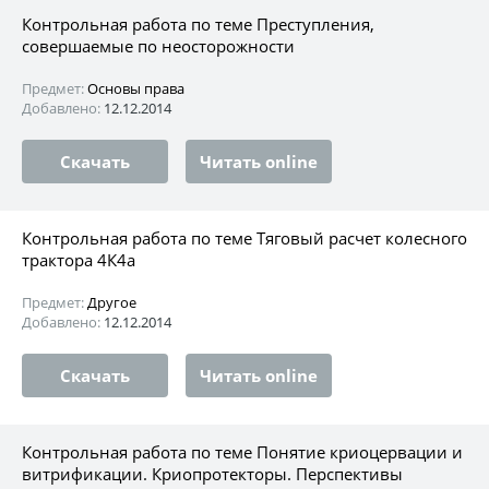
Контрольная работа по теме Преступления,
совершаемые по неосторожности
Предмет:
Основы права
Добавлено:
12.12.2014
Скачать
Читать online
Контрольная работа по теме Тяговый расчет колесного
трактора 4К4а
Предмет:
Другое
Добавлено:
12.12.2014
Скачать
Читать online
Контрольная работа по теме Понятие криоцервации и
витрификации. Криопротекторы. Перспективы