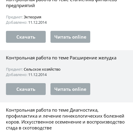
предприятий
Предмет:
Эктеория
Добавлено:
11.12.2014
Скачать
Читать online
Контрольная работа по теме Расширение желудка
Предмет:
Сельское хозяйство
Добавлено:
11.12.2014
Скачать
Читать online
Контрольная работа по теме Диагностика,
профилактика и лечение гинекологических болезней
коров. Искусственное осеменение и воспроизводство
стада в скотоводстве