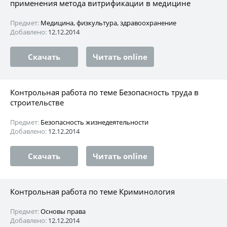
применения метода витрификации в медицине
Предмет:
Медицина, физкультура, здравоохранение
Добавлено:
12.12.2014
Скачать
Читать online
Контрольная работа по теме Безопасность труда в
строительстве
Предмет:
Безопасность жизнедеятельности
Добавлено:
12.12.2014
Скачать
Читать online
Контрольная работа по теме Криминология
Предмет:
Основы права
Добавлено:
12.12.2014