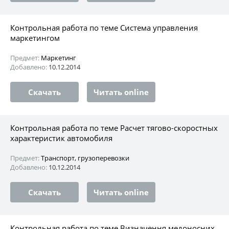
Контрольная работа по теме Система управления
маркетингом
Предмет:
Маркетинг
Добавлено:
10.12.2014
Скачать
Читать online
Контрольная работа по теме Расчет тягово-скоростных
характеристик автомобиля
Предмет:
Транспорт, грузоперевозки
Добавлено:
10.12.2014
Скачать
Читать online
Контрольная работа по теме Визначення медоносних