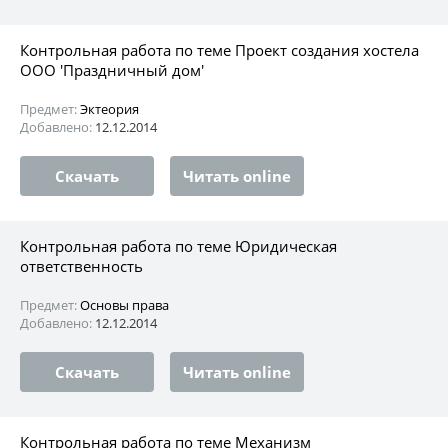
Контрольная работа по теме Проект создания хостела
ООО 'Праздничный дом'
Предмет:
Эктеория
Добавлено:
12.12.2014
Скачать
Читать online
Контрольная работа по теме Юридическая
ответственность
Предмет:
Основы права
Добавлено:
12.12.2014
Скачать
Читать online
Контрольная работа по теме Механизм