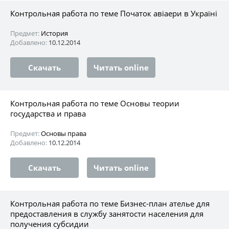
Контрольная работа по теме Початок авіаери в Україні
Предмет:
История
Добавлено:
10.12.2014
Скачать
Читать online
Контрольная работа по теме Основы теории
государства и права
Предмет:
Основы права
Добавлено:
10.12.2014
Скачать
Читать online
Контрольная работа по теме Бизнес-план ателье для
предоставления в службу занятости населения для
получения субсидии