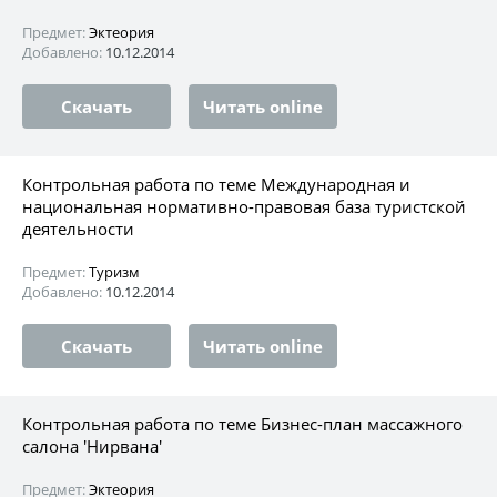
Предмет:
Эктеория
Добавлено:
10.12.2014
Скачать
Читать online
Контрольная работа по теме Международная и
национальная нормативно-правовая база туристской
деятельности
Предмет:
Туризм
Добавлено:
10.12.2014
Скачать
Читать online
Контрольная работа по теме Бизнес-план массажного
салона 'Нирвана'
Предмет:
Эктеория