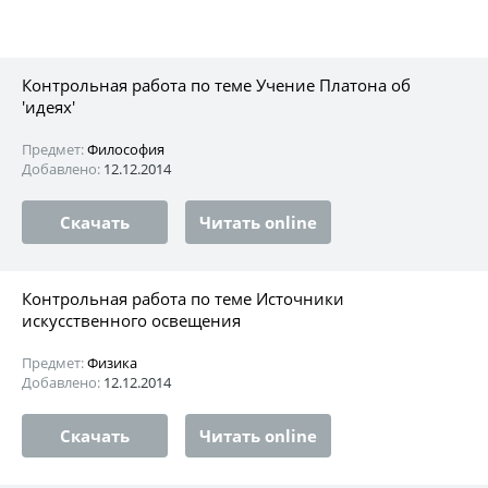
Контрольная работа по теме Учение Платона об
'идеях'
Предмет:
Философия
Добавлено:
12.12.2014
Скачать
Читать online
Контрольная работа по теме Источники
искусственного освещения
Предмет:
Физика
Добавлено:
12.12.2014
Скачать
Читать online