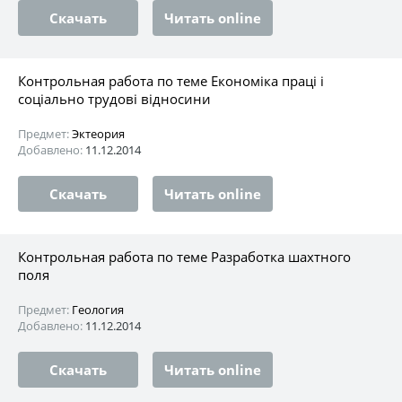
Скачать
Читать online
Контрольная работа по теме Економіка праці і
соціально трудові відносини
Предмет:
Эктеория
Добавлено:
11.12.2014
Скачать
Читать online
Контрольная работа по теме Разработка шахтного
поля
Предмет:
Геология
Добавлено:
11.12.2014
Скачать
Читать online