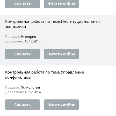
Скачать
Читать online
Контрольная работа по теме Институциональная
экономика
Предмет:
Эктеория
Добавлено:
10.12.2014
Скачать
Читать online
Контрольная работа по теме Управление
конфликтами
Предмет:
Психология
Добавлено:
10.12.2014
Скачать
Читать online