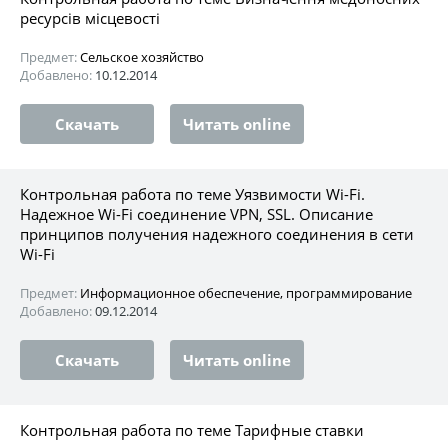
ресурсів місцевості
Предмет:
Сельское хозяйство
Добавлено:
10.12.2014
Скачать
Читать online
Контрольная работа по теме Уязвимости Wi-Fi.
Надежное Wi-Fi соединение VPN, SSL. Описание
принципов получения надежного соединения в сети
Wi-Fi
Предмет:
Информационное обеспечение, программирование
Добавлено:
09.12.2014
Скачать
Читать online
Контрольная работа по теме Тарифные ставки