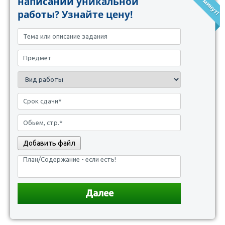
написании уникальной
работы? Узнайте цену!
Добавить файл