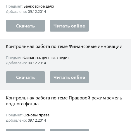
Предмет:
Банковское дело
Добавлено:
09.12.2014
Скачать
Читать online
Контрольная работа по теме Финансовые инновации
Предмет:
Финансы, деньги, кредит
Добавлено:
09.12.2014
Скачать
Читать online
Контрольная работа по теме Правовой режим земель
водного фонда
Предмет:
Основы права
Добавлено:
09.12.2014