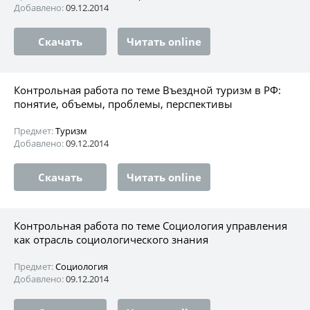
Добавлено:
09.12.2014
Скачать
Читать online
Контрольная работа по теме Въездной туризм в РФ:
понятие, объемы, проблемы, перспективы
Предмет:
Туризм
Добавлено:
09.12.2014
Скачать
Читать online
Контрольная работа по теме Социология управления
как отрасль социологического знания
Предмет:
Социология
Добавлено:
09.12.2014