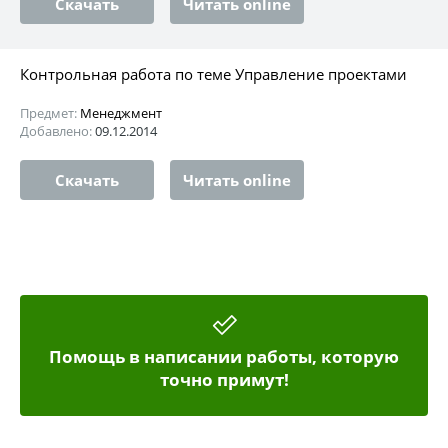
Скачать
Читать online
Контрольная работа по теме Управление проектами
Предмет:
Менеджмент
Добавлено:
09.12.2014
Скачать
Читать online
Помощь в написании работы, которую
точно примут!