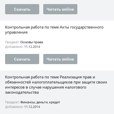
Скачать
Читать online
Контрольная работа по теме Акты государственного
управления
Предмет:
Основы права
Добавлено:
11.12.2014
Скачать
Читать online
Контрольная работа по теме Реализация прав и
обязанностей налогоплательщиков при защите своих
интересов в случае нарушения налогового
законодательства
Предмет:
Финансы, деньги, кредит
Добавлено:
11.12.2014