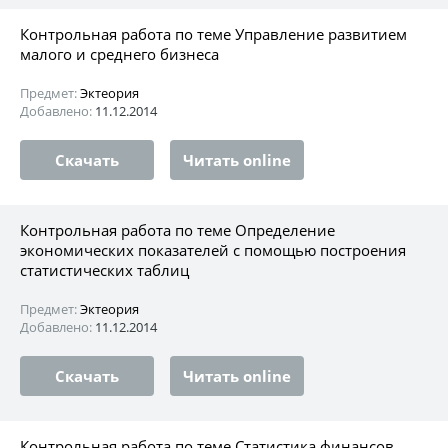
Контрольная работа по теме Управление развитием
малого и среднего бизнеса
Предмет:
Эктеория
Добавлено:
11.12.2014
Скачать
Читать online
Контрольная работа по теме Определение
экономических показателей с помощью построения
статистических таблиц
Предмет:
Эктеория
Добавлено:
11.12.2014
Скачать
Читать online
Контрольная работа по теме Статистика финансов