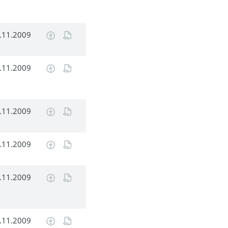
.11.2009
.11.2009
.11.2009
.11.2009
.11.2009
.11.2009