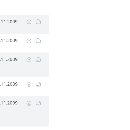
.11.2009
.11.2009
.11.2009
.11.2009
.11.2009