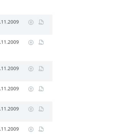
.11.2009
.11.2009
.11.2009
.11.2009
.11.2009
.11.2009