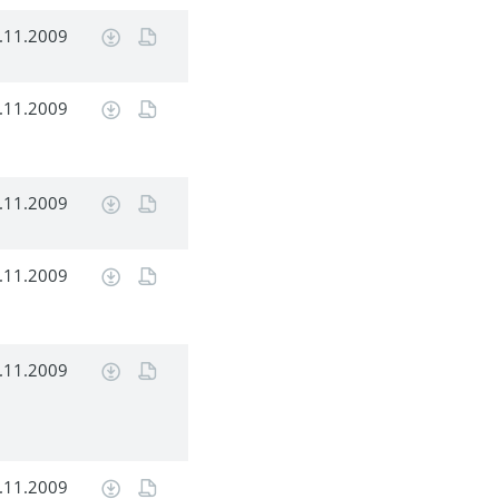
.11.2009
.11.2009
.11.2009
.11.2009
.11.2009
.11.2009