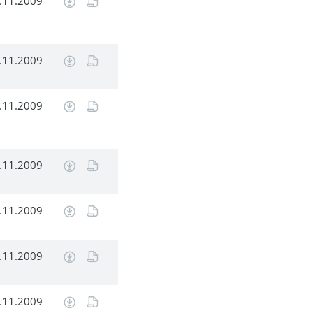
.11.2009
.11.2009
.11.2009
.11.2009
.11.2009
.11.2009
.11.2009