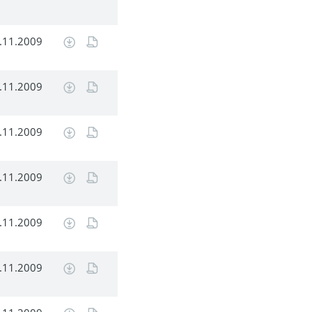
.11.2009
.11.2009
.11.2009
.11.2009
.11.2009
.11.2009