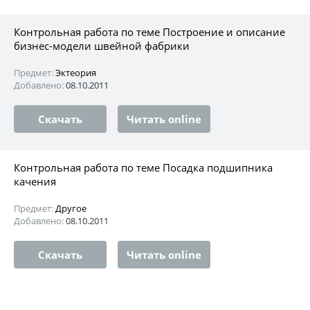
Контрольная работа по теме Построение и описание
бизнес-модели швейной фабрики
Предмет:
Эктеория
Добавлено:
08.10.2011
Скачать
Читать online
Контрольная работа по теме Посадка подшипника
качения
Предмет:
Другое
Добавлено:
08.10.2011
Скачать
Читать online