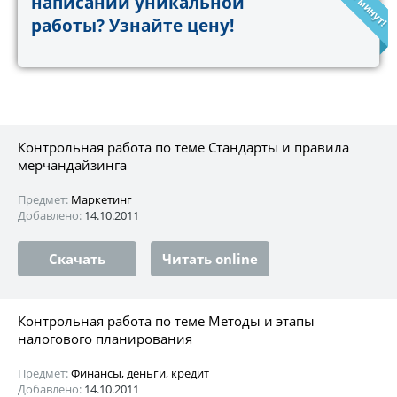
написании уникальной
работы? Узнайте цену!
Контрольная работа по теме Стандарты и правила
мерчандайзинга
Предмет:
Маркетинг
Добавлено:
14.10.2011
Скачать
Читать online
Контрольная работа по теме Методы и этапы
налогового планирования
Предмет:
Финансы, деньги, кредит
Добавлено:
14.10.2011