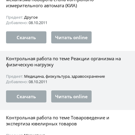
измерительного автомата (КИА)
Предмет:
Другое
Добавлено:
08.10.2011
Скачать
Читать online
Контрольная работа по теме Реакции организма на
физическую нагрузку
Предмет:
Медицина, физкультура, здравоохранение
Добавлено:
08.10.2011
Скачать
Читать online
Контрольная работа по теме Товароведение и
экспертиза ювелирных товаров