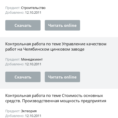
Предмет:
Строительство
Добавлено:
12.10.2011
Скачать
Читать online
Контрольная работа по теме Управление качеством
работ на Челябинском цинковом заводе
Предмет:
Менеджмент
Добавлено:
12.10.2011
Скачать
Читать online
Контрольная работа по теме Стоимость основных
средств. Производственная мощность предприятия
Предмет:
Эктеория
Добавлено:
12.10.2011