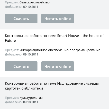
Предмет:
Сельское хозяйство
Добавлено:
09.10.2011
Скачать
Читать online
Контрольная работа по теме Smart House – the house of
Future
Предмет:
Информационное обеспечение, программирование
Добавлено:
09.10.2011
Скачать
Читать online
Контрольная работа по теме Исследование системы
картотек библиотеки
Предмет:
Культурология
Добавлено:
09.10.2011