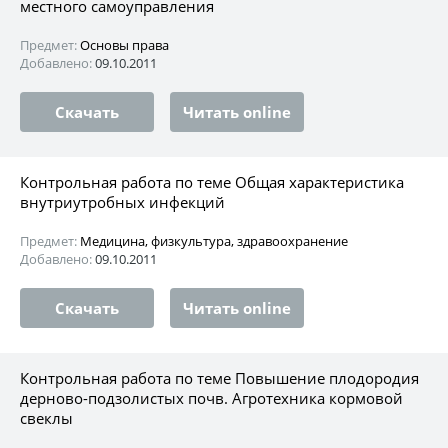
местного самоуправления
Предмет:
Основы права
Добавлено:
09.10.2011
Скачать
Читать online
Контрольная работа по теме Общая характеристика
внутриутробных инфекций
Предмет:
Медицина, физкультура, здравоохранение
Добавлено:
09.10.2011
Скачать
Читать online
Контрольная работа по теме Повышение плодородия
дерново-подзолистых почв. Агротехника кормовой
свеклы