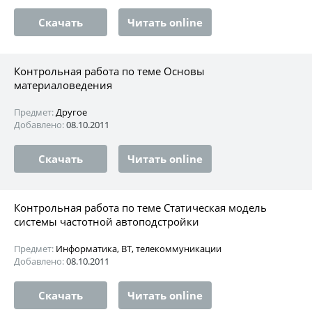
Скачать
Читать online
Контрольная работа по теме Основы
материаловедения
Предмет:
Другое
Добавлено:
08.10.2011
Скачать
Читать online
Контрольная работа по теме Статическая модель
системы частотной автоподстройки
Предмет:
Информатика, ВТ, телекоммуникации
Добавлено:
08.10.2011
Скачать
Читать online