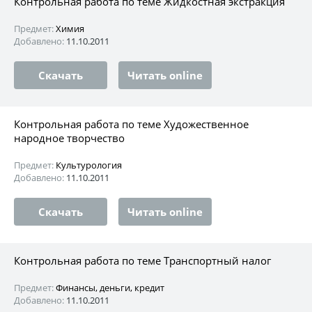
Контрольная работа по теме Жидкостная экстракция
Предмет:
Химия
Добавлено:
11.10.2011
Скачать
Читать online
Контрольная работа по теме Художественное
народное творчество
Предмет:
Культурология
Добавлено:
11.10.2011
Скачать
Читать online
Контрольная работа по теме Транспортный налог
Предмет:
Финансы, деньги, кредит
Добавлено:
11.10.2011