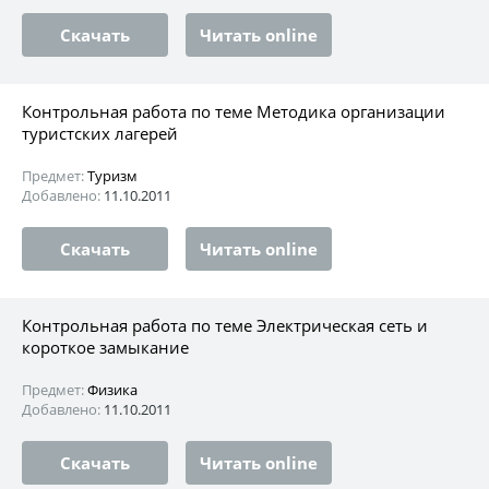
Скачать
Читать online
Контрольная работа по теме Методика организации
туристских лагерей
Предмет:
Туризм
Добавлено:
11.10.2011
Скачать
Читать online
Контрольная работа по теме Электрическая сеть и
короткое замыкание
Предмет:
Физика
Добавлено:
11.10.2011
Скачать
Читать online