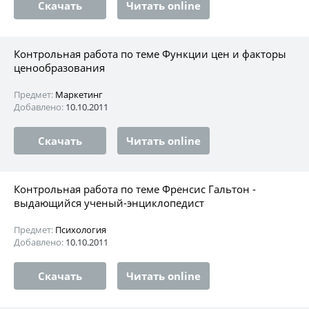
Скачать
Читать online
Контрольная работа по теме Функции цен и факторы
ценообразования
Предмет:
Маркетинг
Добавлено:
10.10.2011
Скачать
Читать online
Контрольная работа по теме Френсис Гальтон -
выдающийся ученый-энциклопедист
Предмет:
Психология
Добавлено:
10.10.2011
Скачать
Читать online