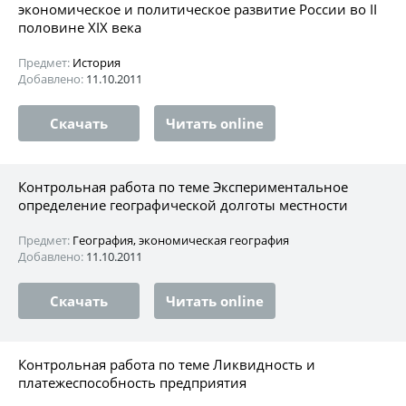
экономическое и политическое развитие России во II
половине XIX века
Предмет:
История
Добавлено:
11.10.2011
Скачать
Читать online
Контрольная работа по теме Экспериментальное
определение географической долготы местности
Предмет:
География, экономическая география
Добавлено:
11.10.2011
Скачать
Читать online
Контрольная работа по теме Ликвидность и
платежеспособность предприятия