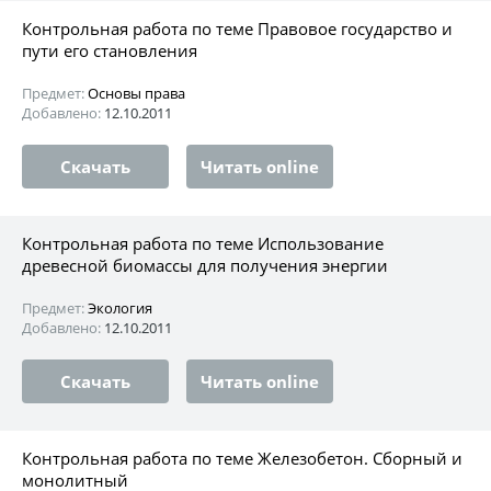
Контрольная работа по теме Правовое государство и
пути его становления
Предмет:
Основы права
Добавлено:
12.10.2011
Скачать
Читать online
Контрольная работа по теме Использование
древесной биомассы для получения энергии
Предмет:
Экология
Добавлено:
12.10.2011
Скачать
Читать online
Контрольная работа по теме Железобетон. Сборный и
монолитный