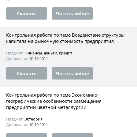
Скачать
Читать online
Контрольная работа по теме Воздействие структуры
капитала на рыночную стоимость предприятия
Предмет:
Финансы, деньги, кредит
Добавлено:
10.10.2011
Скачать
Читать online
Контрольная работа по теме Экономико-
географические особенности размещения
предприятий цветной металлургии
Предмет:
Эктеория
Добавлено:
10.10.2011