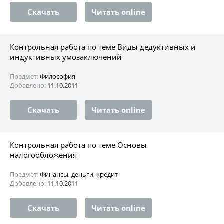
Скачать
Читать online
Контрольная работа по теме Виды дедуктивных и
индуктивных умозаключений
Предмет:
Философия
Добавлено:
11.10.2011
Скачать
Читать online
Контрольная работа по теме Основы
налогообложения
Предмет:
Финансы, деньги, кредит
Добавлено:
11.10.2011
Скачать
Читать online