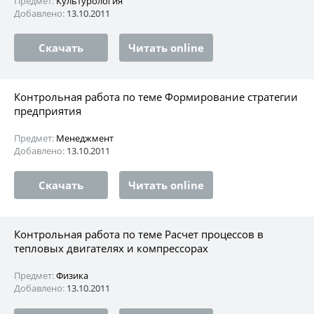
Предмет:
Культурология
Добавлено:
13.10.2011
Скачать
Читать online
Контрольная работа по теме Формирование стратегии
предприятия
Предмет:
Менеджмент
Добавлено:
13.10.2011
Скачать
Читать online
Контрольная работа по теме Расчет процессов в
тепловых двигателях и компрессорах
Предмет:
Физика
Добавлено:
13.10.2011