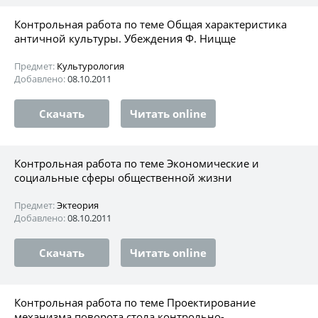
Контрольная работа по теме Общая характеристика
античной культуры. Убеждения Ф. Ницще
Предмет:
Культурология
Добавлено:
08.10.2011
Скачать
Читать online
Контрольная работа по теме Экономические и
социальные сферы общественной жизни
Предмет:
Эктеория
Добавлено:
08.10.2011
Скачать
Читать online
Контрольная работа по теме Проектирование
механизма поворота стола контрольно-