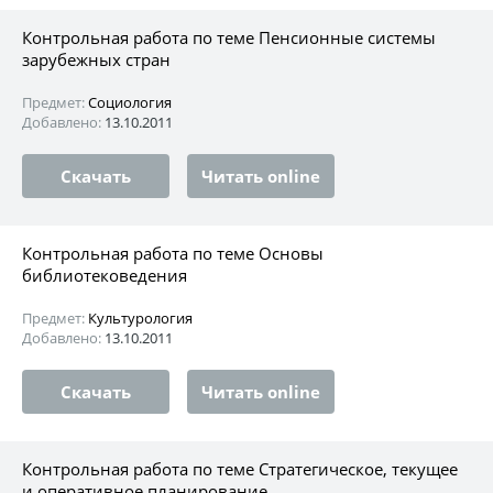
Контрольная работа по теме Пенсионные системы
зарубежных стран
Предмет:
Социология
Добавлено:
13.10.2011
Скачать
Читать online
Контрольная работа по теме Основы
библиотековедения
Предмет:
Культурология
Добавлено:
13.10.2011
Скачать
Читать online
Контрольная работа по теме Стратегическое, текущее
и оперативное планирование