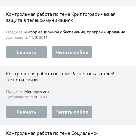
Контрольная работа по теме Криптографическая
защита в телекоммуникациях
Предмет:
Информационное обеспечение, программирование
Добавлено:
11.10.2011
Скачать
Читать online
Контрольная работа по теме Расчет показателей
тесноты связи
Предмет:
Менеджмент
Добавлено:
11.10.2011
Скачать
Читать online
Контрольная работа по теме Социально-