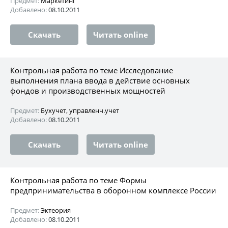
Предмет:
Маркетинг
Добавлено:
08.10.2011
Скачать
Читать online
Контрольная работа по теме Исследование
выполнения плана ввода в действие основных
фондов и производственных мощностей
Предмет:
Бухучет, управленч.учет
Добавлено:
08.10.2011
Скачать
Читать online
Контрольная работа по теме Формы
предпринимательства в оборонном комплексе России
Предмет:
Эктеория
Добавлено:
08.10.2011