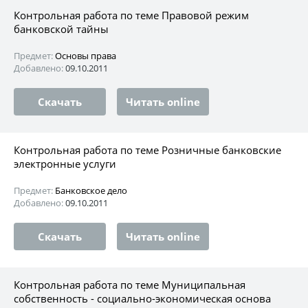
Контрольная работа по теме Правовой режим
банковской тайны
Предмет:
Основы права
Добавлено:
09.10.2011
Скачать
Читать online
Контрольная работа по теме Розничные банковские
электронные услуги
Предмет:
Банковское дело
Добавлено:
09.10.2011
Скачать
Читать online
Контрольная работа по теме Муниципальная
собственность - социально-экономическая основа