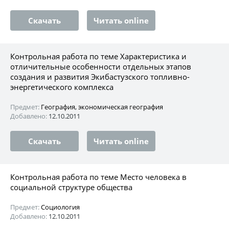
Скачать
Читать online
Контрольная работа по теме Характеристика и
отличительные особенности отдельных этапов
создания и развития Экибастузского топливно-
энергетического комплекса
Предмет:
География, экономическая география
Добавлено:
12.10.2011
Скачать
Читать online
Контрольная работа по теме Место человека в
социальной структуре общества
Предмет:
Социология
Добавлено:
12.10.2011