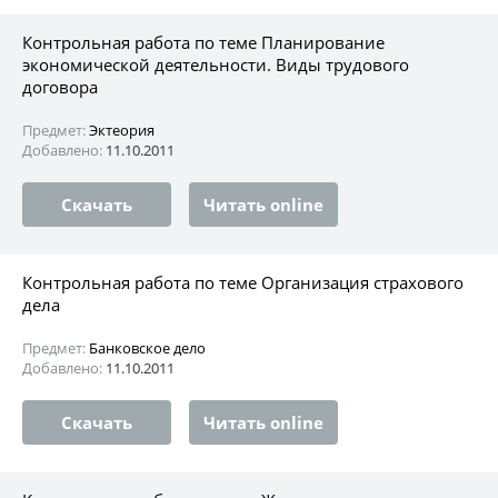
Контрольная работа по теме Планирование
экономической деятельности. Виды трудового
договора
Предмет:
Эктеория
Добавлено:
11.10.2011
Скачать
Читать online
Контрольная работа по теме Организация страхового
дела
Предмет:
Банковское дело
Добавлено:
11.10.2011
Скачать
Читать online