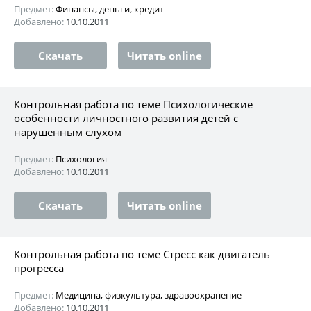
Предмет:
Финансы, деньги, кредит
Добавлено:
10.10.2011
Скачать
Читать online
Контрольная работа по теме Психологические
особенности личностного развития детей с
нарушенным слухом
Предмет:
Психология
Добавлено:
10.10.2011
Скачать
Читать online
Контрольная работа по теме Стресс как двигатель
прогресса
Предмет:
Медицина, физкультура, здравоохранение
Добавлено:
10.10.2011