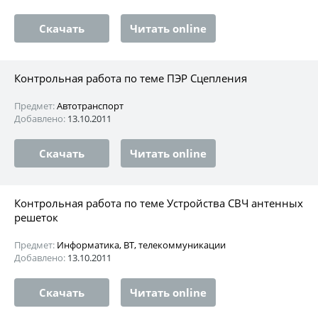
Скачать
Читать online
Контрольная работа по теме ПЭР Сцепления
Предмет:
Автотранспорт
Добавлено:
13.10.2011
Скачать
Читать online
Контрольная работа по теме Устройства СВЧ антенных
решеток
Предмет:
Информатика, ВТ, телекоммуникации
Добавлено:
13.10.2011
Скачать
Читать online