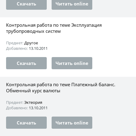
Скачать
Читать online
Контрольная работа по теме Эксплуатация
трубопроводных систем
Предмет:
Другое
Добавлено:
13.10.2011
Скачать
Читать online
Контрольная работа по теме Платежный баланс.
Обменный курс валюты
Предмет:
Эктеория
Добавлено:
13.10.2011
Скачать
Читать online