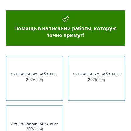
Помощь в написании работы, которую
точно примут!
контрольные работы за
контрольные работы за
2026 год
2025 год
контрольные работы за
2024 год