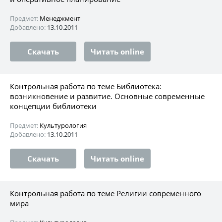
Предмет:
Менеджмент
Добавлено:
13.10.2011
Скачать
Читать online
Контрольная работа по теме Библиотека:
возникновение и развитие. Основные современные
концепции библиотеки
Предмет:
Культурология
Добавлено:
13.10.2011
Скачать
Читать online
Контрольная работа по теме Религии современного
мира