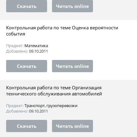
Скачать
Читать online
Контрольная работа по теме Оценка вероятности
события
Предмет:
Математика
Добавлено:
09.10.2011
Скачать
Читать online
Контрольная работа по теме Организация
технического обслуживания автомобилей
Предмет:
Транспорт, грузоперевозки
Добавлено:
09.10.2011
Скачать
Читать online