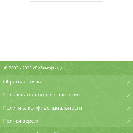
© 2003 - 2025 «Библиофонд»
Обратная связь
Пользовательское соглашение
Политика конфиденциальности
Полная версия