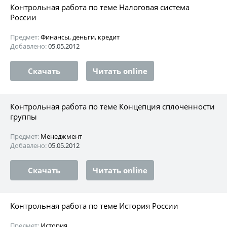
Контрольная работа по теме Налоговая система
России
Предмет:
Финансы, деньги, кредит
Добавлено:
05.05.2012
Скачать
Читать online
Контрольная работа по теме Концепция сплоченности
группы
Предмет:
Менеджмент
Добавлено:
05.05.2012
Скачать
Читать online
Контрольная работа по теме История России
Предмет:
История