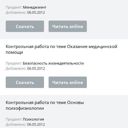
Предмет:
Менеджмент
Добавлено:
06.05.2012
Скачать
Читать online
Контрольная работа по теме Оказание медицинской
помощи
Предмет:
Безопасность жизнедеятельности
Добавлено:
06.05.2012
Скачать
Читать online
Контрольная работа по теме Основы
психофизиологии
Предмет:
Психология
Добавлено:
06.05.2012