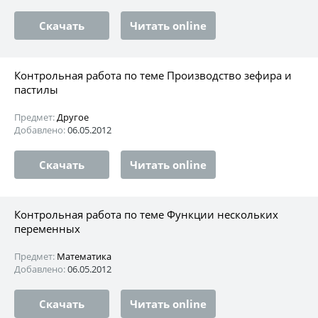
Скачать
Читать online
Контрольная работа по теме Производство зефира и
пастилы
Предмет:
Другое
Добавлено:
06.05.2012
Скачать
Читать online
Контрольная работа по теме Функции нескольких
переменных
Предмет:
Математика
Добавлено:
06.05.2012
Скачать
Читать online