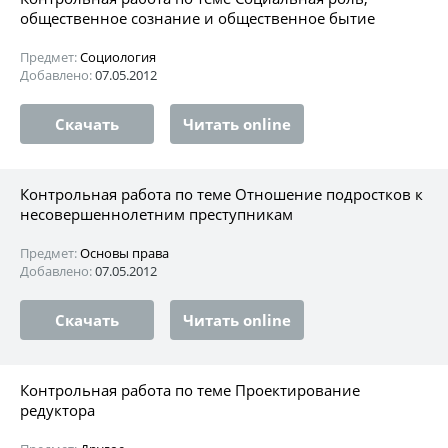
общественное сознание и общественное бытие
Предмет:
Социология
Добавлено:
07.05.2012
Скачать
Читать online
Контрольная работа по теме Отношение подростков к
несовершеннолетним преступникам
Предмет:
Основы права
Добавлено:
07.05.2012
Скачать
Читать online
Контрольная работа по теме Проектирование
редуктора