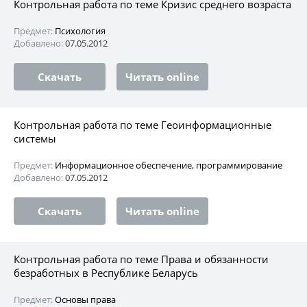
Контрольная работа по теме Кризис среднего возраста
Предмет:
Психология
Добавлено:
07.05.2012
Скачать
Читать online
Контрольная работа по теме Геоинформационные
системы
Предмет:
Информационное обеспечение, программирование
Добавлено:
07.05.2012
Скачать
Читать online
Контрольная работа по теме Права и обязанности
безработных в Республике Беларусь
Предмет:
Основы права