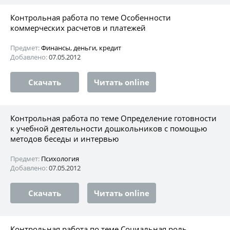
Контрольная работа по теме Особенности
коммерческих расчетов и платежей
Предмет:
Финансы, деньги, кредит
Добавлено:
07.05.2012
Скачать
Читать online
Контрольная работа по теме Определение готовности
к учебной деятельности дошкольников с помощью
методов беседы и интервью
Предмет:
Психология
Добавлено:
07.05.2012
Скачать
Читать online
Контрольная работа по теме Социальная роль,