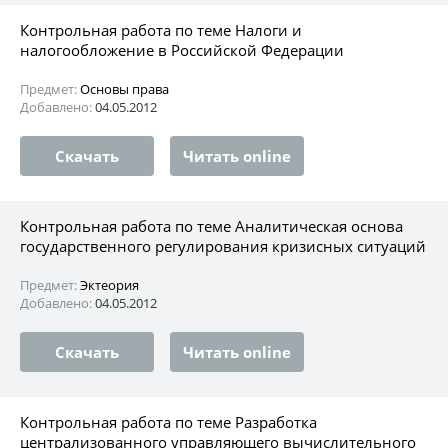
Контрольная работа по теме Налоги и
налогообложение в Российской Федерации
Предмет:
Основы права
Добавлено:
04.05.2012
Скачать
Читать online
Контрольная работа по теме Аналитическая основа
государственного регулирования кризисных ситуаций
Предмет:
Эктеория
Добавлено:
04.05.2012
Скачать
Читать online
Контрольная работа по теме Разработка
централизованного управляющего вычислительного