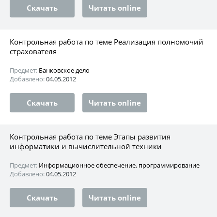
Скачать
Читать online
Контрольная работа по теме Реализация полномочий
страхователя
Предмет:
Банковское дело
Добавлено:
04.05.2012
Скачать
Читать online
Контрольная работа по теме Этапы развития
информатики и вычислительной техники
Предмет:
Информационное обеспечение, программирование
Добавлено:
04.05.2012
Скачать
Читать online