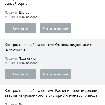
смесей зерна
Предмет:
Другое
Добавлено:
07.05.2012
Скачать
Читать online
Контрольная работа по теме Основы педагогики и
психологии
Предмет:
Педагогика
Добавлено:
07.05.2012
Скачать
Читать online
Контрольная работа по теме Расчет и проектирование
автоматизированного тиристорного электропривода
Предмет:
Другое