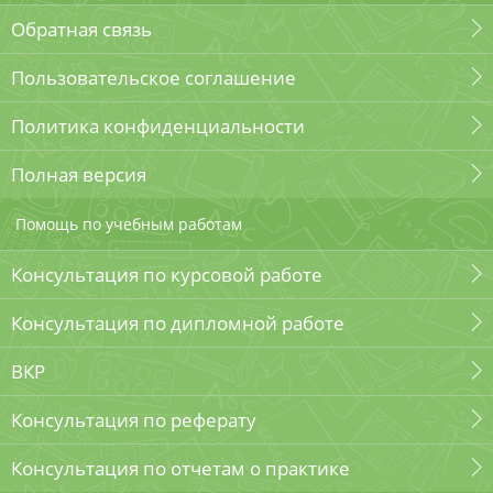
Обратная связь
Пользовательское соглашение
Политика конфиденциальности
Полная версия
Помощь по учебным работам
Консультация по курсовой работе
Консультация по дипломной работе
ВКР
Консультация по реферату
Консультация по отчетам о практике