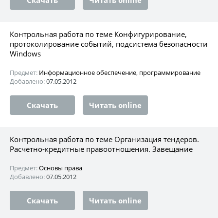
Контрольная работа по теме Конфигурирование,
протоколирование событий, подсистема безопасности
Windows
Предмет:
Информационное обеспечение, программирование
Добавлено:
07.05.2012
Скачать
Читать online
Контрольная работа по теме Организация тендеров.
Расчетно-кредитные правоотношения. Завещание
Предмет:
Основы права
Добавлено:
07.05.2012
Скачать
Читать online