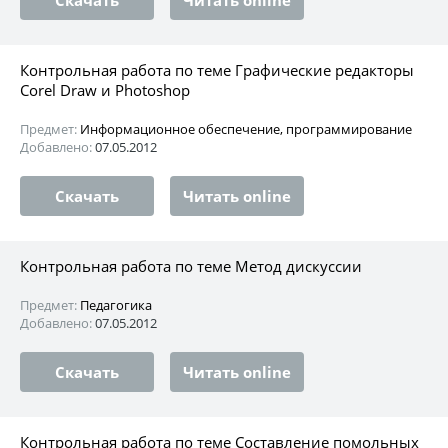
Контрольная работа по теме Графические редакторы
Corel Draw и Photoshop
Предмет:
Информационное обеспечение, программирование
Добавлено:
07.05.2012
Скачать
Читать online
Контрольная работа по теме Метод дискуссии
Предмет:
Педагогика
Добавлено:
07.05.2012
Скачать
Читать online
Контрольная работа по теме Составление помольных