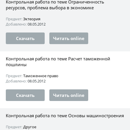
Контрольная работа по теме Ограниченность
ресурсов, проблема выбора в экономике
Предмет:
Эктеория
Добавлено:
08.05.2012
Скачать
Читать online
Контрольная работа по теме Расчет таможенной
пошлины
Предмет:
Таможенное право
Добавлено:
08.05.2012
Скачать
Читать online
Контрольная работа по теме Основы машиностроения
Предмет:
Другое