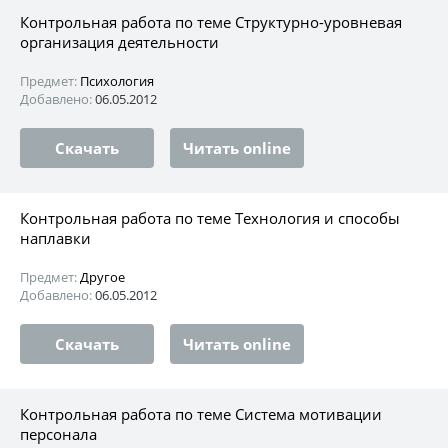
Контрольная работа по теме Структурно-уровневая
организация деятельности
Предмет:
Психология
Добавлено:
06.05.2012
Скачать
Читать online
Контрольная работа по теме Технология и способы
наплавки
Предмет:
Другое
Добавлено:
06.05.2012
Скачать
Читать online
Контрольная работа по теме Система мотивации
персонала