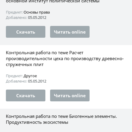
основной институт политической системы
Предмет:
Основы права
Добавлено:
05.05.2012
Скачать
Читать online
Контрольная работа по теме Расчет
производительности цеха по производству древесно-
стружечных плит
Предмет:
Другое
Добавлено:
05.05.2012
Скачать
Читать online
Контрольная работа по теме Биогенные элементы.
Продуктивность экосистемы