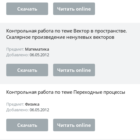
Скачать
Читать online
Контрольная работа по теме Вектор в пространстве.
Скалярное произведение ненулевых векторов
Предмет:
Математика
Добавлено:
06.05.2012
Скачать
Читать online
Контрольная работа по теме Переходные процессы
Предмет:
Физика
Добавлено:
06.05.2012
Скачать
Читать online