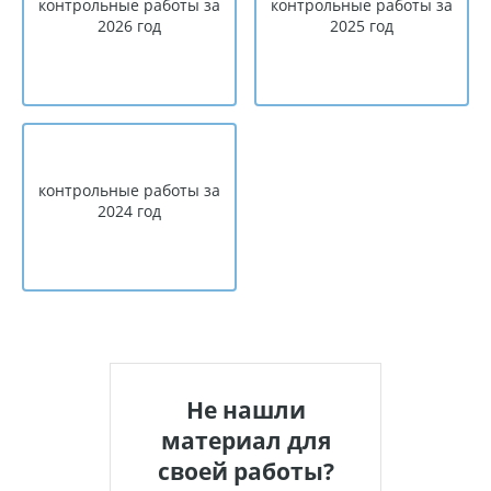
контрольные работы за
контрольные работы за
2026 год
2025 год
контрольные работы за
2024 год
Не нашли
материал для
своей работы?