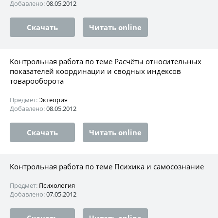
Добавлено:
08.05.2012
Скачать
Читать online
Контрольная работа по теме Расчёты относительных
показателей координации и сводных индексов
товарооборота
Предмет:
Эктеория
Добавлено:
08.05.2012
Скачать
Читать online
Контрольная работа по теме Психика и самосознание
Предмет:
Психология
Добавлено:
07.05.2012
Скачать
Читать online