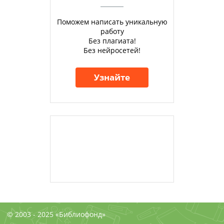
Поможем написать уникальную
работу
Без плагиата!
Без нейросетей!
Узнайте
© 2003 - 2025 «Библиофонд»