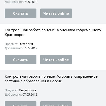
Добавлено:
07.05.2012
Скачать
Читать online
Контрольная работа по теме Экономика современного
Красноярска
Предмет:
Эктеория
Добавлено:
07.05.2012
Скачать
Читать online
Контрольная работа по теме История и современное
состояние образования в России
Предмет:
Педагогика
Добавлено:
07.05.2012
Скачать
Читать online