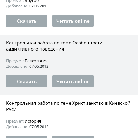
Предмет:
Другое
Добавлено:
07.05.2012
Скачать
Читать online
Контрольная работа по теме Особенности
аддиктивного поведения
Предмет:
Психология
Добавлено:
07.05.2012
Скачать
Читать online
Контрольная работа по теме Христианство в Киевской
Руси
Предмет:
История
Добавлено:
07.05.2012