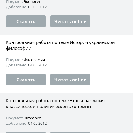
Предмет:
Экология
Добавлено:
05.05.2012
Скачать
Читать online
Контрольная работа по теме История украинской
философии
Предмет:
Философия
Добавлено:
04.05.2012
Скачать
Читать online
Контрольная работа по теме Этапы развития
классической политической экономии
Предмет:
Эктеория
Добавлено:
04.05.2012