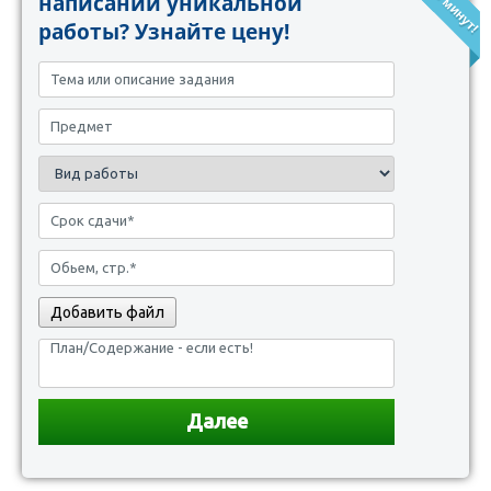
написании уникальной
работы? Узнайте цену!
Добавить файл