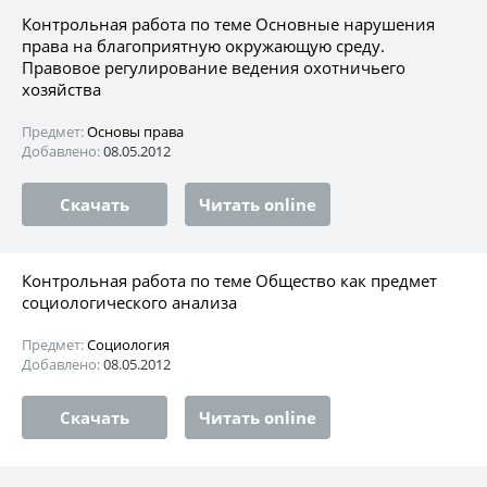
Контрольная работа по теме Основные нарушения
права на благоприятную окружающую среду.
Правовое регулирование ведения охотничьего
хозяйства
Предмет:
Основы права
Добавлено:
08.05.2012
Скачать
Читать online
Контрольная работа по теме Общество как предмет
социологического анализа
Предмет:
Социология
Добавлено:
08.05.2012
Скачать
Читать online