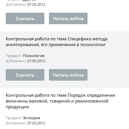
Добавлено:
07.05.2012
Скачать
Читать online
Контрольная работа по теме Специфика метода
анкетирования, его применение в психологии
Предмет:
Психология
Добавлено:
07.05.2012
Скачать
Читать online
Контрольная работа по теме Порядок определения
величины валовой, товарной и реализованной
продукции
Предмет:
Эктеория
Добавлено:
07.05.2012