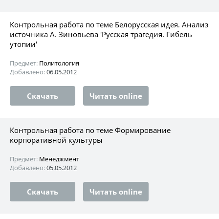
Контрольная работа по теме Белорусская идея. Анализ
источника А. Зиновьева 'Русская трагедия. Гибель
утопии'
Предмет:
Политология
Добавлено:
06.05.2012
Скачать
Читать online
Контрольная работа по теме Формирование
корпоративной культуры
Предмет:
Менеджмент
Добавлено:
05.05.2012
Скачать
Читать online