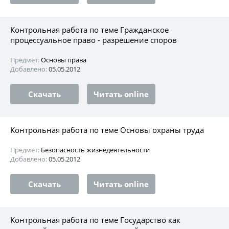
Контрольная работа по теме Гражданское
процессуальное право - разрешение споров
Предмет:
Основы права
Добавлено:
05.05.2012
Скачать
Читать online
Контрольная работа по теме Основы охраны труда
Предмет:
Безопасность жизнедеятельности
Добавлено:
05.05.2012
Скачать
Читать online
Контрольная работа по теме Государство как