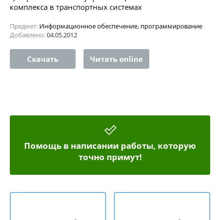
комплекса в транспортных системах
Предмет:
Информационное обеспечение, программирование
Добавлено:
04.05.2012
Скачать
Читать online
Помощь в написании работы, которую
точно примут!