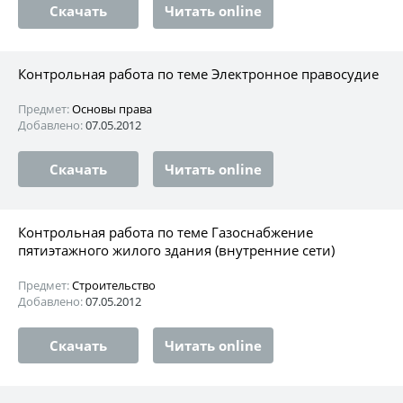
Скачать
Читать online
Контрольная работа по теме Электронное правосудие
Предмет:
Основы права
Добавлено:
07.05.2012
Скачать
Читать online
Контрольная работа по теме Газоснабжение
пятиэтажного жилого здания (внутренние сети)
Предмет:
Строительство
Добавлено:
07.05.2012
Скачать
Читать online