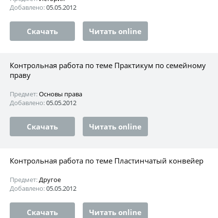
Добавлено:
05.05.2012
Скачать
Читать online
Контрольная работа по теме Практикум по семейному
праву
Предмет:
Основы права
Добавлено:
05.05.2012
Скачать
Читать online
Контрольная работа по теме Пластинчатый конвейер
Предмет:
Другое
Добавлено:
05.05.2012
Скачать
Читать online