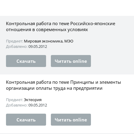
Контрольная работа по теме Российско-японские
отношения в современных условиях
Предмет:
Мировая экономика, МЭО
Добавлено:
09.05.2012
Скачать
Читать online
Контрольная работа по теме Принципы и элементы
организации оплаты труда на предприятии
Предмет:
Эктеория
Добавлено:
09.05.2012
Скачать
Читать online