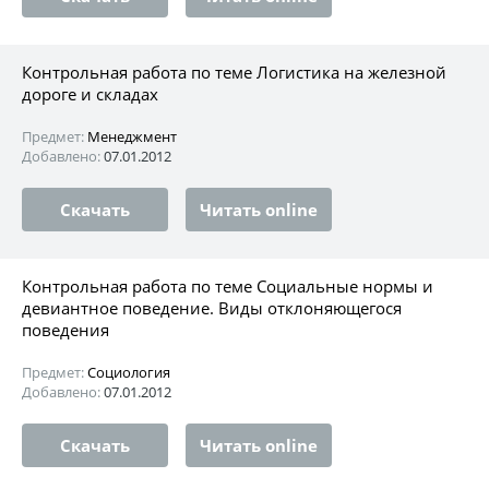
Контрольная работа по теме Логистика на железной
дороге и складах
Предмет:
Менеджмент
Добавлено:
07.01.2012
Скачать
Читать online
Контрольная работа по теме Социальные нормы и
девиантное поведение. Виды отклоняющегося
поведения
Предмет:
Социология
Добавлено:
07.01.2012
Скачать
Читать online