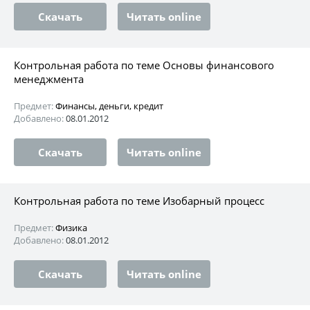
Скачать
Читать online
Контрольная работа по теме Основы финансового
менеджмента
Предмет:
Финансы, деньги, кредит
Добавлено:
08.01.2012
Скачать
Читать online
Контрольная работа по теме Изобарный процесс
Предмет:
Физика
Добавлено:
08.01.2012
Скачать
Читать online