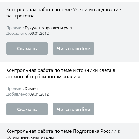
Контрольная работа по теме Учет и исследование
банкротства
Предмет:
Бухучет, управленч.учет
Добавлено:
09.01.2012
Скачать
Читать online
Контрольная работа по теме Источники света в
атомно-абсорбционном анализе
Предмет:
Химия
Добавлено:
09.01.2012
Скачать
Читать online
Контрольная работа по теме Подготовка России к
Олимпийским играм