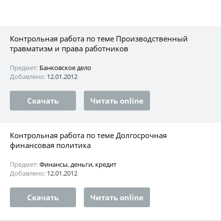
Контрольная работа по теме Производственный
травматизм и права работников
Предмет:
Банковское дело
Добавлено:
12.01.2012
Скачать
Читать online
Контрольная работа по теме Долгосрочная
финансовая политика
Предмет:
Финансы, деньги, кредит
Добавлено:
12.01.2012
Скачать
Читать online