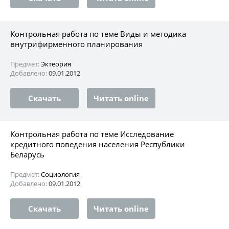
Контрольная работа по теме Виды и методика
внутрифирменного планирования
Предмет:
Эктеория
Добавлено:
09.01.2012
Скачать
Читать online
Контрольная работа по теме Исследование
кредитного поведения населения Республики
Беларусь
Предмет:
Социология
Добавлено:
09.01.2012
Скачать
Читать online