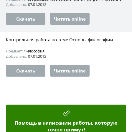
Добавлено:
07.01.2012
Скачать
Читать online
Контрольная работа по теме Основы философии
Предмет:
Философия
Добавлено:
07.01.2012
Скачать
Читать online
Помощь в написании работы, которую
точно примут!