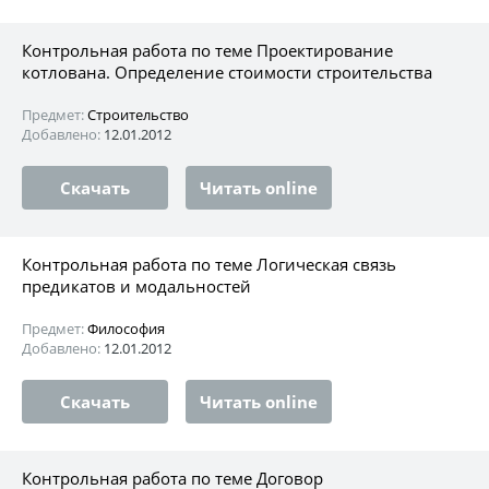
Контрольная работа по теме Проектирование
котлована. Определение стоимости строительства
Предмет:
Строительство
Добавлено:
12.01.2012
Скачать
Читать online
Контрольная работа по теме Логическая связь
предикатов и модальностей
Предмет:
Философия
Добавлено:
12.01.2012
Скачать
Читать online
Контрольная работа по теме Договор