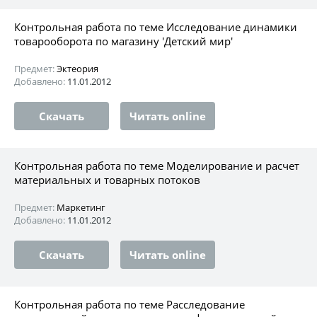
Контрольная работа по теме Исследование динамики
товарооборота по магазину 'Детский мир'
Предмет:
Эктеория
Добавлено:
11.01.2012
Скачать
Читать online
Контрольная работа по теме Моделирование и расчет
материальных и товарных потоков
Предмет:
Маркетинг
Добавлено:
11.01.2012
Скачать
Читать online
Контрольная работа по теме Расследование