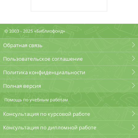
© 2003 - 2025 «Библиофонд»
Обратная связь
Пользовательское соглашение
Политика конфиденциальности
Полная версия
Помощь по учебным работам
Консультация по курсовой работе
Консультация по дипломной работе