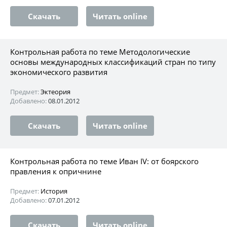
Скачать
Читать online
Контрольная работа по теме Методологические
основы международных классификаций стран по типу
экономического развития
Предмет:
Эктеория
Добавлено:
08.01.2012
Скачать
Читать online
Контрольная работа по теме Иван IV: от боярского
правления к опричнине
Предмет:
История
Добавлено:
07.01.2012
Скачать
Читать online