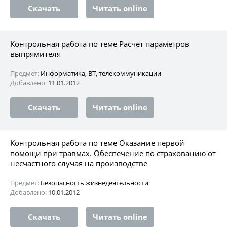
Скачать
Читать online
Контрольная работа по теме Расчёт параметров
выпрямителя
Предмет:
Информатика, ВТ, телекоммуникации
Добавлено:
11.01.2012
Скачать
Читать online
Контрольная работа по теме Оказание первой
помощи при травмах. Обеспечение по страхованию от
несчастного случая на производстве
Предмет:
Безопасность жизнедеятельности
Добавлено:
10.01.2012
Скачать
Читать online