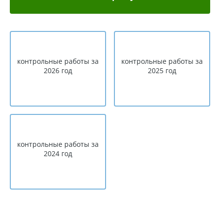
контрольные работы за
контрольные работы за
2026 год
2025 год
контрольные работы за
2024 год