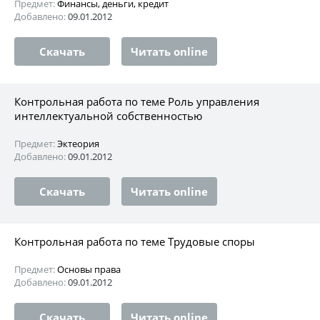
Предмет:
Финансы, деньги, кредит
Добавлено:
09.01.2012
Скачать
Читать online
Контрольная работа по теме Роль управления
интеллектуальной собственностью
Предмет:
Эктеория
Добавлено:
09.01.2012
Скачать
Читать online
Контрольная работа по теме Трудовые споры
Предмет:
Основы права
Добавлено:
09.01.2012
Скачать
Читать online