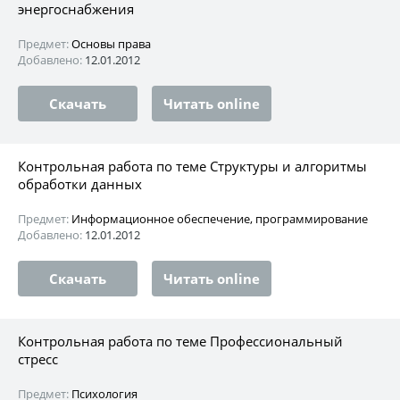
энергоснабжения
Предмет:
Основы права
Добавлено:
12.01.2012
Скачать
Читать online
Контрольная работа по теме Структуры и алгоритмы
обработки данных
Предмет:
Информационное обеспечение, программирование
Добавлено:
12.01.2012
Скачать
Читать online
Контрольная работа по теме Профессиональный
стресс
Предмет:
Психология