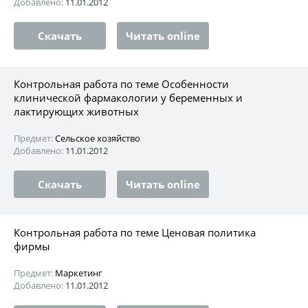
Добавлено:
11.01.2012
Скачать
Читать online
Контрольная работа по теме Особенности
клинической фармакологии у беременных и
лактирующих животных
Предмет:
Сельское хозяйство
Добавлено:
11.01.2012
Скачать
Читать online
Контрольная работа по теме Ценовая политика
фирмы
Предмет:
Маркетинг
Добавлено:
11.01.2012