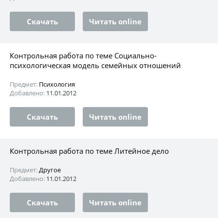
Скачать
Читать online
Контрольная работа по теме Социально-
психологическая модель семейных отношений
Предмет:
Психология
Добавлено:
11.01.2012
Скачать
Читать online
Контрольная работа по теме Литейное дело
Предмет:
Другое
Добавлено:
11.01.2012
Скачать
Читать online