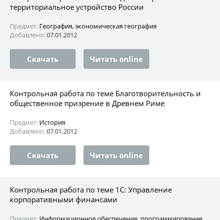
территориальное устройство России
Предмет:
География, экономическая география
Добавлено:
07.01.2012
Скачать
Читать online
Контрольная работа по теме Благотворительность и
общественное призрение в Древнем Риме
Предмет:
История
Добавлено:
07.01.2012
Скачать
Читать online
Контрольная работа по теме 1С: Управление
корпоративными финансами
Предмет:
Информационное обеспечение, программирование