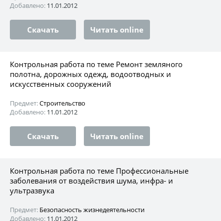
Добавлено:
11.01.2012
Скачать
Читать online
Контрольная работа по теме Ремонт земляного
полотна, дорожных одежд, водоотводных и
искусственных сооружений
Предмет:
Строительство
Добавлено:
11.01.2012
Скачать
Читать online
Контрольная работа по теме Профессиональные
заболевания от воздействия шума, инфра- и
ультразвука
Предмет:
Безопасность жизнедеятельности
Добавлено:
11.01.2012