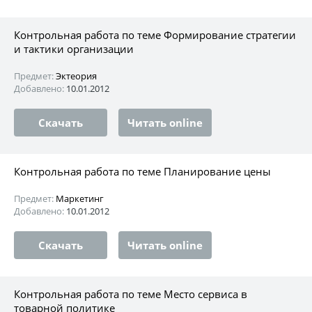
Контрольная работа по теме Формирование стратегии
и тактики организации
Предмет:
Эктеория
Добавлено:
10.01.2012
Скачать
Читать online
Контрольная работа по теме Планирование цены
Предмет:
Маркетинг
Добавлено:
10.01.2012
Скачать
Читать online
Контрольная работа по теме Место сервиса в
товарной политике