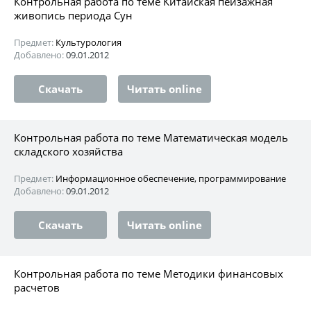
Контрольная работа по теме Китайская пейзажная
живопись периода Сун
Предмет:
Культурология
Добавлено:
09.01.2012
Скачать
Читать online
Контрольная работа по теме Математическая модель
складского хозяйства
Предмет:
Информационное обеспечение, программирование
Добавлено:
09.01.2012
Скачать
Читать online
Контрольная работа по теме Методики финансовых
расчетов