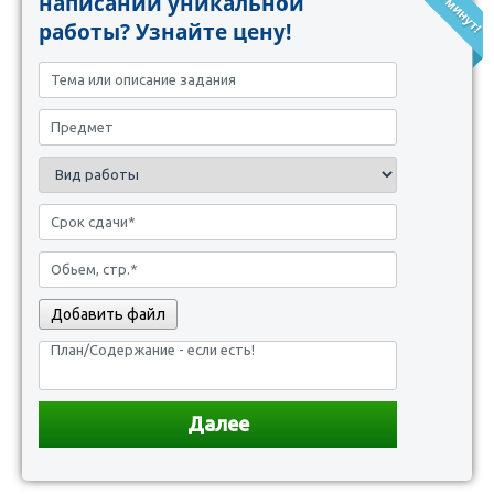
написании уникальной
работы? Узнайте цену!
Добавить файл