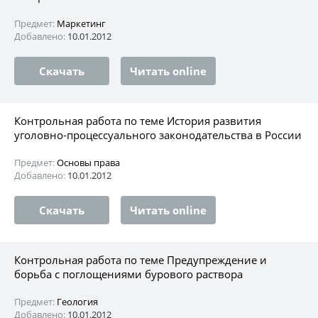
Предмет:
Маркетинг
Добавлено:
10.01.2012
Скачать
Читать online
Контрольная работа по теме История развития
уголовно-процессуального законодательства в России
Предмет:
Основы права
Добавлено:
10.01.2012
Скачать
Читать online
Контрольная работа по теме Предупреждение и
борьба с поглощениями бурового раствора
Предмет:
Геология
Добавлено:
10.01.2012