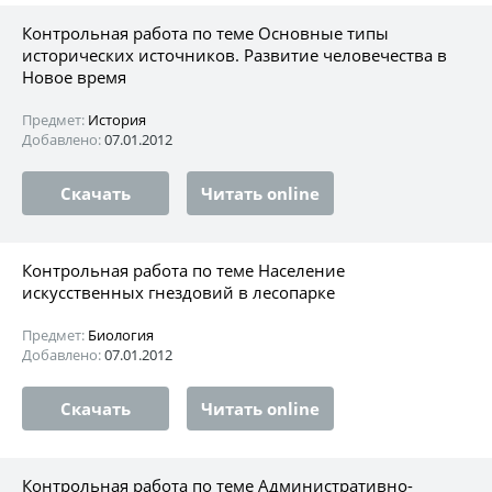
Контрольная работа по теме Основные типы
исторических источников. Развитие человечества в
Новое время
Предмет:
История
Добавлено:
07.01.2012
Скачать
Читать online
Контрольная работа по теме Население
искусственных гнездовий в лесопарке
Предмет:
Биология
Добавлено:
07.01.2012
Скачать
Читать online
Контрольная работа по теме Административно-