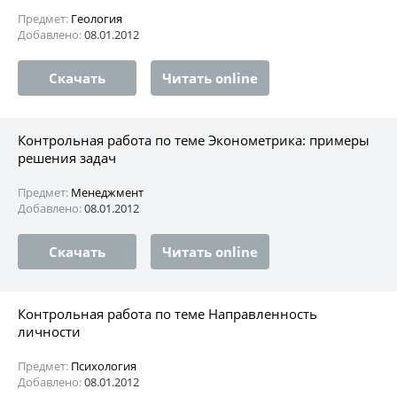
Предмет:
Геология
Добавлено:
08.01.2012
Скачать
Читать online
Контрольная работа по теме Эконометрика: примеры
решения задач
Предмет:
Менеджмент
Добавлено:
08.01.2012
Скачать
Читать online
Контрольная работа по теме Направленность
личности
Предмет:
Психология
Добавлено:
08.01.2012