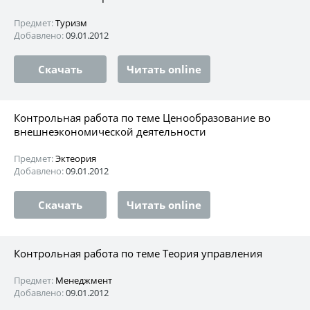
Предмет:
Туризм
Добавлено:
09.01.2012
Скачать
Читать online
Контрольная работа по теме Ценообразование во
внешнеэкономической деятельности
Предмет:
Эктеория
Добавлено:
09.01.2012
Скачать
Читать online
Контрольная работа по теме Теория управления
Предмет:
Менеджмент
Добавлено:
09.01.2012