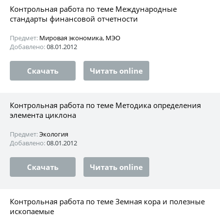
Контрольная работа по теме Международные
стандарты финансовой отчетности
Предмет:
Мировая экономика, МЭО
Добавлено:
08.01.2012
Скачать
Читать online
Контрольная работа по теме Методика определения
элемента циклона
Предмет:
Экология
Добавлено:
08.01.2012
Скачать
Читать online
Контрольная работа по теме Земная кора и полезные
ископаемые