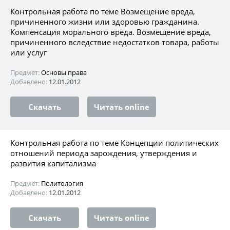
Контрольная работа по теме Возмещение вреда,
причиненного жизни или здоровью гражданина.
Компенсация морального вреда. Возмещение вреда,
причиненного вследствие недостатков товара, работы
или услуг
Предмет:
Основы права
Добавлено:
12.01.2012
Скачать
Читать online
Контрольная работа по теме Концепции политических
отношений периода зарождения, утверждения и
развития капитализма
Предмет:
Политология
Добавлено:
12.01.2012
Скачать
Читать online