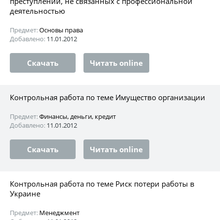
преступлений, не связанных с профессиональной
деятельностью
Предмет:
Основы права
Добавлено:
11.01.2012
Скачать
Читать online
Контрольная работа по теме Имущество организации
Предмет:
Финансы, деньги, кредит
Добавлено:
11.01.2012
Скачать
Читать online
Контрольная работа по теме Риск потери работы в
Украине
Предмет:
Менеджмент