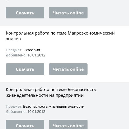
Скачать
Читать online
Контрольная работа по теме Макроэкономический
анализ
Предмет:
Эктеория
Добавлено:
10.01.2012
Скачать
Читать online
Контрольная работа по теме Безопасность
жизнедеятельности на предприятии
Предмет:
Безопасность жизнедеятельности
Добавлено:
10.01.2012
Скачать
Читать online