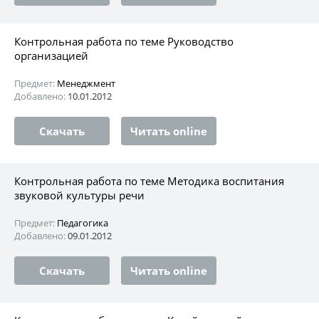
Контрольная работа по теме Руководство
организацией
Предмет:
Менеджмент
Добавлено:
10.01.2012
Скачать
Читать online
Контрольная работа по теме Методика воспитания
звуковой культуры речи
Предмет:
Педагогика
Добавлено:
09.01.2012
Скачать
Читать online