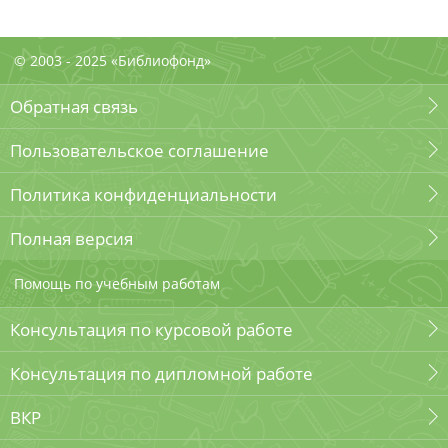
© 2003 - 2025 «Библиофонд»
Обратная связь
Пользовательское соглашение
Политика конфиденциальности
Полная версия
Помощь по учебным работам
Консультация по курсовой работе
Консультация по дипломной работе
ВКР