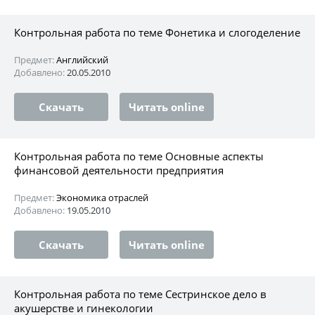
Контрольная работа по теме Фонетика и слогоделение
Предмет:
Английский
Добавлено:
20.05.2010
Скачать
Читать online
Контрольная работа по теме Основные аспекты
финансовой деятельности предприятия
Предмет:
Экономика отраслей
Добавлено:
19.05.2010
Скачать
Читать online
Контрольная работа по теме Сестринское дело в
акушерстве и гинекологии