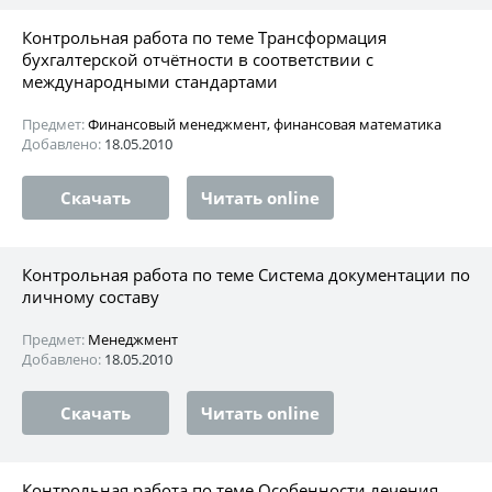
Контрольная работа по теме Трансформация
бухгалтерской отчётности в соответствии с
международными стандартами
Предмет:
Финансовый менеджмент, финансовая математика
Добавлено:
18.05.2010
Скачать
Читать online
Контрольная работа по теме Система документации по
личному составу
Предмет:
Менеджмент
Добавлено:
18.05.2010
Скачать
Читать online
Контрольная работа по теме Особенности лечения