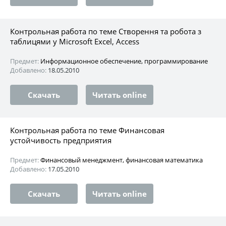
Контрольная работа по теме Створення та робота з
таблицями у Microsoft Excel, Access
Предмет:
Информационное обеспечение, программирование
Добавлено:
18.05.2010
Скачать
Читать online
Контрольная работа по теме Финансовая
устойчивость предприятия
Предмет:
Финансовый менеджмент, финансовая математика
Добавлено:
17.05.2010
Скачать
Читать online