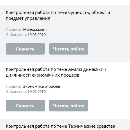
Контрольная работа по теме Сущность, объект и
предмет управления
Предмет:
Менеджмент
Добавлено:
19.05.2010
Скачать
Читать online
Контрольная работа по теме Аналіз динаміки і
циклічності економічних процесів
Предмет:
Экономика отраслей
Добавлено:
19.05.2010
Скачать
Читать online
Контрольная работа по теме Технические средства