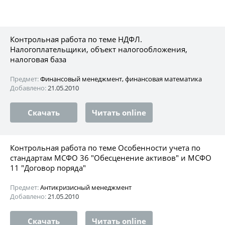
Контрольная работа по теме НДФЛ.
Налогоплательщики, объект налогообложения,
налоговая база
Предмет:
Финансовый менеджмент, финансовая математика
Добавлено:
21.05.2010
Скачать
Читать online
Контрольная работа по теме Особенности учета по
стандартам МСФО 36 "Обесценение активов" и МСФО
11 "Договор поряда"
Предмет:
Антикризисный менеджмент
Добавлено:
21.05.2010
Скачать
Читать online