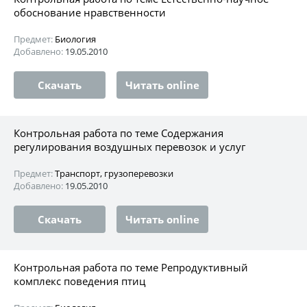
обоснование нравственности
Предмет:
Биология
Добавлено:
19.05.2010
Скачать
Читать online
Контрольная работа по теме Содержания
регулирования воздушных перевозок и услуг
Предмет:
Транспорт, грузоперевозки
Добавлено:
19.05.2010
Скачать
Читать online
Контрольная работа по теме Репродуктивный
комплекс поведения птиц