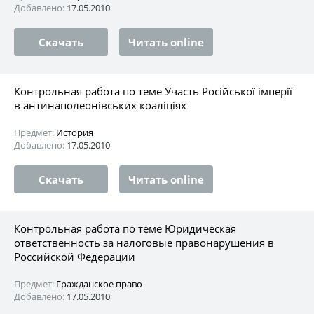
Добавлено:
17.05.2010
Скачать
Читать online
Контрольная работа по теме Участь Російської імперії
в антинаполеонівських коаліціях
Предмет:
История
Добавлено:
17.05.2010
Скачать
Читать online
Контрольная работа по теме Юридическая
ответственность за налоговые правонарушения в
Российской Федерации
Предмет:
Гражданское право
Добавлено:
17.05.2010