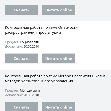
Скачать
Читать online
Контрольная работа по теме Опасности
распространения проституции
Предмет:
Социология
Добавлено:
20.05.2010
Скачать
Читать online
Контрольная работа по теме История развития школ и
методов хозяйственного управления
Предмет:
Менеджмент
Добавлено:
20.05.2010
Скачать
Читать online