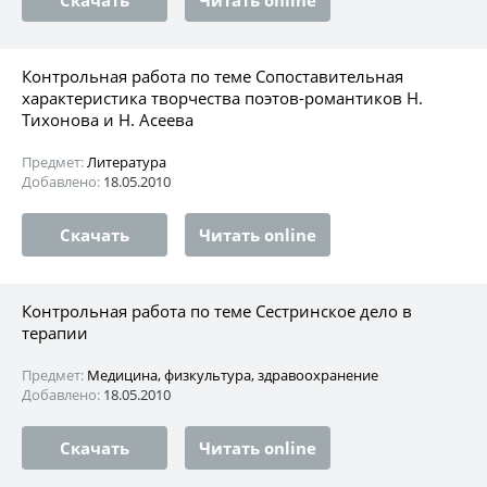
Контрольная работа по теме Сопоставительная
характеристика творчества поэтов-романтиков Н.
Тихонова и Н. Асеева
Предмет:
Литература
Добавлено:
18.05.2010
Скачать
Читать online
Контрольная работа по теме Сестринское дело в
терапии
Предмет:
Медицина, физкультура, здравоохранение
Добавлено:
18.05.2010
Скачать
Читать online