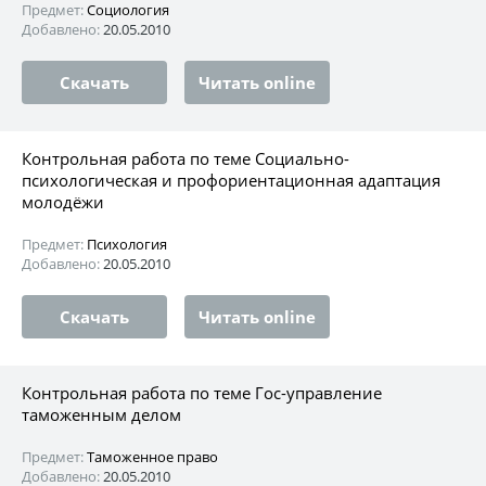
Предмет:
Социология
Добавлено:
20.05.2010
Скачать
Читать online
Контрольная работа по теме Социально-
психологическая и профориентационная адаптация
молодёжи
Предмет:
Психология
Добавлено:
20.05.2010
Скачать
Читать online
Контрольная работа по теме Гос-управление
таможенным делом
Предмет:
Таможенное право
Добавлено:
20.05.2010