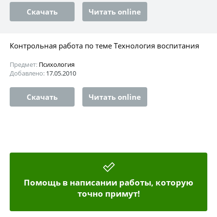
Скачать
Читать online
Контрольная работа по теме Технология воспитания
Предмет:
Психология
Добавлено:
17.05.2010
Скачать
Читать online
Помощь в написании работы, которую
точно примут!