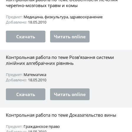
черепно-мозговых травм и комы
Предмет:
Медицина, физкультура, здравоохранение
Добавлено:
18.05.2010
Скачать
Читать online
Контрольная работа по теме Розв’язання системи
лінійних алгебраїчних рівнянь
Предмет:
Математика
Добавлено:
18.05.2010
Скачать
Читать online
Контрольная работа по теме Доказательство вины
Предмет:
Гражданское право
Добавлено:
18.05.2010