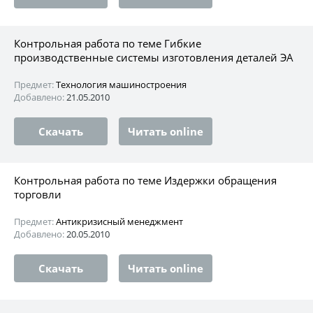
Контрольная работа по теме Гибкие
производственные системы изготовления деталей ЭА
Предмет:
Технология машиностроения
Добавлено:
21.05.2010
Скачать
Читать online
Контрольная работа по теме Издержки обращения
торговли
Предмет:
Антикризисный менеджмент
Добавлено:
20.05.2010
Скачать
Читать online