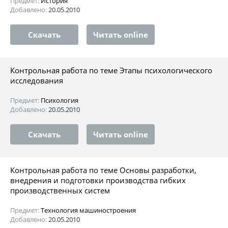
Предмет:
История
Добавлено:
20.05.2010
Скачать
Читать online
Контрольная работа по теме Этапы психологического
исследования
Предмет:
Психология
Добавлено:
20.05.2010
Скачать
Читать online
Контрольная работа по теме Основы разработки,
внедрения и подготовки производства гибких
производственных систем
Предмет:
Технология машиностроения
Добавлено:
20.05.2010