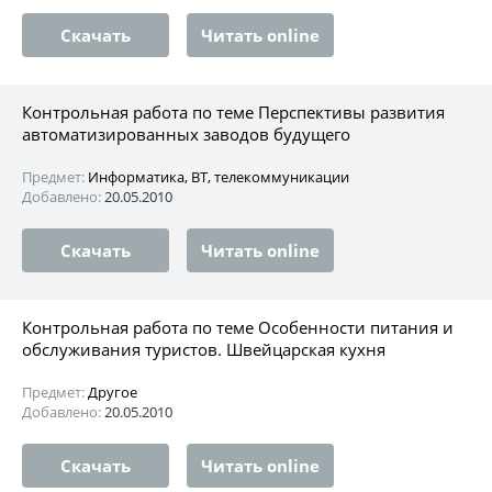
Скачать
Читать online
Контрольная работа по теме Перспективы развития
автоматизированных заводов будущего
Предмет:
Информатика, ВТ, телекоммуникации
Добавлено:
20.05.2010
Скачать
Читать online
Контрольная работа по теме Особенности питания и
обслуживания туристов. Швейцарская кухня
Предмет:
Другое
Добавлено:
20.05.2010
Скачать
Читать online