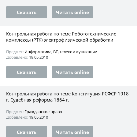
Скачать
Читать online
Контрольная работа по теме Робототехнические
комплексы (РТК) электрофизической обработки
Предмет:
Информатика, ВТ, телекоммуникации
Добавлено:
19.05.2010
Скачать
Читать online
Контрольная работа по теме Конституция РСФСР 1918
г. Судебная реформа 1864 г.
Предмет:
Гражданское право
Добавлено:
19.05.2010
Скачать
Читать online