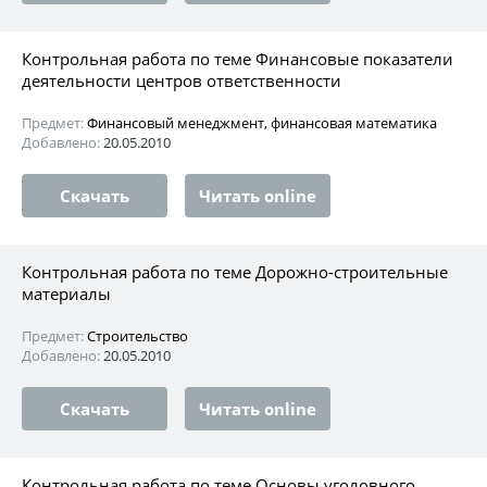
Контрольная работа по теме Финансовые показатели
деятельности центров ответственности
Предмет:
Финансовый менеджмент, финансовая математика
Добавлено:
20.05.2010
Скачать
Читать online
Контрольная работа по теме Дорожно-строительные
материалы
Предмет:
Строительство
Добавлено:
20.05.2010
Скачать
Читать online
Контрольная работа по теме Основы уголовного