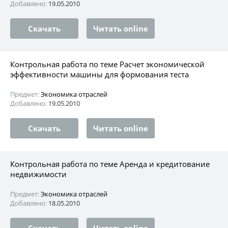
Добавлено:
19.05.2010
Скачать
Читать online
Контрольная работа по теме Расчет экономической
эффективности машины для формования теста
Предмет:
Экономика отраслей
Добавлено:
19.05.2010
Скачать
Читать online
Контрольная работа по теме Аренда и кредитование
недвижимости
Предмет:
Экономика отраслей
Добавлено:
18.05.2010
Скачать
Читать online