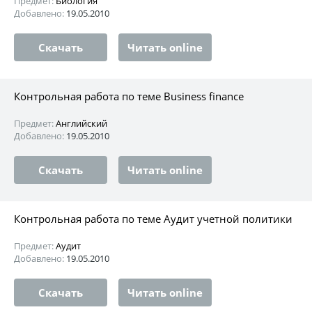
Предмет:
Биология
Добавлено:
19.05.2010
Скачать
Читать online
Контрольная работа по теме Business finance
Предмет:
Английский
Добавлено:
19.05.2010
Скачать
Читать online
Контрольная работа по теме Аудит учетной политики
Предмет:
Аудит
Добавлено:
19.05.2010
Скачать
Читать online