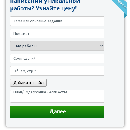
написании уникальной
работы? Узнайте цену!
Добавить файл