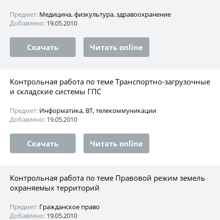
Предмет:
Медицина, физкультура, здравоохранение
Добавлено:
19.05.2010
Скачать
Читать online
Контрольная работа по теме Транспортно-загрузочные
и складские системы ГПС
Предмет:
Информатика, ВТ, телекоммуникации
Добавлено:
19.05.2010
Скачать
Читать online
Контрольная работа по теме Правовой режим земель
охраняемых территорий
Предмет:
Гражданское право
Добавлено:
19.05.2010