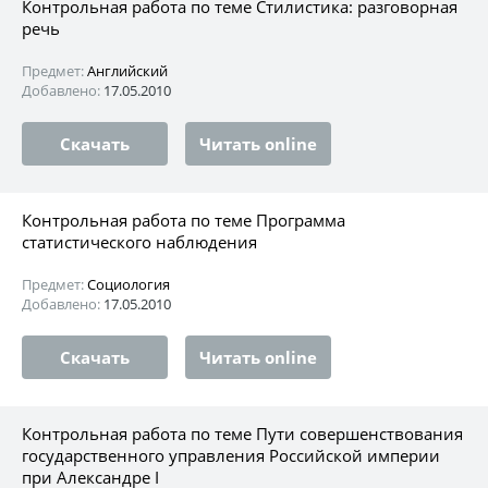
Контрольная работа по теме Стилистика: разговорная
речь
Предмет:
Английский
Добавлено:
17.05.2010
Скачать
Читать online
Контрольная работа по теме Программа
статистического наблюдения
Предмет:
Социология
Добавлено:
17.05.2010
Скачать
Читать online
Контрольная работа по теме Пути совершенствования
государственного управления Российской империи
при Александре I