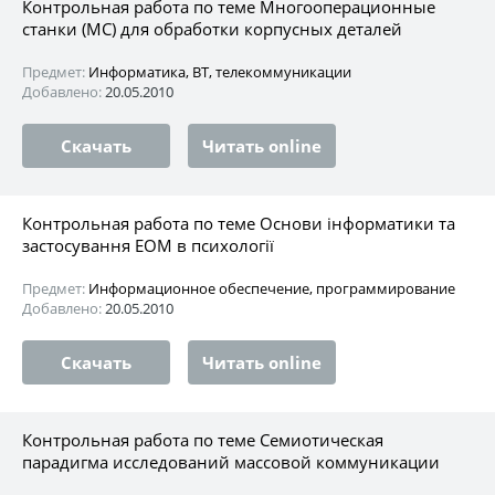
Контрольная работа по теме Многооперационные
станки (МС) для обработки корпусных деталей
Предмет:
Информатика, ВТ, телекоммуникации
Добавлено:
20.05.2010
Скачать
Читать online
Контрольная работа по теме Основи інформатики та
застосування ЕОМ в психології
Предмет:
Информационное обеспечение, программирование
Добавлено:
20.05.2010
Скачать
Читать online
Контрольная работа по теме Семиотическая
парадигма исследований массовой коммуникации