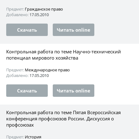
Предмет:
Гражданское право
Добавлено:
17.05.2010
Скачать
Читать online
Контрольная работа по теме Научно-технический
потенциал мирового хозяйства
Предмет:
Международное право
Добавлено:
17.05.2010
Скачать
Читать online
Контрольная работа по теме Пятая Всероссийская
конференция профсоюзов России. Дискуссия о
профсоюзах
Предмет:
История