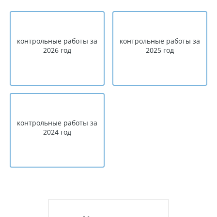
контрольные работы за
контрольные работы за
2026 год
2025 год
контрольные работы за
2024 год