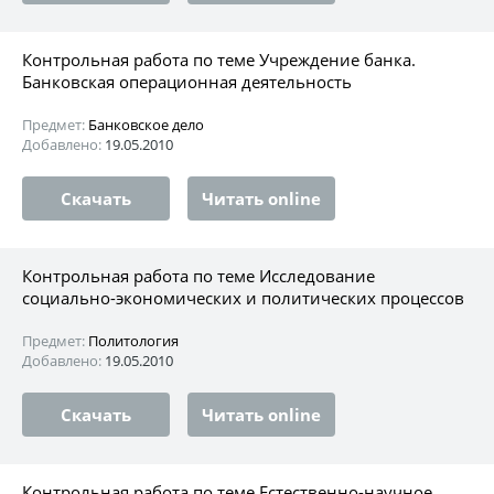
Контрольная работа по теме Учреждение банка.
Банковская операционная деятельность
Предмет:
Банковское дело
Добавлено:
19.05.2010
Скачать
Читать online
Контрольная работа по теме Исследование
социально-экономических и политических процессов
Предмет:
Политология
Добавлено:
19.05.2010
Скачать
Читать online
Контрольная работа по теме Естественно-научное