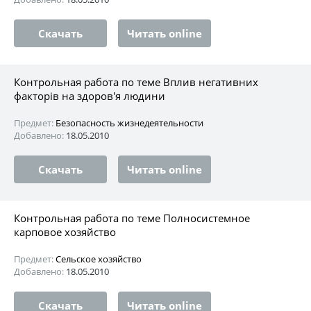
Скачать
Читать online
Контрольная работа по теме Вплив негативних
факторів на здоров'я людини
Предмет:
Безопасность жизнедеятельности
Добавлено:
18.05.2010
Скачать
Читать online
Контрольная работа по теме Полносистемное
карповое хозяйство
Предмет:
Сельское хозяйство
Добавлено:
18.05.2010
Скачать
Читать online